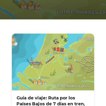
Guía de viaje: Ruta por los
Países Bajos de 7 días en tren,