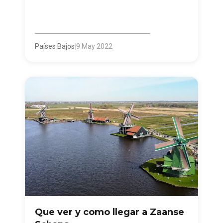
Países Bajos
|
9 May 2022
Que ver y como llegar a Zaanse