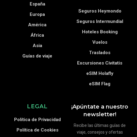
España
Seguros Heymondo
Europa
Seguros Intermundial
América
Hoteles Booking
África
Vuelos
Asia
Traslados
Guías de viaje
Excursiones Civitatis
eSIM Holafly
eSIM Flag
LEGAL
¡Apúntate a nuestro
newsletter!
Política de Privacidad
Recibe las últimas guías de
Política de Cookies
viaje, consejos y ofertas