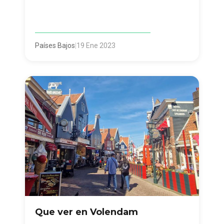
Países Bajos
|
19 Ene 2023
Que ver en Volendam