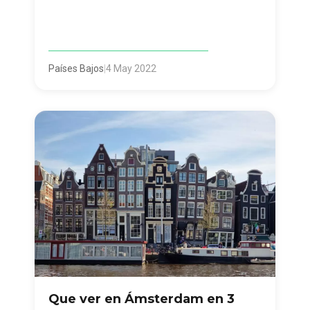
Países Bajos
|
4 May 2022
Que ver en Ámsterdam en 3