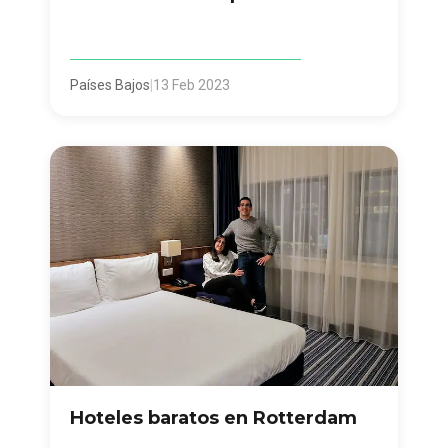
Países Bajos
|
13 Feb 2023
Hoteles baratos en Rotterdam