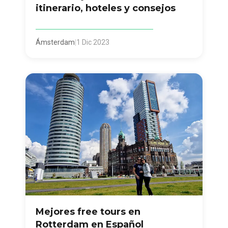
itinerario, hoteles y consejos
Ámsterdam
|
1 Dic 2023
Mejores free tours en
Rotterdam en Español