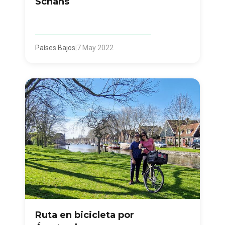
Schans
Países Bajos
|
7 May 2022
Ruta en bicicleta por