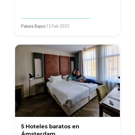
Países Bajos
|
12 Feb 2023
5 Hoteles baratos en
Ámsterdam