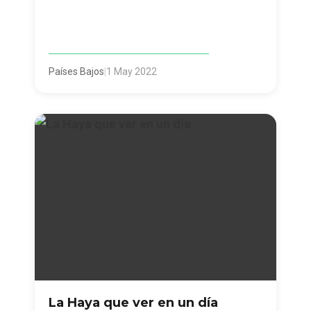
Países Bajos
|
1 May 2022
La Haya que ver en un día