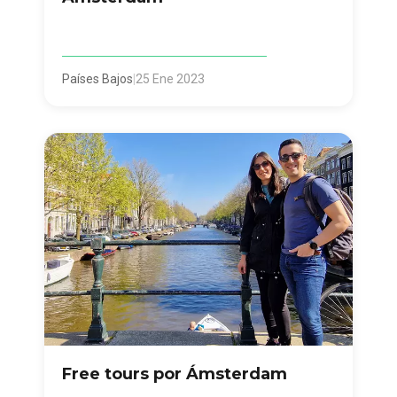
Países Bajos
|
25 Ene 2023
Free tours por Ámsterdam