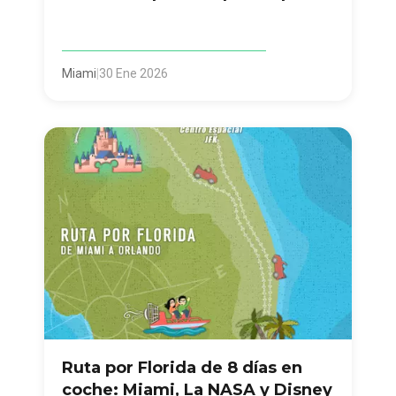
Miami
|
30 Ene 2026
Ruta por Florida de 8 días en
coche: Miami, La NASA y Disney