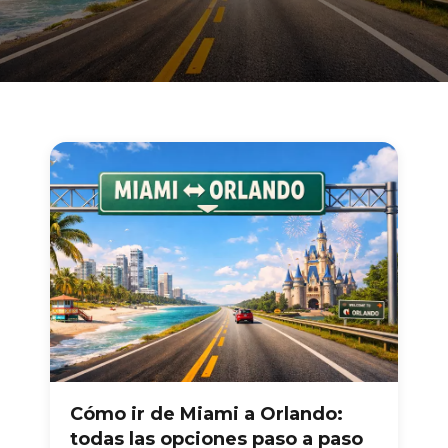
Cómo ir de Miami a Orlando:
todas las opciones paso a paso