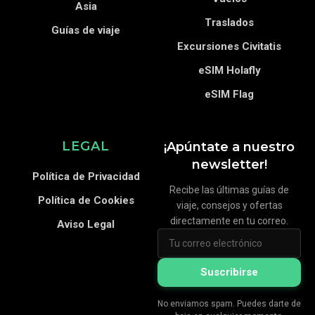
Asia
Traslados
Guías de viaje
Excursiones Civitatis
eSIM Holafly
eSIM Flag
LEGAL
¡Apúntate a nuestro
newsletter!
Política de Privacidad
Recibe las últimas guías de
Política de Cookies
viaje, consejos y ofertas
directamente en tu correo.
Aviso Legal
Suscribirse
No enviamos spam. Puedes darte de