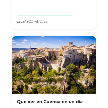
España
|
22 Feb 2022
Que ver en Cuenca en un día