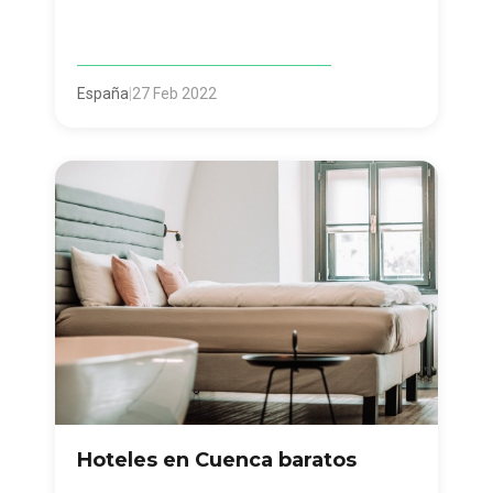
España
|
27 Feb 2022
Hoteles en Cuenca baratos