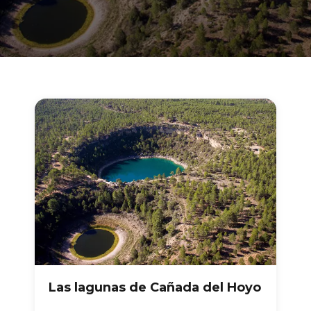
Las lagunas de Cañada del Hoyo