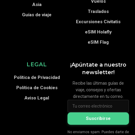
Vuelos
Asia
Traslados
Guías de viaje
Excursiones Civitatis
eSIM Holafly
eSIM Flag
LEGAL
¡Apúntate a nuestro
newsletter!
Política de Privacidad
Recibe las últimas guías de
Política de Cookies
viaje, consejos y ofertas
directamente en tu correo.
Aviso Legal
Suscribirse
No enviamos spam. Puedes darte de