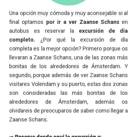
Una opción muy cómoda y muy aconsejable si al
final optamos
por ir a ver Zaanse Schans
en
autobus es reservar la
excursión de día
completo.
¿Por qué la excursión de día
completa es la mejor opción? Primero porque os
llevaran a Zaanse Schans, una de las zonas más
bonitas de los alrededores de Ámsterdam. Y
segundo, porque además de ver Zaanse Schans
visitares Volendam y su puerto, estas dos zonas
son consideradas las más bonitas de los
alrededores de Ámsterdam, además os
olvidareis de preocuparos de saber como llegar a
Zaanse Schans.
➡
Reserva desde aquí la excursión a: