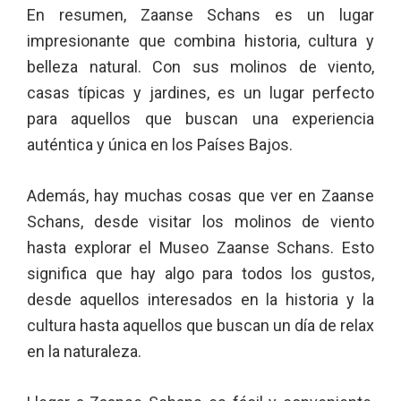
En resumen, Zaanse Schans es un lugar
impresionante que combina historia, cultura y
belleza natural. Con sus molinos de viento,
casas típicas y jardines, es un lugar perfecto
para aquellos que buscan una experiencia
auténtica y única en los Países Bajos.
Además, hay muchas cosas que ver en Zaanse
Schans, desde visitar los molinos de viento
hasta explorar el Museo Zaanse Schans. Esto
significa que hay algo para todos los gustos,
desde aquellos interesados en la historia y la
cultura hasta aquellos que buscan un día de relax
en la naturaleza.