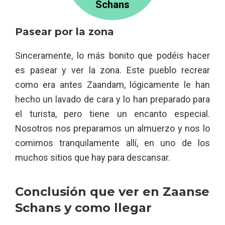
Schans
Pasear por la zona
Sinceramente, lo más bonito que podéis hacer
es pasear y ver la zona. Este pueblo recrear
como era antes Zaandam, lógicamente le han
hecho un lavado de cara y lo han preparado para
el turista, pero tiene un encanto especial.
Nosotros nos preparamos un almuerzo y nos lo
comimos tranquilamente allí, en uno de los
muchos sitios que hay para descansar.
Conclusión que ver en Zaanse
Schans y como llegar