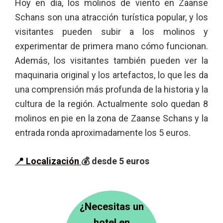
Hoy en día, los molinos de viento en Zaanse
Schans son una atracción turística popular, y los
visitantes pueden subir a los molinos y
experimentar de primera mano cómo funcionan.
Además, los visitantes también pueden ver la
maquinaria original y los artefactos, lo que les da
una comprensión más profunda de la historia y la
cultura de la región. Actualmente solo quedan 8
molinos en pie en la zona de Zaanse Schans y la
entrada ronda aproximadamente los 5 euros.
📍 Localización
💰 desde 5 euros
¿Necesitas un
hotel en