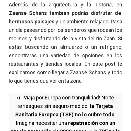
Además de la arquitectura y la historia, en
Zaanse Schans también podrás disfrutar de
hermosos paisajes
y un ambiente relajado. Pasa
un día paseando por los senderos que rodean los
molinos y disfrutando de la vista del río Zaan. Si
estás buscando un almuerzo o un refrigerio,
encontrarás una variedad de opciones en los
restaurantes y tiendas locales. En este post te
explicamos como llegar a Zaanse Schans y todo
lo que tienes que ver en la zona.
✈️ ¡Viaja por Europa con tranquilidad! No te
arriesgues sin seguro médico:
la Tarjeta
Sanitaria Europea (TSE) no lo cubre todo
.
Imagina necesitar una
repatriación con un