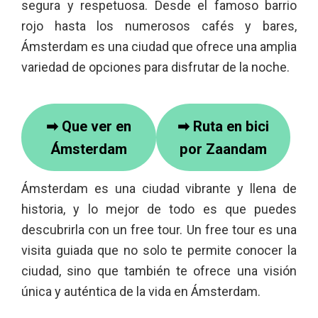
segura y respetuosa. Desde el famoso barrio
rojo hasta los numerosos cafés y bares,
Ámsterdam es una ciudad que ofrece una amplia
variedad de opciones para disfrutar de la noche.
➡
Que ver en
➡
Ruta en bici
Ámsterdam
por Zaandam
Ámsterdam es una ciudad vibrante y llena de
historia, y lo mejor de todo es que puedes
descubrirla con un free tour. Un free tour es una
visita guiada que no solo te permite conocer la
ciudad, sino que también te ofrece una visión
única y auténtica de la vida en Ámsterdam.