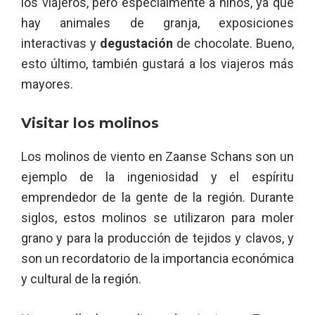
los viajeros, pero especialmente a niños, ya que
hay animales de granja, exposiciones
interactivas y
degustación
de chocolate. Bueno,
esto último, también gustará a los viajeros más
mayores.
Visitar los molinos
Los molinos de viento en Zaanse Schans son un
ejemplo de la ingeniosidad y el espíritu
emprendedor de la gente de la región. Durante
siglos, estos molinos se utilizaron para moler
grano y para la producción de tejidos y clavos, y
son un recordatorio de la importancia económica
y cultural de la región.