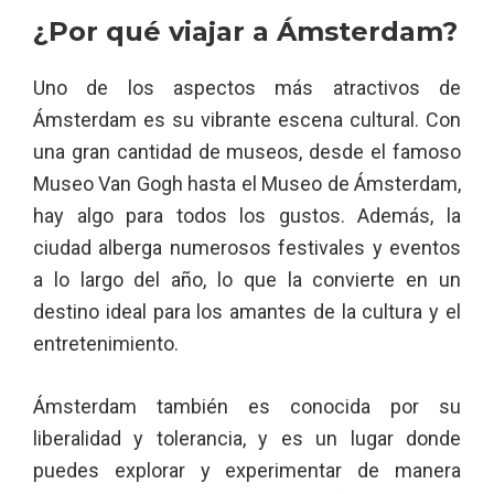
¿Por qué viajar a Ámsterdam?
Uno de los aspectos más atractivos de
Ámsterdam es su vibrante escena cultural. Con
una gran cantidad de museos, desde el famoso
Museo Van Gogh hasta el Museo de Ámsterdam,
hay algo para todos los gustos. Además, la
ciudad alberga numerosos festivales y eventos
a lo largo del año, lo que la convierte en un
destino ideal para los amantes de la cultura y el
entretenimiento.
Ámsterdam también es conocida por su
liberalidad y tolerancia, y es un lugar donde
puedes explorar y experimentar de manera