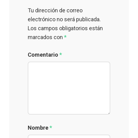
Tu dirección de correo
electrónico no será publicada.
Los campos obligatorios están
marcados con
*
Comentario
*
Nombre
*