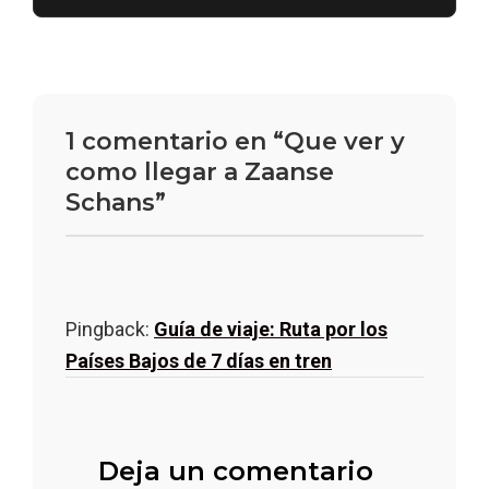
1 comentario en “Que ver y
como llegar a Zaanse
Schans”
Pingback:
Guía de viaje: Ruta por los
Países Bajos de 7 días en tren
Deja un comentario