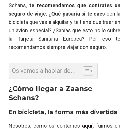
Schans,
te recomendamos que contrates un
seguro de viaje.
¿
Qué pasaría si te caes
con la
bicicleta que vas a alquilar y te tiene que traer en
un avión especial? ¿Sabías que esto no lo cubre
la Tarjeta Sanitaria Europea? Por eso te
recomendamos siempre viajar con seguro.
Os vamos a hablar de...
¿Cómo llegar a Zaanse
Schans?
En bicicleta, la forma más divertida
Nosotros, como os contamos
aquí,
fuimos en