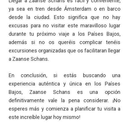
Llegar a Zaanse Schans es fácil y conveniente,
ya sea en tren desde Ámsterdam o en barco
desde la ciudad. Esto significa que no hay
excusas para no visitar este maravilloso lugar
durante tu próximo viaje a los Países Bajos,
además si no os queréis complicar tenéis
excursiones organizadas que os facilitaran llegar
a Zaanse Schans.
En conclusión, si estás buscando una
experiencia auténtica y única en los Países
Bajos, Zaanse Schans es una opción
definitivamente vale la pena considerar. ¡No
esperes más y comienza a planificar tu visita a
este increíble lugar hoy mismo!