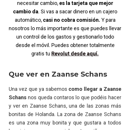
necesitar cambio,
es la tarjeta que mejor
cambio da
. Si vas a sacar dinero en un cajero
automático,
casi no cobra comisión.
Y para
nosotros lo más importante es que puedes llevar
un control de los gastos y gestionarlo todo
desde el móvil. Puedes obtener totalmente
gratis tu
Revolut desde aquí.
Que ver en Zaanse Schans
Una vez que ya sabemos
como llegar a Zaanse
Schans
nos queda contaros lo que podéis hacer
y ver en Zaanse Schans, una de las zonas más
bonitas de Holanda. La zona de Zaanse Schans
es una zona muy bonita y que gustara a todos