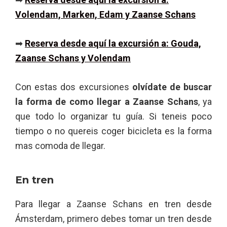
Volendam, Marken, Edam y Zaanse Schans
➡
Reserva desde aquí la excursión a: Gouda,
Zaanse Schans y Volendam
Con estas dos excursiones
olvídate de buscar
la forma de como llegar a Zaanse Schans
, ya
que todo lo organizar tu guía. Si teneis poco
tiempo o no quereis coger bicicleta es la forma
mas comoda de llegar.
En tren
Para llegar a Zaanse Schans en tren desde
Ámsterdam, primero debes tomar un tren desde