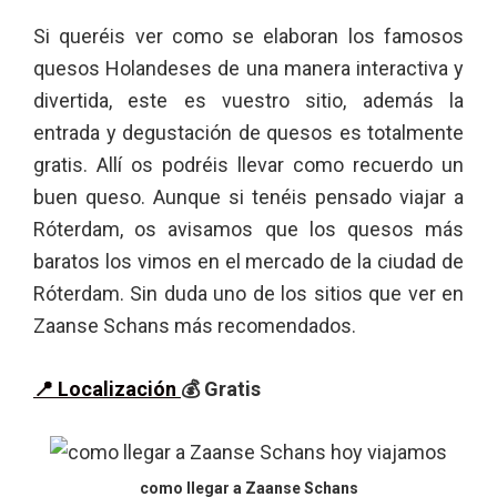
Si queréis ver como se elaboran los famosos
quesos Holandeses de una manera interactiva y
divertida, este es vuestro sitio, además la
entrada y degustación de quesos es totalmente
gratis. Allí os podréis llevar como recuerdo un
buen queso. Aunque si tenéis pensado viajar a
Róterdam, os avisamos que los quesos más
baratos los vimos en el mercado de la ciudad de
Róterdam. Sin duda uno de los sitios que ver en
Zaanse Schans más recomendados.
📍 Localización
💰 Gratis
como llegar a Zaanse Schans