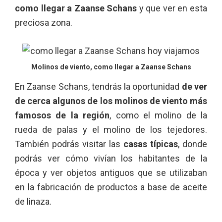
como llegar a Zaanse Schans
y que ver en esta
preciosa zona.
Molinos de viento, como llegar a Zaanse Schans
En Zaanse Schans, tendrás la oportunidad
de ver
de cerca algunos de los molinos de viento más
famosos de la región
, como el molino de la
rueda de palas y el molino de los tejedores.
También podrás visitar las
casas típicas
, donde
podrás ver cómo vivían los habitantes de la
época y ver objetos antiguos que se utilizaban
en la fabricación de productos a base de aceite
de linaza.