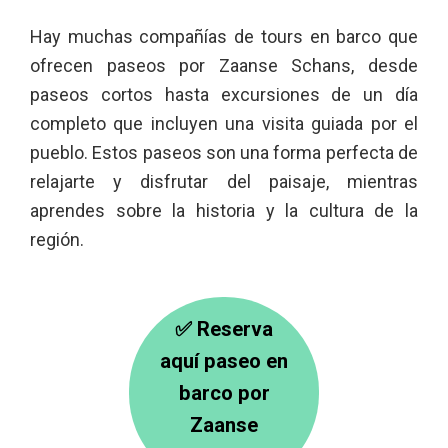
Hay muchas compañías de tours en barco que
ofrecen paseos por Zaanse Schans, desde
paseos cortos hasta excursiones de un día
completo que incluyen una visita guiada por el
pueblo. Estos paseos son una forma perfecta de
relajarte y disfrutar del paisaje, mientras
aprendes sobre la historia y la cultura de la
región.
✅
Reserva
aquí paseo en
barco por
Zaanse