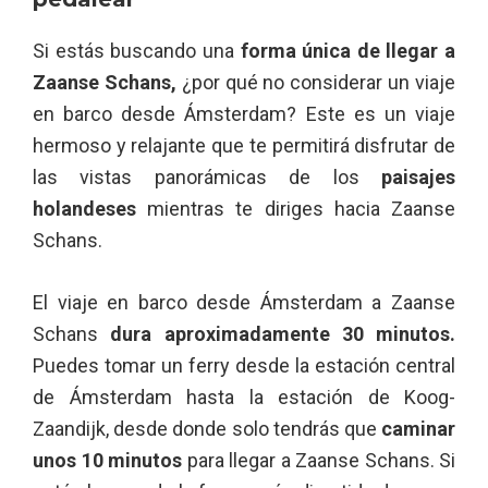
Si estás buscando una
forma única de llegar a
Zaanse Schans,
¿por qué no considerar un viaje
en barco desde Ámsterdam? Este es un viaje
hermoso y relajante que te permitirá disfrutar de
las vistas panorámicas de los
paisajes
holandeses
mientras te diriges hacia Zaanse
Schans.
El viaje en barco desde Ámsterdam a Zaanse
Schans
dura aproximadamente 30 minutos.
Puedes tomar un ferry desde la estación central
de Ámsterdam hasta la estación de Koog-
Zaandijk, desde donde solo tendrás que
caminar
unos 10 minutos
para llegar a Zaanse Schans. Si