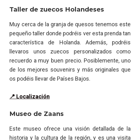
Taller de zuecos Holandeses
Muy cerca de la granja de quesos tenemos este
pequeño taller donde podréis ver esta prenda tan
característica de Holanda. Además, podréis
llevaros unos zuecos personalizados como
recuerdo a muy buen precio. Posiblemente, uno
de los mejores souvenirs y más originales que
os podéis llevar de Países Bajos.
📍 Localización
Museo de Zaans
Este museo ofrece una visión detallada de la
historia y la cultura de la región, y es una visita