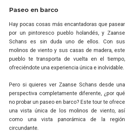
Paseo en barco
Hay pocas cosas más encantadoras que pasear
por un pintoresco pueblo holandés, y Zaanse
Schans es sin duda uno de ellos. Con sus
molinos de viento y sus casas de madera, este
pueblo te transporta de vuelta en el tiempo,
ofreciéndote una experiencia única e inolvidable.
Pero si quieres ver Zaanse Schans desde una
perspectiva completamente diferente, ¿por qué
no probar un paseo en barco? Este tour te ofrece
una vista única de los molinos de viento, así
como una vista panorámica de la región
circundante.