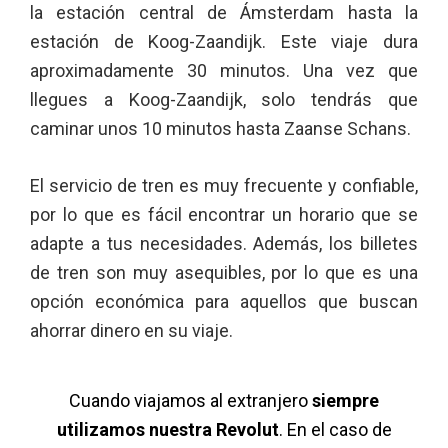
la estación central de Ámsterdam hasta la
estación de Koog-Zaandijk. Este viaje dura
aproximadamente 30 minutos. Una vez que
llegues a Koog-Zaandijk, solo tendrás que
caminar unos 10 minutos hasta Zaanse Schans.
El servicio de tren es muy frecuente y confiable,
por lo que es fácil encontrar un horario que se
adapte a tus necesidades. Además, los billetes
de tren son muy asequibles, por lo que es una
opción económica para aquellos que buscan
ahorrar dinero en su viaje.
Cuando viajamos al extranjero
siempre
utilizamos nuestra Revolut
. En el caso de