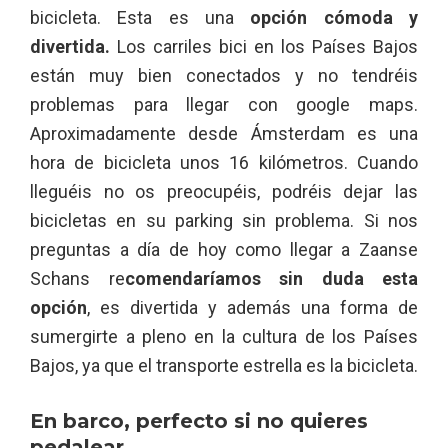
bicicleta. Esta es una
opción cómoda y
divertida.
Los carriles bici en los Países Bajos
están muy bien conectados y no tendréis
problemas para llegar con google maps.
Aproximadamente desde Ámsterdam es una
hora de bicicleta unos 16 kilómetros. Cuando
lleguéis no os preocupéis, podréis dejar las
bicicletas en su parking sin problema. Si nos
preguntas a día de hoy como llegar a Zaanse
Schans re
comendaríamos sin duda esta
opción
, es divertida y además una forma de
sumergirte a pleno en la cultura de los Países
Bajos, ya que el transporte estrella es la bicicleta.
En barco, perfecto si no quieres
pedalear