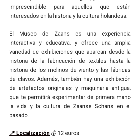
imprescindible para aquellos que están
interesados en la historia y la cultura holandesa.
El Museo de Zaans es una experiencia
interactiva y educativa, y ofrece una amplia
variedad de exhibiciones que abarcan desde la
historia de la fabricación de textiles hasta la
historia de los molinos de viento y las fábricas
de clavos. Además, también hay una exhibición
de artefactos originales y maquinaria antigua,
que te permitirá experimentar de primera mano
la vida y la cultura de Zaanse Schans en el
pasado.
📍 Localización
💰 12 euros