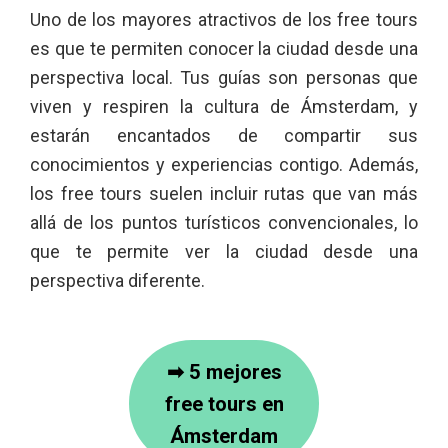
Uno de los mayores atractivos de los free tours
es que te permiten conocer la ciudad desde una
perspectiva local. Tus guías son personas que
viven y respiren la cultura de Ámsterdam, y
estarán encantados de compartir sus
conocimientos y experiencias contigo. Además,
los free tours suelen incluir rutas que van más
allá de los puntos turísticos convencionales, lo
que te permite ver la ciudad desde una
perspectiva diferente.
➡
5 mejores
free tours en
Ámsterdam