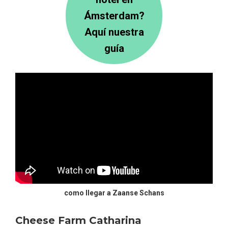
Ámsterdam?
Aquí nuestra
guía
como llegar a Zaanse Schans
Cheese Farm Catharina