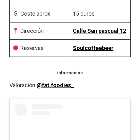
Coste aprox
15 euros
Dirección
Calle San pascual 12
Reservas
Soulcoffeebeer
información
Valoración
@fat.foodies_