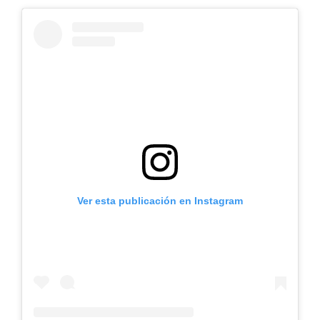
Ver esta publicación en Instagram