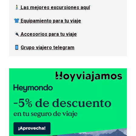
Las mejores excursiones aquí
Equipamiento para tu viaje
Accesorios para tu viaje
Grupo viajero telegram