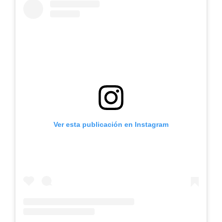
Ver esta publicación en Instagram