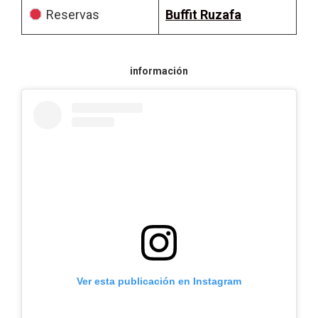
Reservas
Buffit Ruzafa
información
Ver esta publicación en Instagram