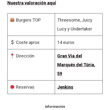
Nuestra valoración aquí
Burgers TOP
Threesome, Juicy
Lucy y Undertaker
Coste aprox
14 euros
Dirección
Gran Via del
Marqués del Túria,
59
Reservas
Jenkins
información