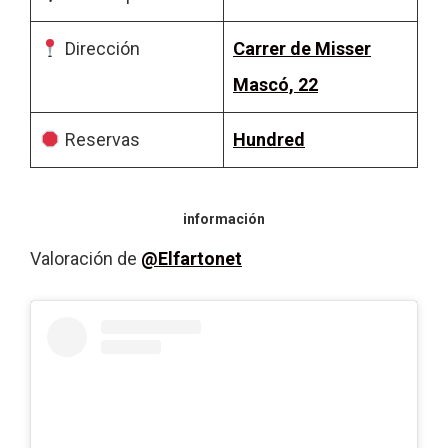
Dirección
Carrer de Misser
Mascó, 22
Reservas
Hundred
información
Valoración de
@Elfartonet