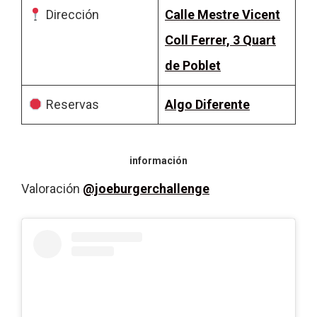
Dirección
Calle Mestre Vicent
Coll Ferrer, 3 Quart
de Poblet
Reservas
Algo Diferente
información
Valoración
@joeburgerchallenge