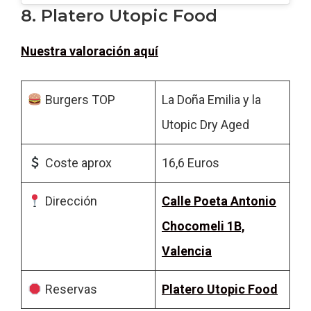
8. Platero Utopic Food
Nuestra valoración aquí
Burgers TOP
La Doña Emilia y la
Utopic Dry Aged
Coste aprox
16,6 Euros
Dirección
Calle Poeta Antonio
Chocomeli 1B,
Valencia
Reservas
Platero Utopic Food