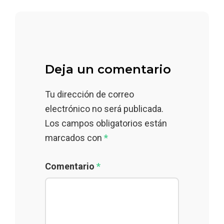
Deja un comentario
Tu dirección de correo
electrónico no será publicada.
Los campos obligatorios están
marcados con
*
Comentario
*