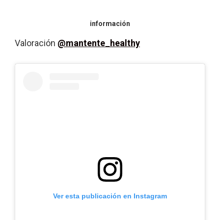
información
Valoración
@mantente_healthy
Ver esta publicación en Instagram