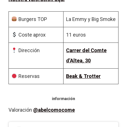
Burgers TOP
La Emmy y Big Smoke
Coste aprox
11 euros
Dirección
Carrer del Comte
d’Altea, 30
Reservas
Beak & Trotter
información
Valoración
@abelcomocome