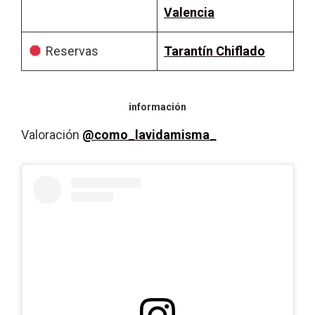
Valencia
Reservas
Tarantín Chiflado
información
Valoración
@como_lavidamisma_