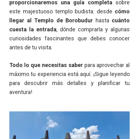
proporcionaremos una guía completa
sobre
este majestuoso templo budista: desde
cómo
llegar al Templo de Borobudur
hasta
cuánto
cuesta la entrada
, dónde comprarla y algunas
curiosidades fascinantes que debes conocer
antes de tu visita.
Todo lo que necesitas saber
para aprovechar al
máximo tu experiencia está aquí. ¡Sigue leyendo
para descubrir más detalles y planificar tu
aventura!