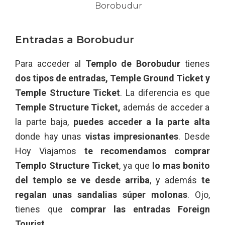
Entradas a Borobudur
Para acceder al
Templo de Borobudur
tienes
dos tipos de entradas, Temple Ground Ticket y
Temple Structure Ticket
. La diferencia es que
Temple Structure Ticket,
además de acceder a
la parte baja,
puedes acceder a la parte alta
donde hay unas
vistas impresionantes
. Desde
Hoy Viajamos
te recomendamos comprar
Templo Structure Ticket
, ya que
lo mas bonito
del templo se ve desde arriba
, y además
te
regalan unas sandalias súper molonas
. Ojo,
tienes que
comprar las entradas Foreign
Tourist
.