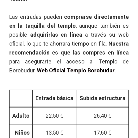
Las entradas pueden
comprarse directamente
en la taquilla del templo
, aunque también es
posible
adquirirlas en línea
a través su web
oficial, lo que te ahorrará tiempo en fila.
Nuestra
recomendación es que las compres en línea
para asegurarte el acceso al Templo de
Borobudur.
Web Oficial Templo Borobudur
.
Entrada básica
Subida estructura
Adulto
22,50 €
26,40 €
Niños
13,50 €
17,60 €