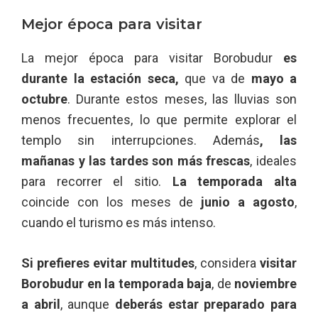
Mejor época para visitar
La mejor época para visitar Borobudur
es
durante la estación seca,
que va de
mayo a
octubre
. Durante estos meses, las lluvias son
menos frecuentes, lo que permite explorar el
templo sin interrupciones. Además
, las
mañanas y las tardes son más frescas
, ideales
para recorrer el sitio.
La temporada alta
coincide con los meses de
junio a agosto
,
cuando el turismo es más intenso.
Si prefieres evitar multitudes
, considera
visitar
Borobudur en la temporada baja
, de
noviembre
a abril
, aunque
deberás estar preparado para