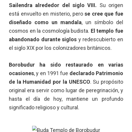
Sailendra alrededor del siglo VIII.
Su origen
está envuelto en misterio, pero
se cree que fue
diseñado como un mandala
, un símbolo del
cosmos en la cosmología budista.
El templo fue
abandonado durante siglos
y redescubierto en
el siglo XIX por los colonizadores británicos.
Borobudur ha sido restaurado en varias
ocasiones
, y en 1991 fue
declarado Patrimonio
de la Humanidad por la UNESCO
. Su propósito
original era servir como lugar de peregrinación, y
hasta el día de hoy, mantiene un profundo
significado religioso y cultural.