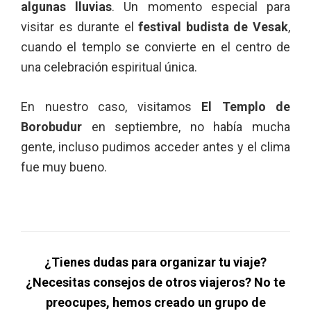
algunas lluvias
. Un momento especial para
visitar es durante el
festival budista de Vesak
,
cuando el templo se convierte en el centro de
una celebración espiritual única.
En nuestro caso, visitamos
El Templo de
Borobudur
en septiembre, no había mucha
gente, incluso pudimos acceder antes y el clima
fue muy bueno.
¿Tienes dudas para organizar tu viaje?
¿Necesitas consejos de otros viajeros? No te
preocupes, hemos creado un grupo de