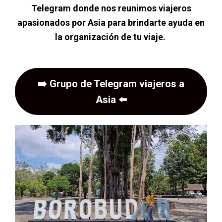
Telegram donde nos reunimos viajeros
apasionados por Asia para brindarte ayuda en
la organización de tu viaje.
➡️
Grupo de Telegram viajeros a
Asia
⬅️