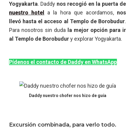
Yogyakarta
. Daddy
nos recogió en la puerta de
nuestro hotel
a la hora que acordamos,
nos
llevó hasta el acceso al Templo de Borobudur
.
Para nosotros sin duda
la mejor opción para ir
al Templo de Borobudur
y explorar Yogyakarta.
Pídenos el contacto de Daddy en WhatsApp
Daddy nuestro chofer nos hizo de guía
Excursión combinada, para verlo todo.