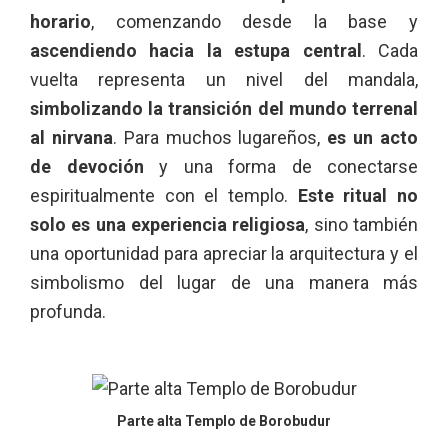
horario
, comenzando desde la base y
ascendiendo hacia la estupa central
. Cada
vuelta representa un nivel del mandala,
simbolizando la transición del mundo terrenal
al nirvana
. Para muchos lugareños,
es un acto
de devoción
y una forma de conectarse
espiritualmente con el templo.
Este ritual no
solo es una experiencia religiosa
, sino también
una oportunidad para apreciar la arquitectura y el
simbolismo del lugar de una manera más
profunda.
Parte alta Templo de Borobudur