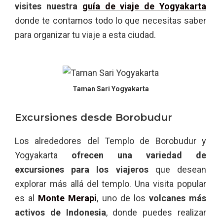
visites nuestra
guía de viaje de Yogyakarta
donde te contamos todo lo que necesitas saber
para organizar tu viaje a esta ciudad.
Taman Sari Yogyakarta
Excursiones desde Borobudur
Los alrededores del Templo de Borobudur y
Yogyakarta
ofrecen una variedad de
excursiones para los viajeros
que desean
explorar más allá del templo. Una visita popular
es al
Monte Merapi
, uno de los
volcanes más
activos de Indonesia
, donde puedes realizar