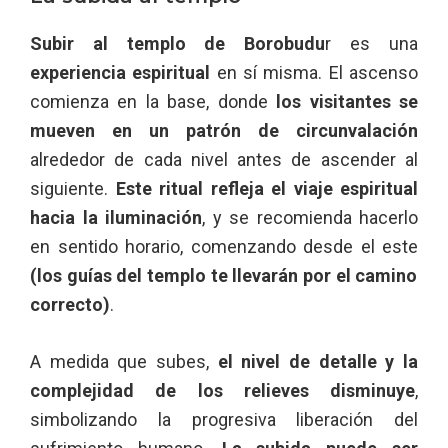
Subir al templo de Borobudu
r es una
experiencia espiritual
en sí misma. El ascenso
comienza en la base, donde
los visitantes se
mueven en un patrón de circunvalación
alrededor de cada nivel antes de ascender al
siguiente.
Este ritual refleja el viaje espiritual
hacia la iluminación
, y se recomienda hacerlo
en sentido horario, comenzando desde el este
(los guías del templo te llevarán por el camino
correcto)
.
A medida que subes,
el nivel de detalle y la
complejidad de los relieves disminuye
,
simbolizando la progresiva liberación del