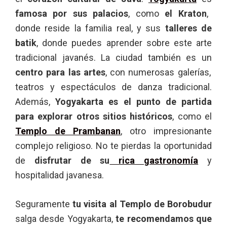
famosa por sus palacios
, como
el Kraton
,
donde reside la familia real, y sus
talleres de
batik
, donde puedes aprender sobre este arte
tradicional javanés. La ciudad también es un
centro para las artes
, con numerosas galerías,
teatros y espectáculos de danza tradicional.
Además,
Yogyakarta es el punto de partida
para explorar otros sitios históricos
, como el
Templo de Prambanan
, otro impresionante
complejo religioso. No te pierdas la oportunidad
de
disfrutar de su
rica gastronomía
y
hospitalidad javanesa.
Seguramente
tu visita al Templo de Borobudur
salga desde Yogyakarta,
te recomendamos que