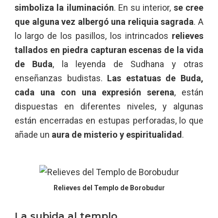
simboliza la iluminación
. En su interior,
se cree
que alguna vez albergó una reliquia sagrada
. A
lo largo de los pasillos, los intrincados
relieves
tallados en piedra capturan escenas de la vida
de Buda
, la leyenda de Sudhana y otras
enseñanzas budistas.
Las estatuas de Buda,
cada una con una expresión serena
, están
dispuestas en diferentes niveles, y algunas
están encerradas en estupas perforadas, lo que
añade un
aura de misterio y espiritualidad
.
Relieves del Templo de Borobudur
La subida al templo