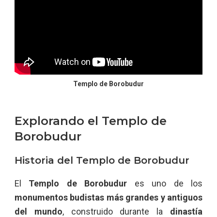
Templo de Borobudur
Explorando el Templo de
Borobudur
Historia del Templo de Borobudur
El
Templo de Borobudur
es uno de los
monumentos budistas más grandes y antiguos
del mundo
, construido durante la
dinastía