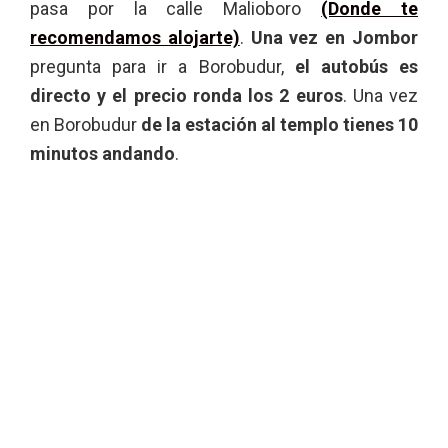
pasa por la calle Malioboro
(Donde te
recomendamos alojarte)
.
Una vez en Jombor
pregunta para ir a Borobudur,
el autobús es
directo y el precio ronda los 2 euros
. Una vez
en Borobudur
de la estación al templo tienes 10
minutos andando
.