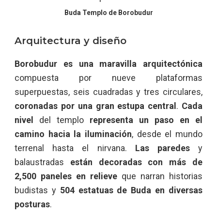
Buda Templo de Borobudur
Arquitectura y diseño
Borobudur es una maravilla arquitectónica
compuesta por nueve plataformas
superpuestas, seis cuadradas y tres circulares,
coronadas por una gran estupa central
.
Cada
nivel
del templo
representa un paso en el
camino hacia la iluminación
, desde el mundo
terrenal hasta el nirvana.
Las paredes
y
balaustradas
están decoradas con más de
2,500 paneles en relieve
que narran historias
budistas y
504 estatuas de Buda en diversas
posturas
.