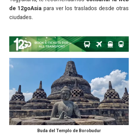
de 12goAsia
para ver los traslados desde otras
ciudades.
Buda del Templo de Borobudur