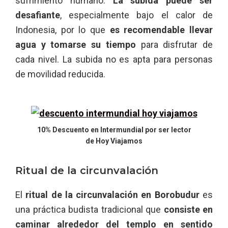
sufrimiento humano.
La subida puede ser
desafiante
, especialmente bajo el calor de
Indonesia, por lo que
es recomendable llevar
agua y tomarse su tiempo
para disfrutar de
cada nivel. La subida no es apta para personas
de movilidad reducida.
10% Descuento en Intermundial por ser lector
de Hoy Viajamos
Ritual de la circunvalación
El
ritual de la circunvalación en Borobudur
es
una práctica budista tradicional que
consiste en
caminar alrededor del templo en sentido