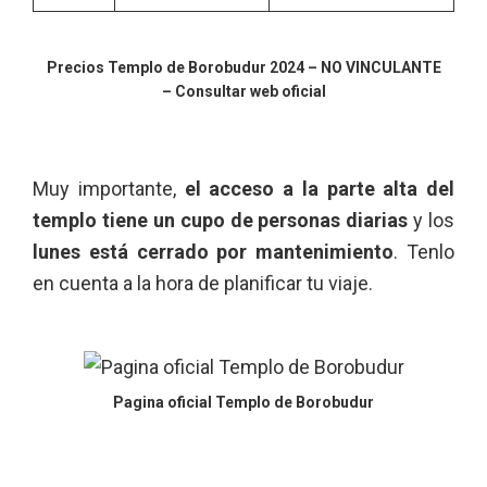
Precios Templo de Borobudur 2024 – NO VINCULANTE
– Consultar web oficial
Muy importante,
el acceso a la parte alta del
templo tiene un cupo de personas diarias
y los
lunes está cerrado por mantenimiento
. Tenlo
en cuenta a la hora de planificar tu viaje.
Pagina oficial Templo de Borobudur