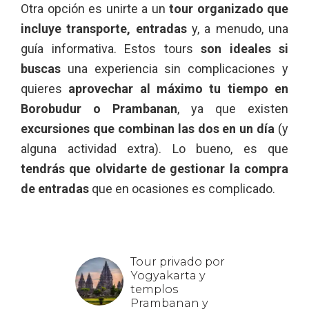
Otra opción es unirte a un
tour organizado que
incluye transporte, entradas
y, a menudo, una
guía informativa. Estos tours
son ideales si
buscas
una experiencia sin complicaciones y
quieres
aprovechar al máximo tu tiempo en
Borobudur o Prambanan
, ya que existen
excursiones que combinan las dos en un día
(y
alguna actividad extra). Lo bueno, es que
tendrás que olvidarte de gestionar la compra
de entradas
que en ocasiones es complicado.