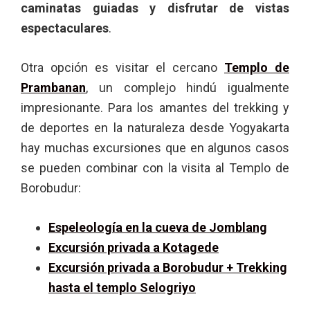
caminatas guiadas y disfrutar de vistas
espectaculares
.
Otra opción es visitar el cercano
Templo de
Prambanan
, un complejo hindú igualmente
impresionante. Para los amantes del trekking y
de deportes en la naturaleza desde Yogyakarta
hay muchas excursiones que en algunos casos
se pueden combinar con la visita al Templo de
Borobudur:
Espeleología en la cueva de Jomblang
Excursión privada a Kotagede
Excursión privada a Borobudur + Trekking
hasta el templo Selogriyo