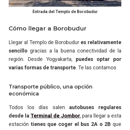
Entrada del Templo de Borobudur
Cómo llegar a Borobudur
Llegar al Templo de Borobudur
es relativamente
sencillo
gracias a la buena conectividad de la
región. Desde Yogyakarta,
puedes optar por
varias formas de transporte
. Te las contamos
Transporte público, una opción
económica
Todos los días salen
autobuses regulares
desde la
Terminal de Jombor
, para llegar a esta
estación
tienes que coger el bus 2A o 2B
que