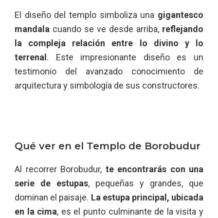
El diseño del templo simboliza una
gigantesco
mandala
cuando se ve desde arriba,
reflejando
la compleja relación entre lo divino y lo
terrenal
. Este impresionante diseño es un
testimonio del avanzado conocimiento de
arquitectura y simbología de sus constructores.
Qué ver en el Templo de Borobudur
Al recorrer Borobudur,
te encontrarás con una
serie de estupas
, pequeñas y grandes, que
dominan el paisaje.
La estupa principal, ubicada
en la cima
, es el punto culminante de la visita y