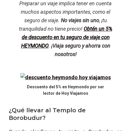
Preparar un viaje implica tener en cuenta
muchos aspectos importantes, como el
seguro de viaje.
No viajes sin uno
, ¡tu
tranquilidad no tiene precio!
Obtén un 5%
de descuento en tu seguro de viaje con
HEYMONDO
.
¡Viaja seguro y ahorra con
nosotros!
Descuento del 5% en Heymondo por ser
lector de Hoy Viajamos
¿Qué llevar al Templo de
Borobudur?