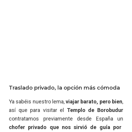
Traslado privado, la opción más cómoda
Ya sabéis nuestro lema,
viajar barato, pero bien
,
así que para visitar el
Templo de Borobudur
contratamos previamente desde España un
chofer privado que nos sirvió de guía por