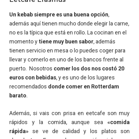
Un kebab siempre es una buena opción
,
además aquí tienen mucho donde elegir la carne,
no es la típica que está en rollo. La cocinan en el
momento y
tiene muy buen sabor
, además
tienen servicio en mesa o lo puedes coger para
llevar y comerlo en uno de los bancos frente al
puerto. Nosotros
comer los dos nos costó 20
euros con bebidas
, y es uno de los lugares
recomendados
donde comer en Rotterdam
barato
.
Además, si vais con prisa en eetcafe son muy
rápidos y la comida, aunque sea
«comida
rápida»
se ve de calidad y los platos son