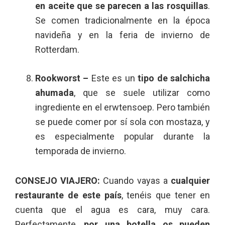
en aceite que se parecen a las rosquillas
.
Se comen tradicionalmente en la época
navideña y en la feria de invierno de
Rotterdam.
Rookworst –
Este es un
tipo de salchicha
ahumada
, que se suele utilizar como
ingrediente en el erwtensoep. Pero también
se puede comer por sí sola con mostaza, y
es especialmente popular durante la
temporada de invierno.
CONSEJO VIAJERO:
Cuando vayas a
cualquier
restaurante de este país
, tenéis que tener en
cuenta que el agua es cara, muy cara.
Perfectamente,
por una botella os pueden