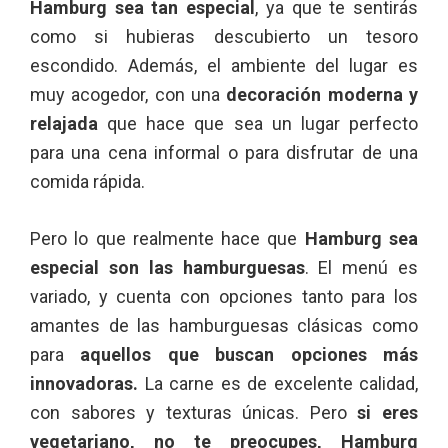
Hamburg sea tan especial
, ya que te sentirás
como si hubieras descubierto un tesoro
escondido. Además, el ambiente del lugar es
muy acogedor, con una
decoración moderna y
relajada
que hace que sea un lugar perfecto
para una cena informal o para disfrutar de una
comida rápida.
Pero lo que realmente hace que
Hamburg sea
especial son las hamburguesas
. El menú es
variado, y cuenta con opciones tanto para los
amantes de las hamburguesas clásicas como
para
aquellos que buscan opciones más
innovadoras.
La carne es de excelente calidad,
con sabores y texturas únicas. Pero
si eres
vegetariano, no te preocupes, Hamburg