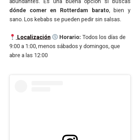
abundantes. Es una buena opción si buscas
dónde comer en Rotterdam barato
, bien y
sano. Los kebabs se pueden pedir sin salsas.
Localización
Horario:
Todos los días de
9:00 a 1:00, menos sábados y domingos, que
abre a las 12:00