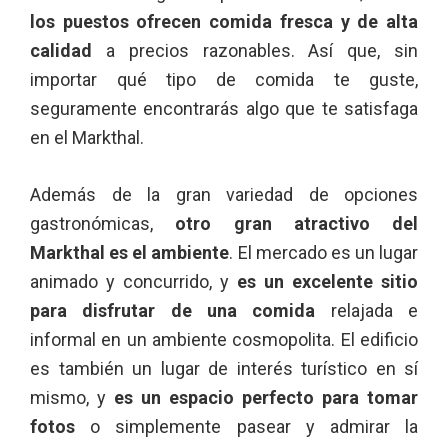
los puestos ofrecen comida fresca y de alta
calidad
a precios razonables. Así que, sin
importar qué tipo de comida te guste,
seguramente encontrarás algo que te satisfaga
en el Markthal.
Además de la gran variedad de opciones
gastronómicas,
otro gran atractivo del
Markthal es el ambiente
. El mercado es un lugar
animado y concurrido, y
es un excelente sitio
para disfrutar de una comida
relajada e
informal en un ambiente cosmopolita. El edificio
es también un lugar de interés turístico en sí
mismo, y
es un espacio perfecto para tomar
fotos
o simplemente pasear y admirar la