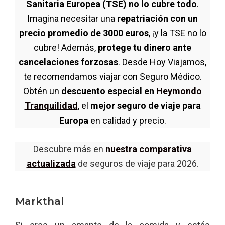
Sanitaria Europea (TSE) no lo cubre todo
.
Imagina necesitar una
repatriación con un
precio promedio de 3000 euros
, ¡y la TSE no lo
cubre! Además,
protege tu dinero ante
cancelaciones forzosas
. Desde Hoy Viajamos,
te recomendamos viajar con Seguro Médico.
Obtén un
descuento especial en
Heymondo
Tranquilidad
, el
mejor seguro de viaje para
Europa
en calidad y precio.
Descubre más en
nuestra comparativa
actualizada
de seguros de viaje para 2026.
Markthal