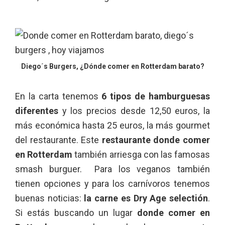
Diego´s Burgers, ¿Dónde comer en Rotterdam barato?
En la carta tenemos
6 tipos de hamburguesas
diferentes
y los precios desde 12,50 euros, la
más económica hasta 25 euros, la más gourmet
del restaurante. Este
restaurante donde comer
en Rotterdam
también arriesga con las famosas
smash burguer. Para los veganos también
tienen opciones y para los carnívoros tenemos
buenas noticias:
la carne es Dry Age selectión
.
Si estás buscando un lugar
donde comer en