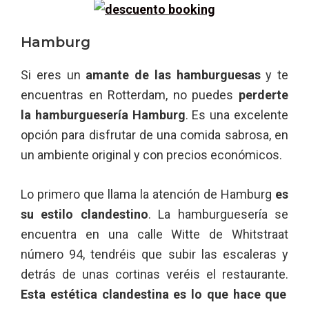
Hamburg
Si eres un
amante de las hamburguesas
y te
encuentras en Rotterdam, no puedes
perderte
la hamburguesería Hamburg
. Es una excelente
opción para disfrutar de una comida sabrosa, en
un ambiente original y con precios económicos.
Lo primero que llama la atención de Hamburg
es
su estilo clandestino
. La hamburguesería se
encuentra en una calle Witte de Whitstraat
número 94, tendréis que subir las escaleras y
detrás de unas cortinas veréis el restaurante.
Esta estética clandestina es lo que hace que