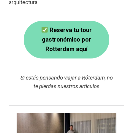
arquitectura.
Reserva tu tour
gastronómico por
Rotterdam aquí
Si estás pensando viajar a Róterdam, no
te pierdas nuestros articulos