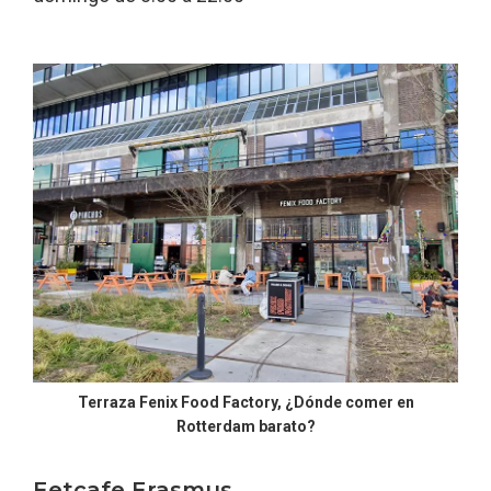
Terraza Fenix Food Factory, ¿Dónde comer en
Rotterdam barato?
Eetcafe Erasmus