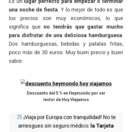
Es un
lugar perfecto para empezar o terminar
una noche de fiesta
. Y lo mejor de todo es que
los precios son muy económicos, lo que
significa que
no tendrás que gastar mucho
para disfrutar de una deliciosa hamburguesa
.
Dos hamburguesas, bebidas y patatas fritas,
poco más de 30 euros. Muy buen precio y buen
sabor.
Descuento del 5 % en Heymondo por ser
lector de Hoy Viajamos
¡Viaja por Europa con tranquilidad! No te
arriesgues sin seguro médico:
la Tarjeta