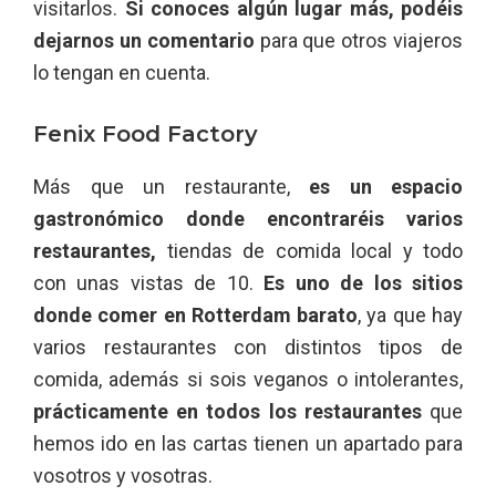
visitarlos.
Si conoces algún lugar más, podéis
dejarnos un comentario
para que otros viajeros
lo tengan en cuenta.
Fenix Food Factory
Más que un restaurante,
es un espacio
gastronómico donde encontraréis varios
restaurantes,
tiendas de comida local y todo
con unas vistas de 10.
Es uno de los sitios
donde comer en Rotterdam barato
, ya que hay
varios restaurantes con distintos tipos de
comida, además si sois veganos o intolerantes,
prácticamente en todos los restaurantes
que
hemos ido en las cartas tienen un apartado para
vosotros y vosotras.