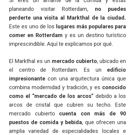
Si eres un amante de la comida y estás
planeando visitar Rotterdam,
no puedes
perderte una visita al Markthal de la ciudad.
Este es uno de los
lugares más populares para
comer en Rotterdam
y es un destino turístico
imprescindible. Aquí te explicamos por qué.
El Markthal es un
mercado cubierto
, ubicado en
el centro de Rotterdam. Es un
edificio
impresionante
con una arquitectura única que
combina modernidad y tradición, y es
conocido
como el “mercado de los arcos”
debido a los
arcos de cristal que cubren su techo. Este
mercado cubierto
cuenta con más de 90
puestos de comida y bebida
, que ofrecen una
amplia variedad de especialidades locales e