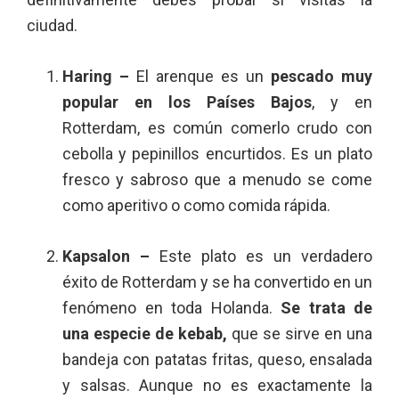
ciudad.
Haring –
El arenque es un
pescado muy
popular en los Países Bajos
, y en
Rotterdam, es común comerlo crudo con
cebolla y pepinillos encurtidos. Es un plato
fresco y sabroso que a menudo se come
como aperitivo o como comida rápida.
Kapsalon –
Este plato es un verdadero
éxito de Rotterdam y se ha convertido en un
fenómeno en toda Holanda.
Se trata de
una especie de kebab,
que se sirve en una
bandeja con patatas fritas, queso, ensalada
y salsas. Aunque no es exactamente la