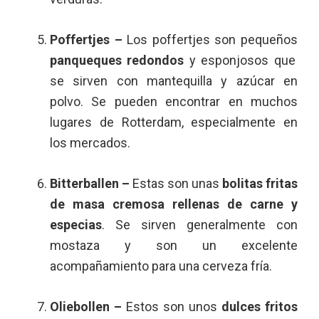
Poffertjes –
Los poffertjes son pequeños
panqueques redondos
y esponjosos que
se sirven con mantequilla y azúcar en
polvo. Se pueden encontrar en muchos
lugares de Rotterdam, especialmente en
los mercados.
Bitterballen –
Estas son unas
bolitas fritas
de masa cremosa rellenas de carne y
especias
. Se sirven generalmente con
mostaza y son un excelente
acompañamiento para una cerveza fría.
Oliebollen –
Estos son unos
dulces fritos