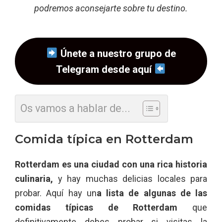
podremos aconsejarte sobre tu destino.
Únete a nuestro grupo de
Telegram desde aquí
Os vamos a hablar de...
Comida típica en Rotterdam
Rotterdam es una ciudad con una rica historia
culinaria,
y hay muchas delicias locales para
probar. Aquí hay un
a lista de algunas de las
comidas típicas de Rotterdam
que
definitivamente debes probar si visitas la