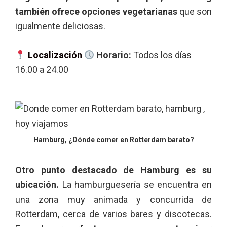
también ofrece opciones vegetarianas
que son
igualmente deliciosas.
Localización
Horario:
Todos los días
16.00 a 24.00
Hamburg, ¿Dónde comer en Rotterdam barato?
Otro punto destacado de Hamburg es su
ubicación.
La hamburguesería se encuentra en
una zona muy animada y concurrida de
Rotterdam, cerca de varios bares y discotecas.