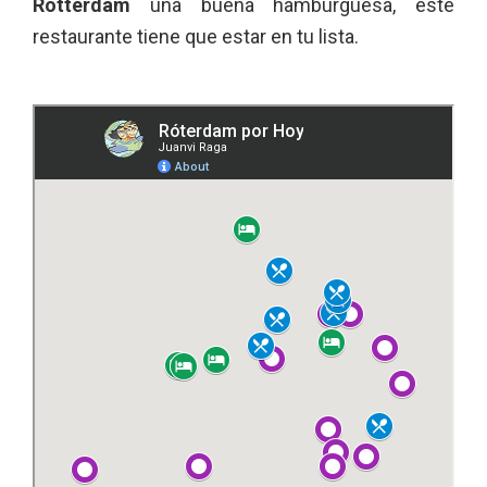
Rotterdam
una buena hamburguesa, este
restaurante tiene que estar en tu lista.