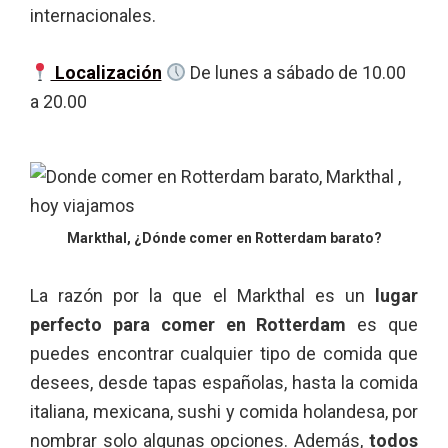
internacionales.
Localización
De lunes a sábado de 10.00
a 20.00
Markthal, ¿Dónde comer en Rotterdam barato?
La razón por la que el Markthal es un
lugar
perfecto para comer en Rotterdam
es que
puedes encontrar cualquier tipo de comida que
desees, desde tapas españolas, hasta la comida
italiana, mexicana, sushi y comida holandesa, por
nombrar solo algunas opciones. Además,
todos