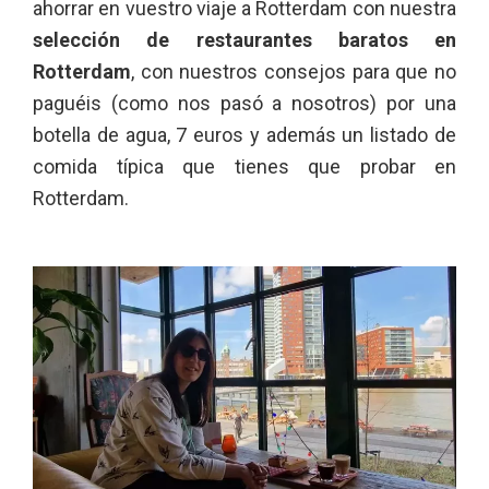
ahorrar en vuestro viaje a Rotterdam con nuestra
selección de restaurantes baratos en
Rotterdam
, con nuestros consejos para que no
paguéis (como nos pasó a nosotros) por una
botella de agua, 7 euros y además un listado de
comida típica que tienes que probar en
Rotterdam.