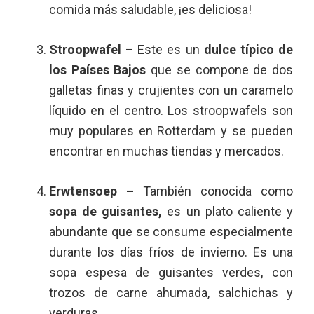
comida más saludable, ¡es deliciosa!
Stroopwafel –
Este es un
dulce típico de
los Países Bajos
que se compone de dos
galletas finas y crujientes con un caramelo
líquido en el centro. Los stroopwafels son
muy populares en Rotterdam y se pueden
encontrar en muchas tiendas y mercados.
Erwtensoep –
También conocida como
sopa de guisantes,
es un plato caliente y
abundante que se consume especialmente
durante los días fríos de invierno. Es una
sopa espesa de guisantes verdes, con
trozos de carne ahumada, salchichas y
verduras.