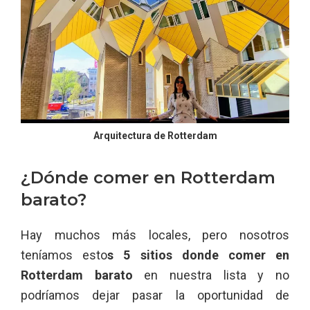
Arquitectura de Rotterdam
¿Dónde comer en Rotterdam
barato?
Hay muchos más locales, pero nosotros
teníamos esto
s 5 sitios donde comer en
Rotterdam barato
en nuestra lista y no
podríamos dejar pasar la oportunidad de