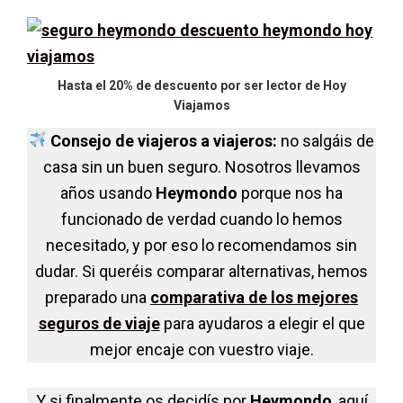
Hasta el 20% de descuento por ser lector de Hoy
Viajamos
Consejo de viajeros a viajeros:
no salgáis de
casa sin un buen seguro. Nosotros llevamos
años usando
Heymondo
porque nos ha
funcionado de verdad cuando lo hemos
necesitado, y por eso lo recomendamos sin
dudar. Si queréis comparar alternativas, hemos
preparado una
comparativa de los mejores
seguros de viaje
para ayudaros a elegir el que
mejor encaje con vuestro viaje.
Y si finalmente os decidís por
Heymondo
, aquí