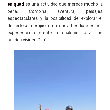
en quad
es una actividad que merece mucho la
pena. Combina aventura, paisajes
espectaculares y la posibilidad de explorar el
desierto a tu propio ritmo, convirtiéndose en una
experiencia diferente a cualquier otra que
puedas vivir en Perú.