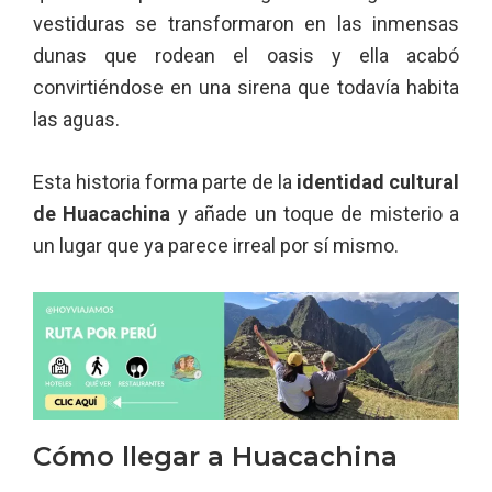
vestiduras se transformaron en las inmensas
dunas que rodean el oasis y ella acabó
convirtiéndose en una sirena que todavía habita
las aguas.
Esta historia forma parte de la
identidad cultural
de Huacachina
y añade un toque de misterio a
un lugar que ya parece irreal por sí mismo.
Cómo llegar a Huacachina