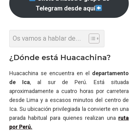
Telegram desde aquí
Os vamos a hablar de...
¿Dónde está Huacachina?
Huacachina se encuentra en el
departamento
de Ica
, al sur de Perú. Está situada
aproximadamente a cuatro horas por carretera
desde Lima y a escasos minutos del centro de
Ica. Su ubicación privilegiada la convierte en una
parada habitual para quienes realizan una
ruta
por Perú.