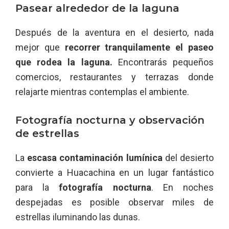
Pasear alrededor de la laguna
Después de la aventura en el desierto, nada
mejor que
recorrer tranquilamente el paseo
que rodea la laguna.
Encontrarás pequeños
comercios, restaurantes y terrazas donde
relajarte mientras contemplas el ambiente.
Fotografía nocturna y observación
de estrellas
La
escasa contaminación lumínica
del desierto
convierte a Huacachina en un lugar fantástico
para la
fotografía nocturna
. En noches
despejadas es posible observar miles de
estrellas iluminando las dunas.