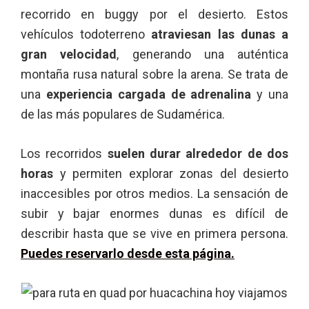
recorrido en buggy por el desierto. Estos
vehículos todoterreno
atraviesan las dunas a
gran velocidad
, generando una auténtica
montaña rusa natural sobre la arena. Se trata de
una
experiencia cargada de adrenalina
y una
de las más populares de Sudamérica.
Los recorridos
suelen durar alrededor de dos
horas
y permiten explorar zonas del desierto
inaccesibles por otros medios. La sensación de
subir y bajar enormes dunas es difícil de
describir hasta que se vive en primera persona.
Puedes reservarlo desde esta página.