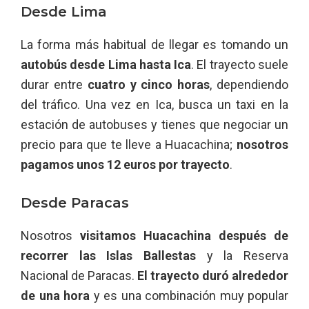
Desde Lima
La forma más habitual de llegar es tomando un
autobús desde Lima hasta Ica
. El trayecto suele
durar entre
cuatro y cinco horas
, dependiendo
del tráfico. Una vez en Ica, busca un taxi en la
estación de autobuses y tienes que negociar un
precio para que te lleve a Huacachina;
nosotros
pagamos unos 12 euros por trayecto
.
Desde Paracas
Nosotros
visitamos Huacachina después de
recorrer las Islas Ballestas
y la Reserva
Nacional de Paracas.
El trayecto duró alrededor
de una hora
y es una combinación muy popular