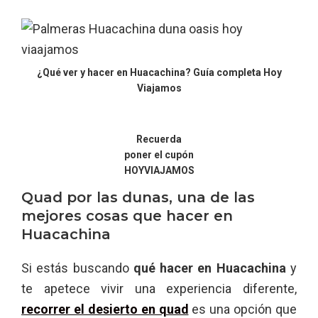
¿Qué ver y hacer en Huacachina? Guía completa Hoy
Viajamos
Recuerda
poner el cupón
HOYVIAJAMOS
Quad por las dunas, una de las
mejores cosas que hacer en
Huacachina
Si estás buscando
qué hacer en Huacachina
y
te apetece vivir una experiencia diferente,
recorrer el desierto en quad
es una opción que