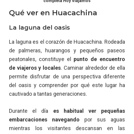
completa Hoy Viajamos
Qué ver en Huacachina
La laguna del oasis
La laguna es el corazón de Huacachina. Rodeada
de palmeras, huarangos y pequeños paseos
peatonales, constituye el
punto de encuentro
de viajeros y locales
. Caminar alrededor de ella
permite disfrutar de una perspectiva diferente
del oasis y comprender por qué este lugar ha
cautivado a tantas generaciones.
Durante el día
es habitual ver pequeñas
embarcaciones navegando
por sus aguas
mientras los visitantes descansan en las