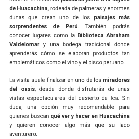
de Huacachina,
rodeada de palmeras y enormes
dunas que crean uno de los
paisajes más
sorprendentes de Perú
. También podrás
conocer lugares como la
Biblioteca Abraham
Valdelomar
y una bodega tradicional donde
aprenderás cómo se elaboran productos tan
emblemáticos como el vino y el pisco peruano.
La visita suele finalizar en uno de los
miradores
del oasis
, desde donde disfrutarás de unas
vistas espectaculares del desierto de Ica. Sin
duda, una opción muy recomendable para
quienes buscan
qué ver y hacer en Huacachina
y quieren conocer algo más que su lado
aventurero.