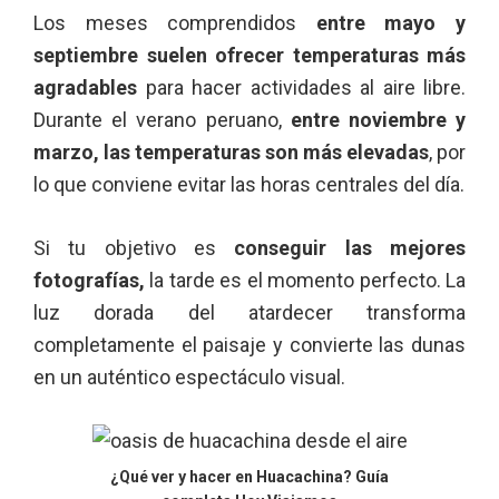
Los meses comprendidos
entre mayo y
septiembre suelen ofrecer temperaturas más
agradables
para hacer actividades al aire libre.
Durante el verano peruano,
entre noviembre y
marzo, las temperaturas son más elevadas
, por
lo que conviene evitar las horas centrales del día.
Si tu objetivo es
conseguir las mejores
fotografías,
la tarde es el momento perfecto. La
luz dorada del atardecer transforma
completamente el paisaje y convierte las dunas
en un auténtico espectáculo visual.
¿Qué ver y hacer en Huacachina? Guía