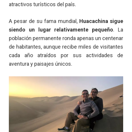
atractivos turísticos del país.
A pesar de su fama mundial,
Huacachina sigue
siendo un lugar relativamente pequeño
. La
población permanente ronda apenas un centenar
de habitantes, aunque recibe miles de visitantes
cada año atraídos por sus actividades de
aventura y paisajes únicos.