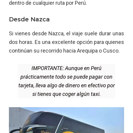
dentro de cualquier ruta por Perú.
Desde Nazca
Si vienes desde Nazca, el viaje suele durar unas
dos horas. Es una excelente opción para quienes
continúan su recorrido hacia Arequipa o Cusco.
IMPORTANTE: Aunque en Perú
prácticamente todo se puede pagar con
tarjeta, lleva algo de dinero en efectivo por
si tienes que coger algún taxi.