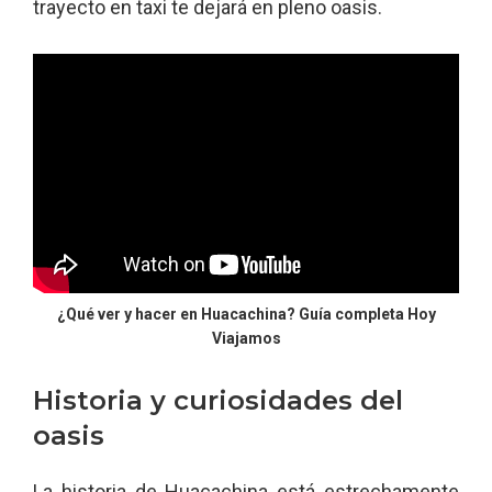
trayecto en taxi te dejará en pleno oasis.
¿Qué ver y hacer en Huacachina? Guía completa Hoy
Viajamos
Historia y curiosidades del
oasis
La historia de Huacachina está estrechamente