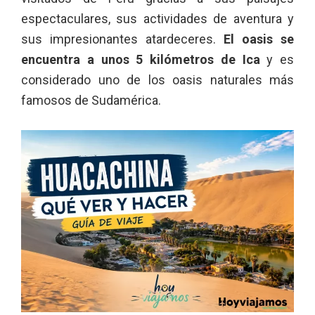
espectaculares, sus actividades de aventura y
sus impresionantes atardeceres.
El oasis se
encuentra a unos 5 kilómetros de Ica
y es
considerado uno de los oasis naturales más
famosos de Sudamérica.