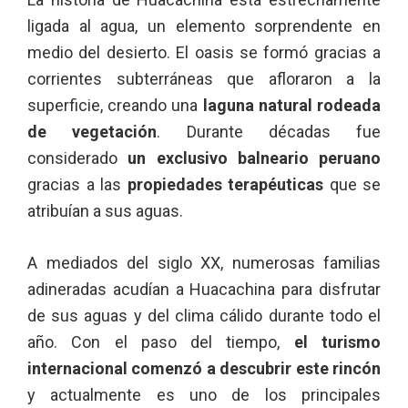
ligada al agua, un elemento sorprendente en
medio del desierto. El oasis se formó gracias a
corrientes subterráneas que afloraron a la
superficie, creando una
laguna natural rodeada
de vegetación
. Durante décadas fue
considerado
un exclusivo balneario peruano
gracias a las
propiedades terapéuticas
que se
atribuían a sus aguas.
A mediados del siglo XX, numerosas familias
adineradas acudían a Huacachina para disfrutar
de sus aguas y del clima cálido durante todo el
año. Con el paso del tiempo,
el turismo
internacional comenzó a descubrir este rincón
y actualmente es uno de los principales