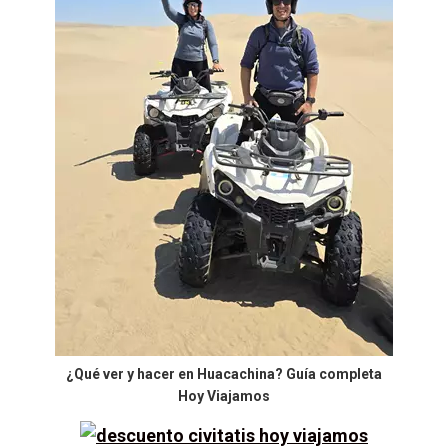
¿Qué ver y hacer en Huacachina? Guía completa
Hoy Viajamos