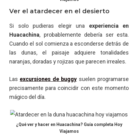
Ver el atardecer en el desierto
Si solo pudieras elegir una
experiencia en
Huacachina
, probablemente debería ser esta.
Cuando el sol comienza a esconderse detrás de
las dunas, el paisaje adquiere tonalidades
naranjas, doradas y rojizas que parecen irreales.
Las
excursiones de buggy
suelen programarse
precisamente para coincidir con este momento
mágico del día.
¿Qué ver y hacer en Huacachina? Guía completa Hoy
Viajamos