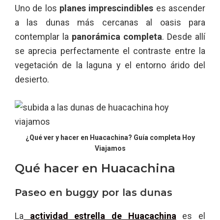
Uno de los
planes imprescindibles
es ascender
a las dunas más cercanas al oasis para
contemplar la
panorámica completa
. Desde allí
se aprecia perfectamente el contraste entre la
vegetación de la laguna y el entorno árido del
desierto.
¿Qué ver y hacer en Huacachina? Guía completa Hoy
Viajamos
Qué hacer en Huacachina
Paseo en buggy por las dunas
La
actividad estrella de Huacachina
es el