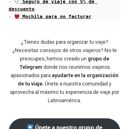
- 
 Seguro de viaje con 5% de 
descuento
- 
 Mochila para no facturar
¿Tienes dudas para organizar tu viaje?
¿Necesitas consejos de otros viajeros? No te
preocupes, hemos creado un
grupo de
Telegram
donde nos reunimos viajeros
apasionados para
ayudarte en la organización
de tu viaje.
Únete a nuestra comunidad y
aprovecha al máximo tu experiencia de viaje por
Latinoamérica.
Únete a nuestro grupo de