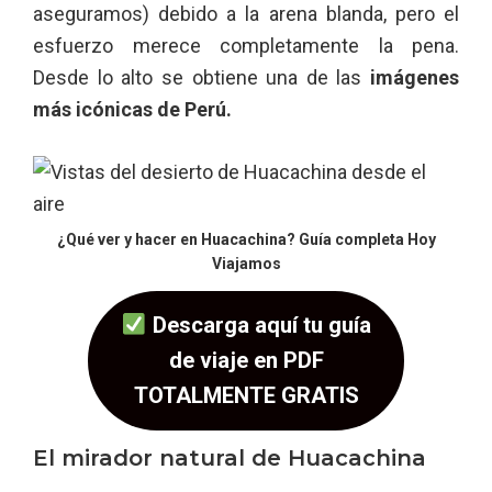
aseguramos) debido a la arena blanda, pero el
esfuerzo merece completamente la pena.
Desde lo alto se obtiene una de las
imágenes
más icónicas de Perú.
¿Qué ver y hacer en Huacachina? Guía completa Hoy
Viajamos
Descarga aquí tu guía
de viaje en PDF
TOTALMENTE GRATIS
El mirador natural de Huacachina