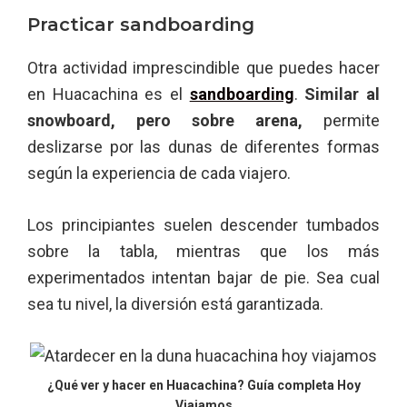
Practicar sandboarding
Otra actividad imprescindible que puedes hacer
en Huacachina es el
sandboarding
.
Similar al
snowboard, pero sobre arena,
permite
deslizarse por las dunas de diferentes formas
según la experiencia de cada viajero.
Los principiantes suelen descender tumbados
sobre la tabla, mientras que los más
experimentados intentan bajar de pie. Sea cual
sea tu nivel, la diversión está garantizada.
¿Qué ver y hacer en Huacachina? Guía completa Hoy
Viajamos