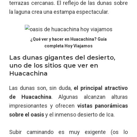
terrazas cercanas. El reflejo de las dunas sobre
la laguna crea una estampa espectacular.
¿Qué ver y hacer en Huacachina? Guía
completa Hoy Viajamos
Las dunas gigantes del desierto,
uno de los sitios que ver en
Huacachina
Las dunas son, sin duda,
el principal atractivo
de Huacachina
. Algunas alcanzan alturas
impresionantes y ofrecen
vistas panorámicas
sobre el oasis
y el inmenso desierto de Ica.
Subir caminando es muy exigente (os lo