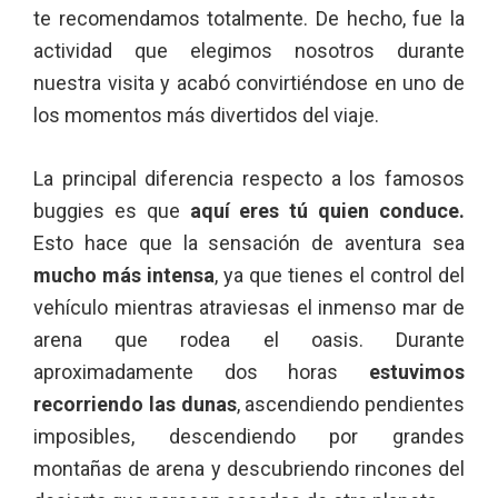
te recomendamos totalmente. De hecho, fue la
actividad que elegimos nosotros durante
nuestra visita y acabó convirtiéndose en uno de
los momentos más divertidos del viaje.
La principal diferencia respecto a los famosos
buggies es que
aquí eres tú quien conduce.
Esto hace que la sensación de aventura sea
mucho más intensa
, ya que tienes el control del
vehículo mientras atraviesas el inmenso mar de
arena que rodea el oasis. Durante
aproximadamente dos horas
estuvimos
recorriendo las dunas
, ascendiendo pendientes
imposibles, descendiendo por grandes
montañas de arena y descubriendo rincones del