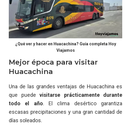
¿Qué ver y hacer en Huacachina? Guía completa Hoy
Viajamos
Mejor época para visitar
Huacachina
Una de las grandes ventajas de Huacachina es
que puede
visitarse prácticamente durante
todo el año
. El clima desértico garantiza
escasas precipitaciones y una gran cantidad de
días soleados.