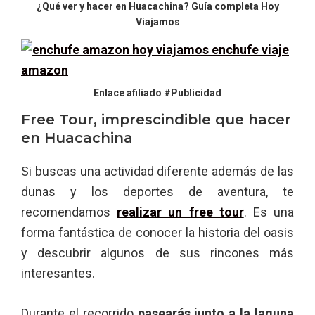
¿Qué ver y hacer en Huacachina? Guía completa Hoy
Viajamos
Enlace afiliado #Publicidad
Free Tour, imprescindible que hacer
en Huacachina
Si buscas una actividad diferente además de las
dunas y los deportes de aventura, te
recomendamos
realizar un free tour
. Es una
forma fantástica de conocer la historia del oasis
y descubrir algunos de sus rincones más
interesantes.
Durante el recorrido
pasearás junto a la laguna