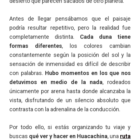
desierto que parecen sacados de otro planeta.
Antes de llegar pensábamos que el paisaje
podría resultar repetitivo, pero la realidad fue
completamente distinta.
Cada duna tiene
formas diferentes
, los colores cambian
constantemente según la posición del sol y la
sensación de inmensidad es difícil de describir
con palabras.
Hubo momentos en los que nos
detuvimos en medio de la nada
, rodeados
únicamente por arena hasta donde alcanzaba la
vista, disfrutando de un silencio absoluto que
contrasta con la adrenalina de la conducción.
Por todo ello, si estás organizando tu viaje y
buscas
qué ver y hacer en Huacachina
, una
ruta