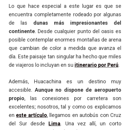
Lo que hace especial a este lugar es que se
encuentra completamente rodeado por algunas
de las
dunas más impresionantes del
continente
. Desde cualquier punto del oasis es
posible contemplar enormes montañas de arena
que cambian de color a medida que avanza el
día. Este paisaje tan singular ha hecho que miles
de viajeros lo incluyan en su
itinerario por Perú
.
Además, Huacachina es un destino muy
accesible.
Aunque no dispone de aeropuerto
propio
, las conexiones por carretera son
excelentes; nosotros, tal y como os explicamos
en
este artículo
, llegamos en autobús con Cruz
del Sur desde
Lima
. Una vez allí, un corto