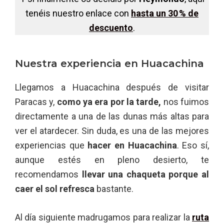
tenéis nuestro enlace con
hasta un 30 % de
descuento
.
Nuestra experiencia en Huacachina
Llegamos a Huacachina después de visitar
Paracas y,
como ya era por la tarde,
nos fuimos
directamente a una de las dunas más altas para
ver el atardecer. Sin duda, es una de las mejores
experiencias que
hacer en Huacachina
. Eso sí,
aunque estés en pleno desierto, te
recomendamos
llevar una chaqueta porque al
caer el sol refresca
bastante.
Al día siguiente madrugamos para realizar la
ruta