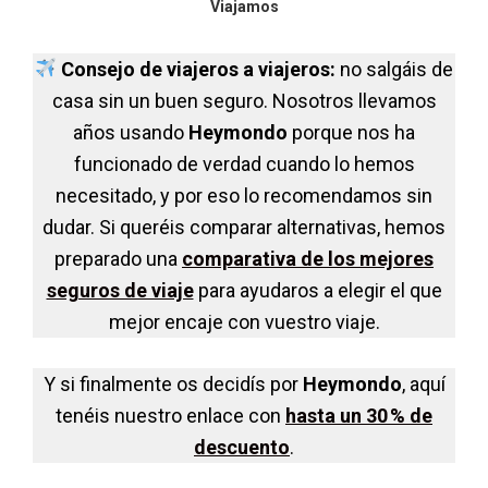
Viajamos
Consejo de viajeros a viajeros:
no salgáis de
casa sin un buen seguro. Nosotros llevamos
años usando
Heymondo
porque nos ha
funcionado de verdad cuando lo hemos
necesitado, y por eso lo recomendamos sin
dudar. Si queréis comparar alternativas, hemos
preparado una
comparativa de los mejores
seguros de viaje
para ayudaros a elegir el que
mejor encaje con vuestro viaje.
Y si finalmente os decidís por
Heymondo
, aquí
tenéis nuestro enlace con
hasta un 30 % de
descuento
.