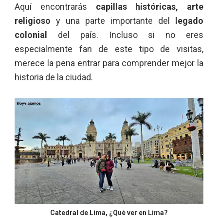
Aquí encontrarás
capillas históricas, arte
religioso
y una parte importante del
legado
colonial
del país. Incluso si no eres
especialmente fan de este tipo de visitas,
merece la pena entrar para comprender mejor la
historia de la ciudad.
Catedral de Lima, ¿Qué ver en Lima?