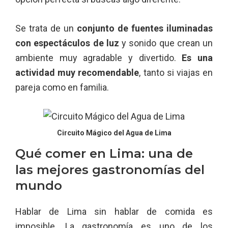
Se trata de un
conjunto de fuentes iluminadas
con espectáculos de luz
y sonido que crean un
ambiente muy agradable y divertido.
Es una
actividad muy recomendable
, tanto si viajas en
pareja como en familia.
Circuito Mágico del Agua de Lima
Qué comer en Lima: una de
las mejores gastronomías del
mundo
Hablar de Lima sin hablar de comida es
imposible. La gastronomía es uno de los