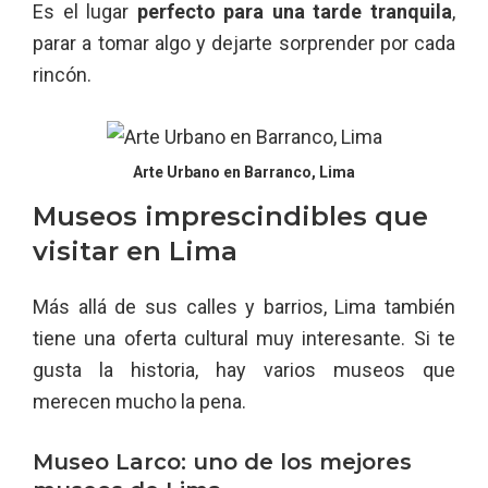
Es el lugar
perfecto para una tarde tranquila
,
parar a tomar algo y dejarte sorprender por cada
rincón.
Arte Urbano en Barranco, Lima
Museos imprescindibles que
visitar en Lima
Más allá de sus calles y barrios, Lima también
tiene una oferta cultural muy interesante. Si te
gusta la historia, hay varios museos que
merecen mucho la pena.
Museo Larco: uno de los mejores