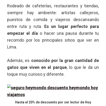
Rodeado de cafeterías, restaurantes y tiendas,
siempre hay ambiente: artistas callejeros,
puestos de comida y viajeros descansando
entre ruta y ruta.
Es un lugar perfecto para
empezar el día
o hacer una pausa durante tu
recorrido por los principales sitios que ver en
Lima.
Además, es
conocido por la gran cantidad de
gatos que viven en el parque
, lo que le da un
toque muy curioso y diferente.
Hasta el 20% de descuento por ser lector de Hoy