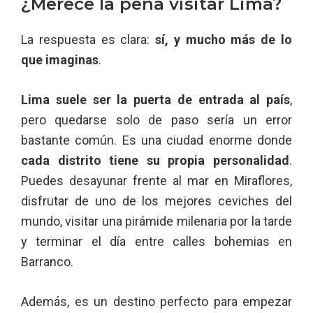
¿Merece la pena visitar Lima?
La respuesta es clara:
sí, y mucho más de lo
que imaginas
.
Lima suele ser la puerta de entrada al país
,
pero quedarse solo de paso sería un error
bastante común. Es una ciudad enorme donde
cada distrito tiene su propia personalidad
.
Puedes desayunar frente al mar en Miraflores,
disfrutar de uno de los mejores ceviches del
mundo, visitar una pirámide milenaria por la tarde
y terminar el día entre calles bohemias en
Barranco.
Además, es un destino perfecto para empezar