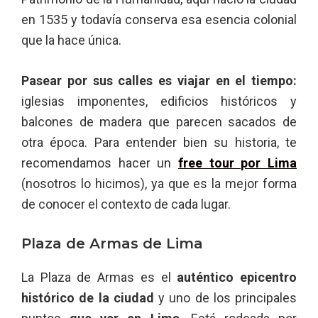
en 1535 y todavía conserva esa esencia colonial
que la hace única.
Pasear por sus calles es viajar en el tiempo:
iglesias imponentes, edificios históricos y
balcones de madera que parecen sacados de
otra época. Para entender bien su historia, te
recomendamos hacer un
free tour por Lima
(nosotros lo hicimos), ya que es la mejor forma
de conocer el contexto de cada lugar.
Plaza de Armas de Lima
La Plaza de Armas es el
auténtico epicentro
histórico de la ciudad
y uno de los principales