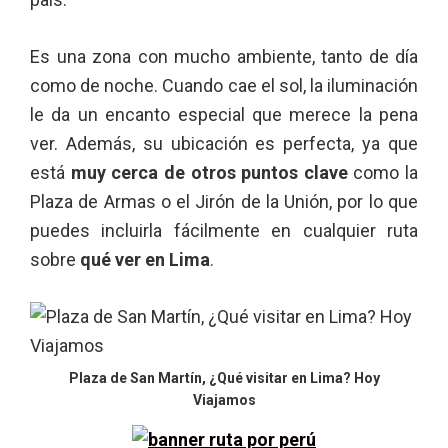
Es una zona con mucho ambiente, tanto de día
como de noche. Cuando cae el sol, la iluminación
le da un encanto especial que merece la pena
ver. Además, su ubicación es perfecta, ya que
está
muy cerca de otros puntos clave
como la
Plaza de Armas o el Jirón de la Unión, por lo que
puedes incluirla fácilmente en cualquier ruta
sobre
qué ver en Lima
.
Plaza de San Martín, ¿Qué visitar en Lima? Hoy
Viajamos