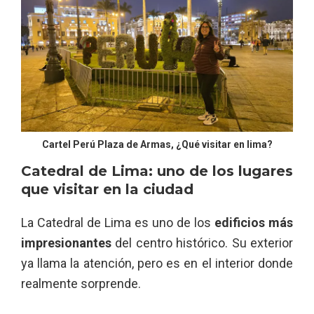
Cartel Perú Plaza de Armas, ¿Qué visitar en lima?
Catedral de Lima: uno de los lugares
que visitar en la ciudad
La Catedral de Lima es uno de los
edificios más
impresionantes
del centro histórico. Su exterior
ya llama la atención, pero es en el interior donde
realmente sorprende.