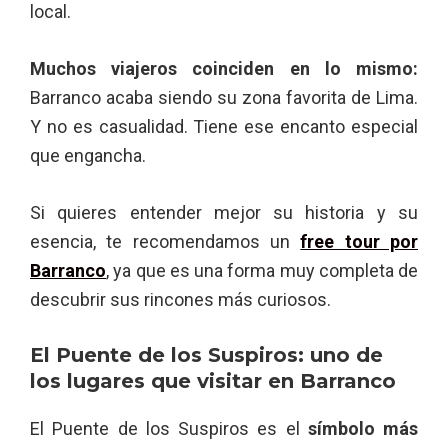
local.
Muchos viajeros coinciden en lo mismo:
Barranco acaba siendo su zona favorita de Lima.
Y no es casualidad. Tiene ese encanto especial
que engancha.
Si quieres entender mejor su historia y su
esencia, te recomendamos un
free tour por
Barranco
, ya que es una forma muy completa de
descubrir sus rincones más curiosos.
El Puente de los Suspiros: uno de
los lugares que visitar en Barranco
El Puente de los Suspiros es el
símbolo más