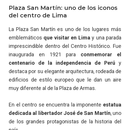
Plaza San Martín: uno de los iconos
del centro de Lima
La Plaza San Martín es uno de los lugares más
emblemáticos
que visitar en Lima
y una parada
imprescindible dentro del Centro Histórico. Fue
inaugurada en 1921 para
conmemorar el
centenario de la independencia de Perú
y
destaca por su elegante arquitectura, rodeada de
edificios de estilo europeo que le dan un aire
muy diferente al de la Plaza de Armas.
En el centro se encuentra la imponente
estatua
dedicada al libertador José de San Martín
, uno
de los grandes protagonistas de la historia del
país.