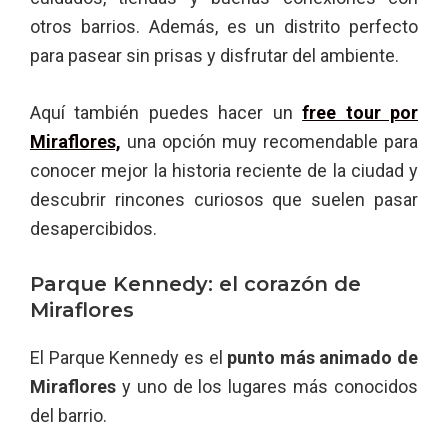
otros barrios. Además, es un distrito perfecto
para pasear sin prisas y disfrutar del ambiente.
Aquí también puedes hacer un
free tour por
Miraflores,
una opción muy recomendable para
conocer mejor la historia reciente de la ciudad y
descubrir rincones curiosos que suelen pasar
desapercibidos.
Parque Kennedy: el corazón de
Miraflores
El Parque Kennedy es el
punto más animado de
Miraflores
y uno de los lugares más conocidos
del barrio.