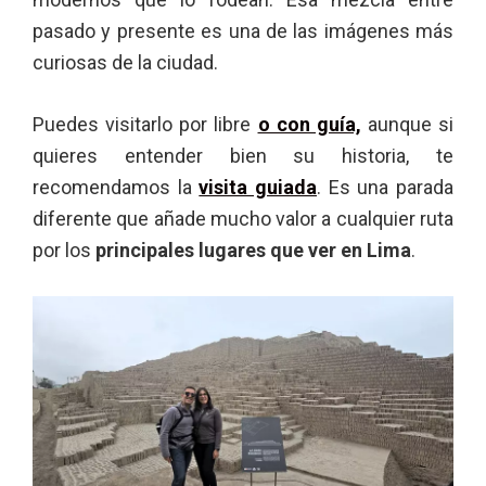
pasado y presente es una de las imágenes más
curiosas de la ciudad.
Puedes visitarlo por libre
o con guía,
aunque si
quieres entender bien su historia, te
recomendamos la
visita guiada
. Es una parada
diferente que añade mucho valor a cualquier ruta
por los
principales lugares que ver en Lima
.