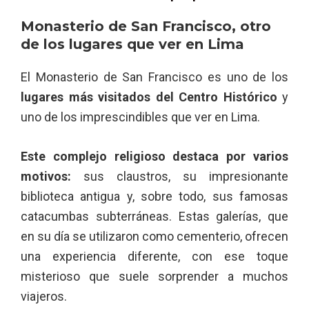
Monasterio de San Francisco, otro
de los lugares que ver en Lima
El Monasterio de San Francisco es uno de los
lugares más visitados del Centro Histórico
y
uno de los imprescindibles que ver en Lima.
Este complejo religioso destaca por varios
motivos:
sus claustros, su impresionante
biblioteca antigua y, sobre todo, sus famosas
catacumbas subterráneas. Estas galerías, que
en su día se utilizaron como cementerio, ofrecen
una experiencia diferente, con ese toque
misterioso que suele sorprender a muchos
viajeros.