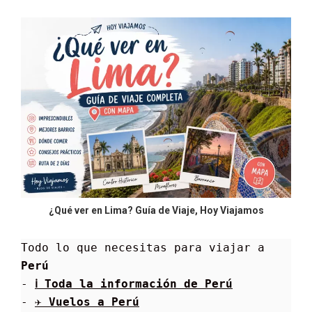
¿Qué ver en Lima? Guía de Viaje, Hoy Viajamos
Todo lo que necesitas para viajar a 
Perú
- 
ℹ Toda la información de 
Perú
- 
✈ Vuelos a 
Perú