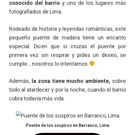
conocido del barrio
y uno de los lugares más
fotografiados de Lima.
Rodeado de historia y leyendas románticas, este
pequeño puente de madera tiene un encanto
especial. Dicen que si cruzas el puente por
primera vez sin respirar y pides un deseo, se
cumple… nosotros lo intentamos
.
Además,
la zona tiene mucho ambiente,
sobre
todo al atardecer y por la noche, cuando el barrio
cobra todavía más vida.
Puente de los suspiros en Barranco, Lima