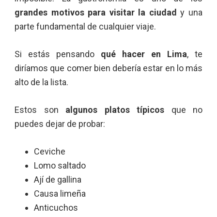
grandes motivos para visitar la ciudad
y una
parte fundamental de cualquier viaje.
Si estás pensando
qué hacer en Lima
, te
diríamos que comer bien debería estar en lo más
alto de la lista.
Estos son
algunos platos típicos
que no
puedes dejar de probar:
Ceviche
Lomo saltado
Ají de gallina
Causa limeña
Anticuchos