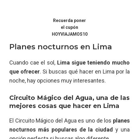
Recuerda poner
el cupón
HOYVIAJAMOS10
Planes nocturnos en Lima
Cuando cae el sol,
Lima sigue teniendo mucho
que ofrecer
. Si buscas qué hacer en Lima por la
noche, hay opciones muy interesantes.
Circuito Mágico del Agua, una de las
mejores cosas que hacer en Lima
El Circuito Mágico del Agua es uno de los
planes
nocturnos más populares de la ciudad
y una
opción perfecta si buscas algo diferente.