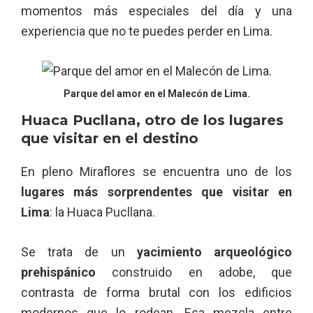
momentos más especiales del día y una
experiencia que no te puedes perder en Lima.
Parque del amor en el Malecón de Lima.
Huaca Pucllana, otro de los lugares
que visitar en el destino
En pleno Miraflores se encuentra uno de los
lugares más sorprendentes que visitar en
Lima
: la Huaca Pucllana.
Se trata de un
yacimiento arqueológico
prehispánico
construido en adobe, que
contrasta de forma brutal con los edificios
modernos que lo rodean. Esa mezcla entre