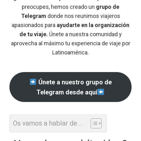
preocupes, hemos creado un
grupo de
Telegram
donde nos reunimos viajeros
apasionados para
ayudarte en la organización
de tu viaje.
Únete a nuestra comunidad y
aprovecha al máximo tu experiencia de viaje por
Latinoamérica.
Únete a nuestro grupo de
Telegram desde aquí
Os vamos a hablar de...