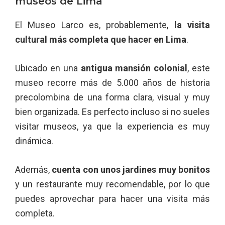
museos de Lima
El Museo Larco es, probablemente,
la visita
cultural más completa que hacer en Lima
.
Ubicado en una
antigua mansión colonial
, este
museo recorre más de 5.000 años de historia
precolombina de una forma clara, visual y muy
bien organizada. Es perfecto incluso si no sueles
visitar museos, ya que la experiencia es muy
dinámica.
Además,
cuenta con unos jardines muy bonitos
y un restaurante muy recomendable, por lo que
puedes aprovechar para hacer una visita más
completa.