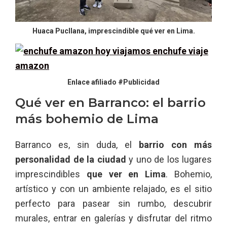
Huaca Pucllana, imprescindible qué ver en Lima.
Enlace afiliado #Publicidad
Qué ver en Barranco: el barrio
más bohemio de Lima
Barranco es, sin duda, el
barrio con más
personalidad de la ciudad
y uno de los lugares
imprescindibles
que ver en Lima
. Bohemio,
artístico y con un ambiente relajado, es el sitio
perfecto para pasear sin rumbo, descubrir
murales, entrar en galerías y disfrutar del ritmo