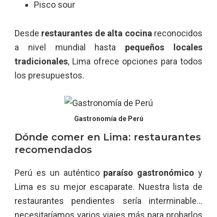
Pisco sour
Desde
restaurantes de alta cocina
reconocidos
a nivel mundial hasta
pequeños locales
tradicionales
, Lima ofrece opciones para todos
los presupuestos.
Gastronomía de Perú
Dónde comer en Lima: restaurantes
recomendados
Perú es un auténtico
paraíso gastronómico
y
Lima es su mejor escaparate. Nuestra lista de
restaurantes pendientes sería interminable…
necesitaríamos varios viajes más para probarlos