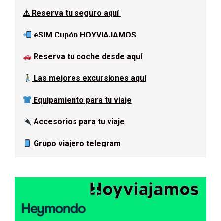
⚠ Reserva tu seguro aquí
eSIM Cupón HOYVIAJAMOS
Reserva tu coche desde aquí
Las mejores excursiones aquí
Equipamiento para tu viaje
Accesorios para tu viaje
Grupo viajero telegram