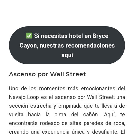
Si necesitas hotel en Bryce
Cayon, nuestras recomendaciones
aquí
Ascenso por Wall Street
Uno de los momentos más emocionantes del
Navajo Loop es el ascenso por Wall Street, una
sección estrecha y empinada que te llevará de
vuelta hacia la cima del cañón. Aquí, te
encontrarás rodeado de altas paredes de roca,
creando una experiencia única y desafiante. El