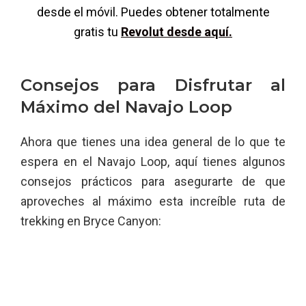
desde el móvil. Puedes obtener totalmente
gratis tu
Revolut desde aquí.
Consejos para Disfrutar al
Máximo del Navajo Loop
Ahora que tienes una idea general de lo que te
espera en el Navajo Loop, aquí tienes algunos
consejos prácticos para asegurarte de que
aproveches al máximo esta increíble ruta de
trekking en Bryce Canyon: