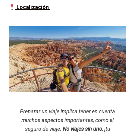
Localización
Preparar un viaje implica tener en cuenta
muchos aspectos importantes, como el
seguro de viaje.
No viajes sin uno
, ¡tu