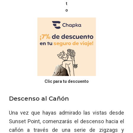
t
o
Clic para tu descuento
Descenso al Cañón
Una vez que hayas admirado las vistas desde
Sunset Point, comenzarás el descenso hacia el
cañón a través de una serie de zigzags y