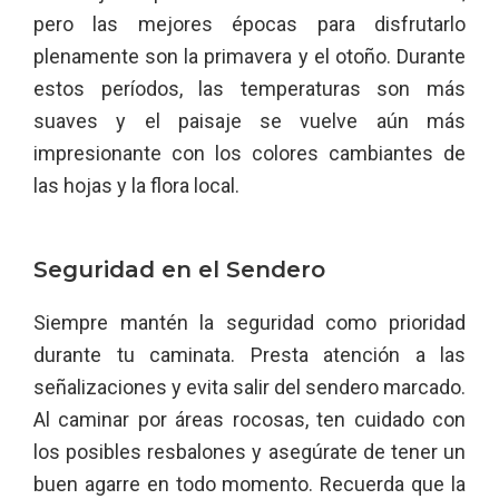
pero las mejores épocas para disfrutarlo
plenamente son la primavera y el otoño. Durante
estos períodos, las temperaturas son más
suaves y el paisaje se vuelve aún más
impresionante con los colores cambiantes de
las hojas y la flora local.
Seguridad en el Sendero
Siempre mantén la seguridad como prioridad
durante tu caminata. Presta atención a las
señalizaciones y evita salir del sendero marcado.
Al caminar por áreas rocosas, ten cuidado con
los posibles resbalones y asegúrate de tener un
buen agarre en todo momento. Recuerda que la