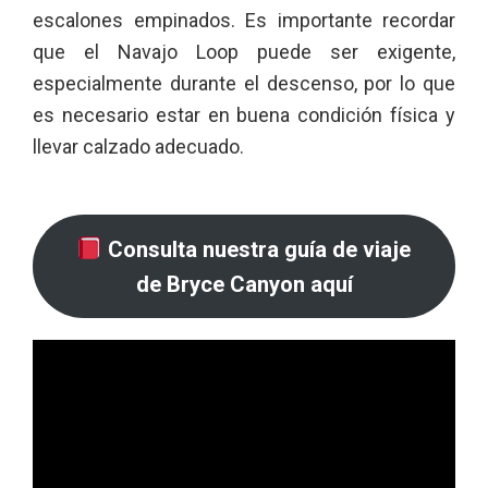
escalones empinados. Es importante recordar
que el Navajo Loop puede ser exigente,
especialmente durante el descenso, por lo que
es necesario estar en buena condición física y
llevar calzado adecuado.
Consulta nuestra guía de viaje
de Bryce Canyon aquí