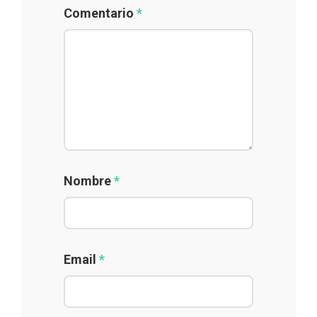
Comentario
*
Nombre
*
Email
*