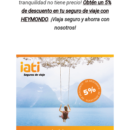
tranquilidad no tiene precio!
Obtén un 5%
de descuento en tu seguro de viaje con
HEYMONDO
.
¡Viaja seguro y ahorra con
nosotros!