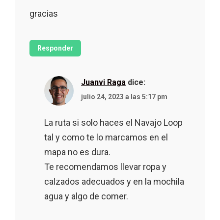
gracias
Responder
Juanvi Raga
dice:
julio 24, 2023 a las 5:17 pm
La ruta si solo haces el Navajo Loop
tal y como te lo marcamos en el
mapa no es dura.
Te recomendamos llevar ropa y
calzados adecuados y en la mochila
agua y algo de comer.