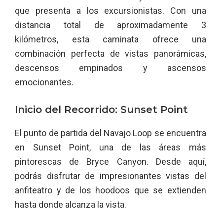
que presenta a los excursionistas. Con una
distancia total de aproximadamente 3
kilómetros, esta caminata ofrece una
combinación perfecta de vistas panorámicas,
descensos empinados y ascensos
emocionantes.
Inicio del Recorrido: Sunset Point
El punto de partida del Navajo Loop se encuentra
en Sunset Point, una de las áreas más
pintorescas de Bryce Canyon. Desde aquí,
podrás disfrutar de impresionantes vistas del
anfiteatro y de los hoodoos que se extienden
hasta donde alcanza la vista.