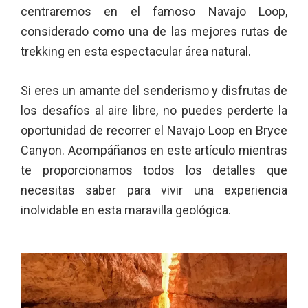
centraremos en el famoso Navajo Loop,
considerado como una de las mejores rutas de
trekking en esta espectacular área natural.
Si eres un amante del senderismo y disfrutas de
los desafíos al aire libre, no puedes perderte la
oportunidad de recorrer el Navajo Loop en Bryce
Canyon. Acompáñanos en este artículo mientras
te proporcionamos todos los detalles que
necesitas saber para vivir una experiencia
inolvidable en esta maravilla geológica.