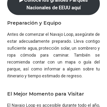
Nacionales de EEUU aquí
Preparación y Equipo
Antes de comenzar el Navajo Loop, asegúrate de
estar adecuadamente preparado. Lleva contigo
suficiente agua, protección solar, un sombrero y
ropa cómoda para caminar. También se
recomienda contar con un mapa o guía del
parque, así como informar a alguien sobre tu
itinerario y tiempo estimado de regreso.
El Mejor Momento para Visitar
El Navajo Loop es accesible durante todo el año,