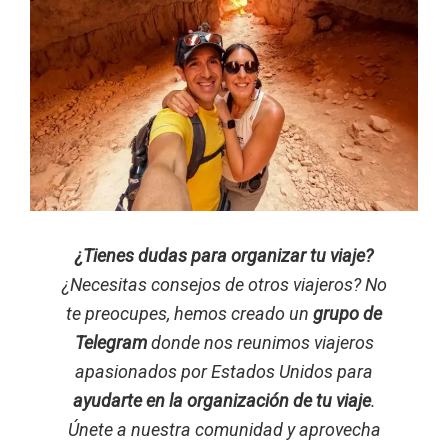
¿Tienes dudas para organizar tu viaje?
¿Necesitas consejos de otros viajeros? No
te preocupes, hemos creado un
grupo de
Telegram
donde nos reunimos viajeros
apasionados por Estados Unidos para
ayudarte en la organización de tu viaje
.
Únete a nuestra comunidad y aprovecha