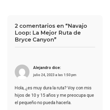
2 comentarios en “Navajo
Loop: La Mejor Ruta de
Bryce Canyon”
Alejandro
dice:
julio 24, 2023 a las 1:50 pm
Hola, ¿es muy dura la ruta? Voy con mis
hijos de 10 y 15 años y me preocupa que
el pequeño no pueda hacerla.