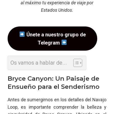
al máximo tu experiencia de viaje por
Estados Unidos.
Únete a nuestro grupo de
Telegram
Os vamos a hablar de...
Bryce Canyon: Un Paisaje de
Ensueño para el Senderismo
Antes de sumergirnos en los detalles del Navajo
Loop, es importante comprender la belleza y