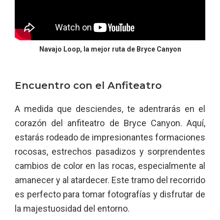
Navajo Loop, la mejor ruta de Bryce Canyon
Encuentro con el Anfiteatro
A medida que desciendes, te adentrarás en el
corazón del anfiteatro de Bryce Canyon. Aquí,
estarás rodeado de impresionantes formaciones
rocosas, estrechos pasadizos y sorprendentes
cambios de color en las rocas, especialmente al
amanecer y al atardecer. Este tramo del recorrido
es perfecto para tomar fotografías y disfrutar de
la majestuosidad del entorno.