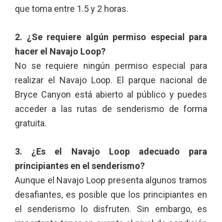
que toma entre 1.5 y 2 horas.
2. ¿Se requiere algún permiso especial para
hacer el Navajo Loop?
No se requiere ningún permiso especial para
realizar el Navajo Loop. El parque nacional de
Bryce Canyon está abierto al público y puedes
acceder a las rutas de senderismo de forma
gratuita.
3. ¿Es el Navajo Loop adecuado para
principiantes en el senderismo?
Aunque el Navajo Loop presenta algunos tramos
desafiantes, es posible que los principiantes en
el senderismo lo disfruten. Sin embargo, es