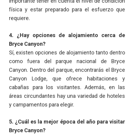
importante tener en cuenta el nivel de condición
física y estar preparado para el esfuerzo que
requiere.
4. ¿Hay opciones de alojamiento cerca de
Bryce Canyon?
Sí, existen opciones de alojamiento tanto dentro
como fuera del parque nacional de Bryce
Canyon. Dentro del parque, encontrarás el Bryce
Canyon Lodge, que ofrece habitaciones y
cabañas para los visitantes. Además, en las
áreas circundantes hay una variedad de hoteles
y campamentos para elegir.
5. ¿Cuál es la mejor época del año para visitar
Bryce Canyon?