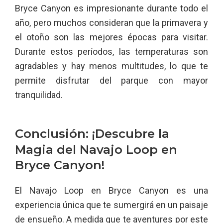
Bryce Canyon es impresionante durante todo el
año, pero muchos consideran que la primavera y
el otoño son las mejores épocas para visitar.
Durante estos períodos, las temperaturas son
agradables y hay menos multitudes, lo que te
permite disfrutar del parque con mayor
tranquilidad.
Conclusión: ¡Descubre la
Magia del Navajo Loop en
Bryce Canyon!
El Navajo Loop en Bryce Canyon es una
experiencia única que te sumergirá en un paisaje
de ensueño. A medida que te aventures por este