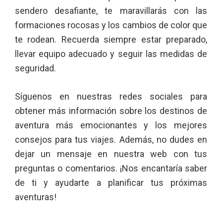
sendero desafiante, te maravillarás con las
formaciones rocosas y los cambios de color que
te rodean. Recuerda siempre estar preparado,
llevar equipo adecuado y seguir las medidas de
seguridad.
Síguenos en nuestras redes sociales para
obtener más información sobre los destinos de
aventura más emocionantes y los mejores
consejos para tus viajes. Además, no dudes en
dejar un mensaje en nuestra web con tus
preguntas o comentarios. ¡Nos encantaría saber
de ti y ayudarte a planificar tus próximas
aventuras!