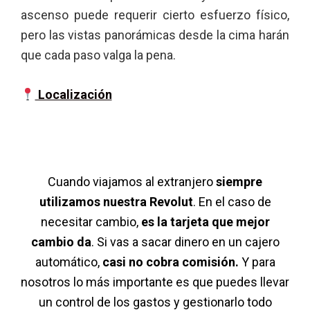
ascenso puede requerir cierto esfuerzo físico,
pero las vistas panorámicas desde la cima harán
que cada paso valga la pena.
Localización
Cuando viajamos al extranjero
siempre
utilizamos nuestra Revolut
. En el caso de
necesitar cambio,
es la tarjeta que mejor
cambio da
. Si vas a sacar dinero en un cajero
automático,
casi no cobra comisión.
Y para
nosotros lo más importante es que puedes llevar
un control de los gastos y gestionarlo todo