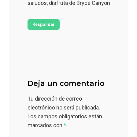
saludos, disfruta de Bryce Canyon
Responder
Deja un comentario
Tu dirección de correo
electrónico no será publicada.
Los campos obligatorios están
marcados con
*