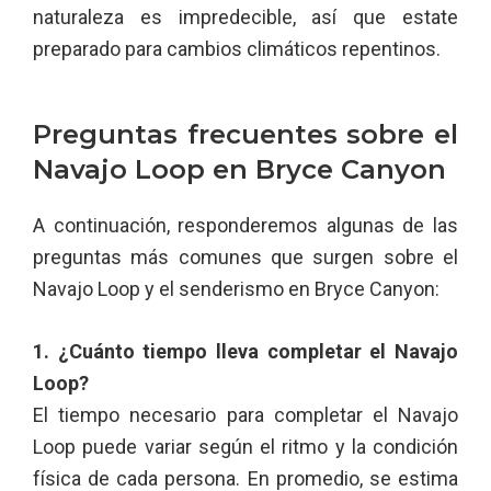
naturaleza es impredecible, así que estate
preparado para cambios climáticos repentinos.
Preguntas frecuentes sobre el
Navajo Loop en Bryce Canyon
A continuación, responderemos algunas de las
preguntas más comunes que surgen sobre el
Navajo Loop y el senderismo en Bryce Canyon:
1. ¿Cuánto tiempo lleva completar el Navajo
Loop?
El tiempo necesario para completar el Navajo
Loop puede variar según el ritmo y la condición
física de cada persona. En promedio, se estima