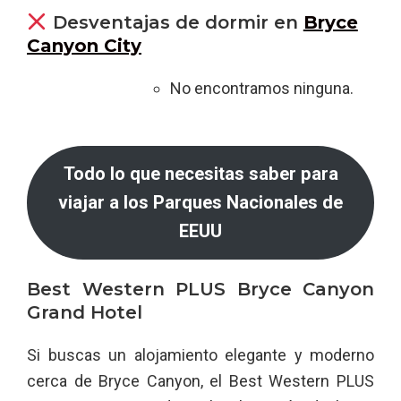
Desventajas de dormir en
Bryce
Canyon City
No encontramos ninguna.
Todo lo que necesitas saber para
viajar a los Parques Nacionales de
EEUU
Best Western PLUS Bryce Canyon
Grand Hotel
Si buscas un alojamiento elegante y moderno
cerca de Bryce Canyon, el Best Western PLUS