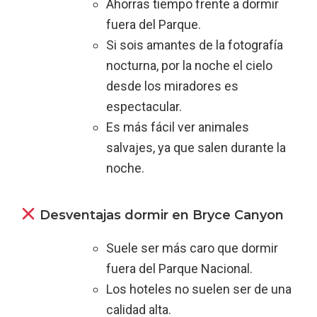
Ahorras tiempo frente a dormir
fuera del Parque.
Si sois amantes de la fotografía
nocturna, por la noche el cielo
desde los miradores es
espectacular.
Es más fácil ver animales
salvajes, ya que salen durante la
noche.
Desventajas dormir en Bryce Canyon
Suele ser más caro que dormir
fuera del Parque Nacional.
Los hoteles no suelen ser de una
calidad alta.