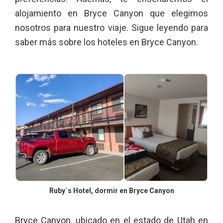
alojamiento en Bryce Canyon que elegimos
nosotros para nuestro viaje. Sigue leyendo para
saber más sobre los hoteles en Bryce Canyon.
Ruby´s Hotel, dormir en Bryce Canyon
Bryce Canyon, ubicado en el estado de Utah en