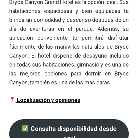
Bryce Canyon Grand Hotel es la opción ideal. Sus
habitaciones espaciosas y bien equipadas te
brindarán comodidad y descanso después de un
día de aventuras en el parque. Además, su
ubicación conveniente te permitirá disfrutar
fácilmente de las maravillas naturales de Bryce
Canyon. El hotel dispone de desayuno incluido
en todas sus habitaciones, gimnasio y es una de
las mejores opciones para dormir en Bryce
Canyon, también es una de las más caras.
Localización y opiniones
Consulta disponibilidad desde