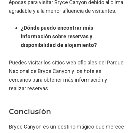
épocas para visitar Bryce Canyon debido al clima
agradable y a la menor afluencia de visitantes.
¿Dónde puedo encontrar más
información sobre reservas y
disponibilidad de alojamiento?
Puedes visitar los sitios web oficiales del Parque
Nacional de Bryce Canyon y los hoteles
cercanos para obtener más información y
realizar reservas.
Conclusión
Bryce Canyon es un destino mágico que merece