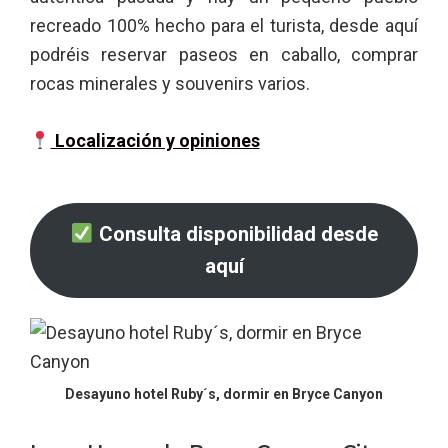
recreado 100% hecho para el turista, desde aquí
podréis reservar paseos en caballo, comprar
rocas minerales y souvenirs varios.
Localización y opiniones
Consulta disponibilidad desde
aquí
Desayuno hotel Ruby´s, dormir en Bryce Canyon