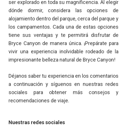
ser explorado en toda su magnificencia. Al elegir
dónde dormir, considera las opciones de
alojamiento dentro del parque, cerca del parque y
los campamentos. Cada una de estas opciones
tiene sus ventajas y te permitirá disfrutar de
Bryce Canyon de manera única. ¡Prepárate para
vivir una experiencia inolvidable rodeado de la
impresionante belleza natural de Bryce Canyon!
Déjanos saber tu experiencia en los comentarios
a continuación y síguenos en nuestras redes
sociales para obtener más consejos y
recomendaciones de viaje.
Nuestras redes sociales