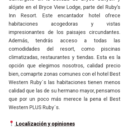
alójate en el Bryce View Lodge, parte del Ruby’s
Inn Resort. Este encantador hotel ofrece
habitaciones acogedoras y vistas
impresionantes de los paisajes circundantes.
Además, tendrás acceso a todas las
comodidades del resort, como piscinas
climatizadas, restaurantes y tiendas. Esta es la
opción que elegimos nosotros, calidad precio
bien, comaprte zonas comunes con el hotel Best
Western Ruby´s las habitaciones tienen menos
calidad que las de su hermano mayor, pensamos
que por un poco más merece la pena el Best
Western PLUS Ruby´s.
Localización y opiniones