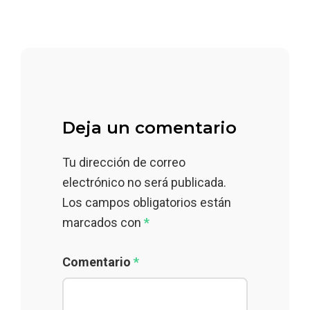
Deja un comentario
Tu dirección de correo
electrónico no será publicada.
Los campos obligatorios están
marcados con
*
Comentario
*