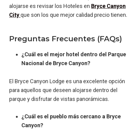
alojarse es revisar los Hoteles en
Bryce Canyon
City
que son los que mejor calidad precio tienen.
Preguntas Frecuentes (FAQs)
¿Cuál es el mejor hotel dentro del Parque
Nacional de Bryce Canyon?
El Bryce Canyon Lodge es una excelente opción
para aquellos que deseen alojarse dentro del
parque y disfrutar de vistas panorámicas.
¿Cuál es el pueblo más cercano a Bryce
Canyon?