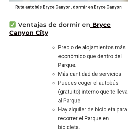
Ruta autobús Bryce Canyon, dormir en Bryce Canyon
Ventajas de dormir en
Bryce
Canyon City
Precio de alojamientos más
económico que dentro del
Parque.
Más cantidad de servicios.
Puedes coger el autobús
(gratuito) interno que te lleva
al Parque.
Hay alquiler de bicicleta para
recorrer el Parque en
bicicleta.