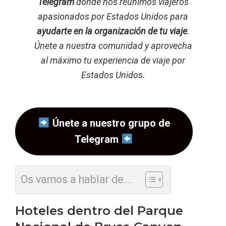
Telegram
donde nos reunimos viajeros
apasionados por Estados Unidos para
ayudarte en la organización de tu viaje
.
Únete a nuestra comunidad y aprovecha
al máximo tu experiencia de viaje por
Estados Unidos.
Únete a nuestro grupo de
Telegram
Os vamos a hablar de...
Hoteles dentro del Parque