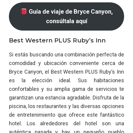
Guía de viaje de Bryce Canyon,
consúltala aquí
Best Western PLUS Ruby’s Inn
Si estás buscando una combinación perfecta de
comodidad y ubicación conveniente cerca de
Bryce Canyon, el Best Western PLUS Ruby’s Inn
es la elección ideal. Sus habitaciones
confortables y su amplia gama de servicios te
garantizan una estancia agradable. Disfruta de la
piscina, los restaurantes y las diversas opciones
de entretenimiento que ofrece este fantástico
hotel. Los alrededores del hotel son una
auténtica pasada y hay un pequeño pueblo