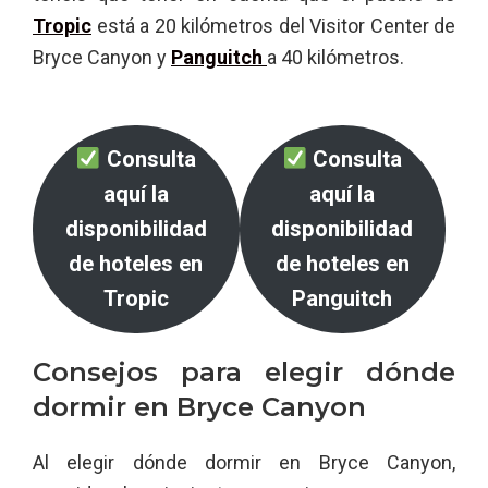
Tropic
está a 20 kilómetros del Visitor Center de
Bryce Canyon y
Panguitch
a 40 kilómetros.
Consulta
Consulta
aquí la
aquí la
disponibilidad
disponibilidad
de hoteles en
de hoteles en
Tropic
Panguitch
Consejos para elegir dónde
dormir en Bryce Canyon
Al elegir dónde dormir en Bryce Canyon,