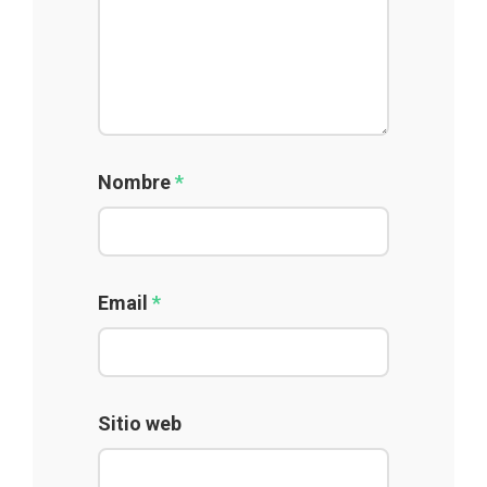
Nombre
*
Email
*
Sitio web