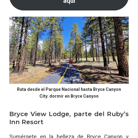
aquí
Ruta desde el Parque Nacional hasta Bryce Canyon
City. dormir en Bryce Canyon
Bryce View Lodge, parte del Ruby’s
Inn Resort
Sumérgete en la belleza de Bryce Canyon y