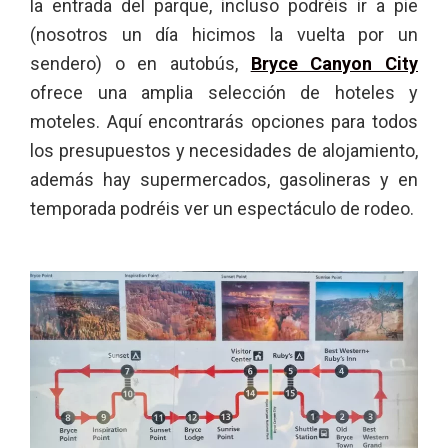
la entrada del parque, incluso podréis ir a pie
(nosotros un día hicimos la vuelta por un
sendero) o en autobús,
Bryce Canyon City
ofrece una amplia selección de hoteles y
moteles. Aquí encontrarás opciones para todos
los presupuestos y necesidades de alojamiento,
además hay supermercados, gasolineras y en
temporada podréis ver un espectáculo de rodeo.