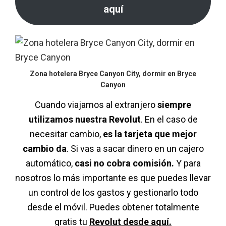
aquí
Zona hotelera Bryce Canyon City, dormir en Bryce
Canyon
Cuando viajamos al extranjero
siempre
utilizamos nuestra Revolut
. En el caso de
necesitar cambio,
es la tarjeta que mejor
cambio da
. Si vas a sacar dinero en un cajero
automático,
casi no cobra comisión.
Y para
nosotros lo más importante es que puedes llevar
un control de los gastos y gestionarlo todo
desde el móvil. Puedes obtener totalmente
gratis tu
Revolut desde aquí.