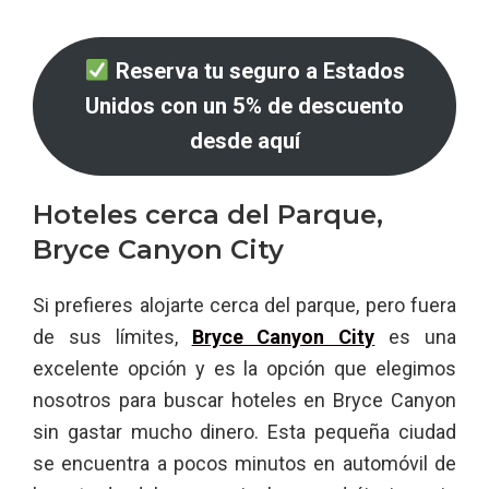
Reserva tu seguro a Estados
Unidos con un 5% de descuento
desde aquí
Hoteles cerca del Parque,
Bryce Canyon City
Si prefieres alojarte cerca del parque, pero fuera
de sus límites,
Bryce Canyon City
es una
excelente opción y es la opción que elegimos
nosotros para buscar hoteles en Bryce Canyon
sin gastar mucho dinero. Esta pequeña ciudad
se encuentra a pocos minutos en automóvil de