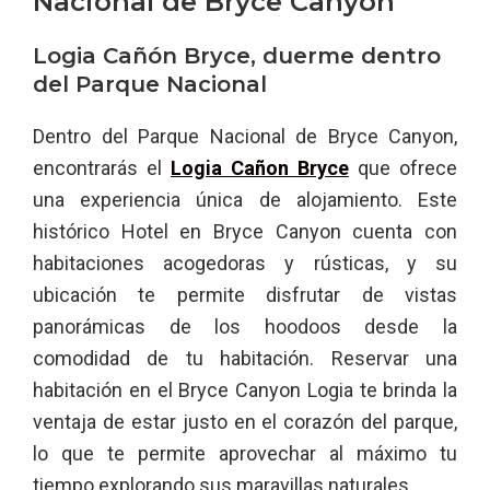
Nacional de Bryce Canyon
Logia Cañón Bryce, duerme dentro
del Parque Nacional
Dentro del Parque Nacional de Bryce Canyon,
encontrarás el
Logia Cañon Bryce
que ofrece
una experiencia única de alojamiento. Este
histórico Hotel en Bryce Canyon cuenta con
habitaciones acogedoras y rústicas, y su
ubicación te permite disfrutar de vistas
panorámicas de los hoodoos desde la
comodidad de tu habitación. Reservar una
habitación en el Bryce Canyon Logia te brinda la
ventaja de estar justo en el corazón del parque,
lo que te permite aprovechar al máximo tu
tiempo explorando sus maravillas naturales.