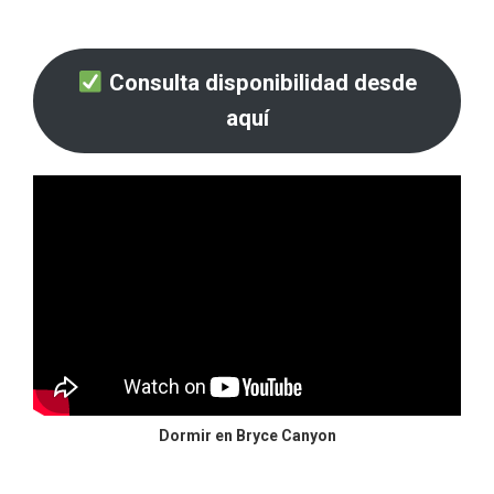
Consulta disponibilidad desde
aquí
Dormir en Bryce Canyon