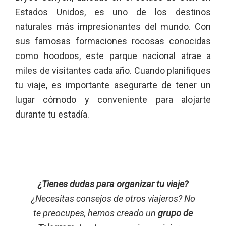
Estados Unidos, es uno de los destinos
naturales más impresionantes del mundo. Con
sus famosas formaciones rocosas conocidas
como hoodoos, este parque nacional atrae a
miles de visitantes cada año. Cuando planifiques
tu viaje, es importante asegurarte de tener un
lugar cómodo y conveniente para alojarte
durante tu estadía.
¿Tienes dudas para organizar tu viaje?
¿Necesitas consejos de otros viajeros? No
te preocupes, hemos creado un
grupo de