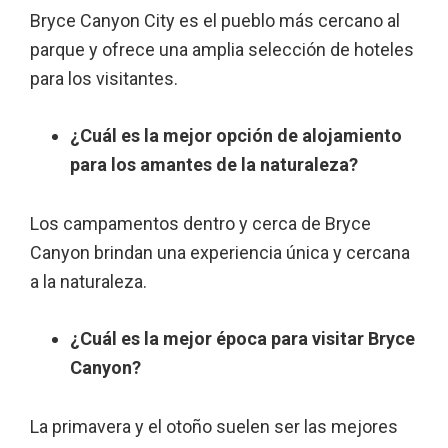
Bryce Canyon City es el pueblo más cercano al
parque y ofrece una amplia selección de hoteles
para los visitantes.
¿Cuál es la mejor opción de alojamiento
para los amantes de la naturaleza?
Los campamentos dentro y cerca de Bryce
Canyon brindan una experiencia única y cercana
a la naturaleza.
¿Cuál es la mejor época para visitar Bryce
Canyon?
La primavera y el otoño suelen ser las mejores