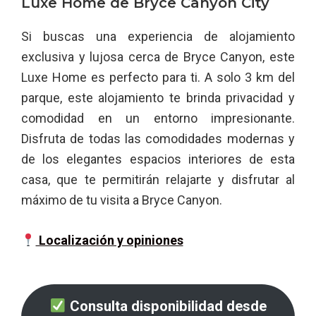
Luxe Home de Bryce Canyon City
Si buscas una experiencia de alojamiento
exclusiva y lujosa cerca de Bryce Canyon, este
Luxe Home es perfecto para ti. A solo 3 km del
parque, este alojamiento te brinda privacidad y
comodidad en un entorno impresionante.
Disfruta de todas las comodidades modernas y
de los elegantes espacios interiores de esta
casa, que te permitirán relajarte y disfrutar al
máximo de tu visita a Bryce Canyon.
Localización y opiniones
Consulta disponibilidad desde