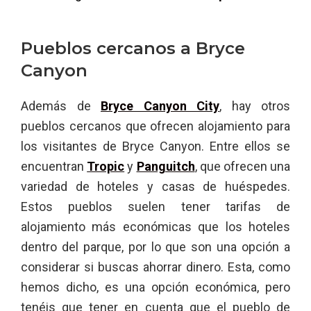
Pueblos cercanos a Bryce
Canyon
Además de
Bryce Canyon City
, hay otros
pueblos cercanos que ofrecen alojamiento para
los visitantes de Bryce Canyon. Entre ellos se
encuentran
Tropic
y
Panguitch
, que ofrecen una
variedad de hoteles y casas de huéspedes.
Estos pueblos suelen tener tarifas de
alojamiento más económicas que los hoteles
dentro del parque, por lo que son una opción a
considerar si buscas ahorrar dinero. Esta, como
hemos dicho, es una opción económica, pero
tenéis que tener en cuenta que el pueblo de