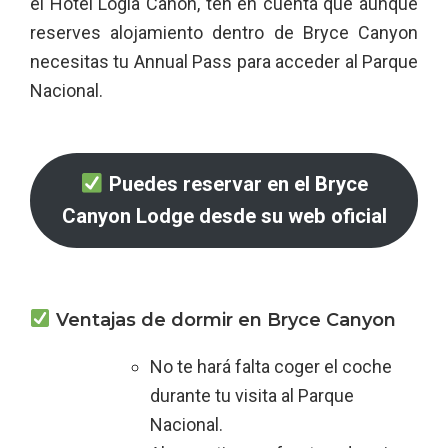
el Hotel Logia Cañón, ten en cuenta que aunque
reserves alojamiento dentro de Bryce Canyon
necesitas tu Annual Pass para acceder al Parque
Nacional.
Puedes reservar en el Bryce
Canyon Lodge desde su web oficial
Ventajas de dormir en Bryce Canyon
No te hará falta coger el coche
durante tu visita al Parque
Nacional.