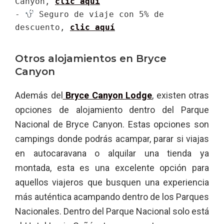
Canyon, 
clic aquí
- 
 Seguro de viaje con 5% de 
descuento, 
clic aquí
Otros alojamientos en Bryce
Canyon
Además del
Bryce Canyon Lodge
, existen otras
opciones de alojamiento dentro del Parque
Nacional de Bryce Canyon. Estas opciones son
campings donde podrás acampar, parar si viajas
en autocaravana o alquilar una tienda ya
montada, esta es una excelente opción para
aquellos viajeros que busquen una experiencia
más auténtica acampando dentro de los Parques
Nacionales. Dentro del Parque Nacional solo está