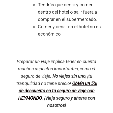
Tendrás que cenar y comer
dentro del hotel o salir fuera a
comprar en el supermercado.
Comer y cenar en el hotel no es
económico.
Preparar un viaje implica tener en cuenta
muchos aspectos importantes, como el
seguro de viaje.
No viajes sin uno
, ¡tu
tranquilidad no tiene precio!
Obtén un 5%
de descuento en tu seguro de viaje con
HEYMONDO
.
¡Viaja seguro y ahorra con
nosotros!