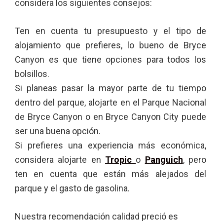
considera los siguientes consejos:
Ten en cuenta tu presupuesto y el tipo de
alojamiento que prefieres, lo bueno de Bryce
Canyon es que tiene opciones para todos los
bolsillos.
Si planeas pasar la mayor parte de tu tiempo
dentro del parque, alojarte en el Parque Nacional
de Bryce Canyon o en Bryce Canyon City puede
ser una buena opción.
Si prefieres una experiencia más económica,
considera alojarte en
Tropic
o
Panguich
, pero
ten en cuenta que están más alejados del
parque y el gasto de gasolina.
Nuestra recomendación calidad preció es