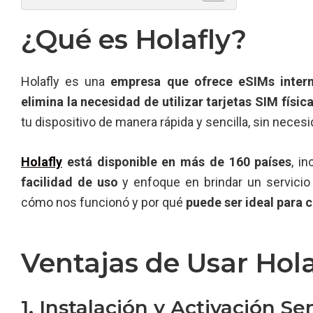
¿Qué es Holafly?
Holafly es una
empresa que ofrece eSIMs intern
elimina la necesidad de utilizar tarjetas SIM físic
tu dispositivo de manera rápida y sencilla, sin necesi
Holafly
está disponible en más de 160 países
, i
facilidad de uso
y enfoque en brindar un servicio
cómo nos funcionó y por qué
puede ser ideal para c
Ventajas de Usar Hol
1. Instalación y Activación Sen