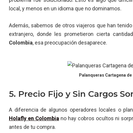
local, y menos en un idioma que no dominamos.
Además, sabemos de otros viajeros que han tenido
extranjero, donde les prometieron cierta cantid
Colombia
, esa preocupación desaparece.
Palanqueras Cartagena de I
5. Precio Fijo y Sin Cargos So
A diferencia de algunos operadores locales o plan
Holafly en Colombia
no hay cobros ocultos ni sorp
antes de tu compra.