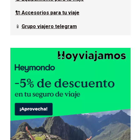
🔌 Accesorios para tu viaje
📱
Grupo viajero telegram