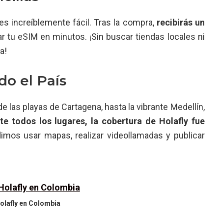
es increíblemente fácil. Tras la compra,
recibirás un
r tu eSIM en minutos. ¡Sin buscar tiendas locales ni
a!
do el País
e las playas de Cartagena, hasta la vibrante Medellín,
e todos los lugares, la cobertura de Holafly fue
imos usar mapas, realizar videollamadas y publicar
olafly en Colombia