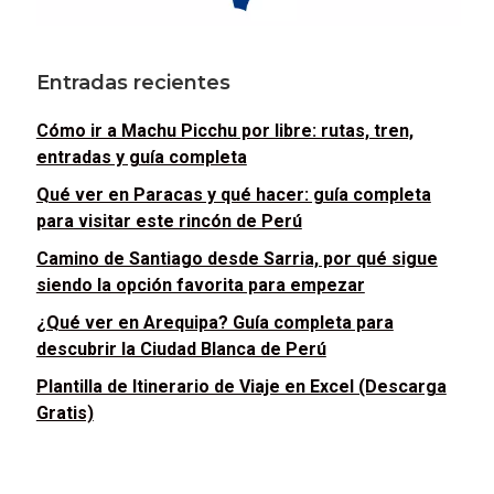
Entradas recientes
Cómo ir a Machu Picchu por libre: rutas, tren,
entradas y guía completa
Qué ver en Paracas y qué hacer: guía completa
para visitar este rincón de Perú
Camino de Santiago desde Sarria, por qué sigue
siendo la opción favorita para empezar
¿Qué ver en Arequipa? Guía completa para
descubrir la Ciudad Blanca de Perú
Plantilla de Itinerario de Viaje en Excel (Descarga
Gratis)