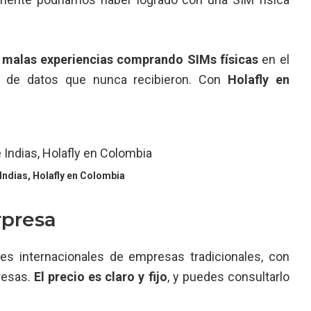
malas experiencias comprando SIMs físicas
en el
ad de datos que nunca recibieron. Con
Holafly en
ndias, Holafly en Colombia
rpresa
es internacionales de empresas tradicionales, con
resas.
El precio es claro y fijo
, y puedes consultarlo