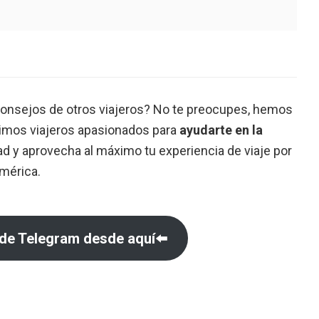
consejos de otros viajeros? No te preocupes, hemos
imos viajeros apasionados para
ayudarte en la
 y aprovecha al máximo tu experiencia de viaje por
mérica.
 de Telegram desde aquí⬅️