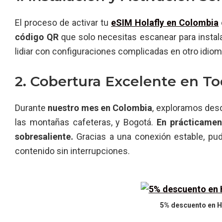
El proceso de activar tu
eSIM Holafly en Colombia
código QR
que solo necesitas escanear para instala
lidiar con configuraciones complicadas en otro idiom
2. Cobertura Excelente en To
Durante
nuestro mes en Colombia
, exploramos desd
las montañas cafeteras, y Bogotá.
En prácticament
sobresaliente.
Gracias a una conexión estable, pud
contenido sin interrupciones.
5% descuento en H