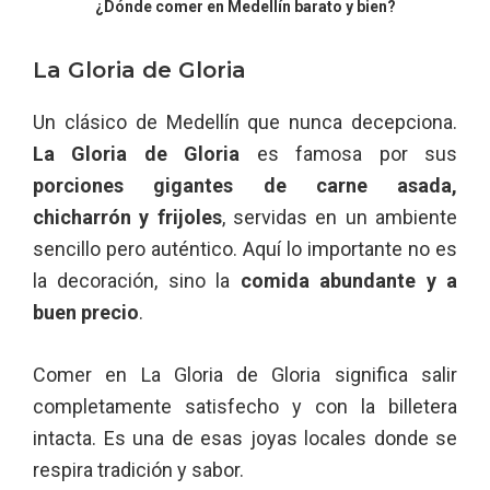
¿Dónde comer en Medellín barato y bien?
La Gloria de Gloria
Un clásico de Medellín que nunca decepciona.
La Gloria de Gloria
es famosa por sus
porciones gigantes de carne asada,
chicharrón y frijoles
, servidas en un ambiente
sencillo pero auténtico. Aquí lo importante no es
la decoración, sino la
comida abundante y a
buen precio
.
Comer en La Gloria de Gloria significa salir
completamente satisfecho y con la billetera
intacta. Es una de esas joyas locales donde se
respira tradición y sabor.