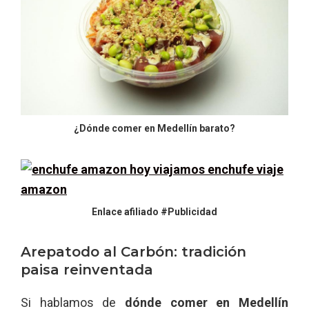
¿Dónde comer en Medellín barato?
Enlace afiliado #Publicidad
Arepatodo al Carbón: tradición
paisa reinventada
Si hablamos de
dónde comer en Medellín