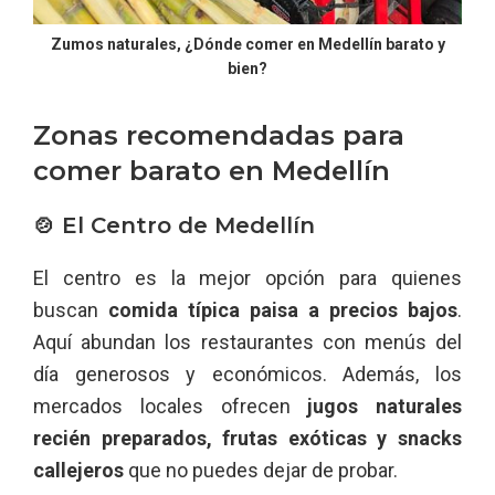
Zumos naturales, ¿Dónde comer en Medellín barato y
bien?
Zonas recomendadas para
comer barato en Medellín
🍲 El Centro de Medellín
El centro es la mejor opción para quienes
buscan
comida típica paisa a precios bajos
.
Aquí abundan los restaurantes con menús del
día generosos y económicos. Además, los
mercados locales ofrecen
jugos naturales
recién preparados, frutas exóticas y snacks
callejeros
que no puedes dejar de probar.