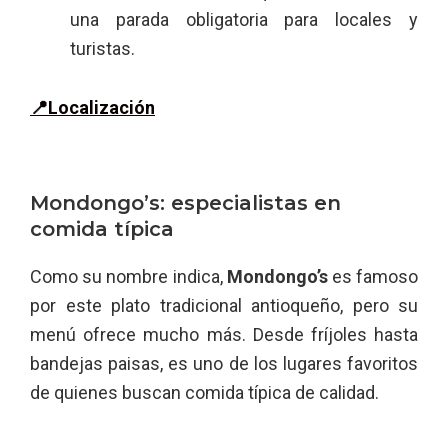
una parada obligatoria para locales y
turistas.
📍Localización
Mondongo’s: especialistas en
comida típica
Como su nombre indica,
Mondongo’s
es famoso
por este plato tradicional antioqueño, pero su
menú ofrece mucho más. Desde fríjoles hasta
bandejas paisas, es uno de los lugares favoritos
de quienes buscan comida típica de calidad.