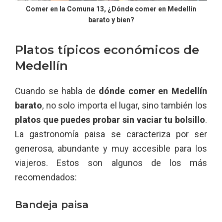
Comer en la Comuna 13, ¿Dónde comer en Medellín
barato y bien?
Platos típicos económicos de
Medellín
Cuando se habla de
dónde comer en Medellín
barato
, no solo importa el lugar, sino también los
platos que puedes probar sin vaciar tu bolsillo
.
La gastronomía paisa se caracteriza por ser
generosa, abundante y muy accesible para los
viajeros. Estos son algunos de los más
recomendados:
Bandeja paisa