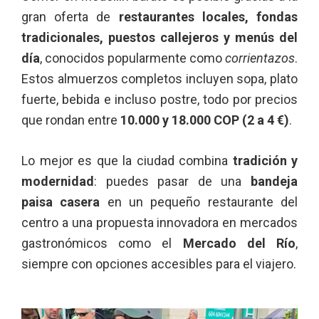
gran oferta de
restaurantes locales, fondas
tradicionales, puestos callejeros y menús del
día
, conocidos popularmente como
corrientazos
.
Estos almuerzos completos incluyen sopa, plato
fuerte, bebida e incluso postre, todo por precios
que rondan entre
10.000 y 18.000 COP (2 a 4 €)
.
Lo mejor es que la ciudad combina
tradición y
modernidad
: puedes pasar de una
bandeja
paisa casera
en un pequeño restaurante del
centro a una propuesta innovadora en mercados
gastronómicos como el
Mercado del Río
,
siempre con opciones accesibles para el viajero.