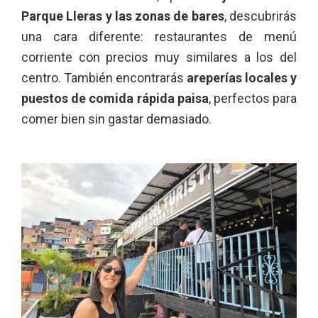
Parque Lleras y las zonas de bares
, descubrirás
una cara diferente: restaurantes de menú
corriente con precios muy similares a los del
centro. También encontrarás
areperías locales y
puestos de comida rápida paisa
, perfectos para
comer bien sin gastar demasiado.