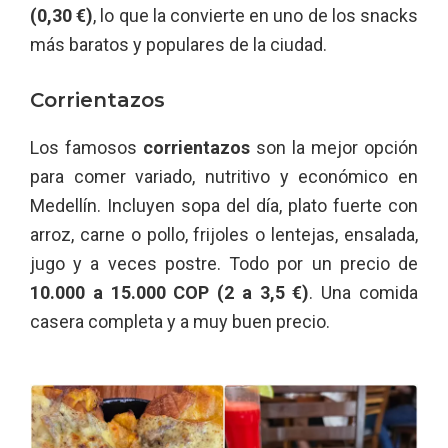
(0,30 €)
, lo que la convierte en uno de los snacks
más baratos y populares de la ciudad.
Corrientazos
Los famosos
corrientazos
son la mejor opción
para comer variado, nutritivo y económico en
Medellín. Incluyen sopa del día, plato fuerte con
arroz, carne o pollo, frijoles o lentejas, ensalada,
jugo y a veces postre. Todo por un precio de
10.000 a 15.000 COP (2 a 3,5 €)
. Una comida
casera completa y a muy buen precio.