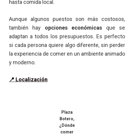
hasta comida local.
Aunque algunos puestos son más costosos,
también hay
opciones económicas
que se
adaptan a todos los presupuestos. Es perfecto
si cada persona quiere algo diferente, sin perder
la experiencia de comer en un ambiente animado
y moderno.
📍
Localización
Plaza
Botero,
¿Dónde
comer