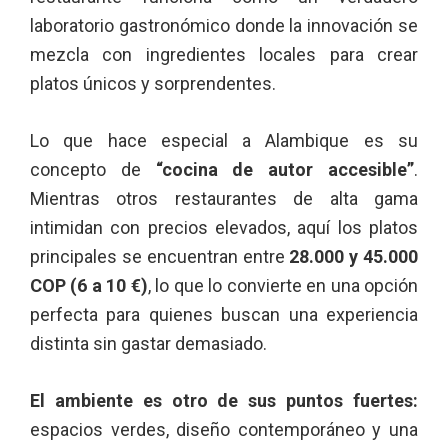
laboratorio gastronómico donde la innovación se
mezcla con ingredientes locales para crear
platos únicos y sorprendentes.
Lo que hace especial a Alambique es su
concepto de
“cocina de autor accesible”
.
Mientras otros restaurantes de alta gama
intimidan con precios elevados, aquí los platos
principales se encuentran entre
28.000 y 45.000
COP (6 a 10 €)
, lo que lo convierte en una opción
perfecta para quienes buscan una experiencia
distinta sin gastar demasiado.
El ambiente es otro de sus puntos fuertes:
espacios verdes, diseño contemporáneo y una