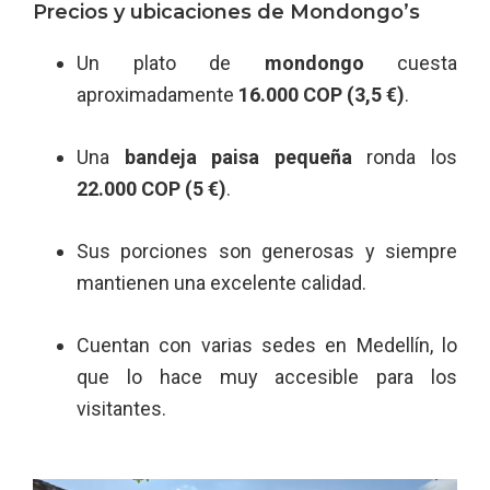
Precios y ubicaciones de Mondongo’s
Un plato de
mondongo
cuesta
aproximadamente
16.000 COP (3,5 €)
.
Una
bandeja paisa pequeña
ronda los
22.000 COP (5 €)
.
Sus porciones son generosas y siempre
mantienen una excelente calidad.
Cuentan con varias sedes en Medellín, lo
que lo hace muy accesible para los
visitantes.