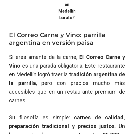
en
Medellín
barato?
El Correo Carne y Vino: parrilla
argentina en versión paisa
Si eres amante de la carne,
El Correo Carne y
Vino
es una parada obligatoria. Este restaurante
en Medellín logró traer la
tradición argentina de
la parrilla
, pero con precios mucho más
accesibles que en un restaurante premium de
carnes.
Su filosofía es simple:
carnes de calidad,
preparación tradicional y precios justos
. Un