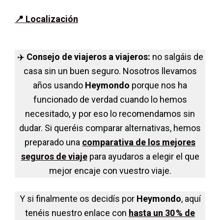
📍
Localización
✈️
Consejo de viajeros a viajeros:
no salgáis de
casa sin un buen seguro. Nosotros llevamos
años usando
Heymondo
porque nos ha
funcionado de verdad cuando lo hemos
necesitado, y por eso lo recomendamos sin
dudar. Si queréis comparar alternativas, hemos
preparado una
comparativa de los mejores
seguros de viaje
para ayudaros a elegir el que
mejor encaje con vuestro viaje.
Y si finalmente os decidís por
Heymondo
, aquí
tenéis nuestro enlace con
hasta un 30 % de