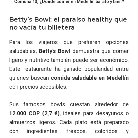
Comuna 13, ¿Dónde comer en Medellín barato y bien?
Betty’s Bowl: el paraíso healthy que
no vacía tu billetera
Para los viajeros que prefieren opciones
saludables,
Betty’s Bowl
demuestra que comer
ligero y nutritivo también puede ser económico.
Este restaurante ha ganado popularidad entre
quienes buscan
comida saludable en Medellín
con precios accesibles.
Sus famosos bowls cuestan alrededor de
12.000 COP (2,7 €)
, ideales para desayunos o
almuerzos ligeros. Cada plato está preparado
con ingredientes frescos, coloridos y