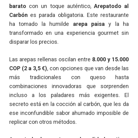
barato
con un toque auténtico,
Arepatodo al
Carbón
es parada obligatoria. Este restaurante
ha tomado la humilde
arepa paisa
y la ha
transformado en una experiencia gourmet sin
disparar los precios.
Las arepas rellenas oscilan entre
8.000 y 15.000
COP (2 a 3,5 €)
, con opciones que van desde las
más tradicionales con queso hasta
combinaciones innovadoras que sorprenden
incluso a los paladares más exigentes. El
secreto está en la cocción al carbón, que les da
ese inconfundible sabor ahumado imposible de
replicar con otros métodos.