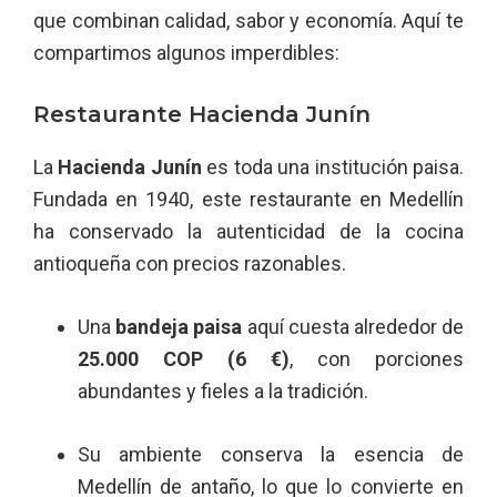
que combinan calidad, sabor y economía. Aquí te
compartimos algunos imperdibles:
Restaurante Hacienda Junín
La
Hacienda Junín
es toda una institución paisa.
Fundada en 1940, este restaurante en Medellín
ha conservado la autenticidad de la cocina
antioqueña con precios razonables.
Una
bandeja paisa
aquí cuesta alrededor de
25.000 COP (6 €)
, con porciones
abundantes y fieles a la tradición.
Su ambiente conserva la esencia de
Medellín de antaño, lo que lo convierte en