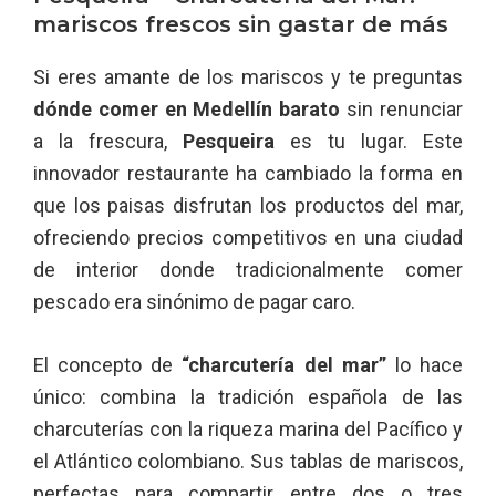
mariscos frescos sin gastar de más
Si eres amante de los mariscos y te preguntas
dónde comer en Medellín barato
sin renunciar
a la frescura,
Pesqueira
es tu lugar. Este
innovador restaurante ha cambiado la forma en
que los paisas disfrutan los productos del mar,
ofreciendo precios competitivos en una ciudad
de interior donde tradicionalmente comer
pescado era sinónimo de pagar caro.
El concepto de
“charcutería del mar”
lo hace
único: combina la tradición española de las
charcuterías con la riqueza marina del Pacífico y
el Atlántico colombiano. Sus tablas de mariscos,
perfectas para compartir entre dos o tres