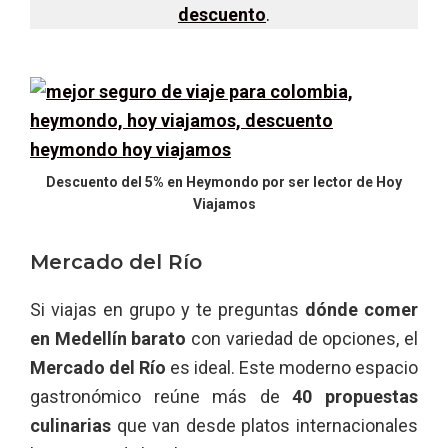
descuento
.
Descuento del 5% en Heymondo por ser lector de Hoy
Viajamos
Mercado del Río
Si viajas en grupo y te preguntas
dónde comer
en Medellín barato
con variedad de opciones, el
Mercado del Río
es ideal. Este moderno espacio
gastronómico reúne más de
40 propuestas
culinarias
que van desde platos internacionales