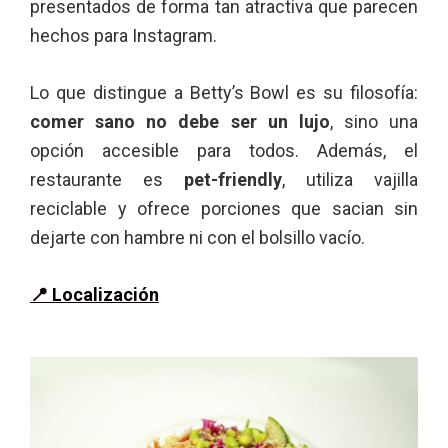
presentados de forma tan atractiva que parecen
hechos para Instagram.
Lo que distingue a Betty’s Bowl es su filosofía:
comer sano no debe ser un lujo
, sino una
opción accesible para todos. Además, el
restaurante es
pet-friendly
, utiliza vajilla
reciclable y ofrece porciones que sacian sin
dejarte con hambre ni con el bolsillo vacío.
📍
Localización