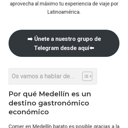
aprovecha al máximo tu experiencia de viaje por
Latinoamérica.
➡️ Únete a nuestro grupo de
Telegram desde aquí⬅️
Os vamos a hablar de...
Por qué Medellín es un
destino gastronómico
económico
Comer en Medellín barato es posible gracias a la