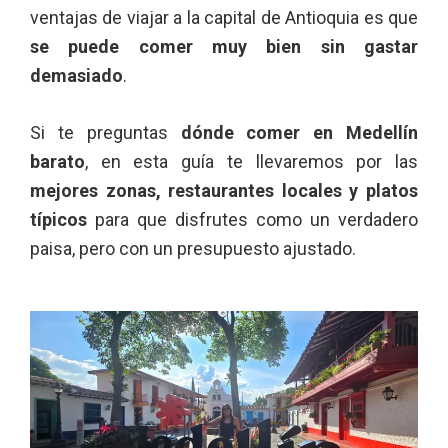
ventajas de viajar a la capital de Antioquia es que
se puede comer muy bien sin gastar
demasiado
.
Si te preguntas
dónde comer en Medellín
barato
, en esta guía te llevaremos por las
mejores zonas, restaurantes locales y platos
típicos
para que disfrutes como un verdadero
paisa, pero con un presupuesto ajustado.