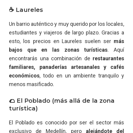
☕ Laureles
Un barrio auténtico y muy querido por los locales,
estudiantes y viajeros de largo plazo. Gracias a
esto, los precios en Laureles suelen ser
más
bajos que en las zonas turísticas
. Aquí
encontrarás una combinación de
restaurantes
familiares, panaderías artesanales y cafés
económicos
, todo en un ambiente tranquilo y
menos masificado.
🌮 El Poblado (más allá de la zona
turística)
El Poblado es conocido por ser el sector más
exclusivo de Medellín, pero
alejándote del