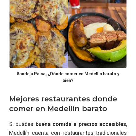
Bandeja Paisa, ¿Dónde comer en Medellín barato y
bien?
Mejores restaurantes donde
comer en Medellín barato
Si buscas
buena comida a precios accesibles
,
Medellín cuenta con restaurantes tradicionales