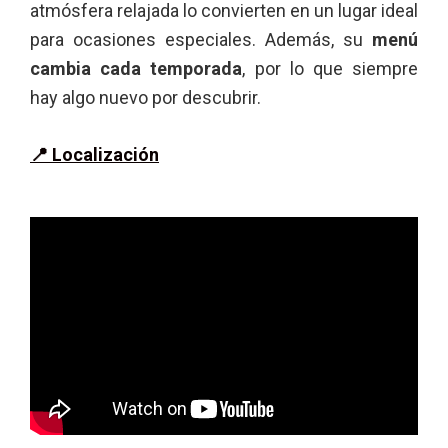
atmósfera relajada lo convierten en un lugar ideal
para ocasiones especiales. Además, su
menú
cambia cada temporada
, por lo que siempre
hay algo nuevo por descubrir.
📍
Localización