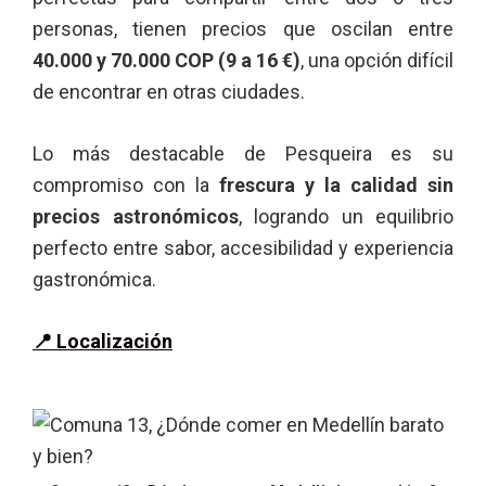
personas, tienen precios que oscilan entre
40.000 y 70.000 COP (9 a 16 €)
, una opción difícil
de encontrar en otras ciudades.
Lo más destacable de Pesqueira es su
compromiso con la
frescura y la calidad sin
precios astronómicos
, logrando un equilibrio
perfecto entre sabor, accesibilidad y experiencia
gastronómica.
📍
Localización