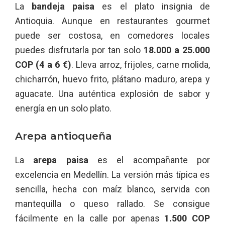
La
bandeja paisa
es el plato insignia de
Antioquia. Aunque en restaurantes gourmet
puede ser costosa, en comedores locales
puedes disfrutarla por tan solo
18.000 a 25.000
COP (4 a 6 €)
. Lleva arroz, frijoles, carne molida,
chicharrón, huevo frito, plátano maduro, arepa y
aguacate. Una auténtica explosión de sabor y
energía en un solo plato.
Arepa antioqueña
La
arepa paisa
es el acompañante por
excelencia en Medellín. La versión más típica es
sencilla, hecha con maíz blanco, servida con
mantequilla o queso rallado. Se consigue
fácilmente en la calle por apenas
1.500 COP