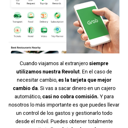
Cuando viajamos al extranjero
siempre
utilizamos nuestra Revolut
. En el caso de
necesitar cambio,
es la tarjeta que mejor
cambio da
. Si vas a sacar dinero en un cajero
automático,
casi no cobra comisión.
Y para
nosotros lo más importante es que puedes llevar
un control de los gastos y gestionarlo todo
desde el móvil. Puedes obtener totalmente