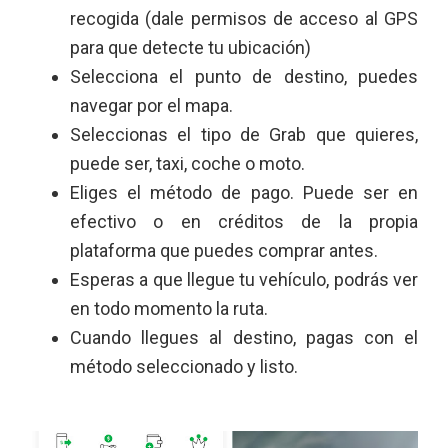
recogida (dale permisos de acceso al GPS
para que detecte tu ubicación)
Selecciona el punto de destino, puedes
navegar por el mapa.
Seleccionas el tipo de Grab que quieres,
puede ser, taxi, coche o moto.
Eliges el método de pago. Puede ser en
efectivo o en créditos de la propia
plataforma que puedes comprar antes.
Esperas a que llegue tu vehículo, podrás ver
en todo momento la ruta.
Cuando llegues al destino, pagas con el
método seleccionado y listo.