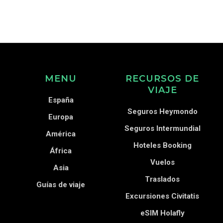
MENU
RECURSOS DE
VIAJE
España
Seguros Heymondo
Europa
Seguros Intermundial
América
Hoteles Booking
África
Vuelos
Asia
Traslados
Guías de viaje
Excursiones Civitatis
eSIM Holafly