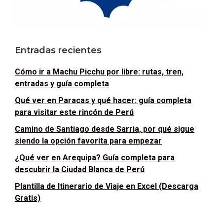
Entradas recientes
Cómo ir a Machu Picchu por libre: rutas, tren,
entradas y guía completa
Qué ver en Paracas y qué hacer: guía completa
para visitar este rincón de Perú
Camino de Santiago desde Sarria, por qué sigue
siendo la opción favorita para empezar
¿Qué ver en Arequipa? Guía completa para
descubrir la Ciudad Blanca de Perú
Plantilla de Itinerario de Viaje en Excel (Descarga
Gratis)