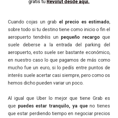
gratis tu
Revolut desde aquí.
Cuando cojas un grab
el precio es estimado
,
sobre todo si tu destino tiene como inicio o fin el
aeropuerto tendréis un
pequeño recargo
que
suele deberse a la entrada del parking del
aeropuerto, esto suele ser bastante económico,
en nuestro caso lo que pagamos de más como
mucho fue un euro, si lo pedís entre puntos de
interés suele acertar casi siempre, pero como os
hemos dicho pueden variar un poco.
Al igual que Uber lo mejor que tiene Grab es
que
puedes estar tranquilo, ya que
no tienes
que estar perdiendo tiempo en negociar precios