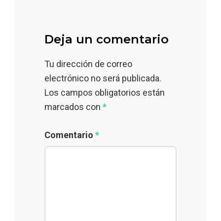
Deja un comentario
Tu dirección de correo
electrónico no será publicada.
Los campos obligatorios están
marcados con
*
Comentario
*