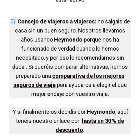
Consejo de viajeros a viajeros:
no salgáis de
casa sin un buen seguro. Nosotros llevamos
años usando
Heymondo
porque nos ha
funcionado de verdad cuando lo hemos
necesitado, y por eso lo recomendamos sin
dudar. Si queréis comparar alternativas, hemos
preparado una
comparativa de los mejores
seguros de viaje
para ayudaros a elegir el que
mejor encaje con vuestro viaje.
Y si finalmente os decidís por
Heymondo
, aquí
tenéis nuestro enlace con
hasta un 30 % de
descuento
.