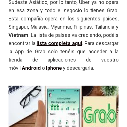
Sudeste Asiático, por lo tanto, Uber ya no opera
en esa zona y todo el negocio lo tienes Grab.
Esta compañía opera en los siguientes países,
Singapur, Malasia, Myanmar, Filipinas, Tailandia y
Vietnam
. La lista de países va creciendo, podéis
encontrar la
lista completa aquí
. Para descargar
la App de Grab solo tenéis que acceder a la
tienda de aplicaciones de vuestro
móvil
Android
o
Iphone
y descargarla.