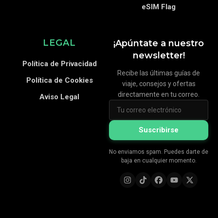
eSIM Flag
LEGAL
¡Apúntate a nuestro
newsletter!
Política de Privacidad
Recibe las últimas guías de
Política de Cookies
viaje, consejos y ofertas
directamente en tu correo.
Aviso Legal
Suscribirse
No enviamos spam. Puedes darte de
baja en cualquier momento.