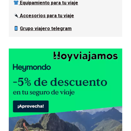
Equipamiento para tu viaje
Accesorios para tu viaje
Grupo viajero telegram