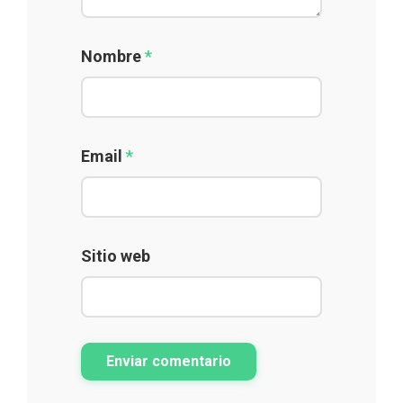
Nombre
*
Email
*
Sitio web
Enviar comentario