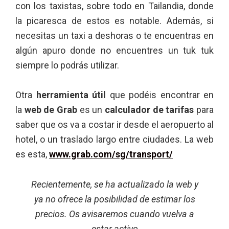
con los taxistas, sobre todo en Tailandia, donde
la picaresca de estos es notable. Además, si
necesitas un taxi a deshoras o te encuentras en
algún apuro donde no encuentres un tuk tuk
siempre lo podrás utilizar.
Otra
herramienta útil
que podéis encontrar en
la
web de Grab
es un
calculador de tarifas
para
saber que os va a costar ir desde el aeropuerto al
hotel, o un traslado largo entre ciudades. La web
es esta,
www.grab.com/sg/transport/
Recientemente, se ha actualizado la web y
ya no ofrece la posibilidad de estimar los
precios. Os avisaremos cuando vuelva a
estar activo