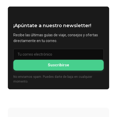
¡Apúntate a nuestro newsletter!
Recibe las últimas guías de viaje, consejos y ofertas
directamente en tu correo.
Suscribirse
No enviamos spam. Puedes darte de baja en cualquier
momento.