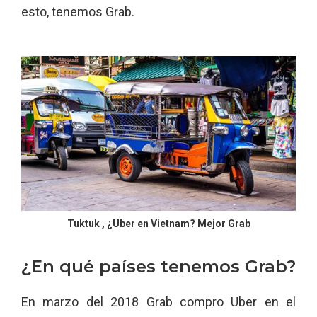
esto, tenemos Grab.
Tuktuk , ¿Uber en Vietnam? Mejor Grab
¿En qué países tenemos Grab?
En marzo del 2018 Grab compro Uber en el