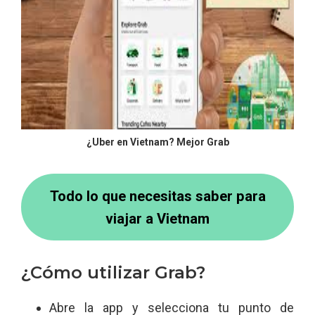
¿Uber en Vietnam? Mejor Grab
Todo lo que necesitas saber para
viajar a Vietnam
¿Cómo utilizar Grab?
Abre la app y selecciona tu punto de