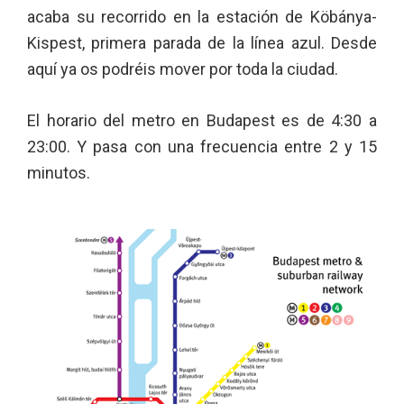
acaba su recorrido en la estación de Köbánya-
Kispest, primera parada de la línea azul. Desde
aquí ya os podréis mover por toda la ciudad.
El horario del metro en Budapest es de 4:30 a
23:00. Y pasa con una frecuencia entre 2 y 15
minutos.