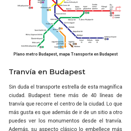
Plano metro Budapest, mapa Transporte en Budapest
Tranvía en Budapest
Sin duda el transporte estrella de esta magnífica
ciudad. Budapest tiene más de 40 líneas de
tranvía que recorre el centro de la ciudad. Lo que
más gusta es que además de ir de un sitio a otro
puedes ver los monumentos desde el tranvía.
Además, su aspecto clásico lo embellece más