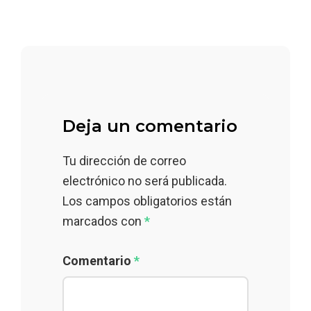
Deja un comentario
Tu dirección de correo
electrónico no será publicada.
Los campos obligatorios están
marcados con
*
Comentario
*