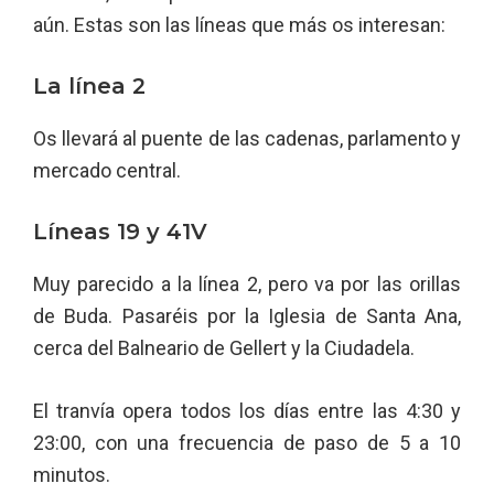
aún. Estas son las líneas que más os interesan:
La línea 2
Os llevará al puente de las cadenas, parlamento y
mercado central.
Líneas 19 y 41V
Muy parecido a la línea 2, pero va por las orillas
de Buda. Pasaréis por la Iglesia de Santa Ana,
cerca del Balneario de Gellert y la Ciudadela.
El tranvía opera todos los días entre las 4:30 y
23:00, con una frecuencia de paso de 5 a 10
minutos.