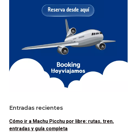
Entradas recientes
Cómo ir a Machu Picchu por libre: rutas, tren,
entradas y guía completa