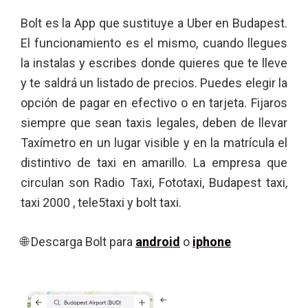
Bolt es la App que sustituye a Uber en Budapest.
El funcionamiento es el mismo, cuando llegues
la instalas y escribes donde quieres que te lleve
y te saldrá un listado de precios. Puedes elegir la
opción de pagar en efectivo o en tarjeta. Fijaros
siempre que sean taxis legales, deben de llevar
Taxímetro en un lugar visible y en la matrícula el
distintivo de taxi en amarillo. La empresa que
circulan son Radio Taxi, Fototaxi, Budapest taxi,
taxi 2000 , tele5taxi y bolt taxi.
🌐 Descarga Bolt para
android
o
iphone