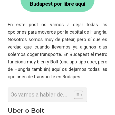
Budapest por libre aquí
En este post os vamos a dejar todas las
opciones para moveros por la capital de Hungría.
Nosotros somos muy de patear, pero sí que es
verdad que cuando llevamos ya algunos días
solemos coger transporte. En Budapest el metro
funciona muy bien y Bolt (una app tipo uber, pero
de Hungría también) aquí os dejamos todas las
opciones de transporte en Budapest.
Os vamos a hablar de...
Uber o Bolt