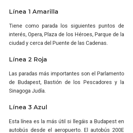
Línea 1 Amarilla
Tiene como parada los siguientes puntos de
interés, Opera, Plaza de los Héroes, Parque de la
ciudad y cerca del Puente de las Cadenas.
Línea 2 Roja
Las paradas más importantes son el Parlamento
de Budapest, Bastión de los Pescadores y la
Sinagoga Judía.
Línea 3 Azul
Esta línea es la más útil si llegáis a Budapest en
autobús desde el aeropuerto. El autobús 200E