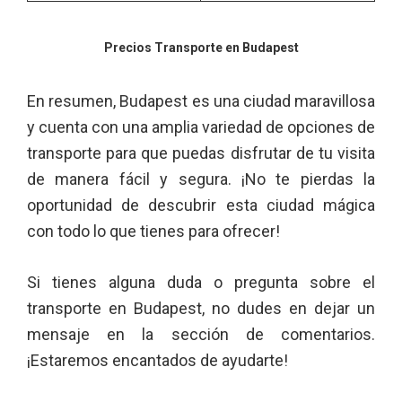
Precios Transporte en Budapest
En resumen, Budapest es una ciudad maravillosa
y cuenta con una amplia variedad de opciones de
transporte para que puedas disfrutar de tu visita
de manera fácil y segura. ¡No te pierdas la
oportunidad de descubrir esta ciudad mágica
con todo lo que tienes para ofrecer!
Si tienes alguna duda o pregunta sobre el
transporte en Budapest, no dudes en dejar un
mensaje en la sección de comentarios.
¡Estaremos encantados de ayudarte!