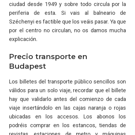
ciudad desde 1949 y sobre todo circula por la
periferia de esta. Si vais al balneario de
Széchenyi es factible que los veáis pasar. Ya que
por el centro no circulan, no os damos mucha
explicación.
Precio transporte en
Budapest
Los billetes del transporte público sencillos son
válidos para un solo viaje, recordar que el billete
hay que validarlo antes del comienzo de cada
viaje insertándolo en las cajas naranja o rojas
ubicadas en los accesos. Los abonos los
podréis comprar en los estancos, tiendas de
revistas, estaciones de metro y máquinas