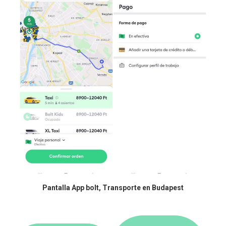
Pantalla App bolt, Transporte en Budapest