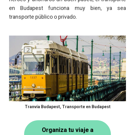
en Budapest funciona muy bien, ya sea
transporte público o privado.
Tranvía Budapest, Transporte en Budapest
Organiza tu viaje a