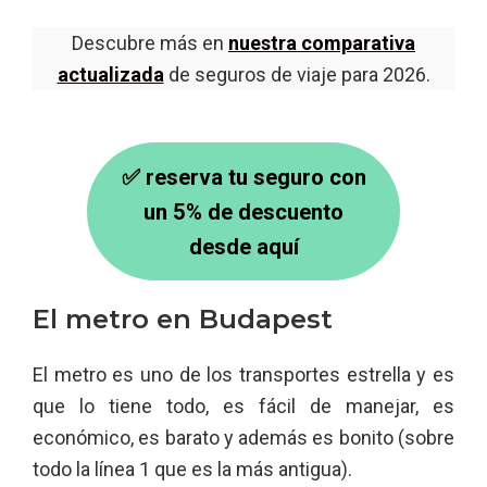
Descubre más en
nuestra comparativa
actualizada
de seguros de viaje para 2026.
✅ reserva tu seguro con
un 5% de descuento
desde aquí
El metro en Budapest
El metro es uno de los transportes estrella y es
que lo tiene todo, es fácil de manejar, es
económico, es barato y además es bonito (sobre
todo la línea 1 que es la más antigua).