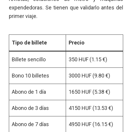
expendedoras. Se tienen que validarlo antes del
primer viaje.
Tipo de billete
Precio
Billete sencillo
350 HUF (1.15 €)
Bono 10 billetes
3000 HUF (9.80 €)
Abono de 1 día
1650 HUF (5.38 €)
Abono de 3 días
4150 HUF (13.53 €)
Abono de 7 días
4950 HUF (16.15 €)