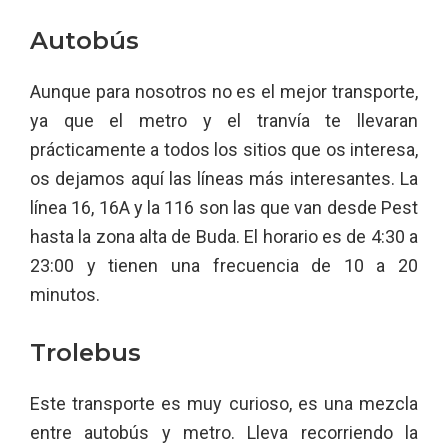
Autobús
Aunque para nosotros no es el mejor transporte,
ya que el metro y el tranvía te llevaran
prácticamente a todos los sitios que os interesa,
os dejamos aquí las líneas más interesantes. La
línea 16, 16A y la 116 son las que van desde Pest
hasta la zona alta de Buda. El horario es de 4:30 a
23:00 y tienen una frecuencia de 10 a 20
minutos.
Trolebus
Este transporte es muy curioso, es una mezcla
entre autobús y metro. Lleva recorriendo la