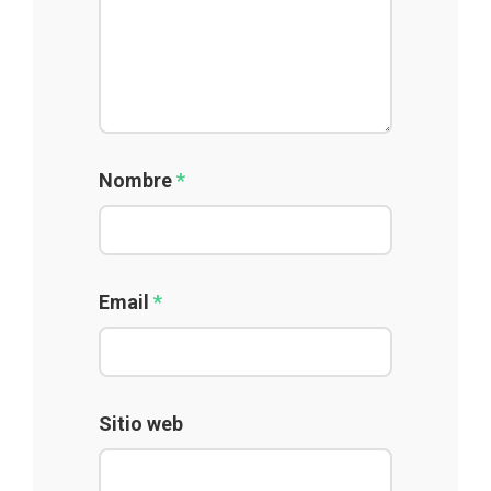
Nombre
*
Email
*
Sitio web