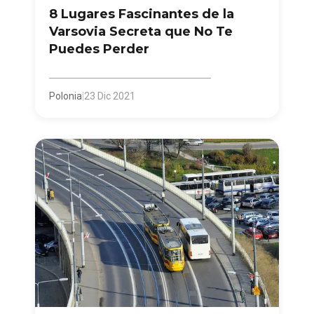
8 Lugares Fascinantes de la
Varsovia Secreta que No Te
Puedes Perder
Polonia
|
23 Dic 2021