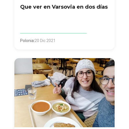
Que ver en Varsovia en dos días
Polonia
|
20 Dic 2021