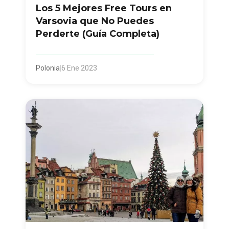
Los 5 Mejores Free Tours en
Varsovia que No Puedes
Perderte (Guía Completa)
Polonia
|
6 Ene 2023