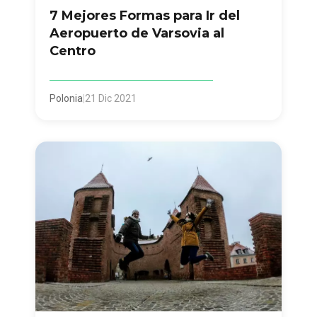
7 Mejores Formas para Ir del
Aeropuerto de Varsovia al
Centro
Polonia
|
21 Dic 2021