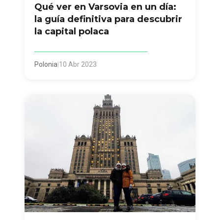
Qué ver en Varsovia en un día:
la guía definitiva para descubrir
la capital polaca
Polonia
|
10 Abr 2023