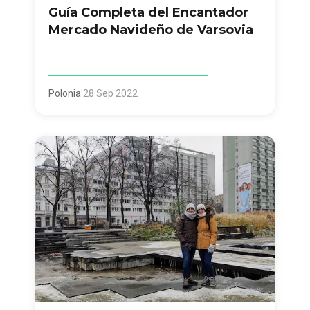
Guía Completa del Encantador
Mercado Navideño de Varsovia
Polonia
|
28 Sep 2022