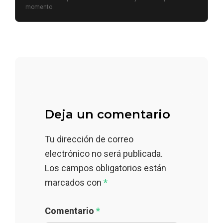
momento.
Deja un comentario
Tu dirección de correo
electrónico no será publicada.
Los campos obligatorios están
marcados con
*
Comentario
*