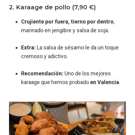
2. Karaage de pollo (7,90 €)
Crujiente por fuera, tierno por dentro
,
marinado en jengibre y salsa de soja.
Extra:
La salsa de sésamo le da un toque
cremoso y adictivo.
Recomendación:
Uno de los mejores
karaage que hemos probado
en Valencia
.