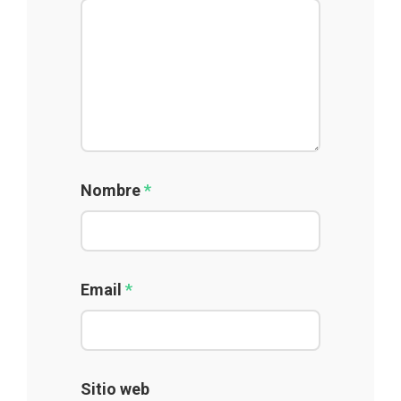
Nombre
*
Email
*
Sitio web