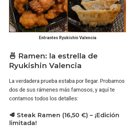
Entrantes Ryukishin Valencia
🍜 Ramen: la estrella de
Ryukishin Valencia
La verdadera prueba estaba por llegar. Probamos
dos de sus rámenes más famosos, y aquí te
contamos todos los detalles:
🥩 Steak Ramen (16,50 €) – ¡Edición
limitada!