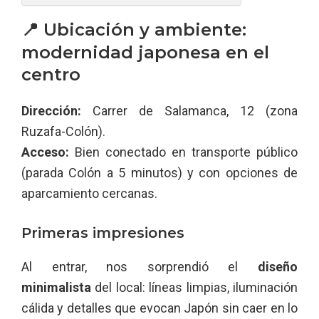
📍 Ubicación y ambiente:
modernidad japonesa en el
centro
Dirección:
Carrer de Salamanca, 12 (zona
Ruzafa-Colón).
Acceso:
Bien conectado en transporte público
(parada Colón a 5 minutos) y con opciones de
aparcamiento cercanas.
Primeras impresiones
Al entrar, nos sorprendió el
diseño
minimalista
del local: líneas limpias, iluminación
cálida y detalles que evocan Japón sin caer en lo