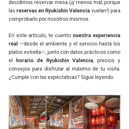
decidimos reservar mesa (¡y menos mal, porque
las
reservas en Ryukishin Valencia
vuelan!) para
comprobarlo por nosotros mismos.
En este artículo, te cuento
nuestra experiencia
real
—desde el ambiente y el servicio hasta los
platos estrella—, junto con datos prácticos como
el
horario de Ryukishin Valencia
, precios y
consejos para disfrutar al máximo de tu visita.
¿Cumple con las expectativas? Sigue leyendo.