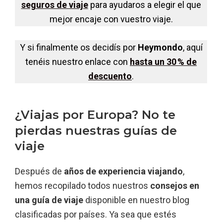
seguros de viaje
para ayudaros a elegir el que
mejor encaje con vuestro viaje.
Y si finalmente os decidís por
Heymondo
, aquí
tenéis nuestro enlace con
hasta un 30 % de
descuento
.
¿Viajas por Europa? No te
pierdas nuestras guías de
viaje
Después de
años de experiencia viajando
,
hemos recopilado todos nuestros
consejos en
una guía de viaje
disponible en nuestro blog
clasificadas por países. Ya sea que estés