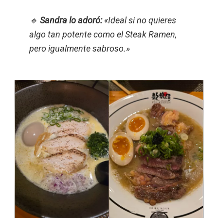
🔹
Sandra lo adoró:
«Ideal si no quieres
algo tan potente como el Steak Ramen,
pero igualmente sabroso.»