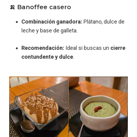
🍌 Banoffee casero
Combinación ganadora:
Plátano, dulce de
leche y base de galleta.
Recomendación:
Ideal si buscas un
cierre
contundente y dulce
.