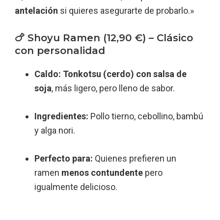
antelación
si quieres asegurarte de probarlo.»
🍗 Shoyu Ramen (12,90 €) – Clásico
con personalidad
Caldo:
Tonkotsu (cerdo) con salsa de
soja
, más ligero, pero lleno de sabor.
Ingredientes:
Pollo tierno, cebollino, bambú
y alga nori.
Perfecto para:
Quienes prefieren un
ramen
menos contundente
pero
igualmente delicioso.