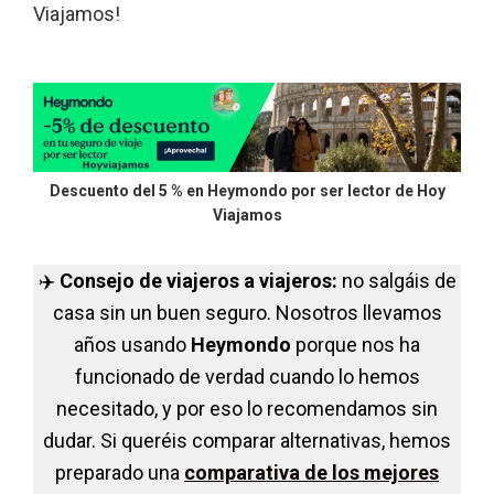
Viajamos!
Descuento del 5 % en Heymondo por ser lector de Hoy
Viajamos
✈️
Consejo de viajeros a viajeros:
no salgáis de
casa sin un buen seguro. Nosotros llevamos
años usando
Heymondo
porque nos ha
funcionado de verdad cuando lo hemos
necesitado, y por eso lo recomendamos sin
dudar. Si queréis comparar alternativas, hemos
preparado una
comparativa de los mejores