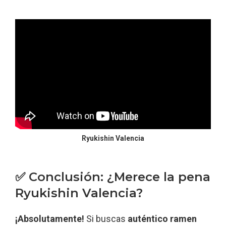
Ryukishin Valencia
✅ Conclusión: ¿Merece la pena
Ryukishin Valencia?
¡Absolutamente!
Si buscas
auténtico ramen