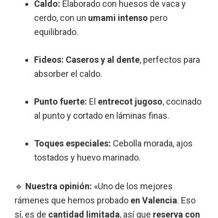
Caldo:
Elaborado con huesos de vaca y
cerdo, con un
umami intenso
pero
equilibrado.
Fideos:
Caseros y al dente
, perfectos para
absorber el caldo.
Punto fuerte:
El
entrecot jugoso
, cocinado
al punto y cortado en láminas finas.
Toques especiales:
Cebolla morada, ajos
tostados y huevo marinado.
🔹
Nuestra opinión:
«Uno de los mejores
rámenes que hemos probado
en Valencia
. Eso
sí, es de
cantidad limitada
, así que
reserva con