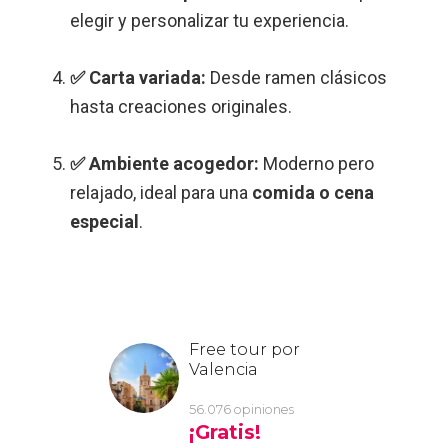
elegir y personalizar tu experiencia.
✅ Carta variada:
Desde ramen clásicos
hasta creaciones originales.
✅ Ambiente acogedor:
Moderno pero
relajado, ideal para una
comida o cena
especial
.