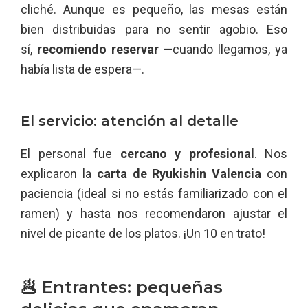
cliché. Aunque es pequeño, las mesas están
bien distribuidas para no sentir agobio. Eso
sí,
recomiendo reservar
—cuando llegamos, ya
había lista de espera—.
El servicio: atención al detalle
El personal fue
cercano y profesional
. Nos
explicaron la
carta de Ryukishin Valencia
con
paciencia (ideal si no estás familiarizado con el
ramen) y hasta nos recomendaron ajustar el
nivel de picante de los platos. ¡Un 10 en trato!
🥟 Entrantes: pequeñas