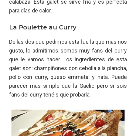
calabaza. Esta galet se sirve fría y es perfecta
para días de calor.
La Poulette au Curry
De las dos que pedimos esta fue la que mas nos
gusto, lo admitimos somos muy fans del curry
que le vamos hacer. Los ingredientes de esta
galet son: champiñones con cebolla a la plancha,
pollo con curry, queso emmetal y nata. Puede
parecer mas simple que la Gaëlic pero si sois
fans del curry tenéis que probarla.