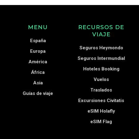
MENU
RECURSOS DE
VIAJE
España
Seguros Heymondo
Europa
Seguros Intermundial
América
Hoteles Booking
África
Vuelos
Asia
Traslados
Guías de viaje
Excursiones Civitatis
eSIM Holafly
eSIM Flag