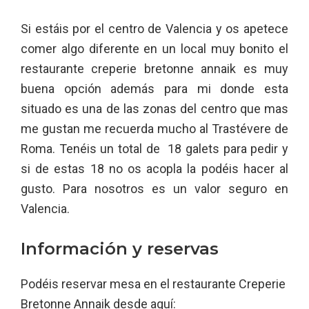
Si estáis por el centro de Valencia y os apetece
comer algo diferente en un local muy bonito el
restaurante creperie bretonne annaik es muy
buena opción además para mi donde esta
situado es una de las zonas del centro que mas
me gustan me recuerda mucho al Trastévere de
Roma. Tenéis un total de 18 galets para pedir y
si de estas 18 no os acopla la podéis hacer al
gusto. Para nosotros es un valor seguro en
Valencia.
Información y reservas
Podéis reservar mesa en el restaurante Creperie
Bretonne Annaik desde aquí: