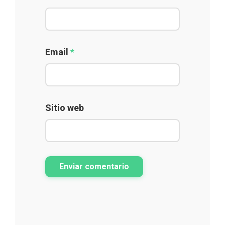
Email
*
Sitio web
Enviar comentario