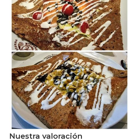
Nuestra valoración