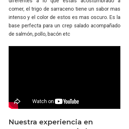
diferentes a lo que estáis acostumbrado a
comer, el trigo de sarraceno tiene un sabor mas
intenso y el color de estos es mas oscuro. Es la
base perfecta para un crep salado acompañado
de salmón, pollo, bacón etc
Nuestra experiencia en