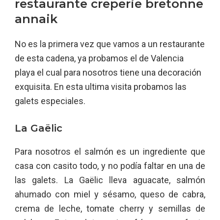
restaurante creperie bretonne
annaik
No es la primera vez que vamos a un restaurante
de esta cadena, ya probamos el de Valencia
playa el cual para nosotros tiene una decoración
exquisita. En esta ultima visita probamos las
galets especiales.
La Gaëlic
Para nosotros el salmón es un ingrediente que
casa con casito todo, y no podía faltar en una de
las galets. La Gaëlic lleva aguacate, salmón
ahumado con miel y sésamo, queso de cabra,
crema de leche, tomate cherry y semillas de