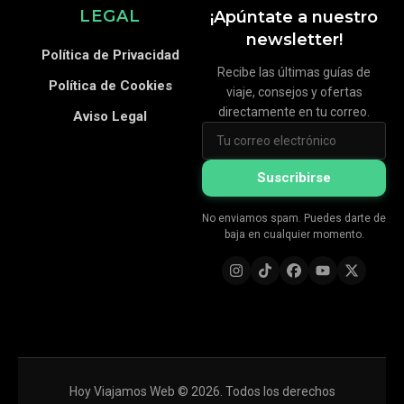
LEGAL
¡Apúntate a nuestro
newsletter!
Política de Privacidad
Recibe las últimas guías de
Política de Cookies
viaje, consejos y ofertas
directamente en tu correo.
Aviso Legal
Suscribirse
No enviamos spam. Puedes darte de
baja en cualquier momento.
Hoy Viajamos Web © 2026. Todos los derechos