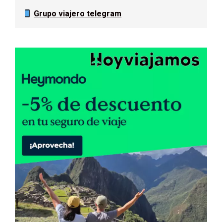
Grupo viajero telegram