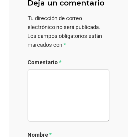
Deja un comentario
Tu dirección de correo
electrónico no será publicada.
Los campos obligatorios están
marcados con
*
Comentario
*
Nombre
*