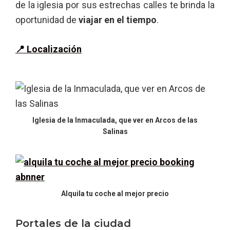
de la iglesia por sus estrechas calles te brinda la
oportunidad de
viajar en el tiempo
.
📍 Localización
Iglesia de la Inmaculada, que ver en Arcos de las
Salinas
Alquila tu coche al mejor precio
Portales de la ciudad