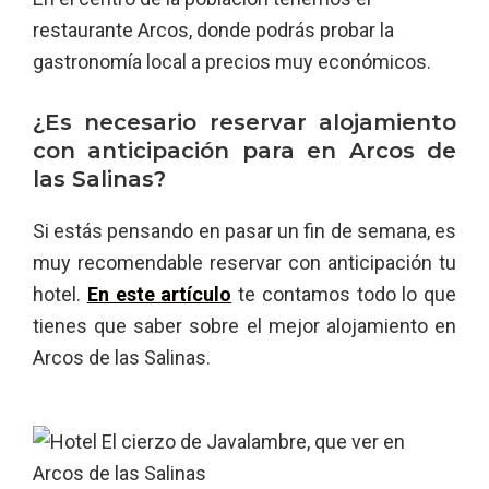
restaurante Arcos, donde podrás probar la
gastronomía local a precios muy económicos.
¿Es necesario reservar alojamiento
con anticipación para en Arcos de
las Salinas?
Si estás pensando en pasar un fin de semana, es
muy recomendable reservar con anticipación tu
hotel.
En este artículo
te contamos todo lo que
tienes que saber sobre el mejor alojamiento en
Arcos de las Salinas.