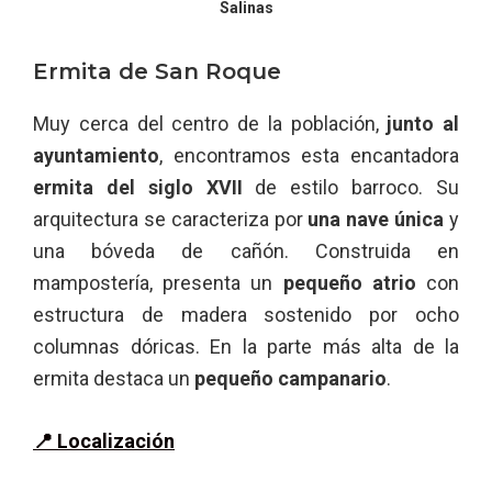
Salinas
Ermita de San Roque
Muy cerca del centro de la población,
junto al
ayuntamiento
, encontramos esta encantadora
ermita del siglo XVII
de estilo barroco. Su
arquitectura se caracteriza por
una nave única
y
una bóveda de cañón. Construida en
mampostería, presenta un
pequeño atrio
con
estructura de madera sostenido por ocho
columnas dóricas. En la parte más alta de la
ermita destaca un
pequeño campanario
.
📍 Localización