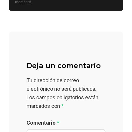
momento.
Deja un comentario
Tu dirección de correo
electrónico no será publicada.
Los campos obligatorios están
marcados con
*
Comentario
*