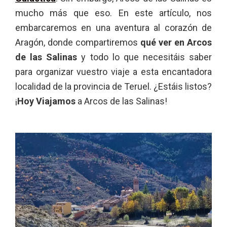
mucho más que eso. En este artículo, nos
embarcaremos en una aventura al corazón de
Aragón, donde compartiremos
qué ver en Arcos
de las Salinas
y todo lo que necesitáis saber
para organizar vuestro viaje a esta encantadora
localidad de la provincia de Teruel. ¿Estáis listos?
¡
Hoy Viajamos
a Arcos de las Salinas!