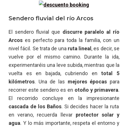
Sendero fluvial del río Arcos
El sendero fluvial que
discurre paralelo al río
Arcos
es perfecto para toda la familia, con un
nivel fácil. Se trata de una
ruta lineal
, es decir, se
vuelve por el mismo camino. Durante la ida,
experimentaréis una leve subida, mientras que la
vuelta es en bajada, cubriendo en
total 5
kilómetros
. Una de las
mejores épocas
para
recorrer este sendero es en
otoño y primavera
.
El recorrido concluye en la impresionante
cascada de los Baños
. Si decides hacer la ruta
en verano, recuerda llevar
protector solar y
agua
. Y lo más importante, respeta el entorno y