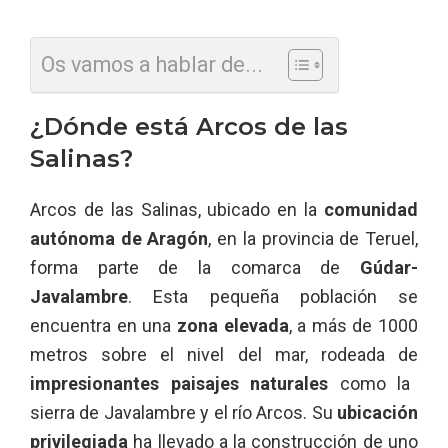
Os vamos a hablar de...
¿Dónde está Arcos de las
Salinas?
Arcos de las Salinas, ubicado en la
comunidad
autónoma de Aragón
, en la provincia de Teruel,
forma parte de la comarca de
Gúdar-
Javalambre
. Esta pequeña población se
encuentra en una
zona elevada
, a más de 1000
metros sobre el nivel del mar, rodeada de
impresionantes paisajes naturales
como la
sierra de Javalambre y el río Arcos. Su
ubicación
privilegiada
ha llevado a la construcción de uno