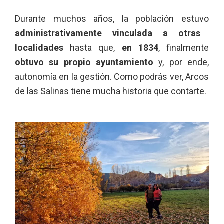
Durante muchos años, la población estuvo
administrativamente vinculada a otras
localidades
hasta que,
en 1834
, finalmente
obtuvo su propio ayuntamiento
y, por ende,
autonomía en la gestión. Como podrás ver, Arcos
de las Salinas tiene mucha historia que contarte.