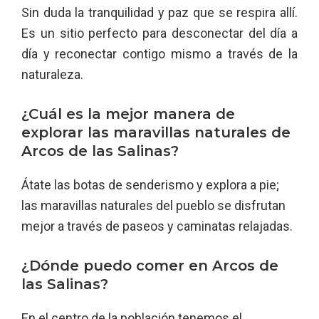
Sin duda la tranquilidad y paz que se respira allí.
Es un sitio perfecto para desconectar del día a
día y reconectar contigo mismo a través de la
naturaleza.
¿Cuál es la mejor manera de
explorar las maravillas naturales de
Arcos de las Salinas?
Átate las botas de senderismo y explora a pie;
las maravillas naturales del pueblo se disfrutan
mejor a través de paseos y caminatas relajadas.
¿Dónde puedo comer en Arcos de
las Salinas?
En el centro de la población tenemos el