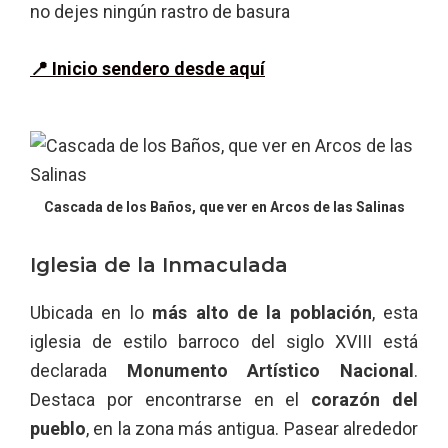
no dejes ningún rastro de basura
📍 Inicio sendero desde aquí
Cascada de los Baños, que ver en Arcos de las Salinas
Iglesia de la Inmaculada
Ubicada en lo
más alto de la población
, esta
iglesia de estilo barroco del siglo XVIII está
declarada
Monumento Artístico Nacional
.
Destaca por encontrarse en el
corazón del
pueblo
, en la zona más antigua. Pasear alrededor