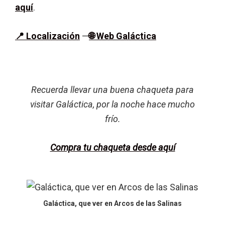
aquí
.
📍 Localización
—
🌐 Web Galáctica
Recuerda llevar una buena chaqueta para
visitar Galáctica, por la noche hace mucho
frío.
Compra tu chaqueta desde aquí
Galáctica, que ver en Arcos de las Salinas