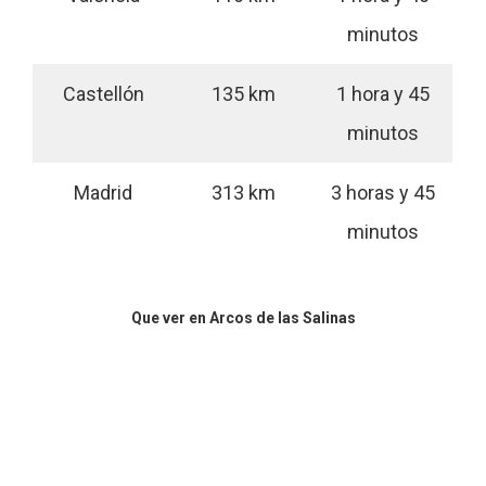
minutos
Castellón
135 km
1 hora y 45
minutos
Madrid
313 km
3 horas y 45
minutos
Que ver en Arcos de las Salinas