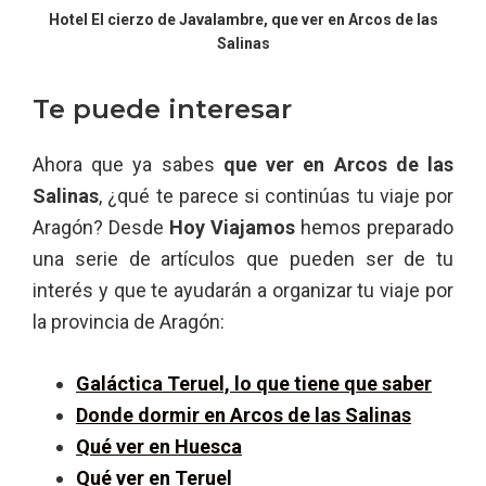
Hotel El cierzo de Javalambre, que ver en Arcos de las
Salinas
Te puede interesar
Ahora que ya sabes
que ver en Arcos de las
Salinas
, ¿qué te parece si continúas tu viaje por
Aragón? Desde
Hoy Viajamos
hemos preparado
una serie de artículos que pueden ser de tu
interés y que te ayudarán a organizar tu viaje por
la provincia de Aragón:
Galáctica Teruel, lo que tiene que saber
Donde dormir en Arcos de las Salinas
Qué ver en Huesca
Qué ver en Teruel