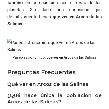
tamaño
en comparación con el resto de los
planetas. Sin duda, una curiosidad que
definitivamente tienes
que ver en Arcos de las
Salinas
.
Paseo astronómico, que ver en Arcos de las Salinas
Preguntas Frecuentes
Qué ver en Arcos de las Salinas
¿Qué hace única la población de
Arcos de las Salinas?