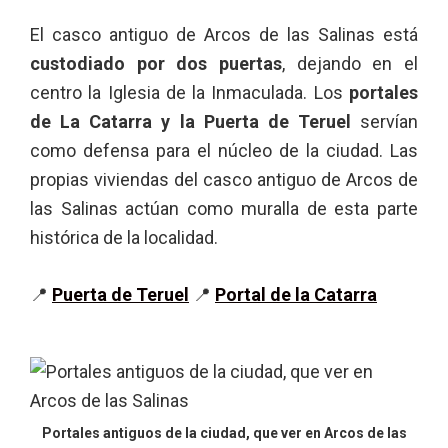
El casco antiguo de Arcos de las Salinas está
custodiado por dos puertas
, dejando en el
centro la Iglesia de la Inmaculada. Los
portales
de La Catarra y la Puerta de Teruel
servían
como defensa para el núcleo de la ciudad. Las
propias viviendas del casco antiguo de Arcos de
las Salinas actúan como muralla de esta parte
histórica de la localidad.
📍
Puerta de Teruel
📍
Portal de la Catarra
Portales antiguos de la ciudad, que ver en Arcos de las