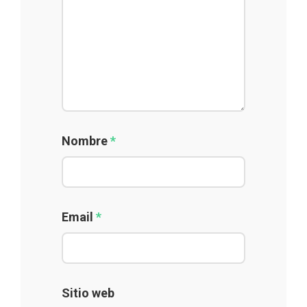
Nombre
*
Email
*
Sitio web