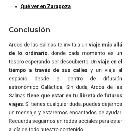
Qué ver en Zaragoza
Conclusión
Arcos de las Salinas te invita a un
viaje más allá
de lo ordinario
, donde cada momento es un
tesoro esperando ser descubierto. Un
viaje en el
tiempo a través de sus calles
y un viaje al
espacio desde el centro de difusión
astronómico Galáctica. Sin duda, Arcos de las
Salinas
tiene que estar en tu libreta de futuros
viajes
. Si tienes cualquier duda, puedes dejarnos
un mensaje y estaremos encantados de ayudar.
Recuerda seguirnos en redes sociales para estar
al día de todo nuestro contenido.