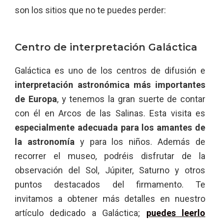
son los sitios que no te puedes perder:
Centro de interpretación Galáctica
Galáctica es uno de los centros de difusión e
interpretación astronómica más importantes
de Europa
, y tenemos la gran suerte de contar
con él en Arcos de las Salinas. Esta visita es
especialmente adecuada para los amantes de
la astronomía
y para los niños. Además de
recorrer el museo, podréis disfrutar de la
observación del Sol, Júpiter, Saturno y otros
puntos destacados del firmamento. Te
invitamos a obtener más detalles en nuestro
artículo dedicado a Galáctica;
puedes leerlo