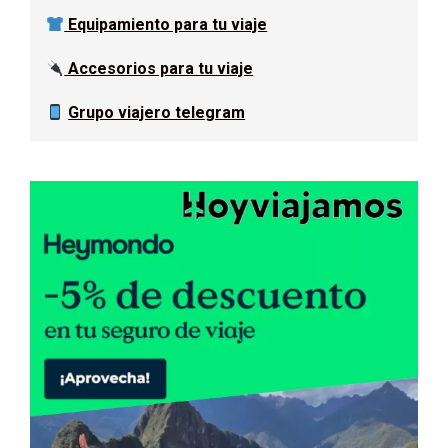
Equipamiento para tu viaje
Accesorios para tu viaje
Grupo viajero telegram