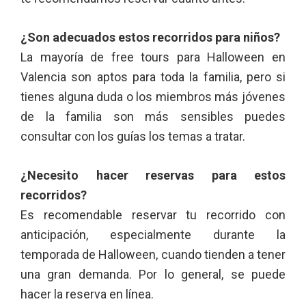
¿Son adecuados estos recorridos para niños?
La mayoría de free tours para Halloween en
Valencia son aptos para toda la familia, pero si
tienes alguna duda o los miembros más jóvenes
de la familia son más sensibles puedes
consultar con los guías los temas a tratar.
¿Necesito hacer reservas para estos
recorridos?
Es recomendable reservar tu recorrido con
anticipación, especialmente durante la
temporada de Halloween, cuando tienden a tener
una gran demanda. Por lo general, se puede
hacer la reserva en línea.