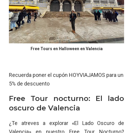
Free Tours en Halloween en Valencia
Recuerda poner el cupón HOYVIAJAMOS para un
5% de descuento
Free Tour nocturno: El lado
oscuro de Valencia
¿Te atreves a explorar «El Lado Oscuro de
Valencia» en nuestro Free Tour Nocturno?