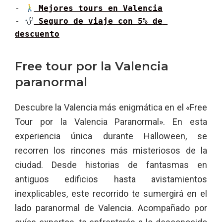
- 
 Mejores tours en 
Valencia
- 
 Seguro de viaje con 5% de 
descuento
Free tour por la Valencia
paranormal
Descubre la Valencia más enigmática en el «Free
Tour por la Valencia Paranormal». En esta
experiencia única durante Halloween, se
recorren los rincones más misteriosos de la
ciudad. Desde historias de fantasmas en
antiguos edificios hasta avistamientos
inexplicables, este recorrido te sumergirá en el
lado paranormal de Valencia. Acompañado por