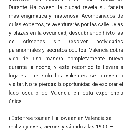
Durante Halloween, la ciudad revela su faceta
más enigmática y misteriosa. Acompañados de
guías expertos, te aventurarás por las callejuelas
y plazas en la oscuridad, descubriendo historias
de crímenes sin resolver, actividades
paranormales y secretos ocultos. Valencia cobra
vida de una manera completamente nueva
durante la noche, y este recorrido te llevará a
lugares que solo los valientes se atreven a
visitar. No te pierdas la oportunidad de explorar el
lado oscuro de Valencia en esta experiencia
única.
ℹ Este free tour en Halloween en Valencia se
realiza jueves, viernes y sábado a las 19.00 –