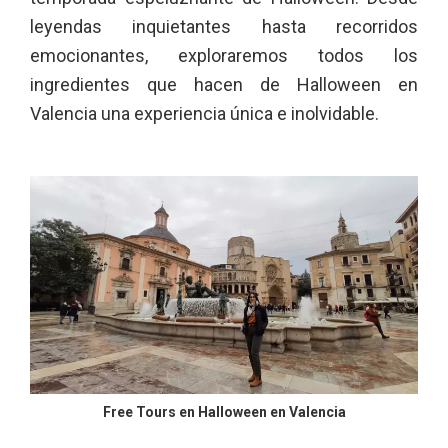
leyendas inquietantes hasta recorridos
emocionantes, exploraremos todos los
ingredientes que hacen de Halloween en
Valencia una experiencia única e inolvidable.
Free Tours en Halloween en Valencia