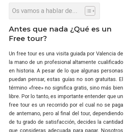
Os vamos a hablar de...
Antes que nada ¿Qué es un
Free tour?
Un free tour es una visita guiada por Valencia de
la mano de un profesional altamente cualificado
en historia. A pesar de lo que algunas personas
puedan pensar, estas guías no son gratuitas. El
término «free» no significa gratis, sino más bien
libre. Por lo tanto, es importante entender que un
free tour es un recorrido por el cual no se paga
de antemano, pero al final del tour, dependiendo
de tu grado de satisfacción, decides la cantidad
que consideras adecuada para pagar. Nosotros