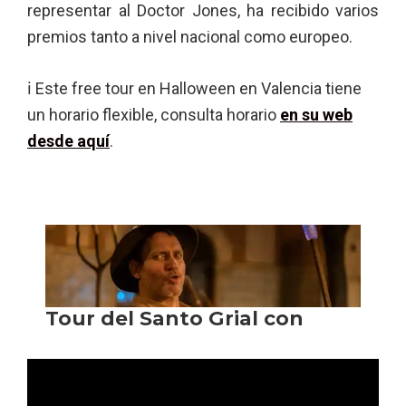
representar al Doctor Jones, ha recibido varios
premios tanto a nivel nacional como europeo.
ℹ Este free tour en Halloween en Valencia tiene
un horario flexible, consulta horario
en su web
desde aquí
.