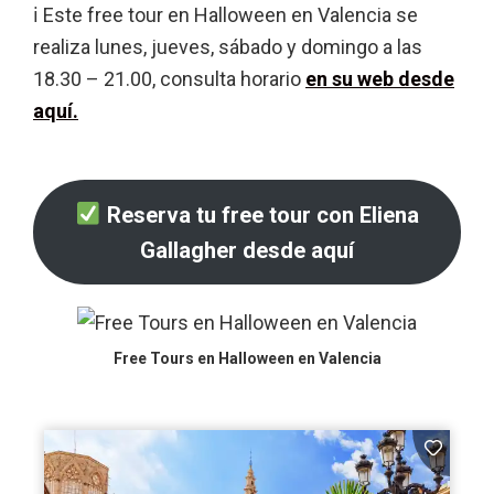
ℹ Este free tour en Halloween en Valencia se
realiza lunes, jueves, sábado y domingo a las
18.30 – 21.00, consulta horario
en su web desde
aquí
.
Reserva tu free tour con Eliena
Gallagher desde aquí
Free Tours en Halloween en Valencia