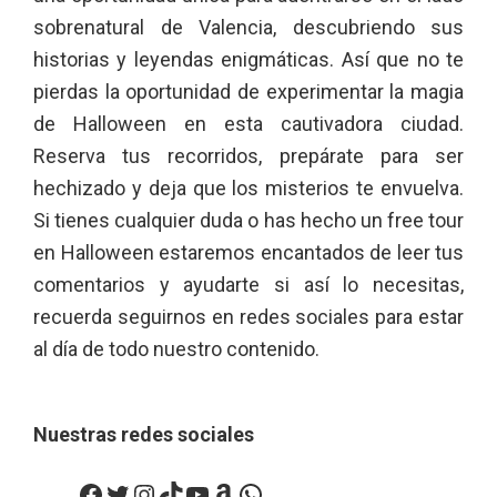
sobrenatural de Valencia, descubriendo sus
historias y leyendas enigmáticas. Así que no te
pierdas la oportunidad de experimentar la magia
de Halloween en esta cautivadora ciudad.
Reserva tus recorridos, prepárate para ser
hechizado y deja que los misterios te envuelva.
Si tienes cualquier duda o has hecho un free tour
en Halloween estaremos encantados de leer tus
comentarios y ayudarte si así lo necesitas,
recuerda seguirnos en redes sociales para estar
al día de todo nuestro contenido.
Nuestras redes sociales
Facebook
Twitter
Instagram
TikTok
YouTube
Amazon
WhatsApp