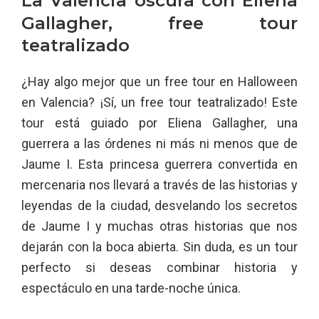
La Valencia oscura con Eliena
Gallagher, free tour
teatralizado
¿Hay algo mejor que un free tour en Halloween
en Valencia? ¡Sí, un free tour teatralizado! Este
tour está guiado por Eliena Gallagher, una
guerrera a las órdenes ni más ni menos que de
Jaume I. Esta princesa guerrera convertida en
mercenaria nos llevará a través de las historias y
leyendas de la ciudad, desvelando los secretos
de Jaume I y muchas otras historias que nos
dejarán con la boca abierta. Sin duda, es un tour
perfecto si deseas combinar historia y
espectáculo en una tarde-noche única.