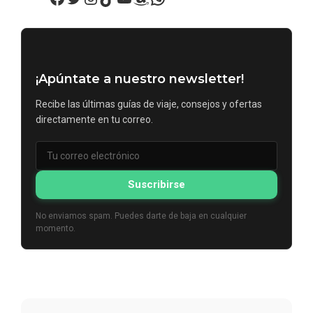
¡Apúntate a nuestro newsletter!
Recibe las últimas guías de viaje, consejos y ofertas
directamente en tu correo.
Suscribirse
No enviamos spam. Puedes darte de baja en cualquier
momento.