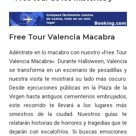
Free Tour Valencia Macabra
Adéntrate en lo macabro con nuestro «Free Tour
Valencia Macabra». Durante Halloween, Valencia
se transforma en un escenario de pesadillas y
nuestra visita te mostrará su lado más oscuro.
Desde ejecuciones públicas en la Plaza de la
Virgen hasta antiguos cementerios embrujados,
este recorrido te llevará a los lugares más
siniestros de la ciudad. Nuestros guías te
relatarán historias de horrores y tragedias que te
dejarán con escalofríos. Si buscas emociones