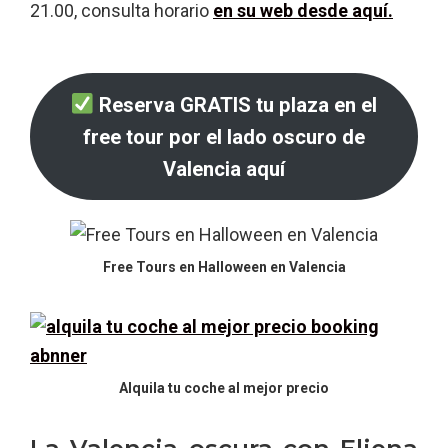
21.00, consulta horario
en su web desde aquí
.
Reserva GRATIS tu plaza en el
free tour por el lado oscuro de
Valencia aquí
Free Tours en Halloween en Valencia
Alquila tu coche al mejor precio