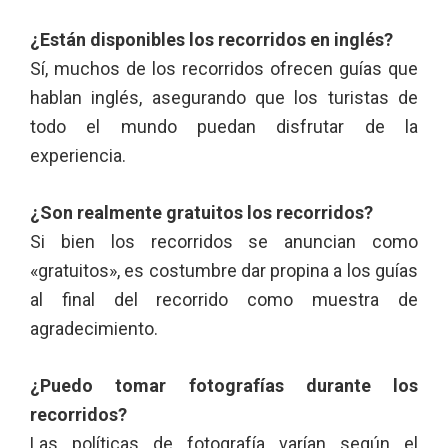
¿Están disponibles los recorridos en inglés?
Sí, muchos de los recorridos ofrecen guías que
hablan inglés, asegurando que los turistas de
todo el mundo puedan disfrutar de la
experiencia.
¿Son realmente gratuitos los recorridos?
Si bien los recorridos se anuncian como
«gratuitos», es costumbre dar propina a los guías
al final del recorrido como muestra de
agradecimiento.
¿Puedo tomar fotografías durante los
recorridos?
Las políticas de fotografía varían según el