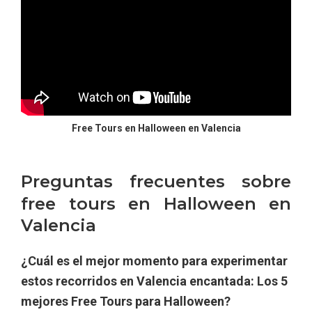
Free Tours en Halloween en Valencia
Preguntas frecuentes sobre
free tours en Halloween en
Valencia
¿Cuál es el mejor momento para experimentar
estos recorridos en Valencia encantada: Los 5
mejores Free Tours para Halloween?