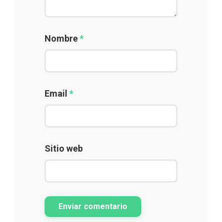
Nombre
*
Email
*
Sitio web
Enviar comentario