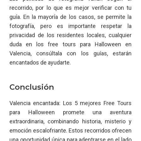
recorrido, por lo que es mejor verificar con tu
guía. En la mayoría de los casos, se permite la
fotografía, pero es importante respetar la
privacidad de los residentes locales, cualquier
duda en los free tours para Halloween en
Valencia, consúltala con los guías, estarán
encantados de ayudarte.
Conclusión
Valencia encantada: Los 5 mejores Free Tours
para Halloween promete una aventura
extraordinaria, combinando historia, misterio y
emoción escalofriante. Estos recorridos ofrecen
una oportunidad única para adentrarse en el lado