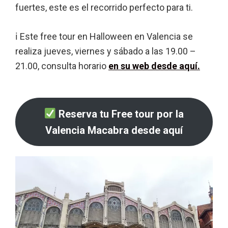
fuertes, este es el recorrido perfecto para ti.
ℹ Este free tour en Halloween en Valencia se
realiza jueves, viernes y sábado a las 19.00 –
21.00, consulta horario
en su web desde aquí
.
Reserva tu Free tour por la
Valencia Macabra desde aquí