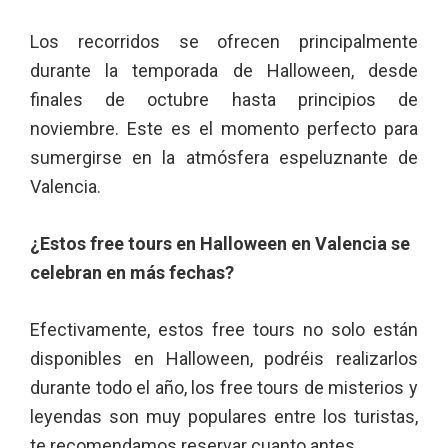
Los recorridos se ofrecen principalmente
durante la temporada de Halloween, desde
finales de octubre hasta principios de
noviembre. Este es el momento perfecto para
sumergirse en la atmósfera espeluznante de
Valencia.
¿Estos free tours en Halloween en Valencia se
celebran en más fechas?
Efectivamente, estos free tours no solo están
disponibles en Halloween, podréis realizarlos
durante todo el año, los free tours de misterios y
leyendas son muy populares entre los turistas,
te recomendamos reservar cuanto antes.