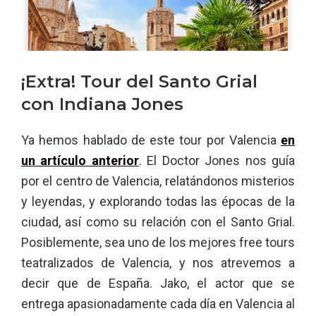
¡Extra! Tour del Santo Grial
con Indiana Jones
Ya hemos hablado de este tour por Valencia
en
un artículo anterior
. El Doctor Jones nos guía
por el centro de Valencia, relatándonos misterios
y leyendas, y explorando todas las épocas de la
ciudad, así como su relación con el Santo Grial.
Posiblemente, sea uno de los mejores free tours
teatralizados de Valencia, y nos atrevemos a
decir que de España. Jako, el actor que se
entrega apasionadamente cada día en Valencia al