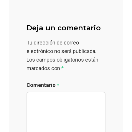
Deja un comentario
Tu dirección de correo
electrónico no será publicada.
Los campos obligatorios están
marcados con
*
Comentario
*