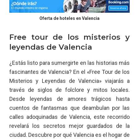
Oferta de hoteles en Valencia
Free tour de los misterios y
leyendas de Valencia
¿Estás listo para sumergirte en las historias más
fascinantes de Valencia? En el «Free Tour de los
Misterios y Leyendas de Valencia» viajarás a
través de siglos de folclore y mitos locales.
Desde leyendas de amores trágicos hasta
cuentos de fantasmas que deambulan por las
calles adoquinadas de Valencia, este recorrido
revelará los secretos mejor guardados de la
ciudad. Descubre por qué Valencia es el hogar de