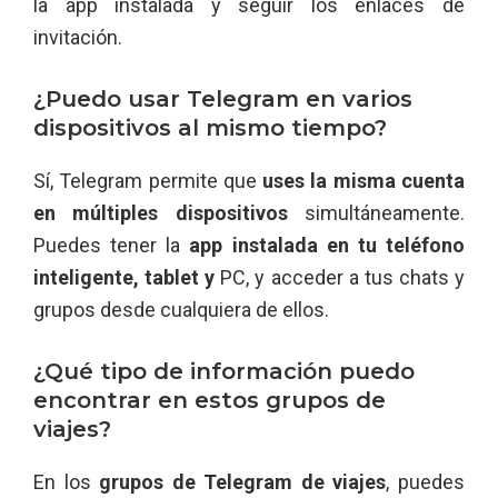
la app instalada y seguir los enlaces de
invitación.
¿Puedo usar Telegram en varios
dispositivos al mismo tiempo?
Sí, Telegram permite que
uses la misma cuenta
en múltiples dispositivos
simultáneamente.
Puedes tener la
app instalada en tu teléfono
inteligente, tablet y
PC, y acceder a tus chats y
grupos desde cualquiera de ellos.
¿Qué tipo de información puedo
encontrar en estos grupos de
viajes?
En los
grupos de Telegram de viajes
, puedes