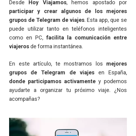
Desde
Hoy Viajamos
, hemos apostado por
participar y crear algunos de los mejores
grupos de Telegram de viajes
. Esta app, que se
puede utilizar tanto en teléfonos inteligentes
como en PC,
facilita la comunicación entre
viajeros
de forma instantánea.
En este artículo, te mostramos los
mejores
grupos de Telegram de viajes
en España,
donde participamos activamente
y podemos
ayudarte a organizar tu próximo viaje. ¿Nos
acompañas?