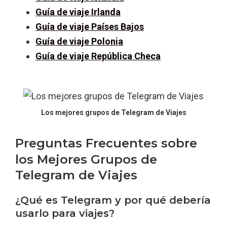
Guía de viaje Irlanda
Guía de viaje Países Bajos
Guía de viaje Polonia
Guía de viaje República Checa
Los mejores grupos de Telegram de Viajes
Preguntas Frecuentes sobre
los Mejores Grupos de
Telegram de Viajes
¿Qué es Telegram y por qué debería
usarlo para viajes?