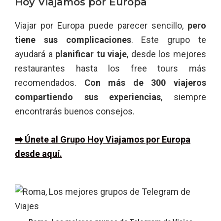
Hoy Viajamos por Europa
Viajar por Europa puede parecer sencillo,
pero
tiene sus complicaciones
. Este grupo te
ayudará a
planificar tu viaje
, desde los mejores
restaurantes hasta los free tours más
recomendados.
Con más de 300 viajeros
compartiendo sus experiencias
, siempre
encontrarás buenos consejos.
➡️ Únete al Grupo Hoy Viajamos por Europa
desde aquí.