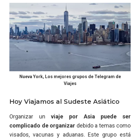
Nueva York, Los mejores grupos de Telegram de
Viajes
Hoy Viajamos al Sudeste Asiático
Organizar un
viaje por Asia puede ser
complicado de organizar
debido a temas como
visados, vacunas y aduanas. Este grupo está