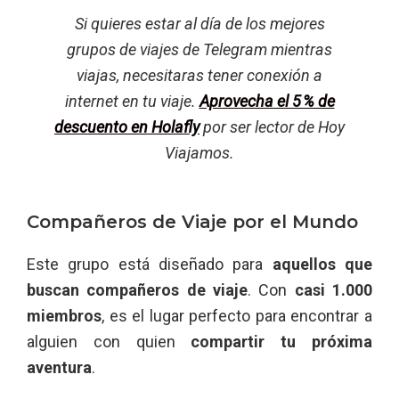
Si quieres estar al día de los mejores
grupos de viajes de Telegram mientras
viajas, necesitaras tener conexión a
internet en tu viaje.
Aprovecha el 5 % de
descuento en Holafly
por ser lector de Hoy
Viajamos.
Compañeros de Viaje por el Mundo
Este grupo está diseñado para
aquellos que
buscan compañeros de viaje
. Con
casi 1.000
miembros
, es el lugar perfecto para encontrar a
alguien con quien
compartir tu próxima
aventura
.