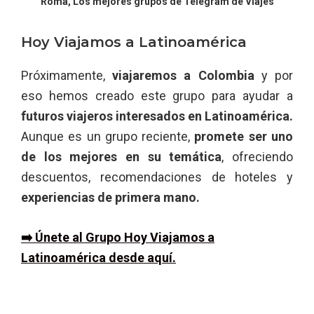
Roma, Los mejores grupos de Telegram de Viajes
Hoy Viajamos a Latinoamérica
Próximamente,
viajaremos a Colombia
y por
eso hemos creado este grupo para ayudar a
futuros viajeros interesados en Latinoamérica.
Aunque es un grupo reciente,
promete ser uno
de los mejores en su temática
, ofreciendo
descuentos, recomendaciones de hoteles y
experiencias de primera mano.
➡️ Únete al Grupo Hoy Viajamos a
Latinoamérica desde aquí.