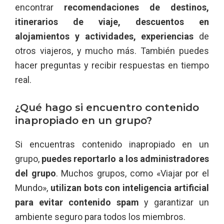
encontrar
recomendaciones de destinos,
itinerarios de viaje, descuentos en
alojamientos y actividades, experiencias
de
otros viajeros, y mucho más. También puedes
hacer preguntas y recibir respuestas en tiempo
real.
¿Qué hago si encuentro contenido
inapropiado en un grupo?
Si encuentras contenido inapropiado en un
grupo,
puedes reportarlo a los administradores
del grupo
. Muchos grupos, como «Viajar por el
Mundo»,
utilizan bots con inteligencia artificial
para evitar contenido spam
y garantizar un
ambiente seguro para todos los miembros.