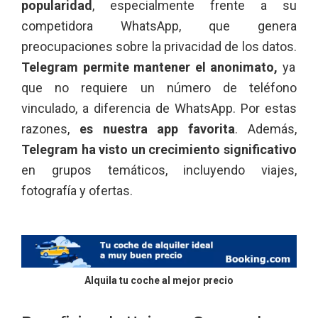
popularidad
, especialmente frente a su
competidora WhatsApp, que genera
preocupaciones sobre la privacidad de los datos.
Telegram permite mantener el anonimato,
ya
que no requiere un número de teléfono
vinculado, a diferencia de WhatsApp. Por estas
razones,
es nuestra app favorita
. Además,
Telegram ha visto un crecimiento significativo
en grupos temáticos, incluyendo viajes,
fotografía y ofertas.
Alquila tu coche al mejor precio