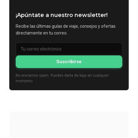
¡Apúntate a nuestro newsletter!
Recibe las últimas guías de viaje, consejos y ofertas
directamente en tu correo.
Suscribirse
No enviamos spam. Puedes darte de baja en cualquier
momento.