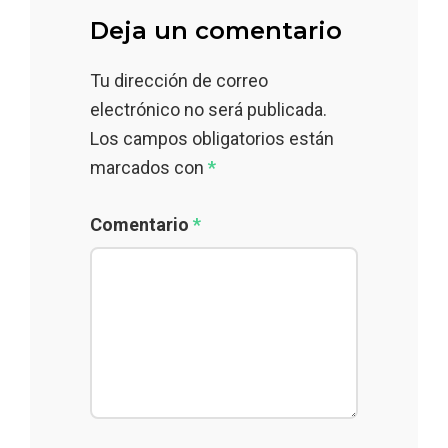
Deja un comentario
Tu dirección de correo
electrónico no será publicada.
Los campos obligatorios están
marcados con
*
Comentario
*