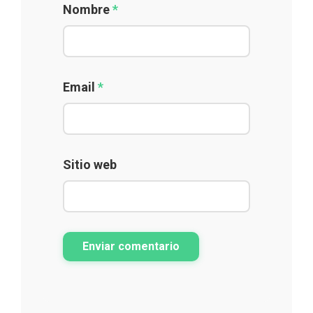
Nombre
*
Email
*
Sitio web
Enviar comentario