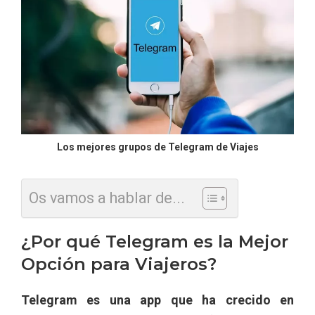
Los mejores grupos de Telegram de Viajes
Os vamos a hablar de...
¿Por qué Telegram es la Mejor
Opción para Viajeros?
Telegram es una app que ha crecido en