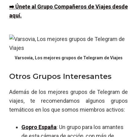
➡️ Únete al Grupo Compañeros de Viajes desde
aquí.
Varsovia, Los mejores grupos de Telegram de Viajes
Otros Grupos Interesantes
Además de los mejores grupos de Telegram de
viajes, te recomendamos algunos grupos
temáticos en los que somos miembros activos:
Gopro España
: Un grupo para los amantes
de esta cámara de acción, con más de