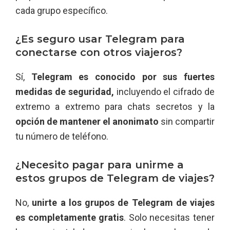
cada grupo específico.
¿Es seguro usar Telegram para
conectarse con otros viajeros?
Sí,
Telegram es conocido por sus fuertes
medidas de seguridad,
incluyendo el cifrado de
extremo a extremo para chats secretos y la
opción de mantener el anonimato
sin compartir
tu número de teléfono.
¿Necesito pagar para unirme a
estos grupos de Telegram de viajes?
No,
unirte a los grupos de Telegram de viajes
es completamente gratis
. Solo necesitas tener