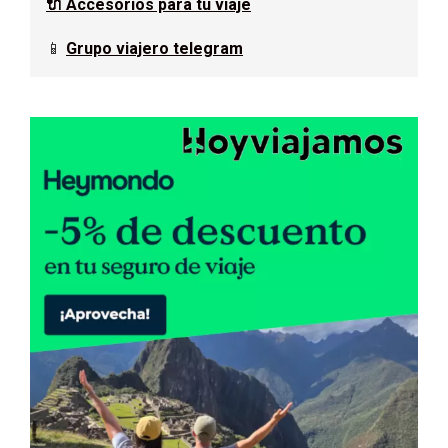
🔌 Accesorios para tu viaje
📱
Grupo viajero telegram