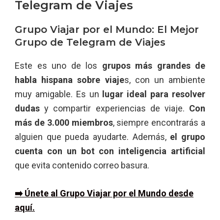
Telegram de Viajes
Grupo Viajar por el Mundo: El Mejor
Grupo de Telegram de Viajes
Este es uno de los
grupos más grandes de
habla hispana sobre viaje
s, con un ambiente
muy amigable. Es un
lugar ideal para resolver
dudas
y compartir experiencias de viaje.
Con
más de 3.000 miembros
, siempre encontrarás a
alguien que pueda ayudarte. Además,
el grupo
cuenta con un bot con inteligencia artificial
que evita contenido correo basura.
➡️ Únete al Grupo Viajar por el Mundo desde
aquí.