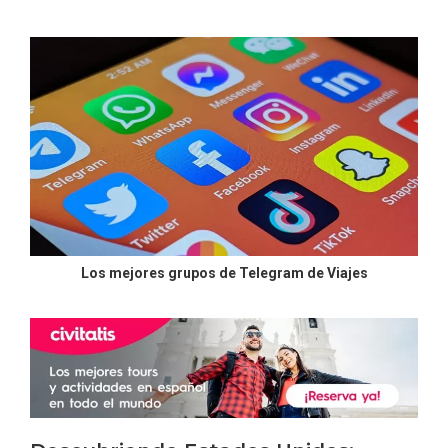
Los mejores grupos de Telegram de Viajes