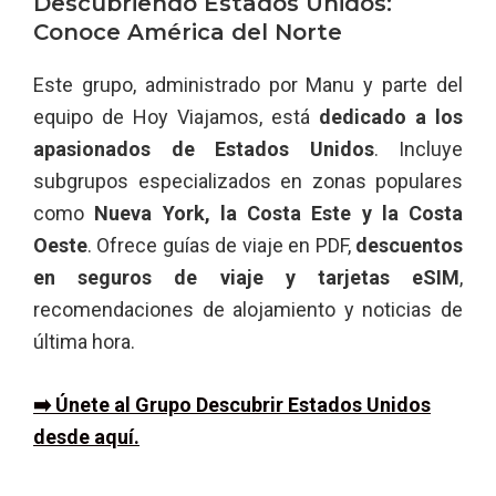
Descubriendo Estados Unidos:
Conoce América del Norte
Este grupo, administrado por Manu y parte del
equipo de Hoy Viajamos, está
dedicado a los
apasionados de Estados Unidos
. Incluye
subgrupos especializados en zonas populares
como
Nueva York, la Costa Este y la Costa
Oeste
. Ofrece guías de viaje en PDF,
descuentos
en seguros de viaje y tarjetas eSIM
,
recomendaciones de alojamiento y noticias de
última hora.
➡️ Únete al Grupo Descubrir Estados Unidos
desde aquí.