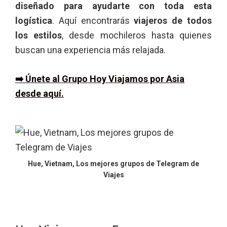
diseñado para ayudarte con toda esta
logística
. Aquí encontrarás
viajeros de todos
los estilos
, desde mochileros hasta quienes
buscan una experiencia más relajada.
➡️ Únete al Grupo Hoy Viajamos por Asia
desde aquí.
Hue, Vietnam, Los mejores grupos de Telegram de
Viajes