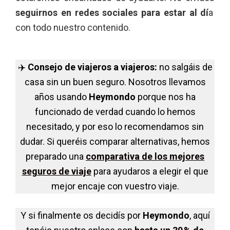
seguirnos en redes sociales para estar al dí
a
con todo nuestro contenido.
✈️
Consejo de viajeros a viajeros:
no salgáis de
casa sin un buen seguro. Nosotros llevamos
años usando
Heymondo
porque nos ha
funcionado de verdad cuando lo hemos
necesitado, y por eso lo recomendamos sin
dudar. Si queréis comparar alternativas, hemos
preparado una
comparativa de los mejores
seguros de viaje
para ayudaros a elegir el que
mejor encaje con vuestro viaje.
Y si finalmente os decidís por
Heymondo
, aquí