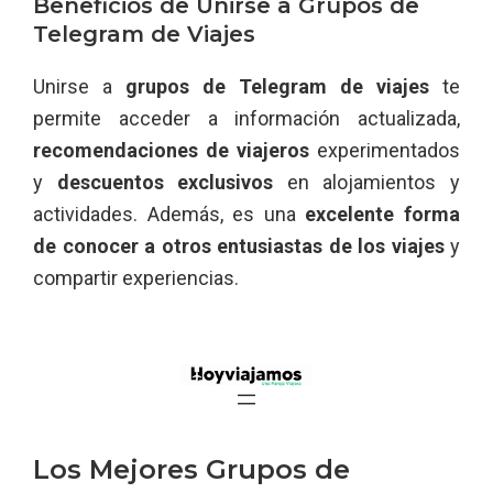
Beneficios de Unirse a Grupos de
Telegram de Viajes
Unirse a
grupos de Telegram de viajes
te
permite acceder a información actualizada,
recomendaciones de viajeros
experimentados
y
descuentos exclusivos
en alojamientos y
actividades. Además, es una
excelente forma
de conocer a otros entusiastas de los viajes
y
compartir experiencias.
Los Mejores Grupos de