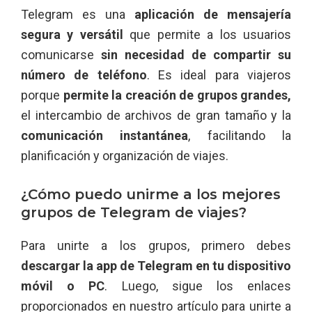
Telegram es una
aplicación de mensajería
segura y versátil
que permite a los usuarios
comunicarse
sin necesidad de compartir su
número de teléfono
. Es ideal para viajeros
porque
permite la creación de grupos grandes,
el intercambio de archivos de gran tamaño y la
comunicación instantánea
, facilitando la
planificación y organización de viajes.
¿Cómo puedo unirme a los mejores
grupos de Telegram de viajes?
Para unirte a los grupos, primero debes
descargar la app de Telegram en tu dispositivo
móvil o PC
. Luego, sigue los enlaces
proporcionados en nuestro artículo para unirte a