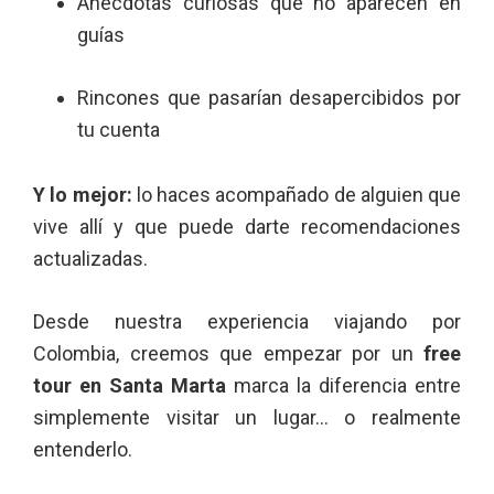
Anécdotas curiosas que no aparecen en
guías
Rincones que pasarían desapercibidos por
tu cuenta
Y lo mejor:
lo haces acompañado de alguien que
vive allí y que puede darte recomendaciones
actualizadas.
Desde nuestra experiencia viajando por
Colombia, creemos que empezar por un
free
tour en Santa Marta
marca la diferencia entre
simplemente visitar un lugar… o realmente
entenderlo.