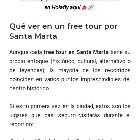
en Holafly aquí
.
Qué ver en un free tour por
Santa Marta
Aunque cada
free tour en Santa Marta
tiene su
propio enfoque (histórico, cultural, alternativo o
de leyendas), la mayoría de los recorridos
coinciden en varios puntos imprescindibles del
centro histórico.
Si es tu primera vez en la ciudad, estos son los
lugares que casi seguro visitarás durante el
recorrido: