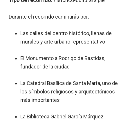
Tipo de recorrido:
histórico-cultural a pie
Durante el recorrido caminarás por:
Las calles del centro histórico, llenas de
murales y arte urbano representativo
El Monumento a Rodrigo de Bastidas,
fundador de la ciudad
La Catedral Basílica de Santa Marta, uno de
los símbolos religiosos y arquitectónicos
más importantes
La Biblioteca Gabriel García Márquez