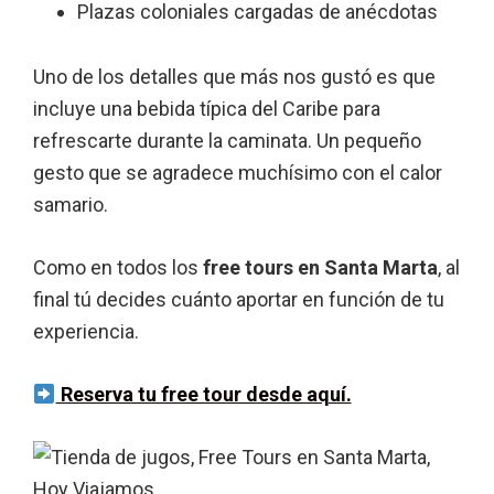
Plazas coloniales cargadas de anécdotas
Uno de los detalles que más nos gustó es que
incluye una bebida típica del Caribe para
refrescarte durante la caminata. Un pequeño
gesto que se agradece muchísimo con el calor
samario.
Como en todos los
free tours en Santa Marta
, al
final tú decides cuánto aportar en función de tu
experiencia.
Reserva tu free tour desde aquí.