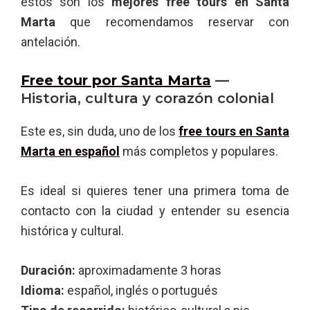
estos son los
mejores free tours en Santa
Marta
que recomendamos reservar con
antelación.
Free tour por Santa Marta
—
Historia, cultura y corazón colonial
Este es, sin duda, uno de los
free tours en Santa
Marta en español
más completos y populares.
Es ideal si quieres tener una primera toma de
contacto con la ciudad y entender su esencia
histórica y cultural.
Duración:
aproximadamente 3 horas
Idioma:
español, inglés o portugués