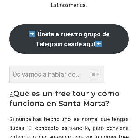
Latinoamérica.
Únete a nuestro grupo de
Telegram desde aquí
Os vamos a hablar de...
¿Qué es un free tour y cómo
funciona en Santa Marta?
Si nunca has hecho uno, es normal que tengas
dudas. El concepto es sencillo, pero conviene
entenderlo bien antes de reservar tu primer
free