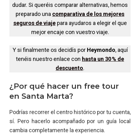
dudar. Si queréis comparar alternativas, hemos
preparado una
comparativa de los mejores
seguros de viaje
para ayudaros a elegir el que
mejor encaje con vuestro viaje.
Y si finalmente os decidís por
Heymondo
, aquí
tenéis nuestro enlace con
hasta un 30 % de
descuento
.
¿Por qué hacer un free tour
en Santa Marta?
Podrías recorrer el centro histórico por tu cuenta,
sí. Pero hacerlo acompañado por un guía local
cambia completamente la experiencia.