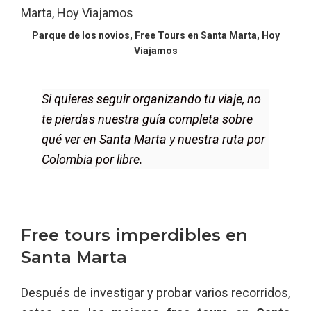
Parque de los novios, Free Tours en Santa Marta, Hoy
Viajamos
Si quieres seguir organizando tu viaje, no
te pierdas nuestra guía completa sobre
qué ver en Santa Marta y nuestra ruta por
Colombia por libre.
Free tours imperdibles en
Santa Marta
Después de investigar y probar varios recorridos,