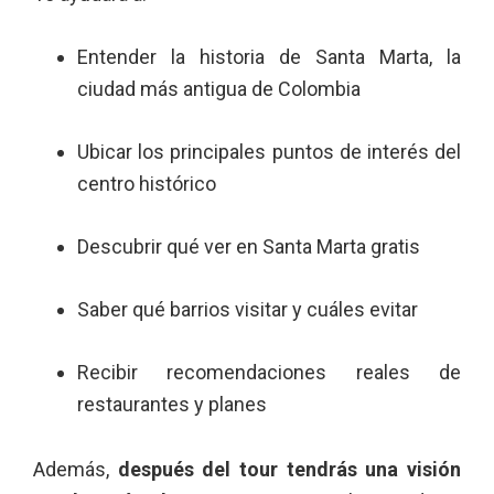
Entender la historia de Santa Marta, la
ciudad más antigua de Colombia
Ubicar los principales puntos de interés del
centro histórico
Descubrir qué ver en Santa Marta gratis
Saber qué barrios visitar y cuáles evitar
Recibir recomendaciones reales de
restaurantes y planes
Además,
después del tour tendrás una visión