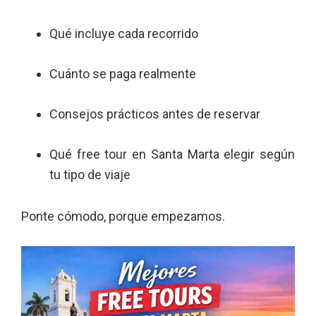
Qué incluye cada recorrido
Cuánto se paga realmente
Consejos prácticos antes de reservar
Qué free tour en Santa Marta elegir según
tu tipo de viaje
Ponte cómodo, porque empezamos.