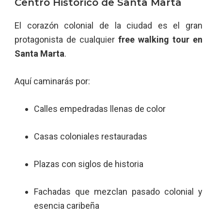
Centro Histórico de Santa Marta
El corazón colonial de la ciudad es el gran
protagonista de cualquier
free walking tour en
Santa Marta
.
Aquí caminarás por:
Calles empedradas llenas de color
Casas coloniales restauradas
Plazas con siglos de historia
Fachadas que mezclan pasado colonial y
esencia caribeña