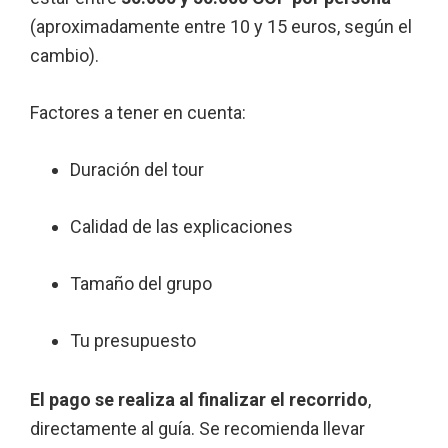
(aproximadamente entre 10 y 15 euros, según el
cambio).
Factores a tener en cuenta:
Duración del tour
Calidad de las explicaciones
Tamaño del grupo
Tu presupuesto
El pago se realiza al finalizar el recorrido
,
directamente al guía. Se recomienda llevar