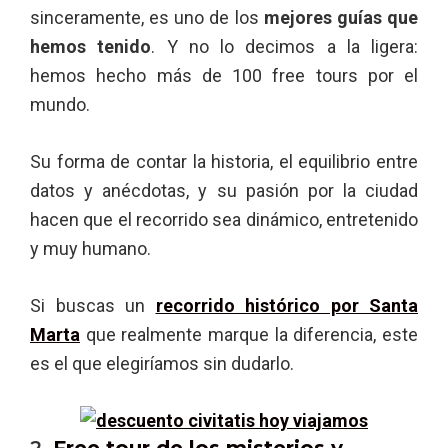
sinceramente, es uno de los
mejores guías que
hemos tenido
. Y no lo decimos a la ligera:
hemos hecho más de 100 free tours por el
mundo.
Su forma de contar la historia, el equilibrio entre
datos y anécdotas, y su pasión por la ciudad
hacen que el recorrido sea dinámico, entretenido
y muy humano.
Si buscas un
recorrido histórico por Santa
Marta
que realmente marque la diferencia, este
es el que elegiríamos sin dudarlo.
2.
Free tour de los misterios y