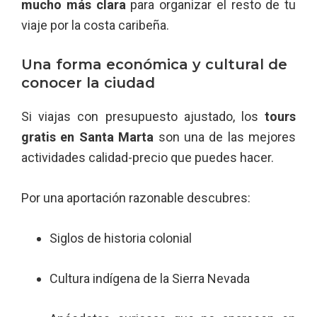
mucho más clara
para organizar el resto de tu
viaje por la costa caribeña.
Una forma económica y cultural de
conocer la ciudad
Si viajas con presupuesto ajustado, los
tours
gratis en Santa Marta
son una de las mejores
actividades calidad-precio que puedes hacer.
Por una aportación razonable descubres:
Siglos de historia colonial
Cultura indígena de la Sierra Nevada