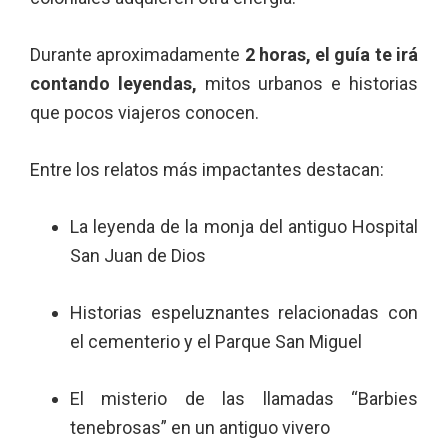
Durante aproximadamente
2 horas, el guía te irá
contando leyendas,
mitos urbanos e historias
que pocos viajeros conocen.
Entre los relatos más impactantes destacan:
La leyenda de la monja del antiguo Hospital
San Juan de Dios
Historias espeluznantes relacionadas con
el cementerio y el Parque San Miguel
El misterio de las llamadas “Barbies
tenebrosas” en un antiguo vivero