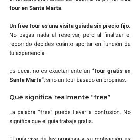
tour en Santa Marta
.
Un free tour es una visita guiada sin precio fijo.
No pagas nada al reservar, pero al finalizar el
recorrido decides cuánto aportar en función de
tu experiencia.
Es decir, no es exactamente un
“tour gratis en
Santa Marta”
, sino un tour basado en propinas.
Qué significa realmente “free”
La palabra “free” puede llevar a confusión. No
significa que el guía trabaje gratis.
El guía vive de las propinas y su motivación es