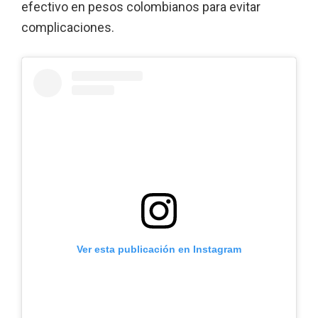
efectivo en pesos colombianos para evitar
complicaciones.
Ver esta publicación en Instagram