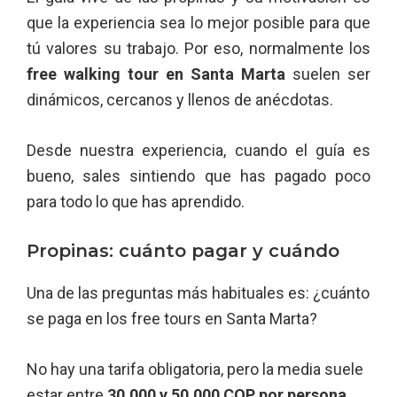
que la experiencia sea lo mejor posible para que
tú valores su trabajo. Por eso, normalmente los
free walking tour en Santa Marta
suelen ser
dinámicos, cercanos y llenos de anécdotas.
Desde nuestra experiencia, cuando el guía es
bueno, sales sintiendo que has pagado poco
para todo lo que has aprendido.
Propinas: cuánto pagar y cuándo
Una de las preguntas más habituales es: ¿cuánto
se paga en los free tours en Santa Marta?
No hay una tarifa obligatoria, pero la media suele
estar entre
30.000 y 50.000 COP por persona