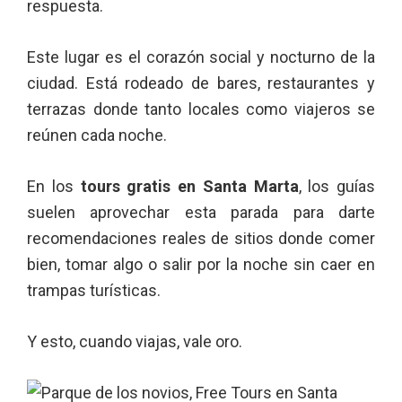
respuesta.
Este lugar es el corazón social y nocturno de la
ciudad. Está rodeado de bares, restaurantes y
terrazas donde tanto locales como viajeros se
reúnen cada noche.
En los
tours gratis en Santa Marta
, los guías
suelen aprovechar esta parada para darte
recomendaciones reales de sitios donde comer
bien, tomar algo o salir por la noche sin caer en
trampas turísticas.
Y esto, cuando viajas, vale oro.