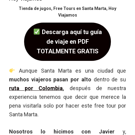
Tienda de jugos, Free Tours en Santa Marta, Hoy
Viajamos
Descarga aquí tu guía
de viaje en PDF
TOTALMENTE GRATIS
Aunque Santa Marta es una ciudad que
muchos viajeros pasan por alto
dentro de su
ruta por Colombia
,
después de nuestra
experiencia tenemos que decir que merece la
pena visitarla solo por hacer este free tour por
Santa Marta.
Nosotros lo hicimos con Javier
y,