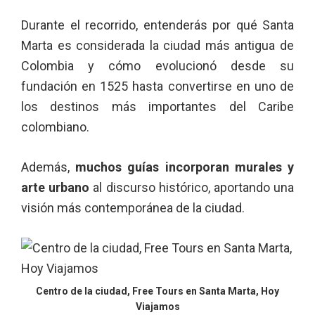
Durante el recorrido, entenderás por qué Santa
Marta es considerada la ciudad más antigua de
Colombia y cómo evolucionó desde su
fundación en 1525 hasta convertirse en uno de
los destinos más importantes del Caribe
colombiano.
Además,
muchos guías incorporan murales y
arte urbano
al discurso histórico, aportando una
visión más contemporánea de la ciudad.
Centro de la ciudad, Free Tours en Santa Marta, Hoy
Viajamos