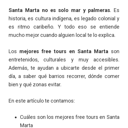
Santa Marta no es solo mar y palmeras
. Es
historia, es cultura indígena, es legado colonial y
es ritmo caribeño. Y todo eso se entiende
mucho mejor cuando alguien local te lo explica.
Los
mejores free tours en Santa Marta
son
entretenidos, culturales y muy accesibles.
Además, te ayudan a ubicarte desde el primer
día, a saber qué barrios recorrer, dónde comer
bien y qué zonas evitar.
En este artículo te contamos:
Cuáles son los mejores free tours en Santa
Marta