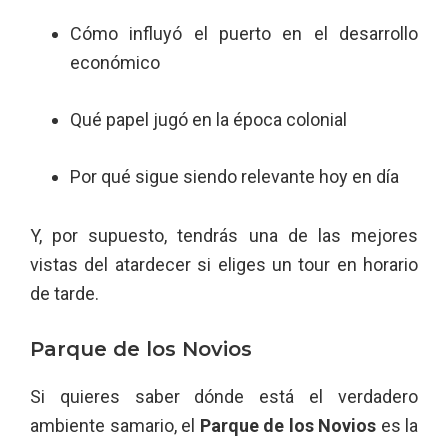
Cómo influyó el puerto en el desarrollo
económico
Qué papel jugó en la época colonial
Por qué sigue siendo relevante hoy en día
Y, por supuesto, tendrás una de las mejores
vistas del atardecer si eliges un tour en horario
de tarde.
Parque de los Novios
Si quieres saber dónde está el verdadero
ambiente samario, el
Parque de los Novios
es la