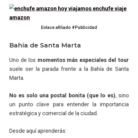
Enlace afiliado #Publicidad
Bahía de Santa Marta
Uno de los
momentos más especiales del tour
suele ser la parada frente a la Bahía de Santa
Marta.
No es solo una postal bonita (que lo es)
, sino
un punto clave para entender la importancia
estratégica y comercial de la ciudad.
Desde aquí aprenderás: