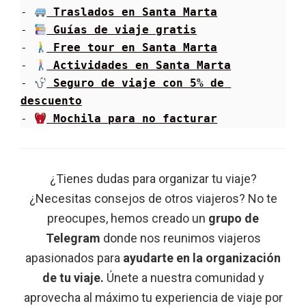
- 
 Traslados en 
Santa Marta
- 
 Guías de viaje gratis
- 
 Free tour en 
Santa Marta
- 
 Actividades en 
Santa Marta
- 
 Seguro de viaje con 5% de 
descuento
- 
 Mochila para no facturar
¿Tienes dudas para organizar tu viaje?
¿Necesitas consejos de otros viajeros? No te
preocupes, hemos creado un
grupo de
Telegram
donde nos reunimos viajeros
apasionados para
ayudarte en la organización
de tu viaje.
Únete a nuestra comunidad y
aprovecha al máximo tu experiencia de viaje por