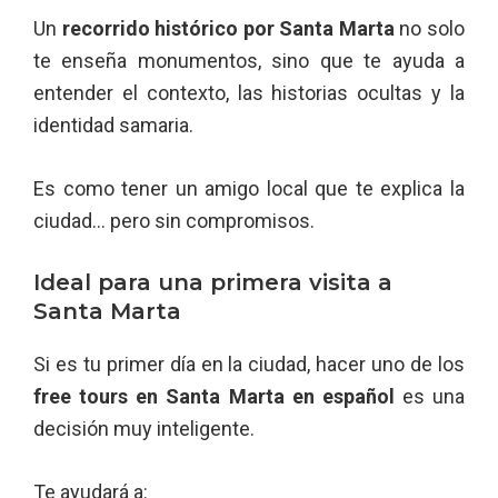
Un
recorrido histórico por Santa Marta
no solo
te enseña monumentos, sino que te ayuda a
entender el contexto, las historias ocultas y la
identidad samaria.
Es como tener un amigo local que te explica la
ciudad… pero sin compromisos.
Ideal para una primera visita a
Santa Marta
Si es tu primer día en la ciudad, hacer uno de los
free tours en Santa Marta en español
es una
decisión muy inteligente.
Te ayudará a: