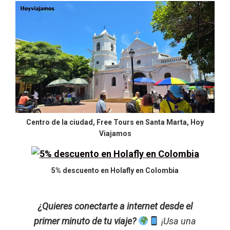
Centro de la ciudad, Free Tours en Santa Marta, Hoy
Viajamos
5% descuento en Holafly en Colombia
¿Quieres conectarte a internet desde el
primer minuto de tu viaje?
¡Usa una