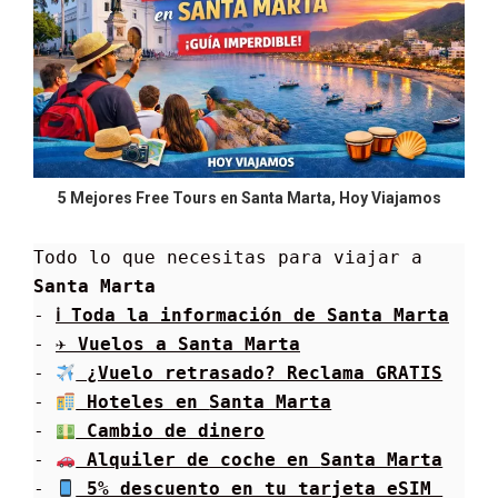
5 Mejores Free Tours en Santa Marta, Hoy Viajamos
Todo lo que necesitas para viajar a 
Santa Marta
- 
ℹ Toda la información de 
Santa Marta
- 
✈ Vuelos a 
Santa Marta
- 
 ¿Vuelo retrasado? Reclama GRATIS
- 
 Hoteles en 
Santa Marta
- 
 Cambio de dinero
- 
 Alquiler de coche en 
Santa Marta
- 
 5% descuento en tu tarjeta eSIM 