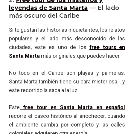
leyendas de Santa Marta
— El lado
más oscuro del Caribe
Si te gustan las historias inquietantes, los relatos
populares y el lado más desconocido de las
ciudades, este es uno de los
free tours en
Santa Marta
más originales que puedes hacer.
No todo en el Caribe son playas y palmeras.
Santa Marta también tiene su cara misteriosa… y
este recorrido la saca a la luz.
Este
free tour en Santa Marta en español
recorre el casco histórico al anochecer, cuando
el ambiente cambia por completo y las calles
coloniales adquieren otra energía.