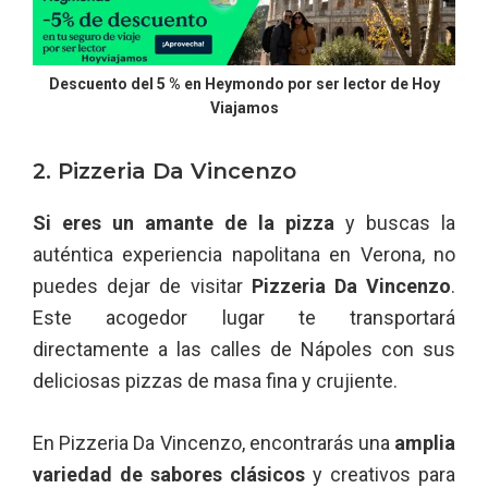
Descuento del 5 % en Heymondo por ser lector de Hoy
Viajamos
2. Pizzeria Da Vincenzo
Si eres un amante de la pizza
y buscas la
auténtica experiencia napolitana en Verona, no
puedes dejar de visitar
Pizzeria Da Vincenzo
.
Este acogedor lugar te transportará
directamente a las calles de Nápoles con sus
deliciosas pizzas de masa fina y crujiente.
En Pizzeria Da Vincenzo, encontrarás una
amplia
variedad de sabores clásicos
y creativos para