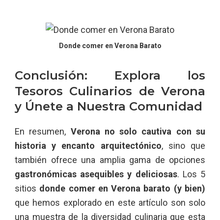
Donde comer en Verona Barato
Conclusión: Explora los
Tesoros Culinarios de Verona
y Únete a Nuestra Comunidad
En resumen,
Verona no solo cautiva con su
historia y encanto arquitectónico
, sino que
también ofrece una amplia gama de opciones
gastronómicas asequibles y deliciosas
. Los 5
sitios
donde comer en Verona barato (y bien)
que hemos explorado en este artículo son solo
una muestra de la diversidad culinaria que esta