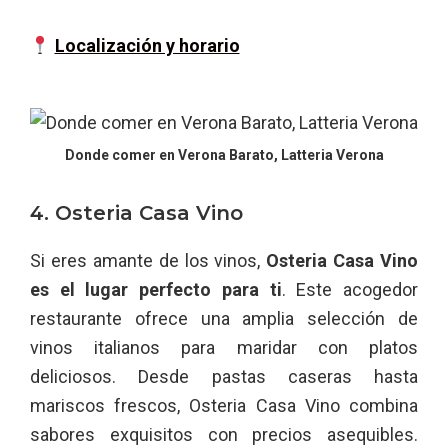
Localización y horario
Donde comer en Verona Barato, Latteria Verona
4. Osteria Casa Vino
Si eres amante de los vinos,
Osteria Casa Vino
es el lugar perfecto para ti
. Este acogedor
restaurante ofrece una amplia selección de
vinos italianos para maridar con platos
deliciosos. Desde pastas caseras hasta
mariscos frescos, Osteria Casa Vino combina
sabores exquisitos con precios asequibles.