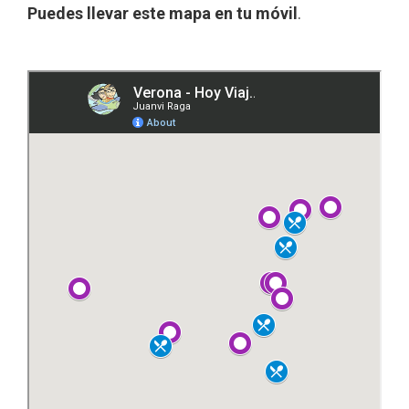
Puedes llevar este mapa en tu móvil
.