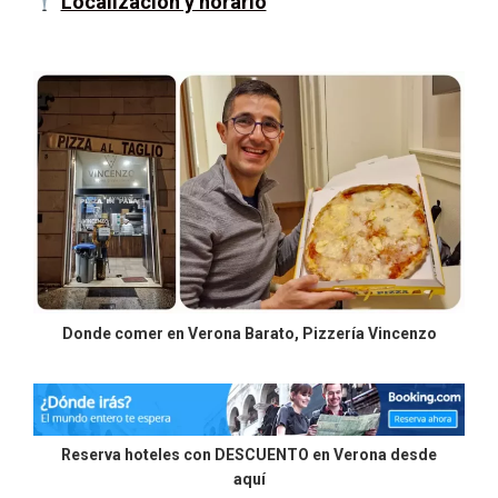
Localización y horario
Donde comer en Verona Barato, Pizzería Vincenzo
Reserva hoteles con DESCUENTO en Verona desde
aquí