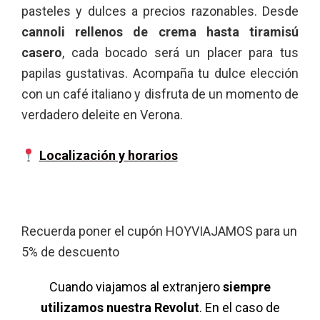
pasteles y dulces a precios razonables. Desde
cannoli rellenos de crema hasta tiramisú
casero
, cada bocado será un placer para tus
papilas gustativas. Acompaña tu dulce elección
con un café italiano y disfruta de un momento de
verdadero deleite en Verona.
Localización y horarios
Recuerda poner el cupón HOYVIAJAMOS para un
5% de descuento
Cuando viajamos al extranjero
siempre
utilizamos nuestra Revolut
. En el caso de