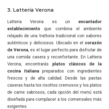
3. Latteria Verona
Latteria Verona es un
encantador
establecimiento
que combina el ambiente
relajado de una trattoria tradicional con sabores
auténticos y deliciosos. Ubicado en el
corazón
de Verona
, es el lugar perfecto para disfrutar de
una comida casera y reconfortante. En Latteria
Verona, encontrarás
platos clásicos de la
cocina italiana
preparados con ingredientes
frescos y de alta calidad. Desde las pastas
caseras hasta los risottos cremosos y los platos
de carne sabrosos, cada opción del menú está
diseñada para complacer a los comensales más
exigentes.