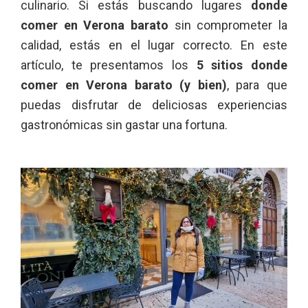
culinario. Si estás buscando lugares
donde
comer en Verona barato
sin comprometer la
calidad, estás en el lugar correcto. En este
artículo, te presentamos los
5 sitios donde
comer en Verona barato (y bien)
, para que
puedas disfrutar de deliciosas experiencias
gastronómicas sin gastar una fortuna.