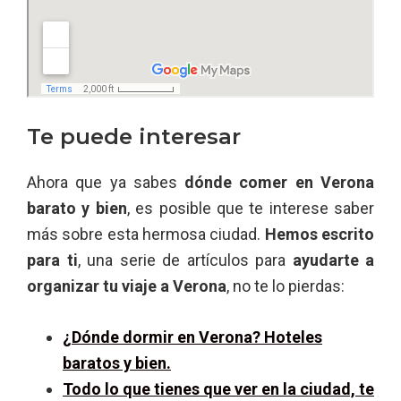
Te puede interesar
Ahora que ya sabes
dónde comer en Verona
barato y bien
, es posible que te interese saber
más sobre esta hermosa ciudad.
Hemos escrito
para ti
, una serie de artículos para
ayudarte a
organizar tu viaje a Verona
, no te lo pierdas:
¿Dónde dormir en Verona? Hoteles
baratos y bien.
Todo lo que tienes que ver en la ciudad, te