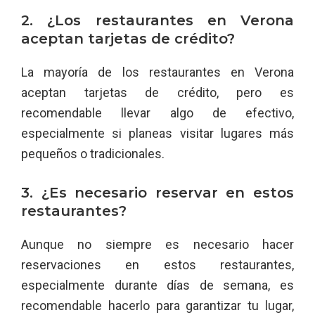
2. ¿Los restaurantes en Verona
aceptan tarjetas de crédito?
La mayoría de los restaurantes en Verona
aceptan tarjetas de crédito, pero es
recomendable llevar algo de efectivo,
especialmente si planeas visitar lugares más
pequeños o tradicionales.
3. ¿Es necesario reservar en estos
restaurantes?
Aunque no siempre es necesario hacer
reservaciones en estos restaurantes,
especialmente durante días de semana, es
recomendable hacerlo para garantizar tu lugar,