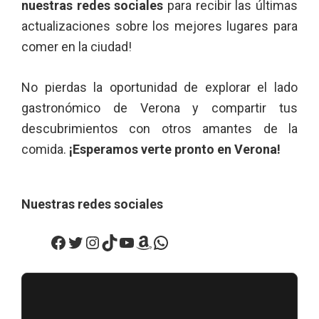
nuestras redes sociales
para recibir las últimas
actualizaciones sobre los mejores lugares para
comer en la ciudad!
No pierdas la oportunidad de explorar el lado
gastronómico de Verona y compartir tus
descubrimientos con otros amantes de la
comida.
¡Esperamos verte pronto en Verona!
Nuestras redes sociales
Facebook
Twitter
Instagram
TikTok
YouTube
Amazon
WhatsApp