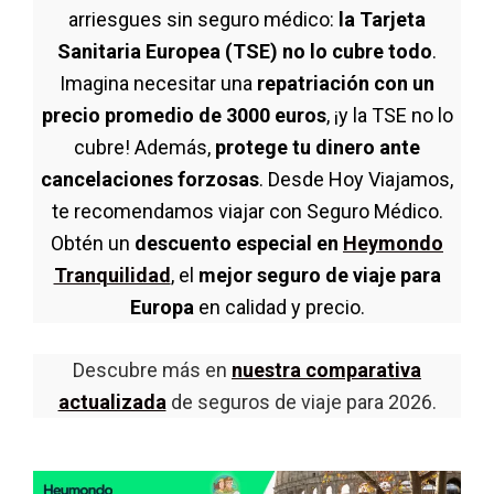
arriesgues sin seguro médico:
la Tarjeta
Sanitaria Europea (TSE) no lo cubre todo
.
Imagina necesitar una
repatriación con un
precio promedio de 3000 euros
, ¡y la TSE no lo
cubre! Además,
protege tu dinero ante
cancelaciones forzosas
. Desde Hoy Viajamos,
te recomendamos viajar con Seguro Médico.
Obtén un
descuento especial en
Heymondo
Tranquilidad
, el
mejor seguro de viaje para
Europa
en calidad y precio.
Descubre más en
nuestra comparativa
actualizada
de seguros de viaje para 2026.