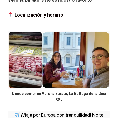
Localización y horario
Donde comer en Verona Barato, La Bottega della Gina
XXL
¡Viaja por Europa con tranquilidad! No te