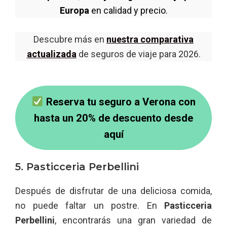
Europa
en calidad y precio.
Descubre más en
nuestra comparativa
actualizada
de seguros de viaje para 2026.
Reserva tu seguro a Verona con
hasta un 20% de descuento desde
aquí
5. Pasticceria Perbellini
Después de disfrutar de una deliciosa comida,
no puede faltar un postre. En
Pasticceria
Perbellini
, encontrarás una gran variedad de