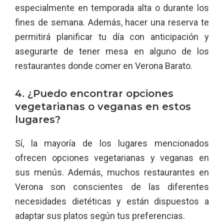
especialmente en temporada alta o durante los
fines de semana. Además, hacer una reserva te
permitirá planificar tu día con anticipación y
asegurarte de tener mesa en alguno de los
restaurantes donde comer en Verona Barato.
4. ¿Puedo encontrar opciones
vegetarianas o veganas en estos
lugares?
Sí, la mayoría de los lugares mencionados
ofrecen opciones vegetarianas y veganas en
sus menús. Además, muchos restaurantes en
Verona son conscientes de las diferentes
necesidades dietéticas y están dispuestos a
adaptar sus platos según tus preferencias.