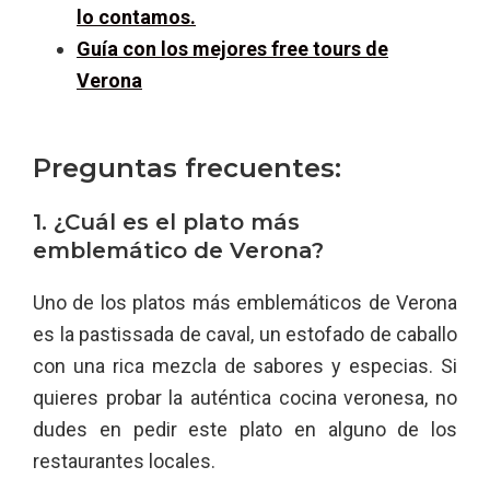
lo contamos.
Guía con los mejores free tours de
Verona
Preguntas frecuentes:
1. ¿Cuál es el plato más
emblemático de Verona?
Uno de los platos más emblemáticos de Verona
es la pastissada de caval, un estofado de caballo
con una rica mezcla de sabores y especias. Si
quieres probar la auténtica cocina veronesa, no
dudes en pedir este plato en alguno de los
restaurantes locales.