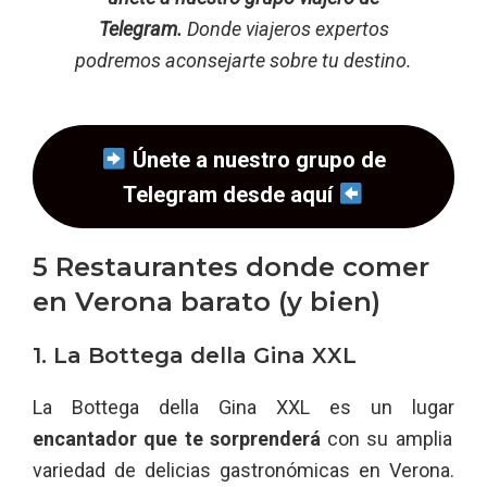
Telegram.
Donde viajeros expertos
podremos aconsejarte sobre tu destino.
Únete a nuestro grupo de
Telegram desde aquí
5 Restaurantes donde comer
en Verona barato (y bien)
1. La Bottega della Gina XXL
La Bottega della Gina XXL es un lugar
encantador que te sorprenderá
con su amplia
variedad de delicias gastronómicas en Verona.