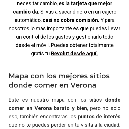
necesitar cambio,
es la tarjeta que mejor
cambio da
. Si vas a sacar dinero en un cajero
automático,
casi no cobra comisión.
Y para
nosotros lo más importante es que puedes llevar
un control de los gastos y gestionarlo todo
desde el móvil. Puedes obtener totalmente
gratis tu
Revolut desde aquí.
Mapa con los mejores sitios
donde comer en Verona
Este es nuestro mapa con los sitios
donde
comer en Verona barato y bien
, pero no solo
eso, también encontraras los
puntos de interés
que no te puedes perder en tu visita a la ciudad.