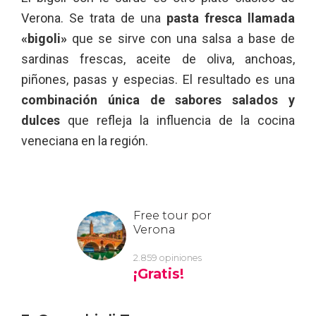
Verona. Se trata de una
pasta fresca llamada
«bigoli»
que se sirve con una salsa a base de
sardinas frescas, aceite de oliva, anchoas,
piñones, pasas y especias. El resultado es una
combinación única de sabores salados y
dulces
que refleja la influencia de la cocina
veneciana en la región.