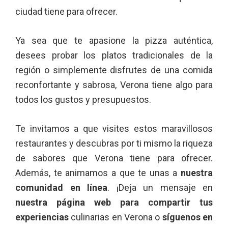
ciudad tiene para ofrecer.
Ya sea que te apasione la pizza auténtica,
desees probar los platos tradicionales de la
región o simplemente disfrutes de una comida
reconfortante y sabrosa, Verona tiene algo para
todos los gustos y presupuestos.
Te invitamos a que visites estos maravillosos
restaurantes y descubras por ti mismo la riqueza
de sabores que Verona tiene para ofrecer.
Además, te animamos a que te unas a
nuestra
comunidad en línea
. ¡Deja un mensaje en
nuestra página web para compartir tus
experiencias
culinarias en Verona o
síguenos en