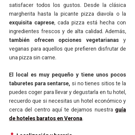
satisfacer todos los gustos. Desde la clásica
margherita hasta la picante pizza diavola o la
exquisita caprese
, cada pizza está hecha con
ingredientes frescos y de alta calidad. Además,
también ofrecen opciones vegetarianas
y
veganas para aquellos que prefieren disfrutar de
una pizza sin carne.
El local es muy pequeño y tiene unos pocos
taburetes para sentarse,
si no tienes sitios te la
puedes coger para llevar y degustarla en tu hotel,
recuerdo que si necesitas un hotel económico y
cerca del centro aquí te dejamos nuestra
guía
de hoteles baratos en Verona
.