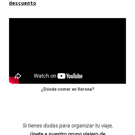
descuento
¿Dónde comer en Verona?
Si tienes dudas para organizar tu viaje,
únete a nuestro grupo viajero de