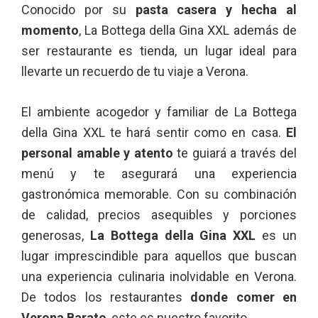
Conocido por su
pasta casera y hecha al
momento
, La Bottega della Gina XXL además de
ser restaurante es tienda, un lugar ideal para
llevarte un recuerdo de tu viaje a Verona.
El ambiente acogedor y familiar de La Bottega
della Gina XXL te hará sentir como en casa.
El
personal amable y atento
te guiará a través del
menú y te asegurará una experiencia
gastronómica memorable. Con su combinación
de calidad, precios asequibles y porciones
generosas,
La Bottega della Gina XXL
es un
lugar imprescindible para aquellos que buscan
una experiencia culinaria inolvidable en Verona.
De todos los restaurantes
donde comer en
Verona Barato
, este es nuestro favorito.