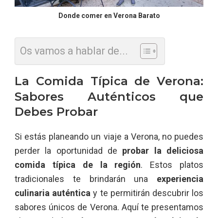
Donde comer en Verona Barato
Os vamos a hablar de...
La Comida Típica de Verona:
Sabores Auténticos que
Debes Probar
Si estás planeando un viaje a Verona, no puedes
perder la oportunidad de
probar la deliciosa
comida típica de la región
. Estos platos
tradicionales te brindarán una
experiencia
culinaria auténtica
y te permitirán descubrir los
sabores únicos de Verona. Aquí te presentamos