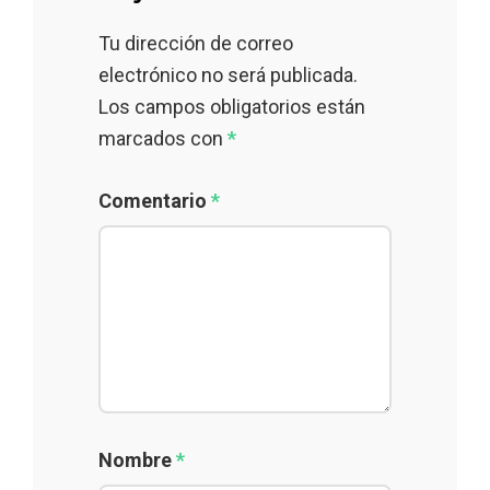
Tu dirección de correo
electrónico no será publicada.
Los campos obligatorios están
marcados con
*
Comentario
*
Nombre
*