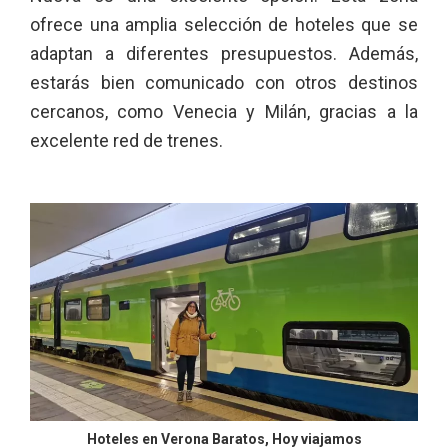
ofrece una amplia selección de hoteles que se
adaptan a diferentes presupuestos. Además,
estarás bien comunicado con otros destinos
cercanos, como Venecia y Milán, gracias a la
excelente red de trenes.
Hoteles en Verona Baratos, Hoy viajamos