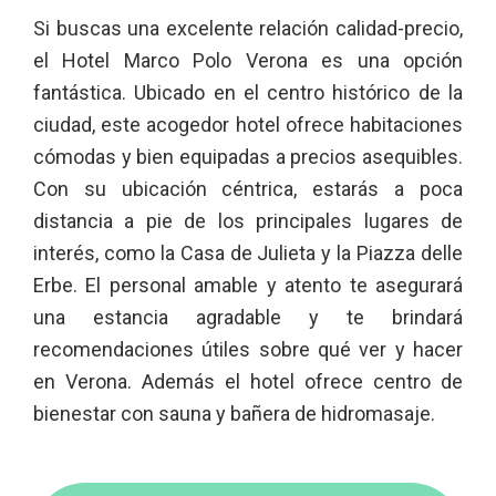
Si buscas una excelente relación calidad-precio,
el Hotel Marco Polo Verona es una opción
fantástica. Ubicado en el centro histórico de la
ciudad, este acogedor hotel ofrece habitaciones
cómodas y bien equipadas a precios asequibles.
Con su ubicación céntrica, estarás a poca
distancia a pie de los principales lugares de
interés, como la Casa de Julieta y la Piazza delle
Erbe. El personal amable y atento te asegurará
una estancia agradable y te brindará
recomendaciones útiles sobre qué ver y hacer
en Verona. Además el hotel ofrece centro de
bienestar con sauna y bañera de hidromasaje.