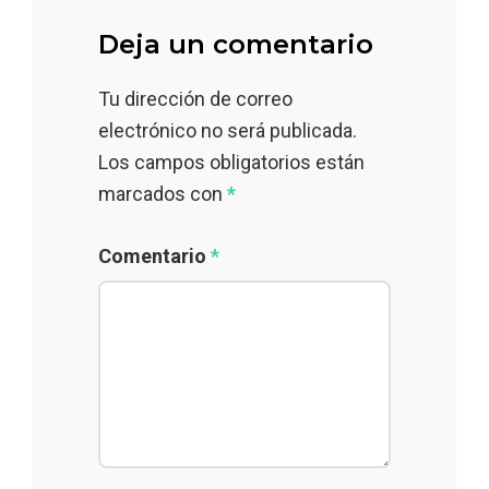
Deja un comentario
Tu dirección de correo
electrónico no será publicada.
Los campos obligatorios están
marcados con
*
Comentario
*