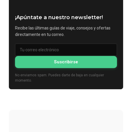
¡Apúntate a nuestro newsletter!
Recibe las últimas guías de viaje, consejos y ofertas
directamente en tu correo.
Suscribirse
No enviamos spam. Puedes darte de baja en cualquier
momento.