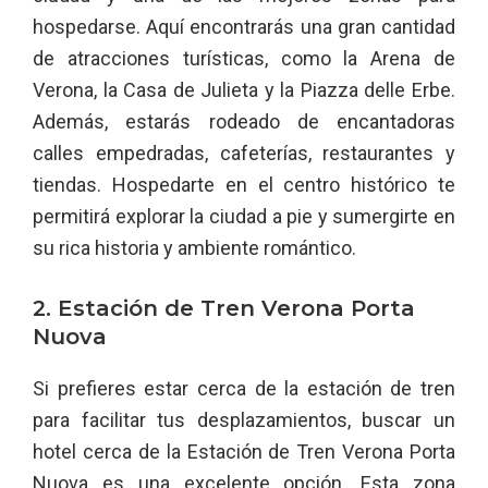
hospedarse. Aquí encontrarás una gran cantidad
de atracciones turísticas, como la Arena de
Verona, la Casa de Julieta y la Piazza delle Erbe.
Además, estarás rodeado de encantadoras
calles empedradas, cafeterías, restaurantes y
tiendas. Hospedarte en el centro histórico te
permitirá explorar la ciudad a pie y sumergirte en
su rica historia y ambiente romántico.
2. Estación de Tren Verona Porta
Nuova
Si prefieres estar cerca de la estación de tren
para facilitar tus desplazamientos, buscar un
hotel cerca de la Estación de Tren Verona Porta
Nuova es una excelente opción. Esta zona