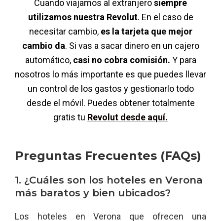
Cuando viajamos al extranjero
siempre
utilizamos nuestra Revolut
. En el caso de
necesitar cambio,
es la tarjeta que mejor
cambio da
. Si vas a sacar dinero en un cajero
automático,
casi no cobra comisión.
Y para
nosotros lo más importante es que puedes llevar
un control de los gastos y gestionarlo todo
desde el móvil. Puedes obtener totalmente
gratis tu
Revolut desde aquí.
Preguntas Frecuentes (FAQs)
1. ¿Cuáles son los hoteles en Verona
más baratos y bien ubicados?
Los hoteles en Verona que ofrecen una