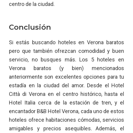
centro de la ciudad.
Conclusión
Si estás buscando hoteles en Verona baratos
pero que también ofrezcan comodidad y buen
servicio, no busques más. Los 5 hoteles en
Verona baratos (y bien) mencionados
anteriormente son excelentes opciones para tu
estadía en la ciudad del amor. Desde el Hotel
Città di Verona en el centro histórico, hasta el
Hotel Italia cerca de la estación de tren, y el
encantador B&B Hotel Verona, cada uno de estos
hoteles ofrece habitaciones cómodas, servicios
amigables y precios asequibles. Además, el