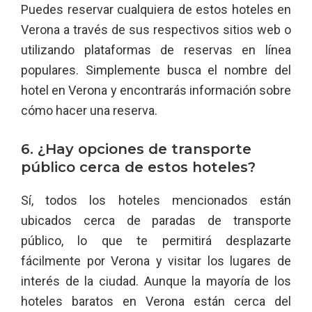
Puedes reservar cualquiera de estos hoteles en
Verona a través de sus respectivos sitios web o
utilizando plataformas de reservas en línea
populares. Simplemente busca el nombre del
hotel en Verona y encontrarás información sobre
cómo hacer una reserva.
6. ¿Hay opciones de transporte
público cerca de estos hoteles?
Sí, todos los hoteles mencionados están
ubicados cerca de paradas de transporte
público, lo que te permitirá desplazarte
fácilmente por Verona y visitar los lugares de
interés de la ciudad. Aunque la mayoría de los
hoteles baratos en Verona están cerca del