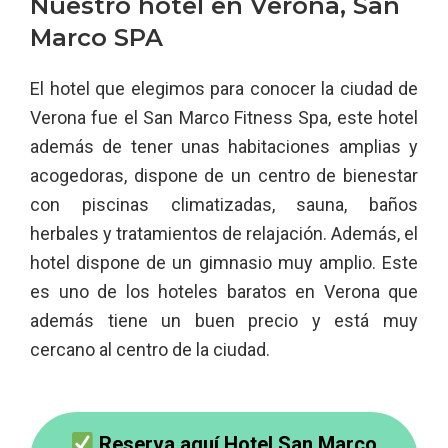
Nuestro hotel en Verona, San
Marco SPA
El hotel que elegimos para conocer la ciudad de
Verona fue el San Marco Fitness Spa, este hotel
además de tener unas habitaciones amplias y
acogedoras, dispone de un centro de bienestar
con piscinas climatizadas, sauna, baños
herbales y tratamientos de relajación. Además, el
hotel dispone de un gimnasio muy amplio. Este
es uno de los hoteles baratos en Verona que
además tiene un buen precio y está muy
cercano al centro de la ciudad.
Reserva aquí Hotel San Marco