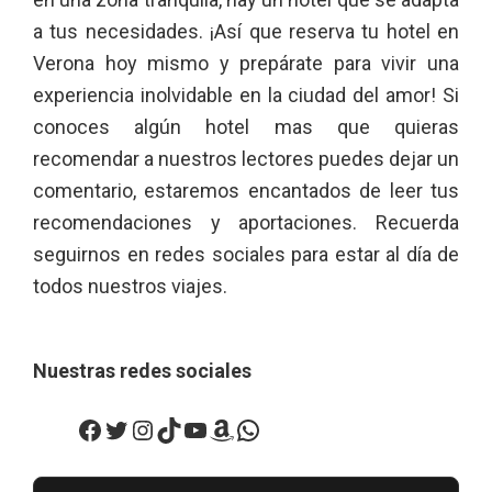
a tus necesidades. ¡Así que reserva tu hotel en
Verona hoy mismo y prepárate para vivir una
experiencia inolvidable en la ciudad del amor! Si
conoces algún hotel mas que quieras
recomendar a nuestros lectores puedes dejar un
comentario, estaremos encantados de leer tus
recomendaciones y aportaciones. Recuerda
seguirnos en redes sociales para estar al día de
todos nuestros viajes.
Nuestras redes sociales
Facebook
Twitter
Instagram
TikTok
YouTube
Amazon
WhatsApp