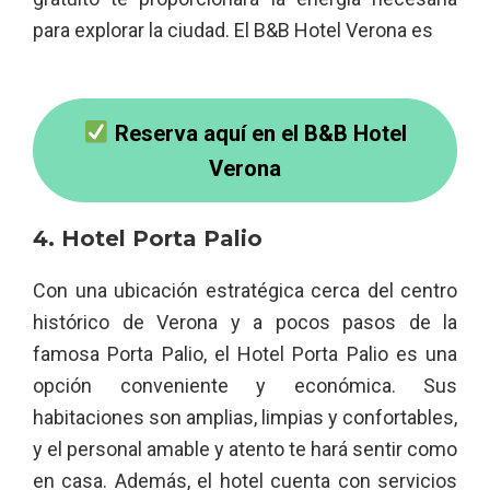
para explorar la ciudad. El B&B Hotel Verona es
Reserva aquí en el B&B Hotel
Verona
4. Hotel Porta Palio
Con una ubicación estratégica cerca del centro
histórico de Verona y a pocos pasos de la
famosa Porta Palio, el Hotel Porta Palio es una
opción conveniente y económica. Sus
habitaciones son amplias, limpias y confortables,
y el personal amable y atento te hará sentir como
en casa. Además, el hotel cuenta con servicios