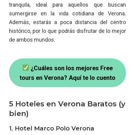
tranquila, ideal para aquellos que buscan
sumergirse en la vida cotidiana de Verona.
Además, estarás a poca distancia del centro
histórico, por lo que podrás disfrutar de lo mejor
de ambos mundos.
¿Cuáles son los mejores Free
tours en Verona? Aquí te lo cuento
5 Hoteles en Verona Baratos (y
bien)
1. Hotel Marco Polo Verona