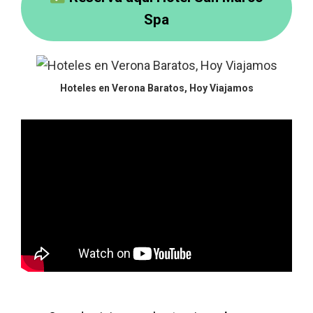
Spa
Hoteles en Verona Baratos, Hoy Viajamos