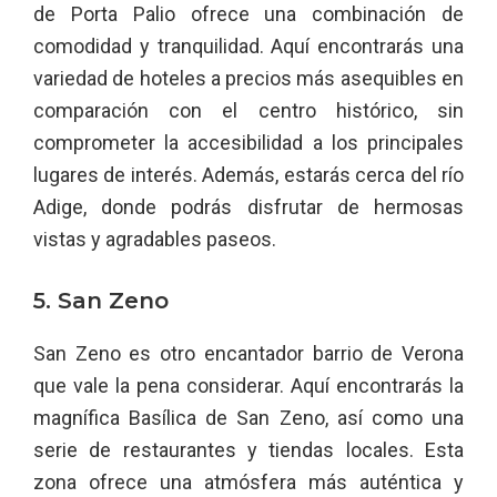
de Porta Palio ofrece una combinación de
comodidad y tranquilidad. Aquí encontrarás una
variedad de hoteles a precios más asequibles en
comparación con el centro histórico, sin
comprometer la accesibilidad a los principales
lugares de interés. Además, estarás cerca del río
Adige, donde podrás disfrutar de hermosas
vistas y agradables paseos.
5. San Zeno
San Zeno es otro encantador barrio de Verona
que vale la pena considerar. Aquí encontrarás la
magnífica Basílica de San Zeno, así como una
serie de restaurantes y tiendas locales. Esta
zona ofrece una atmósfera más auténtica y