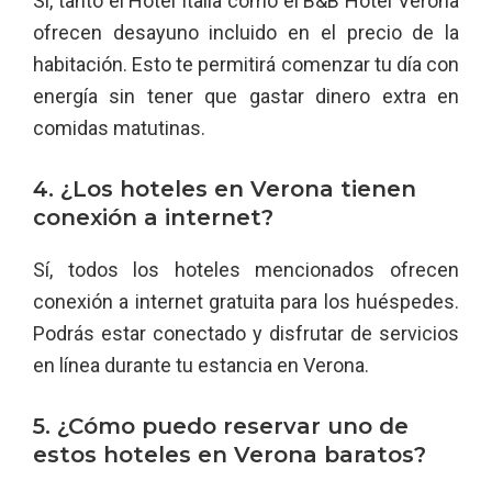
Sí, tanto el Hotel Italia como el B&B Hotel Verona
ofrecen desayuno incluido en el precio de la
habitación. Esto te permitirá comenzar tu día con
energía sin tener que gastar dinero extra en
comidas matutinas.
4. ¿Los hoteles en Verona tienen
conexión a internet?
Sí, todos los hoteles mencionados ofrecen
conexión a internet gratuita para los huéspedes.
Podrás estar conectado y disfrutar de servicios
en línea durante tu estancia en Verona.
5. ¿Cómo puedo reservar uno de
estos hoteles en Verona baratos?