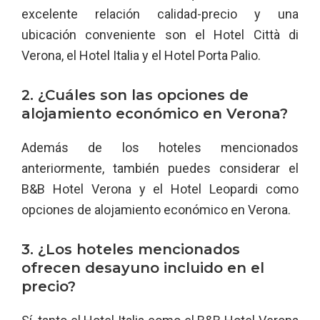
excelente relación calidad-precio y una
ubicación conveniente son el Hotel Città di
Verona, el Hotel Italia y el Hotel Porta Palio.
2. ¿Cuáles son las opciones de
alojamiento económico en Verona?
Además de los hoteles mencionados
anteriormente, también puedes considerar el
B&B Hotel Verona y el Hotel Leopardi como
opciones de alojamiento económico en Verona.
3. ¿Los hoteles mencionados
ofrecen desayuno incluido en el
precio?