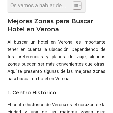
Os vamos a hablar de...
Mejores Zonas para Buscar
Hotel en Verona
Al buscar un hotel en Verona, es importante
tener en cuenta la ubicación. Dependiendo de
tus preferencias y planes de viaje, algunas
zonas pueden ser más convenientes que otras.
Aquí te presento algunas de las mejores zonas
para buscar un hotel en Verona:
1. Centro Histórico
El centro histórico de Verona es el corazón de la
ciudad y una de las mejores zonas para