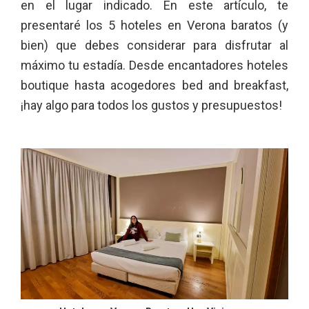
en el lugar indicado. En este artículo, te
presentaré los 5 hoteles en Verona baratos (y
bien) que debes considerar para disfrutar al
máximo tu estadía. Desde encantadores hoteles
boutique hasta acogedores bed and breakfast,
¡hay algo para todos los gustos y presupuestos!