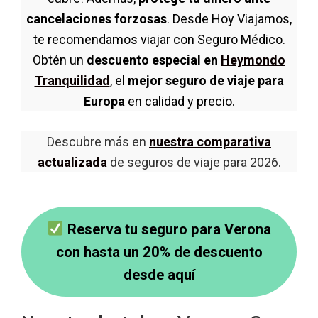
cancelaciones forzosas
. Desde Hoy Viajamos,
te recomendamos viajar con Seguro Médico.
Obtén un
descuento especial en
Heymondo
Tranquilidad
, el
mejor seguro de viaje para
Europa
en calidad y precio.
Descubre más en
nuestra comparativa
actualizada
de seguros de viaje para 2026.
Reserva tu seguro para Verona
con hasta un 20% de descuento
desde aquí