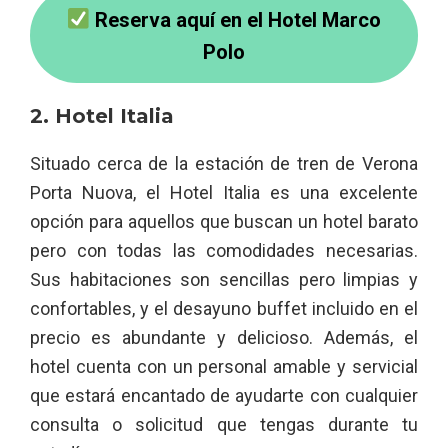
Reserva aquí en el Hotel Marco
Polo
2. Hotel Italia
Situado cerca de la estación de tren de Verona
Porta Nuova, el Hotel Italia es una excelente
opción para aquellos que buscan un hotel barato
pero con todas las comodidades necesarias.
Sus habitaciones son sencillas pero limpias y
confortables, y el desayuno buffet incluido en el
precio es abundante y delicioso. Además, el
hotel cuenta con un personal amable y servicial
que estará encantado de ayudarte con cualquier
consulta o solicitud que tengas durante tu