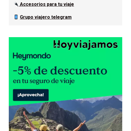
Accesorios para tu viaje
Grupo viajero telegram