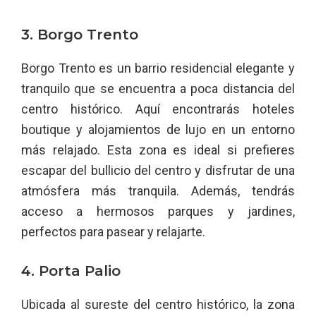
3. Borgo Trento
Borgo Trento es un barrio residencial elegante y
tranquilo que se encuentra a poca distancia del
centro histórico. Aquí encontrarás hoteles
boutique y alojamientos de lujo en un entorno
más relajado. Esta zona es ideal si prefieres
escapar del bullicio del centro y disfrutar de una
atmósfera más tranquila. Además, tendrás
acceso a hermosos parques y jardines,
perfectos para pasear y relajarte.
4. Porta Palio
Ubicada al sureste del centro histórico, la zona