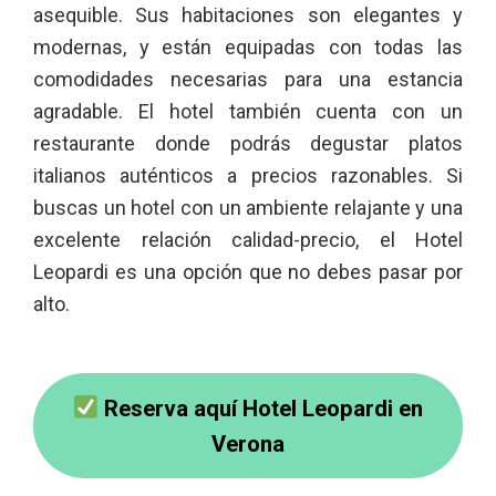
asequible. Sus habitaciones son elegantes y
modernas, y están equipadas con todas las
comodidades necesarias para una estancia
agradable. El hotel también cuenta con un
restaurante donde podrás degustar platos
italianos auténticos a precios razonables. Si
buscas un hotel con un ambiente relajante y una
excelente relación calidad-precio, el Hotel
Leopardi es una opción que no debes pasar por
alto.
Reserva aquí Hotel Leopardi en
Verona