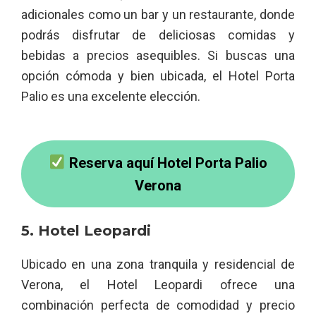
adicionales como un bar y un restaurante, donde
podrás disfrutar de deliciosas comidas y
bebidas a precios asequibles. Si buscas una
opción cómoda y bien ubicada, el Hotel Porta
Palio es una excelente elección.
Reserva aquí Hotel Porta Palio
Verona
5. Hotel Leopardi
Ubicado en una zona tranquila y residencial de
Verona, el Hotel Leopardi ofrece una
combinación perfecta de comodidad y precio