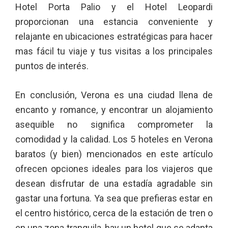
Hotel Porta Palio y el Hotel Leopardi
proporcionan una estancia conveniente y
relajante en ubicaciones estratégicas para hacer
mas fácil tu viaje y tus visitas a los principales
puntos de interés.
En conclusión, Verona es una ciudad llena de
encanto y romance, y encontrar un alojamiento
asequible no significa comprometer la
comodidad y la calidad. Los 5 hoteles en Verona
baratos (y bien) mencionados en este artículo
ofrecen opciones ideales para los viajeros que
desean disfrutar de una estadía agradable sin
gastar una fortuna. Ya sea que prefieras estar en
el centro histórico, cerca de la estación de tren o
en una zona tranquila, hay un hotel que se adapta