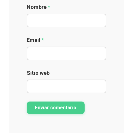
Nombre
*
Email
*
Sitio web
Enviar comentario