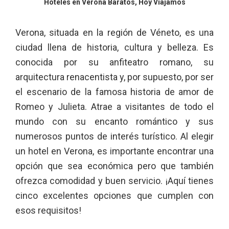
Hoteles en Verona Baratos, Hoy Viajamos
Verona, situada en la región de Véneto, es una
ciudad llena de historia, cultura y belleza. Es
conocida por su anfiteatro romano, su
arquitectura renacentista y, por supuesto, por ser
el escenario de la famosa historia de amor de
Romeo y Julieta. Atrae a visitantes de todo el
mundo con su encanto romántico y sus
numerosos puntos de interés turístico. Al elegir
un hotel en Verona, es importante encontrar una
opción que sea económica pero que también
ofrezca comodidad y buen servicio. ¡Aquí tienes
cinco excelentes opciones que cumplen con
esos requisitos!