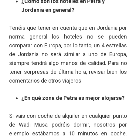
¿Cómo son los hoteles en Petra y
Jordania en general?
Tenéis que tener en cuenta que en Jordania por
norma general los hoteles no se pueden
comparar con Europa, por lo tanto, un 4 estrellas
de Jordania no será similar a uno de Europa,
siempre tendrá algo menos de calidad. Para no
tener sorpresas de última hora, revisar bien los
comentarios de otros viajeros.
¿En qué zona de Petra es mejor alojarse?
Si vais con coche de alquiler en cualquier punto
de Wadi Musa podréis dormir, nosotros por
ejemplo estábamos a 10 minutos en coche.