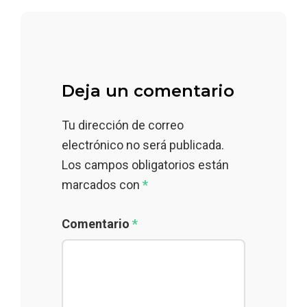
Deja un comentario
Tu dirección de correo
electrónico no será publicada.
Los campos obligatorios están
marcados con
*
Comentario
*