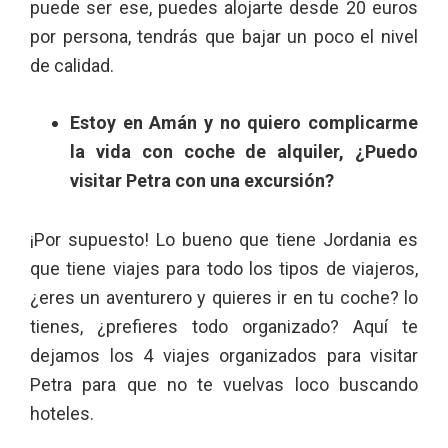
puede ser ese, puedes alojarte desde 20 euros
por persona, tendrás que bajar un poco el nivel
de calidad.
Estoy en Amán y no quiero complicarme
la vida con coche de alquiler, ¿Puedo
visitar Petra con una excursión?
¡Por supuesto! Lo bueno que tiene Jordania es
que tiene viajes para todo los tipos de viajeros,
¿eres un aventurero y quieres ir en tu coche? lo
tienes, ¿prefieres todo organizado? Aquí te
dejamos los 4 viajes organizados para visitar
Petra para que no te vuelvas loco buscando
hoteles.