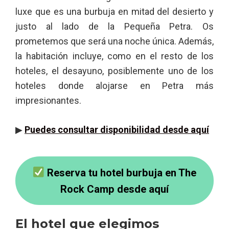
luxe que es una burbuja en mitad del desierto y
justo al lado de la Pequeña Petra. Os
prometemos que será una noche única. Además,
la habitación incluye, como en el resto de los
hoteles, el desayuno, posiblemente uno de los
hoteles donde alojarse en Petra más
impresionantes.
▶
Puedes consultar disponibilidad desde aquí
Reserva tu hotel burbuja en The
Rock Camp desde aquí
El hotel que elegimos