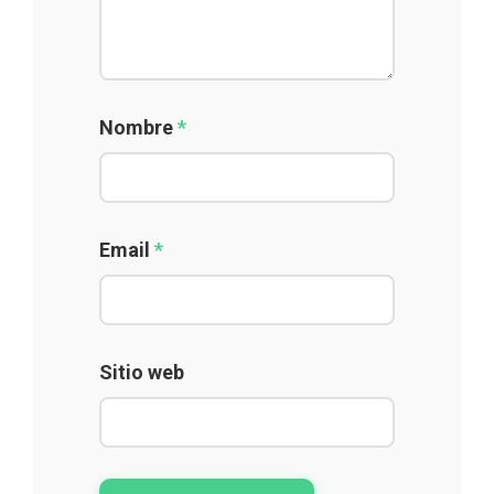
Nombre
*
Email
*
Sitio web