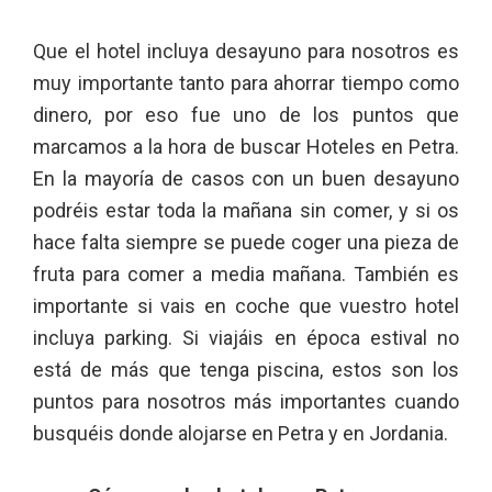
Que el hotel incluya desayuno para nosotros es
muy importante tanto para ahorrar tiempo como
dinero, por eso fue uno de los puntos que
marcamos a la hora de buscar Hoteles en Petra.
En la mayoría de casos con un buen desayuno
podréis estar toda la mañana sin comer, y si os
hace falta siempre se puede coger una pieza de
fruta para comer a media mañana. También es
importante si vais en coche que vuestro hotel
incluya parking. Si viajáis en época estival no
está de más que tenga piscina, estos son los
puntos para nosotros más importantes cuando
busquéis donde alojarse en Petra y en Jordania.