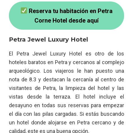
Reserva tu habitación en Petra
Corne Hotel desde aquí
Petra Jewel Luxury Hotel
El Petra Jewel Luxury Hotel es otro de los
hoteles baratos en Petra y cercanos al complejo
arqueológico. Los viajeros le han puesto una
nota de 8.3 y destacan la cercanía al centro de
visitantes de Petra, la limpieza del hotel y las
vistas desde la terraza. El hotel incluye el
desayuno en todas sus reservas para empezar
el día con las pilas cargadas. Si estás buscando
un hotel donde alojarse en Petra cercano y de
calidad, este es una buena opción.