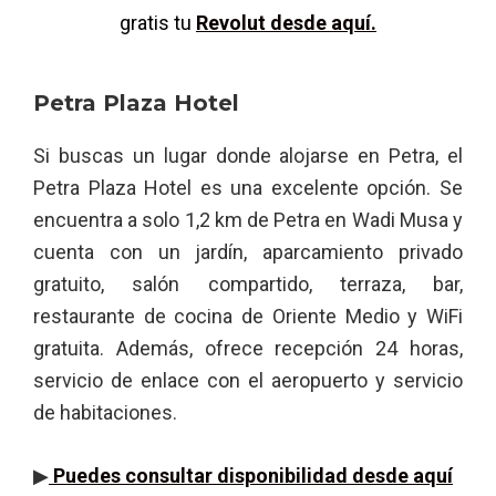
gratis tu
Revolut desde aquí.
Petra Plaza Hotel
Si buscas un lugar donde alojarse en Petra, el
Petra Plaza Hotel es una excelente opción. Se
encuentra a solo 1,2 km de Petra en Wadi Musa y
cuenta con un jardín, aparcamiento privado
gratuito, salón compartido, terraza, bar,
restaurante de cocina de Oriente Medio y WiFi
gratuita. Además, ofrece recepción 24 horas,
servicio de enlace con el aeropuerto y servicio
de habitaciones.
▶
Puedes consultar disponibilidad desde aquí