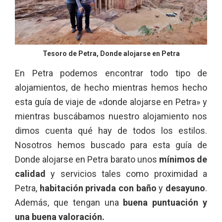
Tesoro de Petra, Donde alojarse en Petra
En Petra podemos encontrar todo tipo de
alojamientos, de hecho mientras hemos hecho
esta guía de viaje de «donde alojarse en Petra» y
mientras buscábamos nuestro alojamiento nos
dimos cuenta qué hay de todos los estilos.
Nosotros hemos buscado para esta guía de
Donde alojarse en Petra barato unos
mínimos de
calidad
y servicios tales como proximidad a
Petra,
habitación privada con baño
y
desayuno
.
Además, que tengan una
buena puntuación y
una buena valoración.