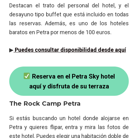
Destacan el trato del personal del hotel, y el
desayuno tipo buffet que está incluido en todas
las reservas. Además, es uno de los hoteles
baratos en Petra por menos de 100 euros.
▶
Puedes consultar disponibilidad desde aquí
Reserva en el Petra Sky hotel
aquí y disfruta de su terraza
The Rock Camp Petra
Si estás buscando un hotel donde alojarse en
Petra y quieres flipar, entra y mira las fotos de
este hotel. Puedes elegir una habitación doble de