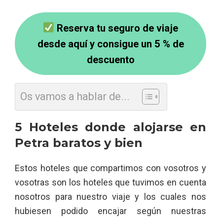
Reserva tu seguro de viaje
desde aquí y consigue un 5 % de
descuento
Os vamos a hablar de...
5 Hoteles donde alojarse en
Petra baratos y bien
Estos hoteles que compartimos con vosotros y
vosotras son los hoteles que tuvimos en cuenta
nosotros para nuestro viaje y los cuales nos
hubiesen podido encajar según nuestras