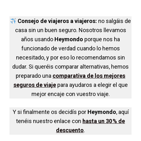
Consejo de viajeros a viajeros:
no salgáis de
casa sin un buen seguro. Nosotros llevamos
años usando
Heymondo
porque nos ha
funcionado de verdad cuando lo hemos
necesitado, y por eso lo recomendamos sin
dudar. Si queréis comparar alternativas, hemos
preparado una
comparativa de los mejores
seguros de viaje
para ayudaros a elegir el que
mejor encaje con vuestro viaje.
Y si finalmente os decidís por
Heymondo
, aquí
tenéis nuestro enlace con
hasta un 30 % de
descuento
.