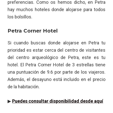
preferencias. Como os hemos dicho, en Petra
hay muchos hoteles donde alojarse para todos
los bolsillos.
Petra Corner Hotel
Si cuando buscas donde alojarse en Petra tu
prioridad es estar cerca del centro de visitantes
del centro arqueológico de Petra, este es tu
hotel. El Petra Corner Hotel de 3 estrellas tiene
una puntuación de 9.6 por parte de los viajeros.
Además, el desayuno está incluido en el precio
de la habitación.
▶
Puedes consultar disponibilidad desde aquí