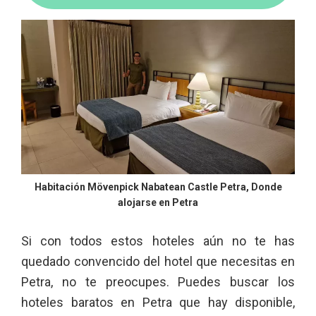
Habitación Mövenpick Nabatean Castle Petra, Donde
alojarse en Petra
Si con todos estos hoteles aún no te has
quedado convencido del hotel que necesitas en
Petra, no te preocupes. Puedes buscar los
hoteles baratos en Petra que hay disponible,