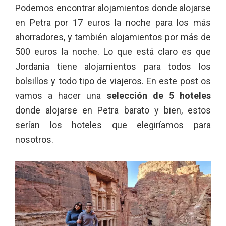
Podemos encontrar alojamientos donde alojarse
en Petra por 17 euros la noche para los más
ahorradores, y también alojamientos por más de
500 euros la noche. Lo que está claro es que
Jordania tiene alojamientos para todos los
bolsillos y todo tipo de viajeros. En este post os
vamos a hacer una
selección de 5 hoteles
donde alojarse en Petra barato y bien, estos
serían los hoteles que elegiríamos para
nosotros.