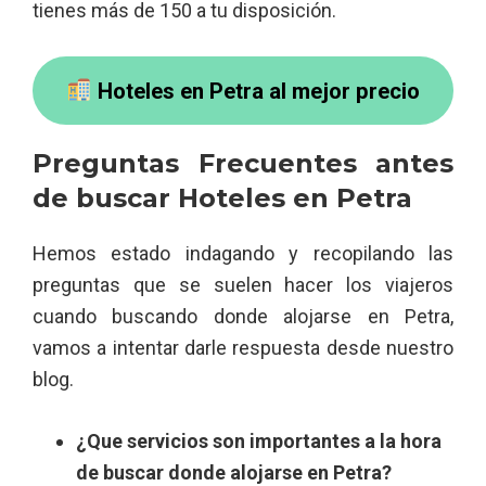
tienes más de 150 a tu disposición.
Hoteles en Petra al mejor precio
Preguntas Frecuentes antes
de buscar Hoteles en Petra
Hemos estado indagando y recopilando las
preguntas que se suelen hacer los viajeros
cuando buscando donde alojarse en Petra,
vamos a intentar darle respuesta desde nuestro
blog.
¿Que servicios son importantes a la hora
de buscar donde alojarse en Petra?