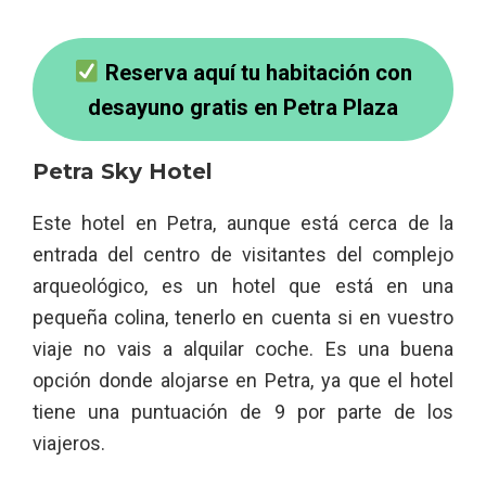
Reserva aquí tu habitación con
desayuno gratis en Petra Plaza
Petra Sky Hotel
Este hotel en Petra, aunque está cerca de la
entrada del centro de visitantes del complejo
arqueológico, es un hotel que está en una
pequeña colina, tenerlo en cuenta si en vuestro
viaje no vais a alquilar coche. Es una buena
opción donde alojarse en Petra, ya que el hotel
tiene una puntuación de 9 por parte de los
viajeros.