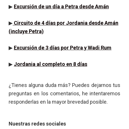
▶
Excursión de un día a Petra desde Amán
▶
Circuito de 4 días por Jordania desde Amán
(incluye Petra)
▶
Excursión de 3 días por Petra y Wadi Rum
▶
Jordania al completo en 8 días
¿Tienes alguna duda más? Puedes dejarnos tus
preguntas en los comentarios, he intentaremos
responderlas en la mayor brevedad posible.
Nuestras redes sociales