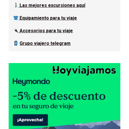
Las mejores excursiones aquí
Equipamiento para tu viaje
Accesorios para tu viaje
Grupo viajero telegram