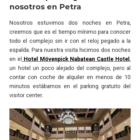
nosotros en Petra
Nosotros estuvimos dos noches en Petra,
creemos que es el tiempo mínimo para conocer
todo el complejo sin ir con el reloj pegado a la
espalda. Para nuestra visita hicimos dos noches
en el
Hotel Mövenpick Nabatean Castle Hotel
,
un hotel un poco alejado del complejo, pero al
contar con coche de alquiler en menos de 10
minutos estábamos en el parking gratuito del
visitor center.