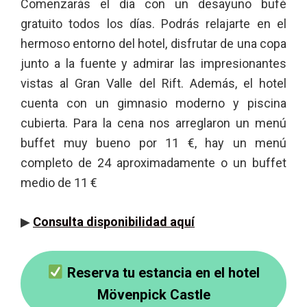
Comenzarás el día con un desayuno bufé
gratuito todos los días. Podrás relajarte en el
hermoso entorno del hotel, disfrutar de una copa
junto a la fuente y admirar las impresionantes
vistas al Gran Valle del Rift. Además, el hotel
cuenta con un gimnasio moderno y piscina
cubierta. Para la cena nos arreglaron un menú
buffet muy bueno por 11 €, hay un menú
completo de 24 aproximadamente o un buffet
medio de 11 €
▶
Consulta disponibilidad aquí
Reserva tu estancia en el hotel
Mövenpick Castle