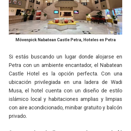
Mövenpick Nabatean Castle Petra, Hoteles en Petra
Si estás buscando un lugar donde alojarse en
Petra con un ambiente encantador, el Nabatean
Castle Hotel es la opción perfecta. Con una
ubicación privilegiada en una ladera de Wadi
Musa, el hotel cuenta con un diseño de estilo
islámico local y habitaciones amplias y limpias
con aire acondicionado, minibar gratuito y balcón
privado.