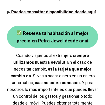
▶
Puedes consultar disponibilidad desde aquí
Reserva tu habitación al mejor
precio en Petra Jewel desde aquí
Cuando viajamos al extranjero
siempre
utilizamos nuestra Revolut
. En el caso de
necesitar cambio,
es la tarjeta que mejor
cambio da
. Si vas a sacar dinero en un cajero
automático,
casi no cobra comisión.
Y para
nosotros lo más importante es que puedes llevar
un control de los gastos y gestionarlo todo
desde el móvil. Puedes obtener totalmente