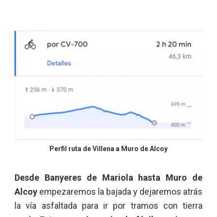
Perfil ruta de Villena a Muro de Alcoy
Desde Banyeres de Mariola hasta Muro de
Alcoy
empezaremos la bajada y dejaremos atrás
la vía asfaltada para ir por tramos con tierra