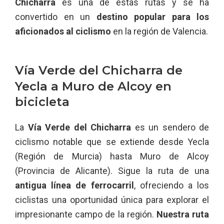
Chicharra
es una de estas rutas y se ha
convertido en un
destino popular para los
aficionados al ciclismo
en la región de Valencia.
Vía Verde del Chicharra de
Yecla a Muro de Alcoy en
bicicleta
La
Vía Verde del Chicharra
es un sendero de
ciclismo notable que se extiende desde Yecla
(Región de Murcia) hasta Muro de Alcoy
(Provincia de Alicante). Sigue la ruta de una
antigua línea de ferrocarril
, ofreciendo a los
ciclistas una oportunidad única para explorar el
impresionante campo de la región.
Nuestra ruta