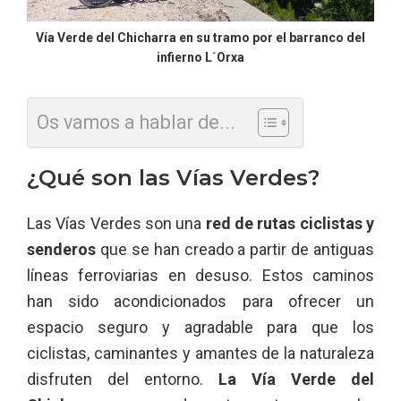
Vía Verde del Chicharra en su tramo por el barranco del
infierno L´Orxa
Os vamos a hablar de...
¿Qué son las Vías Verdes?
Las Vías Verdes son una
red de rutas ciclistas y
senderos
que se han creado a partir de antiguas
líneas ferroviarias en desuso. Estos caminos
han sido acondicionados para ofrecer un
espacio seguro y agradable para que los
ciclistas, caminantes y amantes de la naturaleza
disfruten del entorno.
La Vía Verde del