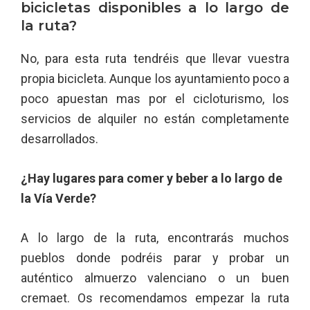
bicicletas disponibles a lo largo de
la ruta?
No, para esta ruta tendréis que llevar vuestra
propia bicicleta. Aunque los ayuntamiento poco a
poco apuestan mas por el cicloturismo, los
servicios de alquiler no están completamente
desarrollados.
¿Hay lugares para comer y beber a lo largo de
la Vía Verde?
A lo largo de la ruta, encontrarás muchos
pueblos donde podréis parar y probar un
auténtico almuerzo valenciano o un buen
cremaet. Os recomendamos empezar la ruta