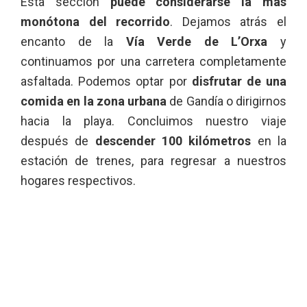
Esta sección
puede considerarse la más
monótona del recorrido
. Dejamos atrás el
encanto de la
Vía Verde de L’Orxa
y
continuamos por una carretera completamente
asfaltada. Podemos optar por
disfrutar de una
comida en la zona urbana
de Gandía o dirigirnos
hacia la playa. Concluimos nuestro viaje
después de
descender 100 kilómetros
en la
estación de trenes, para regresar a nuestros
hogares respectivos.