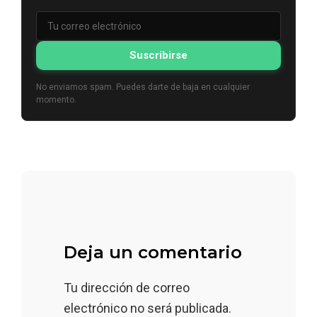
Suscribirse
No enviamos spam. Puedes darte de baja en cualquier
momento.
Deja un comentario
Tu dirección de correo
electrónico no será publicada.