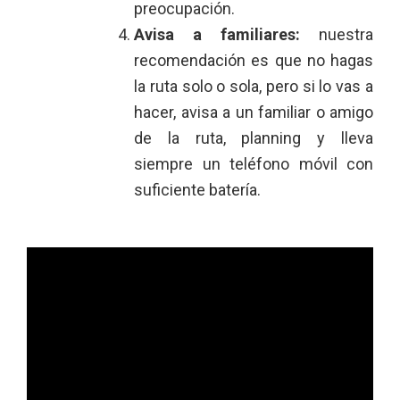
preocupación.
Avisa a familiares:
nuestra
recomendación es que no hagas
la ruta solo o sola, pero si lo vas a
hacer, avisa a un familiar o amigo
de la ruta, planning y lleva
siempre un teléfono móvil con
suficiente batería.