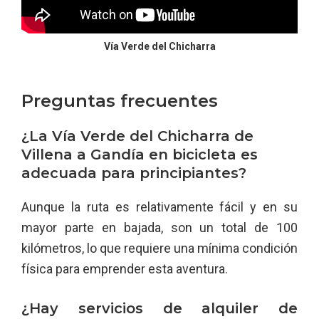
Vía Verde del Chicharra
Preguntas frecuentes
¿La Vía Verde del Chicharra de
Villena a Gandía en bicicleta es
adecuada para principiantes?
Aunque la ruta es relativamente fácil y en su
mayor parte en bajada, son un total de 100
kilómetros, lo que requiere una mínima condición
física para emprender esta aventura.
¿Hay servicios de alquiler de