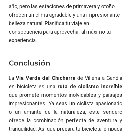
año, pero las estaciones de primavera y otoño
ofrecen un clima agradable y una impresionante
belleza natural. Planifica tu viaje en
consecuencia para aprovechar al máximo tu
experiencia.
Conclusión
La
Vía Verde del Chicharra
de Villena a Gandía
en bicicleta es una
ruta de ciclismo increíble
que promete momentos inolvidables y paisajes
impresionantes. Ya seas un ciclista apasionado
o un amante de la naturaleza, este sendero
ofrece la combinación perfecta de aventura y
tranquilidad. Así que prepara tu bicicleta, empaca