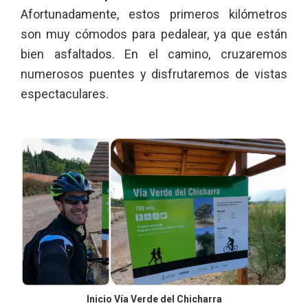
Afortunadamente, estos primeros kilómetros
son muy cómodos para pedalear, ya que están
bien asfaltados. En el camino, cruzaremos
numerosos puentes y disfrutaremos de vistas
espectaculares.
Inicio Vía Verde del Chicharra