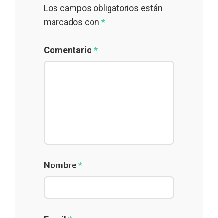
Los campos obligatorios están
marcados con
*
Comentario
*
Nombre
*