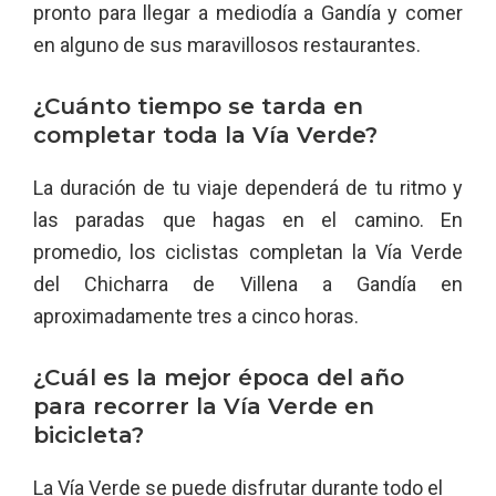
pronto para llegar a mediodía a Gandía y comer
en alguno de sus maravillosos restaurantes.
¿Cuánto tiempo se tarda en
completar toda la Vía Verde?
La duración de tu viaje dependerá de tu ritmo y
las paradas que hagas en el camino. En
promedio, los ciclistas completan la Vía Verde
del Chicharra de Villena a Gandía en
aproximadamente tres a cinco horas.
¿Cuál es la mejor época del año
para recorrer la Vía Verde en
bicicleta?
La Vía Verde se puede disfrutar durante todo el