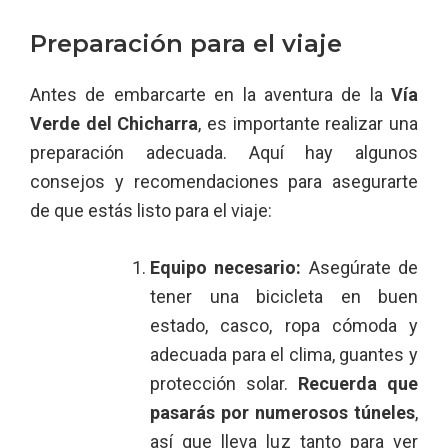
Preparación para el viaje
Antes de embarcarte en la aventura de la
Vía
Verde del Chicharra
, es importante realizar una
preparación adecuada. Aquí hay algunos
consejos y recomendaciones para asegurarte
de que estás listo para el viaje:
Equipo necesario:
Asegúrate de
tener una bicicleta en buen
estado, casco, ropa cómoda y
adecuada para el clima, guantes y
protección solar.
Recuerda que
pasarás por numerosos túneles
,
así que lleva luz tanto para ver