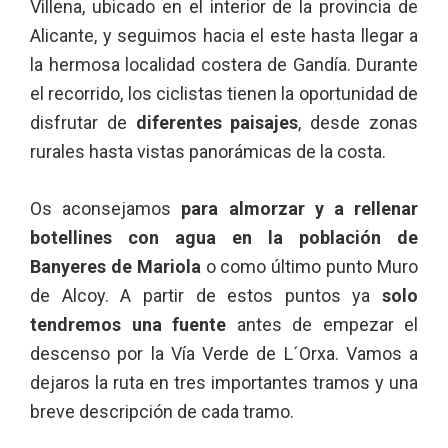
Villena, ubicado en el interior de la provincia de
Alicante, y seguimos hacia el este hasta llegar a
la hermosa localidad costera de Gandía. Durante
el recorrido, los ciclistas tienen la oportunidad de
disfrutar de
diferentes paisajes
, desde zonas
rurales hasta vistas panorámicas de la costa.
Os aconsejamos
para almorzar y a rellenar
botellines con agua en la población de
Banyeres de Mariola
o como último punto Muro
de Alcoy. A partir de estos puntos ya
solo
tendremos una fuente
antes de empezar el
descenso por la Vía Verde de L´Orxa. Vamos a
dejaros la ruta en tres importantes tramos y una
breve descripción de cada tramo.