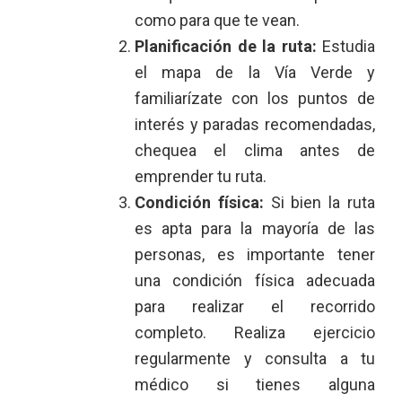
como para que te vean.
Planificación de la ruta:
Estudia
el mapa de la Vía Verde y
familiarízate con los puntos de
interés y paradas recomendadas,
chequea el clima antes de
emprender tu ruta.
Condición física:
Si bien la ruta
es apta para la mayoría de las
personas, es importante tener
una condición física adecuada
para realizar el recorrido
completo. Realiza ejercicio
regularmente y consulta a tu
médico si tienes alguna