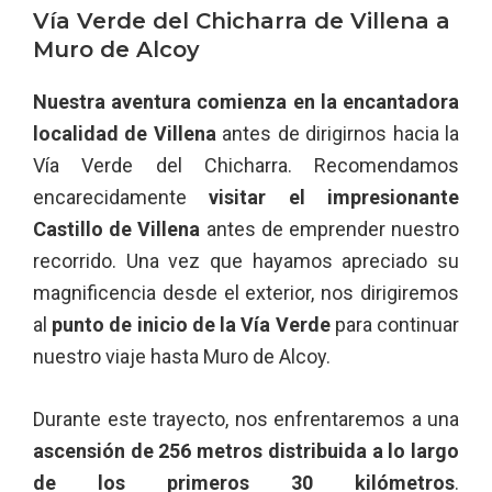
Vía Verde del Chicharra de Villena a
Muro de Alcoy
Nuestra aventura comienza en la encantadora
localidad de Villena
antes de dirigirnos hacia la
Vía Verde del Chicharra. Recomendamos
encarecidamente
visitar el impresionante
Castillo de Villena
antes de emprender nuestro
recorrido. Una vez que hayamos apreciado su
magnificencia desde el exterior, nos dirigiremos
al
punto de inicio de la Vía Verde
para continuar
nuestro viaje hasta Muro de Alcoy.
Durante este trayecto, nos enfrentaremos a una
ascensión de 256 metros distribuida a lo largo
de los primeros 30 kilómetros
.