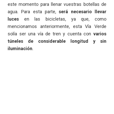
este momento para llenar vuestras botellas de
agua. Para esta parte,
será necesario llevar
luces
en las bicicletas, ya que, como
mencionamos anteriormente, esta Vía Verde
solía ser una vía de tren y cuenta con
varios
túneles de considerable longitud y sin
iluminación
.