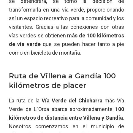
se deteriorara, se tomó la decisión de
transformarla en una vía verde, proporcionando
así un espacio recreativo para la comunidad y los
visitantes. Gracias a las conexiones con otras
vías verdes se obtienen
más de 100 kilómetros
de vía verde
que se pueden hacer tanto a pie
como en bicicleta de montaña.
Ruta de Villena a Gandía 100
kilómetros de placer
La ruta de la
Vía Verde del Chicharra
más Vía
Verde de L´Orxa abarca aproximadamente
100
kilómetros de distancia entre Villena y Gandía
.
Nosotros comenzamos en el municipio de