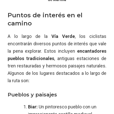
Puntos de interés en el
camino
A lo largo de la
Vía Verde
, los ciclistas
encontrarán diversos puntos de interés que vale
la pena explorar. Estos incluyen
encantadores
pueblos tradicionales
, antiguas estaciones de
tren restauradas y hermosos paisajes naturales.
Algunos de los lugares destacados a lo largo de
la ruta son:
Pueblos y paisajes
Biar:
Un pintoresco pueblo con un