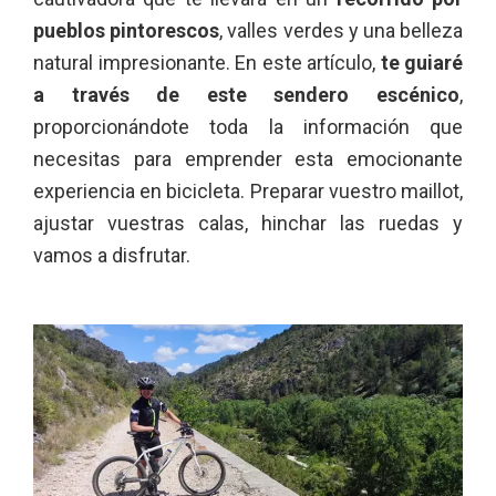
pueblos pintorescos
, valles verdes y una belleza
natural impresionante. En este artículo,
te guiaré
a través de este sendero escénico
,
proporcionándote toda la información que
necesitas para emprender esta emocionante
experiencia en bicicleta. Preparar vuestro maillot,
ajustar vuestras calas, hinchar las ruedas y
vamos a disfrutar.