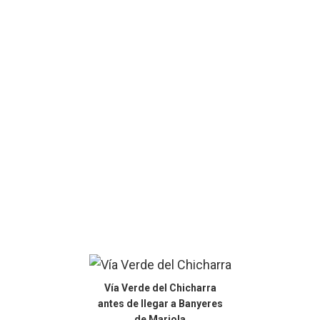
Vía Verde del Chicharra
antes de llegar a Banyeres
de Mariola