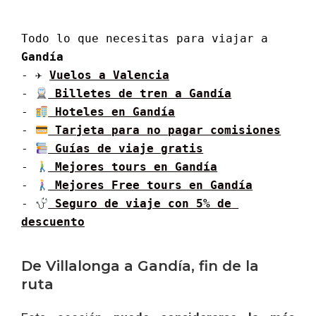
Todo lo que necesitas para viajar a 
Gandía
- ✈ 
Vuelos a Valencia
- 
 Billetes de tren a Gandía
- 
 Hoteles en Gandía
- 
 Tarjeta para no pagar comisiones
- 
 Guías de viaje gratis
- 
 Mejores tours en Gandía
- 
 Mejores Free tours en Gandía
- 
 Seguro de viaje con 5% de 
descuento
De Villalonga a Gandía, fin de la
ruta