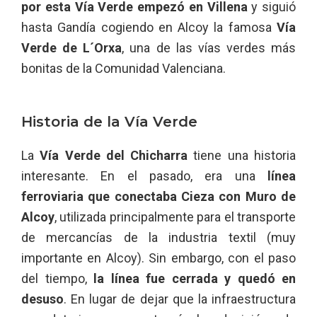
por esta Vía Verde empezó en Villena
y siguió
hasta Gandía cogiendo en Alcoy la famosa
Vía
Verde de L´Orxa
, una de las vías verdes más
bonitas de la Comunidad Valenciana.
Historia de la Vía Verde
La
Vía Verde del Chicharra
tiene una historia
interesante. En el pasado, era una
línea
ferroviaria que conectaba Cieza con Muro de
Alcoy
, utilizada principalmente para el transporte
de mercancías de la industria textil (muy
importante en Alcoy). Sin embargo, con el paso
del tiempo,
la línea fue cerrada y quedó en
desuso
. En lugar de dejar que la infraestructura