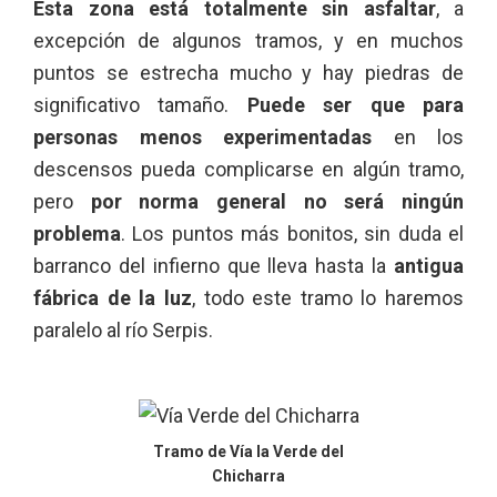
Esta zona está totalmente sin asfaltar
, a
excepción de algunos tramos, y en muchos
puntos se estrecha mucho y hay piedras de
significativo tamaño.
Puede ser que para
personas menos experimentadas
en los
descensos pueda complicarse en algún tramo,
pero
por norma general no será ningún
problema
. Los puntos más bonitos, sin duda el
barranco del infierno que lleva hasta la
antigua
fábrica de la luz
, todo este tramo lo haremos
paralelo al río Serpis.
Tramo de Vía la Verde del
Chicharra