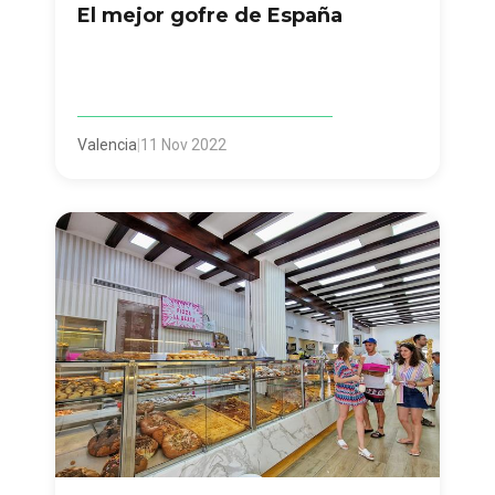
El mejor gofre de España
Valencia
|
11 Nov 2022