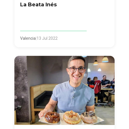
La Beata Inés
Valencia
|
13 Jul 2022