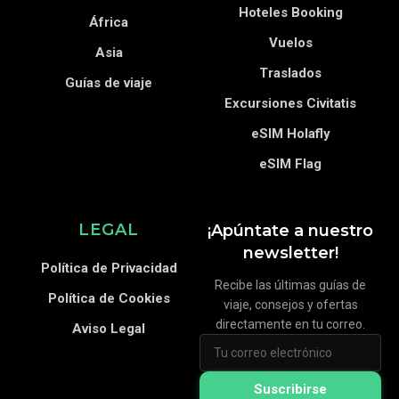
Hoteles Booking
África
Vuelos
Asia
Traslados
Guías de viaje
Excursiones Civitatis
eSIM Holafly
eSIM Flag
LEGAL
¡Apúntate a nuestro
newsletter!
Política de Privacidad
Recibe las últimas guías de
Política de Cookies
viaje, consejos y ofertas
directamente en tu correo.
Aviso Legal
Suscribirse