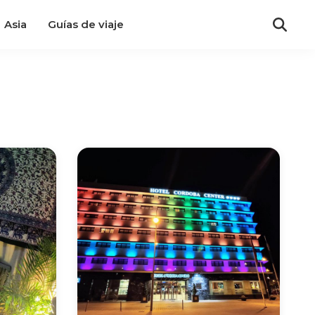
Asia
Guías de viaje