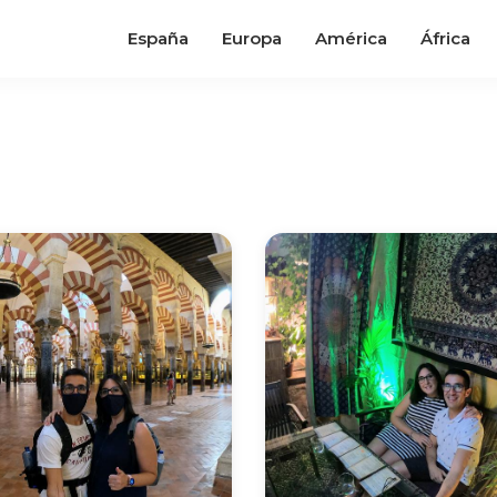
España
Europa
América
África