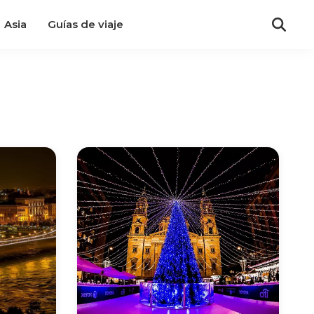
Asia
Guías de viaje