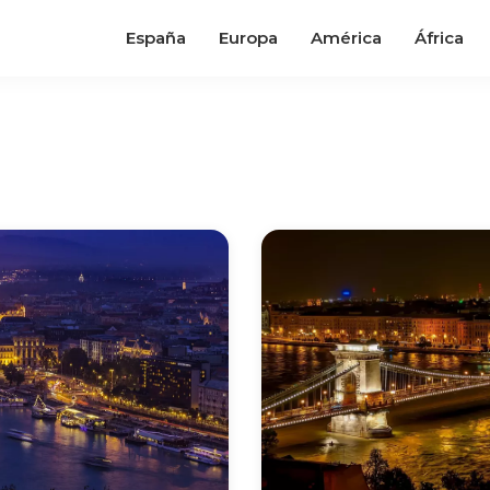
España
Europa
América
África