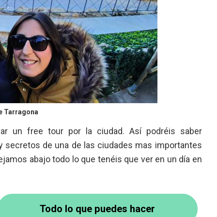
de Tarragona
r un free tour por la ciudad. Así podréis saber
 y secretos de una de las ciudades mas importantes
dejamos abajo todo lo que tenéis que ver en un día en
Todo lo que puedes hacer