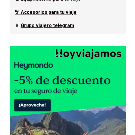
🔌 Accesorios para tu viaje
📱
Grupo viajero telegram