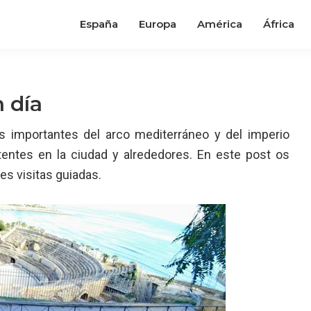
España
Europa
América
África
 día
 importantes del arco mediterráneo y del imperio
entes en la ciudad y alrededores. En este post os
es visitas guiadas.