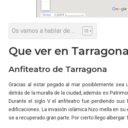
Os vamos a hablar de...
Que ver en Tarragona
Anfiteatro de Tarragona
Gracias al estar pegado al mar posiblemente sea 
detrás de la muralla de la ciudad, además es Patrimon
Durante el siglo V el anfiteatro fue perdiendo sus
edificaciones. La invasión islámica hizo mella en su e
se a recuperado gran parte. Por cierto llego albergar