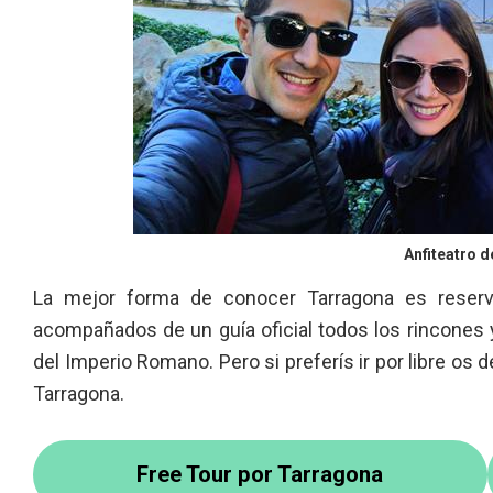
Anfiteatro 
La mejor forma de conocer Tarragona es reserva
acompañados de un guía oficial todos los rincones
del Imperio Romano. Pero si preferís ir por libre os 
Tarragona.
Free Tour por Tarragona