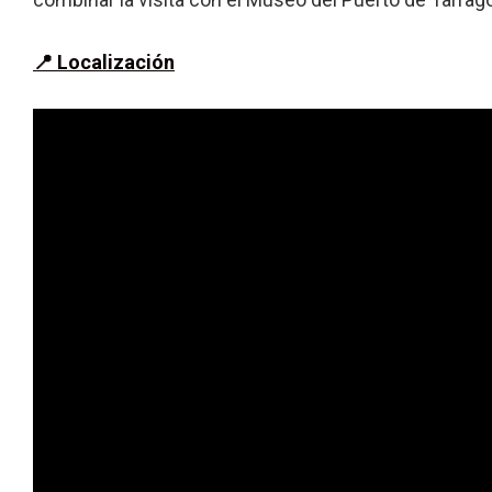
📍 Localización