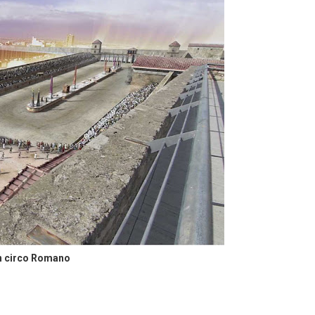
n circo Romano