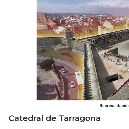
Representació
Catedral de Tarragona