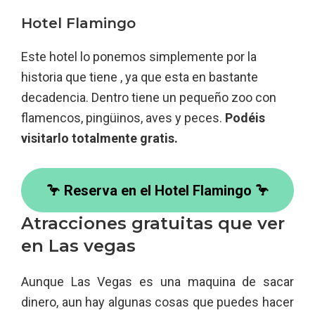
Hotel Flamingo
Este hotel lo ponemos simplemente por la
historia que tiene , ya que esta en bastante
decadencia. Dentro tiene un pequeño zoo con
flamencos, pingüinos, aves y peces.
Podéis
visitarlo totalmente gratis.
🦩 Reserva en el Hotel Flamingo 🦩
Atracciones gratuitas que ver
en Las vegas
Aunque Las Vegas es una maquina de sacar
dinero, aun hay algunas cosas que puedes hacer