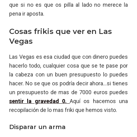
que si no es que os pilla al lado no merece la
pena ir aposta.
Cosas frikis que ver en Las
Vegas
Las Vegas es esa ciudad que con dinero puedes
hacerlo todo, cualquier cosa que se te pase por
la cabeza con un buen presupuesto lo puedes
hacer. No se que os podría decir ahora…si tienes
un presupuesto de mas de 7000 euros puedes
sentir la gravedad 0.
Aquí os hacemos una
recopilación de lo mas friki que hemos visto.
Disparar un arma