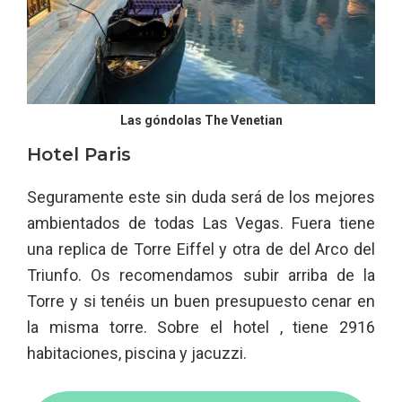
Las góndolas The Venetian
Hotel Paris
Seguramente este sin duda será de los mejores
ambientados de todas Las Vegas. Fuera tiene
una replica de Torre Eiffel y otra de del Arco del
Triunfo. Os recomendamos subir arriba de la
Torre y si tenéis un buen presupuesto cenar en
la misma torre. Sobre el hotel , tiene 2916
habitaciones, piscina y jacuzzi.