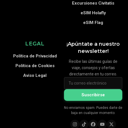
Excursiones Civitatis
eSIM Holafly
eSIM Flag
LEGAL
¡Apúntate a nuestro
newsletter!
Política de Privacidad
Recibe las últimas guías de
Política de Cookies
viaje, consejos y ofertas
directamente en tu correo.
Aviso Legal
Suscribirse
No enviamos spam. Puedes darte de
baja en cualquier momento.