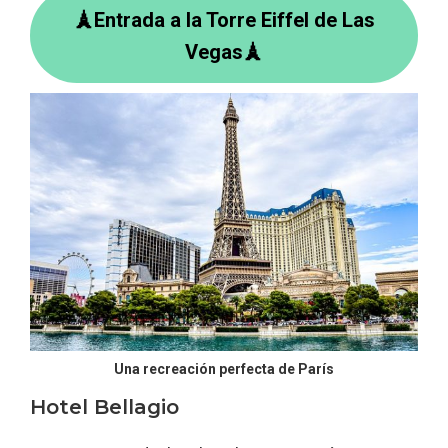
🗼Entrada a la Torre Eiffel de Las
Vegas🗼
Una recreación perfecta de París
Hotel Bellagio