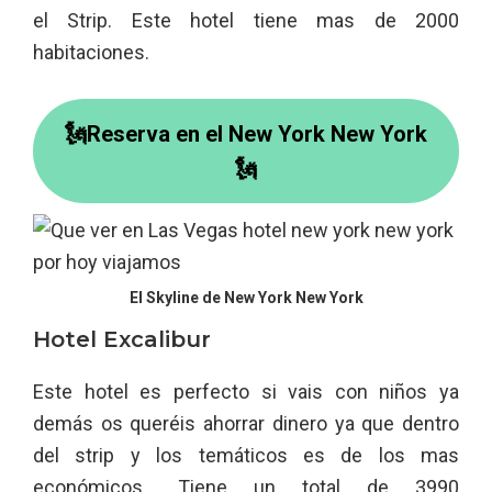
el Strip. Este hotel tiene mas de 2000
habitaciones.
🗽Reserva en el New York New York
🗽
El Skyline de New York New York
Hotel Excalibur
Este hotel es perfecto si vais con niños ya
demás os queréis ahorrar dinero ya que dentro
del strip y los temáticos es de los mas
económicos.. Tiene un total de 3990