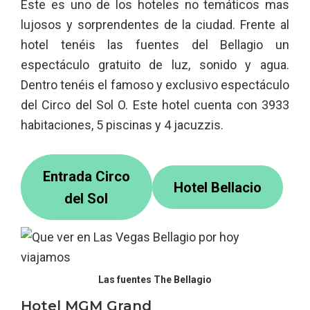
Este es uno de los hoteles no temáticos mas
lujosos y sorprendentes de la ciudad. Frente al
hotel tenéis las fuentes del Bellagio un
espectáculo gratuito de luz, sonido y agua.
Dentro tenéis el famoso y exclusivo espectáculo
del Circo del Sol O. Este hotel cuenta con 3933
habitaciones, 5 piscinas y 4 jacuzzis.
Entrada Circo
Hotel Bellacio
del Sol
Las fuentes The Bellagio
Hotel MGM Grand