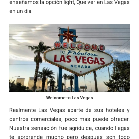
enseñamos la opción light, Que ver en Las Vegas
en un día.
Welcome to Las Vegas
Realmente Las Vegas aparte de sus hoteles y
centros comerciales, poco mas puede ofrecer.
Nuestra sensación fue agridulce, cuando llegas
te sorprende mucho pero después son todo