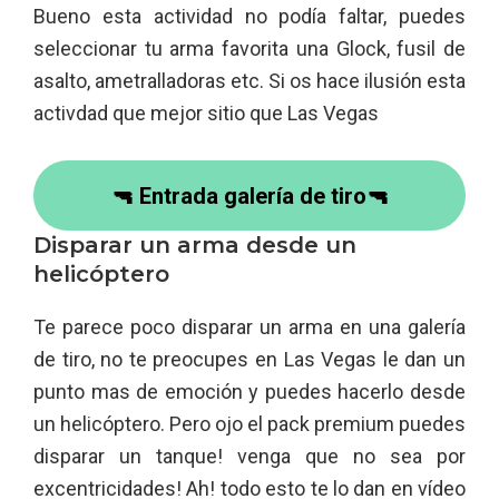
Bueno esta actividad no podía faltar, puedes
seleccionar tu arma favorita una Glock, fusil de
asalto, ametralladoras etc. Si os hace ilusión esta
activdad que mejor sitio que Las Vegas
🔫 Entrada galería de tiro🔫
Disparar un arma desde un
helicóptero
Te parece poco disparar un arma en una galería
de tiro, no te preocupes en Las Vegas le dan un
punto mas de emoción y puedes hacerlo desde
un helicóptero. Pero ojo el pack premium puedes
disparar un tanque! venga que no sea por
excentricidades! Ah! todo esto te lo dan en vídeo