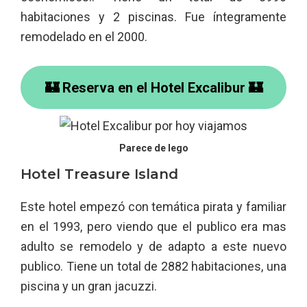
habitaciones y 2 piscinas. Fue íntegramente
remodelado en el 2000.
🏰 Reserva en el Hotel Excalibur 🏰
Parece de lego
Hotel Treasure Island
Este hotel empezó con temática pirata y familiar
en el 1993, pero viendo que el publico era mas
adulto se remodelo y de adapto a este nuevo
publico. Tiene un total de 2882 habitaciones, una
piscina y un gran jacuzzi.