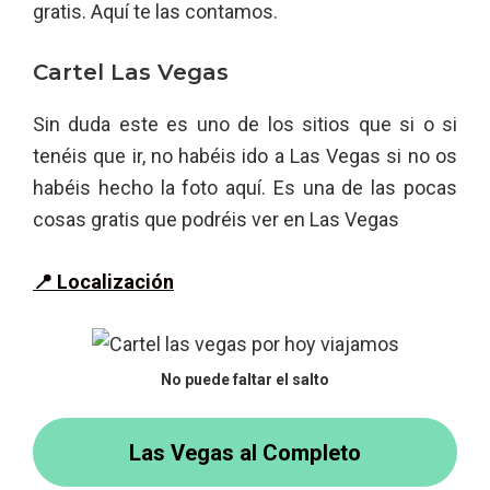
gratis. Aquí te las contamos.
Cartel Las Vegas
Sin duda este es uno de los sitios que si o si
tenéis que ir, no habéis ido a Las Vegas si no os
habéis hecho la foto aquí. Es una de las pocas
cosas gratis que podréis ver en Las Vegas
📍 Localización
No puede faltar el salto
Las Vegas al Completo