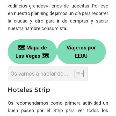
«edificios grandes» llenos de lucecitas. Por eso
en nuestro planning dejamos un día para recorrer
la ciudad y otro para ir de compras y saciar
nuestra hambre consumista.
🗺 Mapa de
Viajeros por
Las Vegas 🗺
EEUU
Os vamos a hablar de...
Hoteles Strip
Os recomendamos como primera actividad un
buen paseo por el Strip para ver todos los