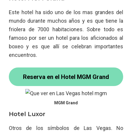
Este hotel ha sido uno de los mas grandes del
mundo durante muchos años y es que tiene la
friolera de 7000 habitaciones. Sobre todo es
famoso por ser un hotel para los aficionados al
boxeo y es que allí se celebran importantes
encuentros.
Reserva en el Hotel MGM Grand
MGM Grand
Hotel Luxor
Otros de los símbolos de Las Vegas. No