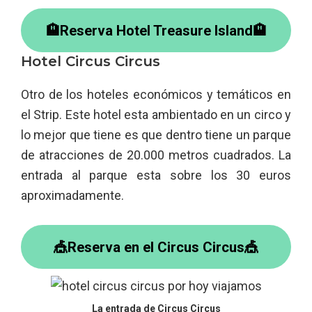
🏨Reserva Hotel Treasure Island🏨
Hotel Circus Circus
Otro de los hoteles económicos y temáticos en
el Strip. Este hotel esta ambientado en un circo y
lo mejor que tiene es que dentro tiene un parque
de atracciones de 20.000 metros cuadrados. La
entrada al parque esta sobre los 30 euros
aproximadamente.
🎪Reserva en el Circus Circus🎪
La entrada de Circus Circus