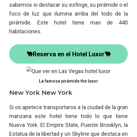
sabemos si destacar su esfinge, su pirámide o el
foco de luz que ilumina arriba del todo de la
pirámide. Este hotel tiene mas de 440
habitaciones.
🐫Reserva en el Hotel Luxor🐫
La famosa pirámide the luxor
New York New York
Si os apetece transportaros a la ciudad de la gran
manzana este hotel tiene todo lo que tiene
Nueva York. El Empire State, Puente Brooklyn, la
Estatua de la libertad y un Skyline que destaca en