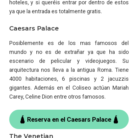
hoteles, y si queréis entrar por dentro de estos
ya que la entrada es totalmente gratis.
Caesars Palace
Posiblemente es de los mas famosos del
mundo y no es de extrañar ya que ha sido
escenario de pelicular y videojuegos. Su
arquitectura nos lleva a la antigua Roma. Tiene
4000 habitaciones, 6 piscinas y 2 jacuzzis
gigantes. Además en el Coliseo actúan Mariah
Carey, Celine Dion entre otros famosos.
🛕 Reserva en el Caesars Palace 🛕
The Venetian