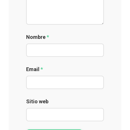
Nombre
*
Email
*
Sitio web