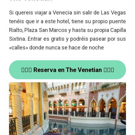
Si quereis viajar a Venecia sin salir de Las Vegas
tenéis que ir a este hotel, tiene su propio puente
Rialto, Plaza San Marcos y hasta su propia Capilla
Sixtina. Entrar es gratis y podréis pasear por sus
«calles» donde nunca se hace de noche
🚣🏽‍♀️ Reserva en The Venetian 🚣🏽‍♀️