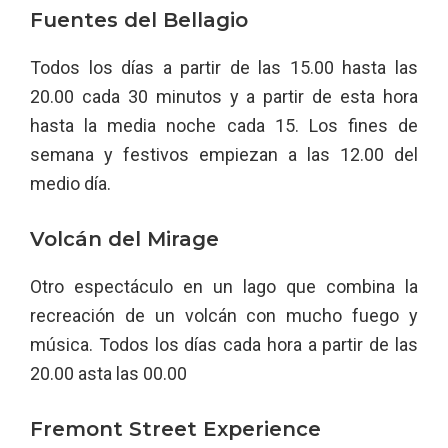
Fuentes del Bellagio
Todos los días a partir de las 15.00 hasta las
20.00 cada 30 minutos y a partir de esta hora
hasta la media noche cada 15. Los fines de
semana y festivos empiezan a las 12.00 del
medio día.
Volcán del Mirage
Otro espectáculo en un lago que combina la
recreación de un volcán con mucho fuego y
música. Todos los días cada hora a partir de las
20.00 asta las 00.00
Fremont Street Experience