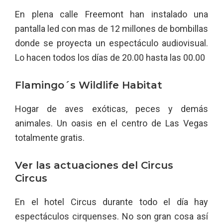
En plena calle Freemont han instalado una
pantalla led con mas de 12 millones de bombillas
donde se proyecta un espectáculo audiovisual.
Lo hacen todos los días de 20.00 hasta las 00.00
Flamingo´s Wildlife Habitat
Hogar de aves exóticas, peces y demás
animales. Un oasis en el centro de Las Vegas
totalmente gratis.
Ver las actuaciones del Circus
Circus
En el hotel Circus durante todo el día hay
espectáculos cirquenses. No son gran cosa así