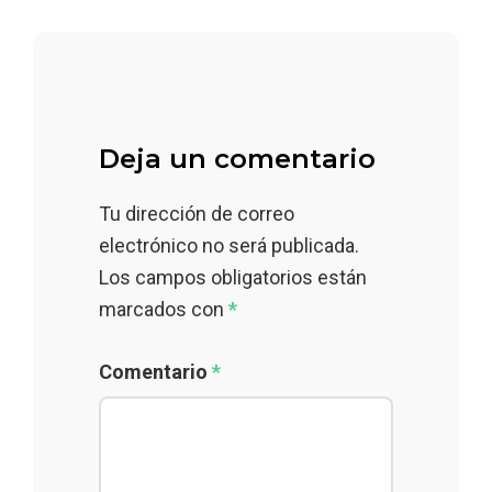
Deja un comentario
Tu dirección de correo
electrónico no será publicada.
Los campos obligatorios están
marcados con
*
Comentario
*