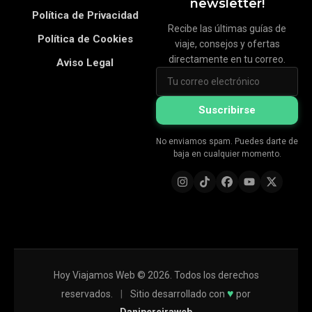
newsletter!
Política de Privacidad
Recibe las últimas guías de
Política de Cookies
viaje, consejos y ofertas
directamente en tu correo.
Aviso Legal
Suscribirse
No enviamos spam. Puedes darte de
baja en cualquier momento.
Hoy Viajamos Web © 2026. Todos los derechos
♥
reservados.
|
Sitio desarrollado con
por
Danipereiraweb