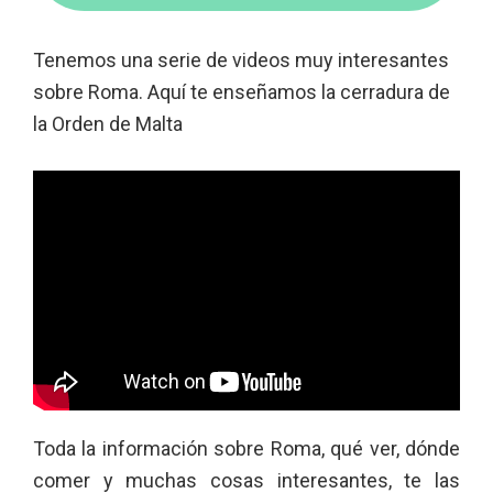
Tenemos una serie de videos muy interesantes
sobre Roma. Aquí te enseñamos la cerradura de
la Orden de Malta
Toda la información sobre Roma, qué ver, dónde
comer y muchas cosas interesantes, te las