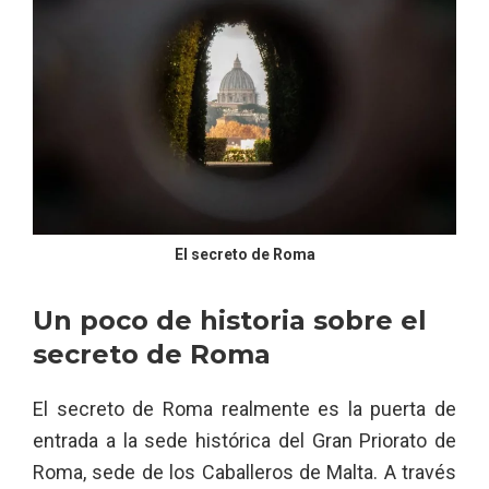
El secreto de Roma
Un poco de historia sobre el
secreto de Roma
El secreto de Roma realmente es la puerta de
entrada a la sede histórica del Gran Priorato de
Roma, sede de los Caballeros de Malta. A través