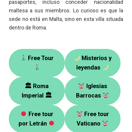
pasaportes, incluso conceder nacionalidad
maltesa a sus miembros. Lo curioso es que la
sede no está en Malta, sino en esta villa situada
dentro de Roma.
Free Tour
Misterios y
leyendas
🏛 Roma
Iglesias
Imperial 🏛
Barrocas
Free tour
Free tour
por Letrán
Vaticano