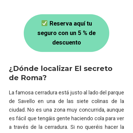
Reserva aquí tu
seguro con un 5 % de
descuento
¿Dónde localizar El secreto
de Roma?
La famosa cerradura está justo al lado del parque
de Savello en una de las siete colinas de la
ciudad. No es una zona muy concurrida, aunque
es fácil que tengáis gente haciendo cola para ver
a través de la cerradura. Si no queréis hacer la