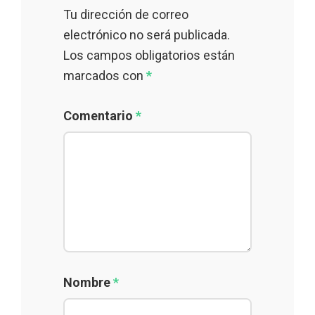
Tu dirección de correo
electrónico no será publicada.
Los campos obligatorios están
marcados con
*
Comentario
*
Nombre
*