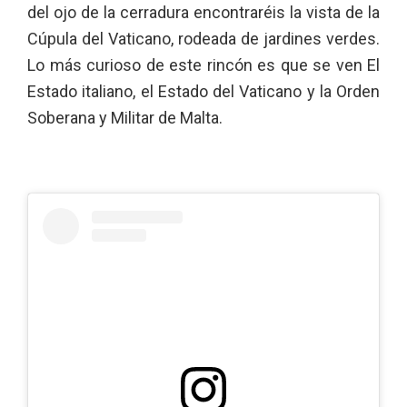
del ojo de la cerradura encontraréis la vista de la
Cúpula del Vaticano, rodeada de jardines verdes.
Lo más curioso de este rincón es que se ven El
Estado italiano, el Estado del Vaticano y la Orden
Soberana y Militar de Malta.