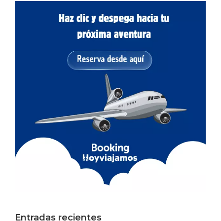
Entradas recientes