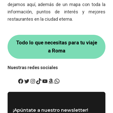
dejamos aquí, además de un mapa con toda la
información, puntos de interés y mejores
restaurantes en la ciudad eterna.
Todo lo que necesitas para tu viaje
a Roma
Nuestras redes sociales
Facebook
Twitter
Instagram
TikTok
YouTube
Amazon
WhatsApp
¡Apúntate a nuestro newsletter!