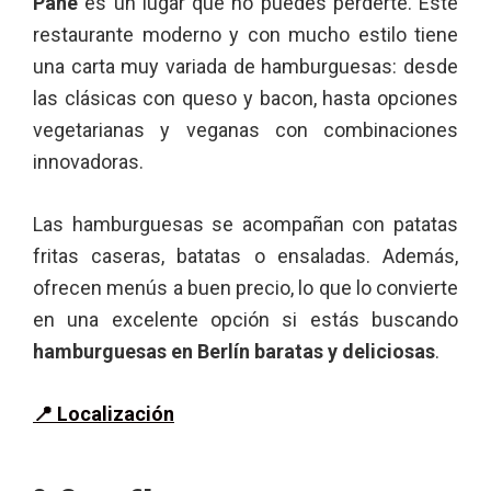
Pane
es un lugar que no puedes perderte. Este
restaurante moderno y con mucho estilo tiene
una carta muy variada de hamburguesas: desde
las clásicas con queso y bacon, hasta opciones
vegetarianas y veganas con combinaciones
innovadoras.
Las hamburguesas se acompañan con patatas
fritas caseras, batatas o ensaladas. Además,
ofrecen menús a buen precio, lo que lo convierte
en una excelente opción si estás buscando
hamburguesas en Berlín baratas y deliciosas
.
📍 Localización