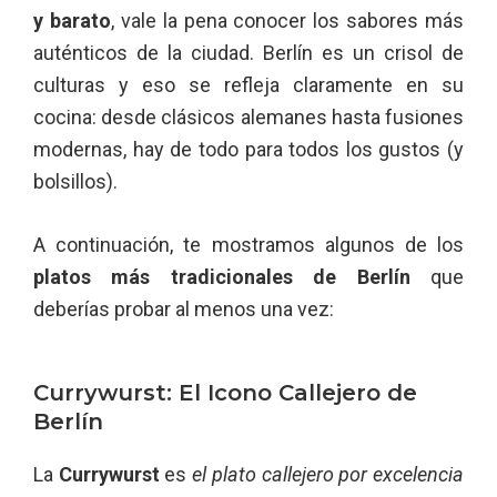
y barato
, vale la pena conocer los sabores más
auténticos de la ciudad. Berlín es un crisol de
culturas y eso se refleja claramente en su
cocina: desde clásicos alemanes hasta fusiones
modernas, hay de todo para todos los gustos (y
bolsillos).
A continuación, te mostramos algunos de los
platos más tradicionales de Berlín
que
deberías probar al menos una vez:
Currywurst: El Icono Callejero de
Berlín
La
Currywurst
es
el plato callejero por excelencia