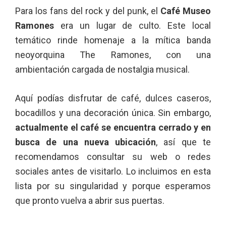
Para los fans del rock y del punk, el
Café Museo
Ramones
era un lugar de culto. Este local
temático rinde homenaje a la mítica banda
neoyorquina The Ramones, con una
ambientación cargada de nostalgia musical.
Aquí podías disfrutar de café, dulces caseros,
bocadillos y una decoración única. Sin embargo,
actualmente el café se encuentra cerrado y en
busca de una nueva ubicación
, así que te
recomendamos consultar su web o redes
sociales antes de visitarlo. Lo incluimos en esta
lista por su singularidad y porque esperamos
que pronto vuelva a abrir sus puertas.