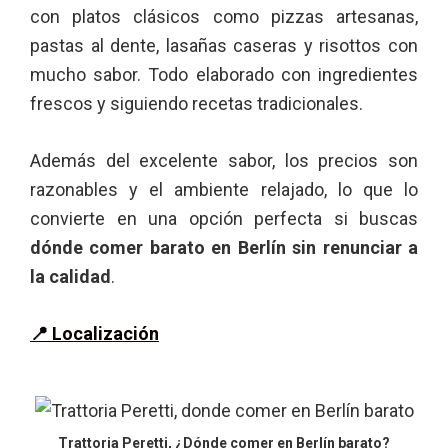
con platos clásicos como pizzas artesanas,
pastas al dente, lasañas caseras y risottos con
mucho sabor. Todo elaborado con ingredientes
frescos y siguiendo recetas tradicionales.
Además del excelente sabor, los precios son
razonables y el ambiente relajado, lo que lo
convierte en una opción perfecta si buscas
dónde comer barato en Berlín sin renunciar a
la calidad
.
📍 Localización
Trattoria Peretti, ¿Dónde comer en Berlín barato?