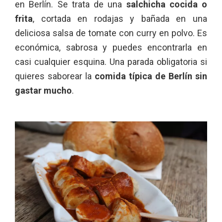
en Berlín. Se trata de una
salchicha cocida o
frita
, cortada en rodajas y bañada en una
deliciosa salsa de tomate con curry en polvo. Es
económica, sabrosa y puedes encontrarla en
casi cualquier esquina. Una parada obligatoria si
quieres saborear la
comida típica de Berlín sin
gastar mucho
.