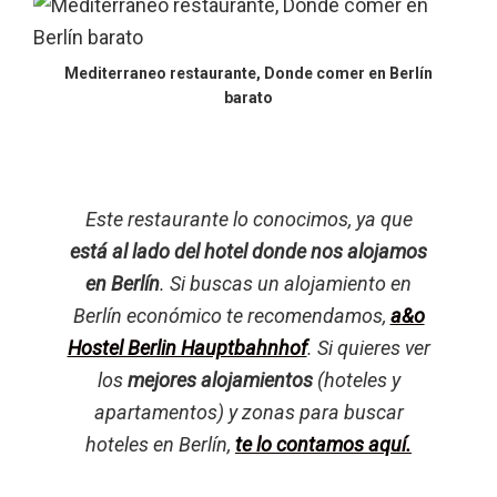
Mediterraneo restaurante, Donde comer en Berlín
barato
Este restaurante lo conocimos, ya que
está al lado del hotel donde nos alojamos
en Berlín
. Si buscas un alojamiento en
Berlín económico te recomendamos,
a&o
Hostel Berlin Hauptbahnhof
. Si quieres ver
los
mejores alojamientos
(hoteles y
apartamentos) y zonas para buscar
hoteles en Berlín,
te lo contamos aquí.