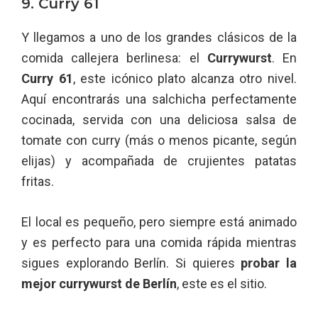
9. Curry 61
Y llegamos a uno de los grandes clásicos de la
comida callejera berlinesa: el
Currywurst
. En
Curry 61
, este icónico plato alcanza otro nivel.
Aquí encontrarás una salchicha perfectamente
cocinada, servida con una deliciosa salsa de
tomate con curry (más o menos picante, según
elijas) y acompañada de crujientes patatas
fritas.
El local es pequeño, pero siempre está animado
y es perfecto para una comida rápida mientras
sigues explorando Berlín. Si quieres
probar la
mejor currywurst de Berlín
, este es el sitio.