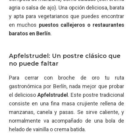
agria o salsa de ajo). Una opción deliciosa, barata
y apta para vegetarianos que puedes encontrar
en muchos
puestos callejeros o restaurantes
baratos en Berlín
.
Apfelstrudel: Un postre clásico que
no puede faltar
Para cerrar con broche de oro tu ruta
gastronómica por Berlín, nada mejor que probar
el delicioso
Apfelstrudel
. Este postre tradicional
consiste en una fina masa crujiente rellena de
manzanas, canela y pasas. Se sirve caliente, y
normalmente va acompañado de una bola de
helado de vainilla o crema batida.