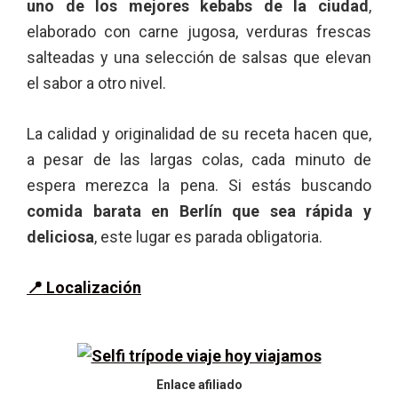
uno de los mejores kebabs de la ciudad
,
elaborado con carne jugosa, verduras frescas
salteadas y una selección de salsas que elevan
el sabor a otro nivel.
La calidad y originalidad de su receta hacen que,
a pesar de las largas colas, cada minuto de
espera merezca la pena. Si estás buscando
comida barata en Berlín que sea rápida y
deliciosa
, este lugar es parada obligatoria.
📍 Localización
Enlace afiliado