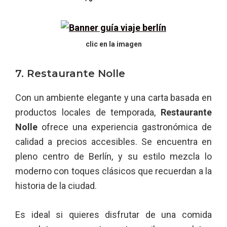
clic en la imagen
7. Restaurante Nolle
Con un ambiente elegante y una carta basada en
productos locales de temporada,
Restaurante
Nolle
ofrece una experiencia gastronómica de
calidad a precios accesibles. Se encuentra en
pleno centro de Berlín, y su estilo mezcla lo
moderno con toques clásicos que recuerdan a la
historia de la ciudad.
Es ideal si quieres disfrutar de una comida