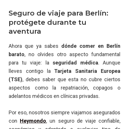
Seguro de viaje para Berlín:
protégete durante tu
aventura
Ahora que ya sabes
dónde comer en Berlín
barato
, no olvides otro aspecto fundamental
para tu viaje: la
seguridad médica
. Aunque
lleves contigo la
Tarjeta Sanitaria Europea
(TSE)
, debes saber que esta no cubre ciertos
aspectos como la repatriación, copagos o
adelantos médicos en clínicas privadas.
Por eso, nosotros siempre viajamos asegurados
con
Heymondo
, un seguro de viaje confiable,