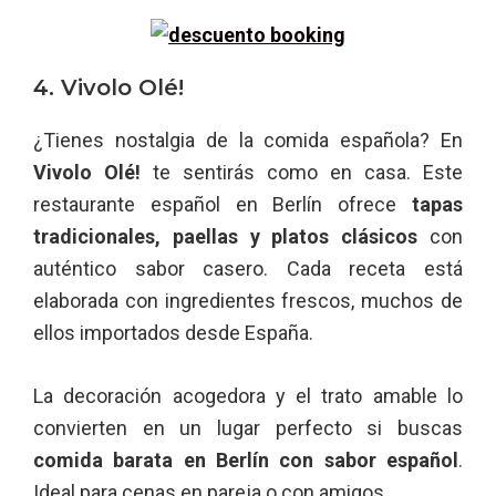
4. Vivolo Olé!
¿Tienes nostalgia de la comida española? En
Vivolo Olé!
te sentirás como en casa. Este
restaurante español en Berlín ofrece
tapas
tradicionales, paellas y platos clásicos
con
auténtico sabor casero. Cada receta está
elaborada con ingredientes frescos, muchos de
ellos importados desde España.
La decoración acogedora y el trato amable lo
convierten en un lugar perfecto si buscas
comida barata en Berlín con sabor español
.
Ideal para cenas en pareja o con amigos.