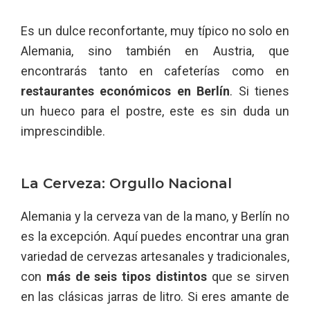
Es un dulce reconfortante, muy típico no solo en
Alemania, sino también en Austria, que
encontrarás tanto en cafeterías como en
restaurantes económicos en Berlín
. Si tienes
un hueco para el postre, este es sin duda un
imprescindible.
La Cerveza: Orgullo Nacional
Alemania y la cerveza van de la mano, y Berlín no
es la excepción. Aquí puedes encontrar una gran
variedad de cervezas artesanales y tradicionales,
con
más de seis tipos distintos
que se sirven
en las clásicas jarras de litro. Si eres amante de