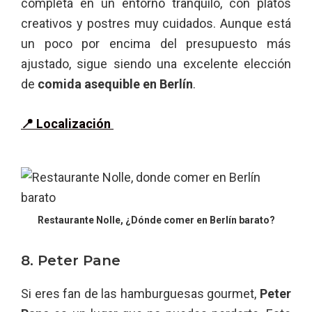
completa en un entorno tranquilo, con platos
creativos y postres muy cuidados. Aunque está
un poco por encima del presupuesto más
ajustado, sigue siendo una excelente elección
de
comida asequible en Berlín
.
📍 Localización
Restaurante Nolle, ¿Dónde comer en Berlín barato?
8. Peter Pane
Si eres fan de las hamburguesas gourmet,
Peter