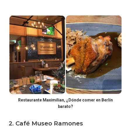
Restaurante Maximilian, ¿Dónde comer en Berlín
barato?
2. Café Museo Ramones