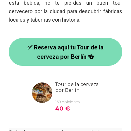
esta bebida, no te pierdas un buen tour
cervecero por la ciudad para descubrir fábricas
locales y tabernas con historia.
✅ Reserva aquí tu Tour de la
cerveza por Berlín 🍻