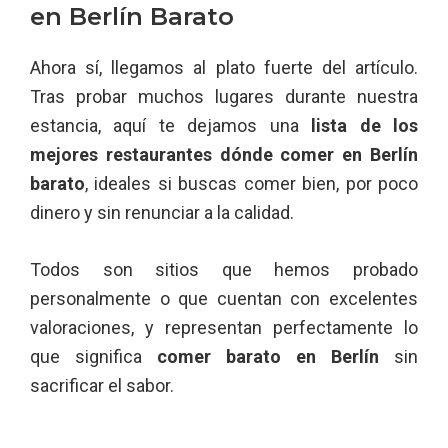
en Berlín Barato
Ahora sí, llegamos al plato fuerte del artículo.
Tras probar muchos lugares durante nuestra
estancia, aquí te dejamos una
lista de los
mejores restaurantes dónde comer en Berlín
barato
, ideales si buscas comer bien, por poco
dinero y sin renunciar a la calidad.
Todos son sitios que hemos probado
personalmente o que cuentan con excelentes
valoraciones, y representan perfectamente lo
que significa
comer barato en Berlín
sin
sacrificar el sabor.