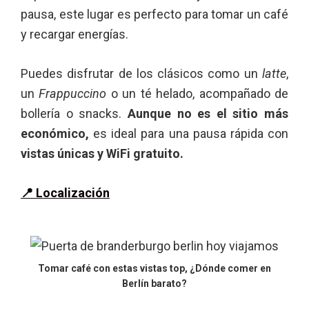
pausa, este lugar es perfecto para tomar un café
y recargar energías.
Puedes disfrutar de los clásicos como un
latte
,
un
Frappuccino
o un té helado, acompañado de
bollería o snacks.
Aunque no es el sitio más
económico,
es ideal para una pausa rápida con
vistas únicas y WiFi gratuito.
📍 Localización
Tomar café con estas vistas top, ¿Dónde comer en
Berlín barato?