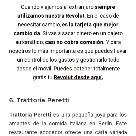
Cuando viajamos al extranjero
siempre
utilizamos nuestra Revolut
. En el caso de
necesitar cambio,
es la tarjeta que mejor
cambio da
. Si vas a sacar dinero en un cajero
automático,
casi no cobra comisión.
Y para
nosotros lo más importante es que puedes llevar
un control de los gastos y gestionarlo todo
desde el móvil. Puedes obtener totalmente
gratis tu
Revolut desde aquí.
6. Trattoria Peretti
Trattoria Peretti
es una pequeña joya para los
amantes de la comida italiana en Berlín. Este
restaurante acogedor ofrece una carta variada