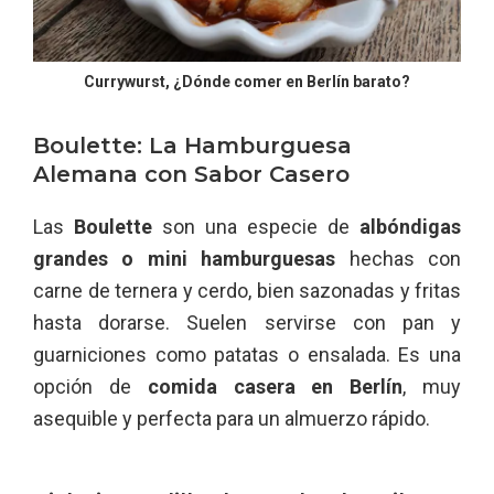
Currywurst, ¿Dónde comer en Berlín barato?
Boulette: La Hamburguesa
Alemana con Sabor Casero
Las
Boulette
son una especie de
albóndigas
grandes o mini hamburguesas
hechas con
carne de ternera y cerdo, bien sazonadas y fritas
hasta dorarse. Suelen servirse con pan y
guarniciones como patatas o ensalada. Es una
opción de
comida casera en Berlín
, muy
asequible y perfecta para un almuerzo rápido.