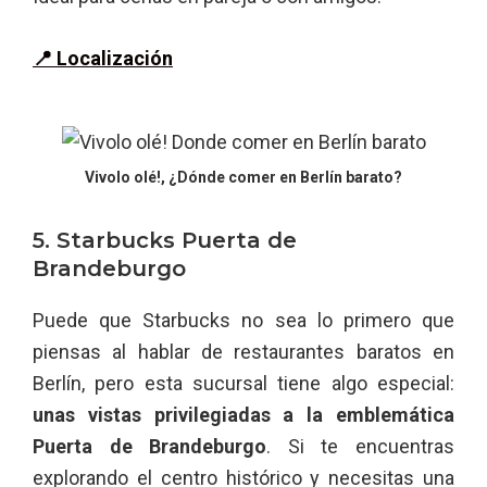
📍 Localización
Vivolo olé!, ¿Dónde comer en Berlín barato?
5. Starbucks Puerta de
Brandeburgo
Puede que Starbucks no sea lo primero que
piensas al hablar de restaurantes baratos en
Berlín, pero esta sucursal tiene algo especial:
unas vistas privilegiadas a la emblemática
Puerta de Brandeburgo
. Si te encuentras
explorando el centro histórico y necesitas una