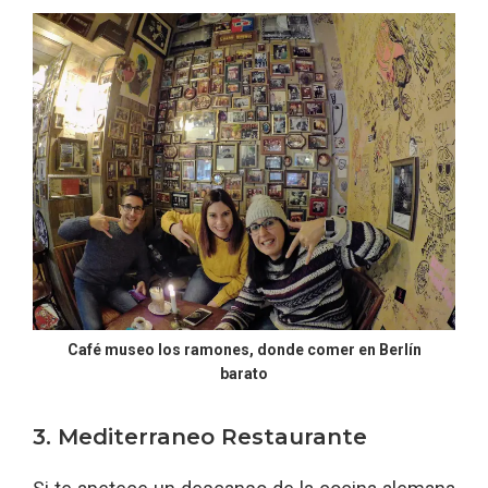
Café museo los ramones, donde comer en Berlín
barato
3. Mediterraneo Restaurante