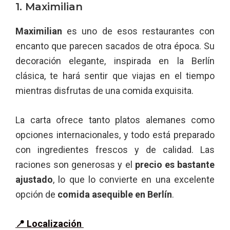
1. Maximilian
Maximilian
es uno de esos restaurantes con
encanto que parecen sacados de otra época. Su
decoración elegante, inspirada en la Berlín
clásica, te hará sentir que viajas en el tiempo
mientras disfrutas de una comida exquisita.
La carta ofrece tanto platos alemanes como
opciones internacionales, y todo está preparado
con ingredientes frescos y de calidad. Las
raciones son generosas y el
precio es bastante
ajustado
, lo que lo convierte en una excelente
opción de
comida asequible en Berlín
.
📍 Localización