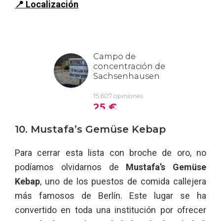
📍 Localización
10. Mustafa’s Gemüse Kebap
Para cerrar esta lista con broche de oro, no
podíamos olvidarnos de
Mustafa’s Gemüse
Kebap
, uno de los puestos de comida callejera
más famosos de Berlín. Este lugar se ha
convertido en toda una institución por ofrecer