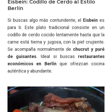
Eisbein: Codillo de Cerdo al Estilo
Berlín
Si buscas algo más contundente, el
Eisbein
es
para ti. Este plato tradicional consiste en un
codillo de cerdo cocido lentamente hasta que la
carne está tierna y jugosa, con la piel crujiente.
Se acompaña normalmente de
chucrut y puré
de guisantes
. Ideal si buscas
restaurantes
económicos en Berlín
que ofrezcan cocina
auténtica y abundante.