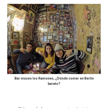
Bar museo los Ramones, ¿Dónde comer en Berlín
barato?