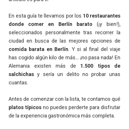
En esta guía te llevamos por los
10 restaurantes
donde comer en Berlín barato
(¡y bien!),
seleccionados personalmente tras recorrer la
ciudad en busca de las mejores opciones de
comida barata en Berlín
. Y si al final del viaje
has cogido algún kilo de más… ¡no pasa nada! En
Alemania existen más de
1.500 tipos de
salchichas
y sería un delito no probar unas
cuantas.
Antes de comenzar con la lista, te contamos qué
platos típicos
no puedes perderte para disfrutar
de la experiencia gastronómica más completa.