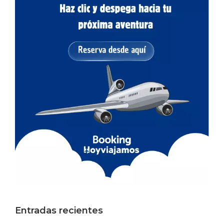
Entradas recientes