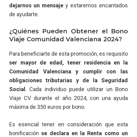
dejarnos un mensaje
y estaremos encantados
de ayudarte.
¿Quiénes Pueden Obtener el Bono
Viaje Comunidad Valenciana 2024?
Para beneficiarte de esta promoción, es requisito
ser mayor de edad, tener residencia en la
Comunidad Valenciana y cumplir con las
obligaciones tributarias y de la Seguridad
Social
. Cada individuo puede utilizar un Bono
Viaje CV durante el año 2024, con una ayuda
máxima de 350 euros por bono.
Es esencial tener en consideración que esta
bonificación
se declara en la Renta como un