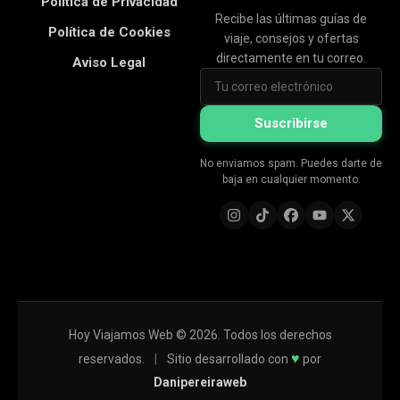
Política de Privacidad
Recibe las últimas guías de
Política de Cookies
viaje, consejos y ofertas
directamente en tu correo.
Aviso Legal
Suscribirse
No enviamos spam. Puedes darte de
baja en cualquier momento.
Hoy Viajamos Web © 2026. Todos los derechos
♥
reservados.
|
Sitio desarrollado con
por
Danipereiraweb