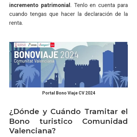
incremento patrimonial
. Tenlo en cuenta para
cuando tengas que hacer la declaración de la
renta.
Portal Bono Viaje CV 2024
¿Dónde y Cuándo Tramitar el
Bono turistico Comunidad
Valenciana?