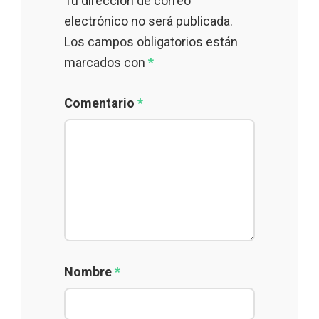
Tu dirección de correo
electrónico no será publicada.
Los campos obligatorios están
marcados con
*
Comentario
*
Nombre
*