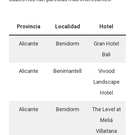
Provincia
Localidad
Hotel
Alicante
Benidorm
Gran Hotel
Bali
Alicante
Benimantell
Vivood
Landscape
Hotel
Alicante
Benidorm
The Level at
Meliá
Villaitana