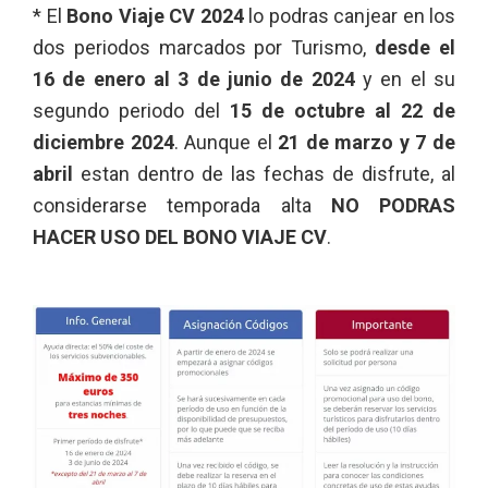
* El
Bono Viaje CV 2024
lo podras canjear en los
dos periodos marcados por Turismo,
desde el
16 de enero al 3 de junio de 2024
y en el su
segundo periodo del
15 de octubre al 22 de
diciembre 2024
. Aunque el
21 de marzo y 7 de
abril
estan dentro de las fechas de disfrute, al
considerarse temporada alta
NO PODRAS
HACER USO DEL BONO VIAJE CV
.