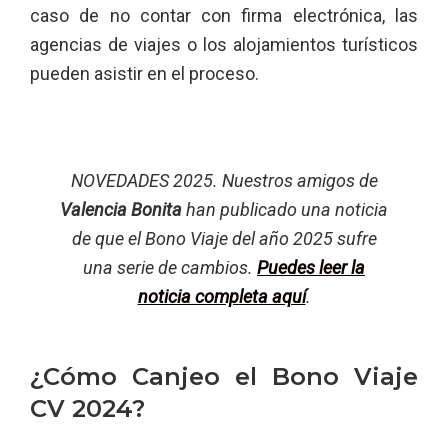
caso de no contar con firma electrónica, las
agencias de viajes o los alojamientos turísticos
pueden asistir en el proceso.
NOVEDADES 2025. Nuestros amigos de
Valencia Bonita
han publicado una noticia
de que el Bono Viaje del año 2025 sufre
una serie de cambios.
Puedes leer la
noticia completa aquí
.
¿Cómo Canjeo el Bono Viaje
CV 2024?