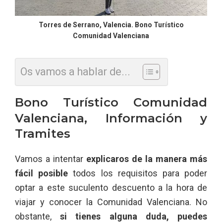
Torres de Serrano, Valencia. Bono Turístico
Comunidad Valenciana
Os vamos a hablar de...
Bono Turístico Comunidad
Valenciana, Información y
Tramites
Vamos a intentar
explicaros de la manera más
fácil posible
todos los requisitos para poder
optar a este suculento descuento a la hora de
viajar y conocer la Comunidad Valenciana. No
obstante,
si tienes alguna duda, puedes