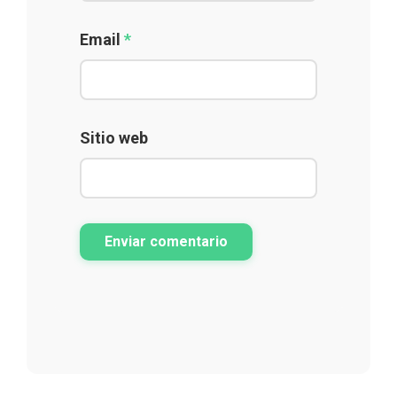
Email
*
Sitio web
Enviar comentario