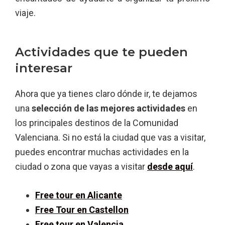
viaje.
Actividades que te pueden
interesar
Ahora que ya tienes claro dónde ir, te dejamos
una
selección de las mejores actividades
en
los principales destinos de la Comunidad
Valenciana. Si no está la ciudad que vas a visitar,
puedes encontrar muchas actividades en la
ciudad o zona que vayas a visitar
desde aquí
.
Free tour en Alicante
Free Tour en Castellon
Free tour en Valencia