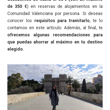
de 350 €
) en reservas de alojamientos en la
Comunidad Valenciana por persona. Si deseas
conocer los
requisitos para tramitarlo
, te lo
contamos en este artículo. Además, al final, te
ofrecemos algunas recomendaciones para
que puedas ahorrar al máximo en tu destino
elegido
.