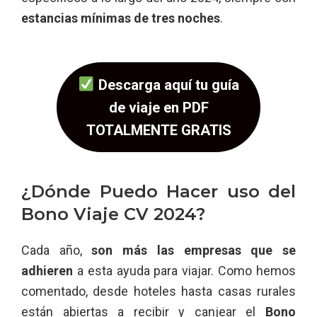
estancias mínimas de tres noches
.
Descarga aquí tu guía
de viaje en PDF
TOTALMENTE GRATIS
¿Dónde Puedo Hacer uso del
Bono Viaje CV 2024?
Cada año,
son más las empresas que se
adhieren
a esta ayuda para viajar. Como hemos
comentado, desde hoteles hasta casas rurales
están abiertas a recibir y canjear el
Bono