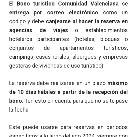
El
Bono turistico Comunidad Valenciana se
entrega por correo electrónico
como un
código y debe
canjearse al hacer la reserva en
agencias de viajes
o establecimientos
hoteleros participantes (hoteles, bloques o
conjuntos de apartamentos turísticos,
campings, casas rurales, albergues y empresas
gestoras de viviendas de uso turístico).
La reserva debe realizarse en un plazo
máximo
de 10 días hábiles a partir de la recepción del
bono
. Ten esto en cuenta para que no se te pase
la fecha.
Este puede usarse para reservas en periodos
específicos a lo largo del año 2024, siempre con