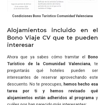
Condiciones Bono Turístico Comunidad Valenciana
Alojamientos incluido en el
Bono Viaje CV que te pueden
interesar
Ahora que ya sabes cómo tramitar el
Bono
Turístico de la Comunidad Valenciana
, te
preguntarás qué hoteles pueden ser
interesantes de reservar aprovechando este
descuento. No te preocupes,
hemos hecho esa
tarea por ti y hemos revisado qué
alojamientos están adheridos al programa
y
cuáles nos han parecido más interesantes: