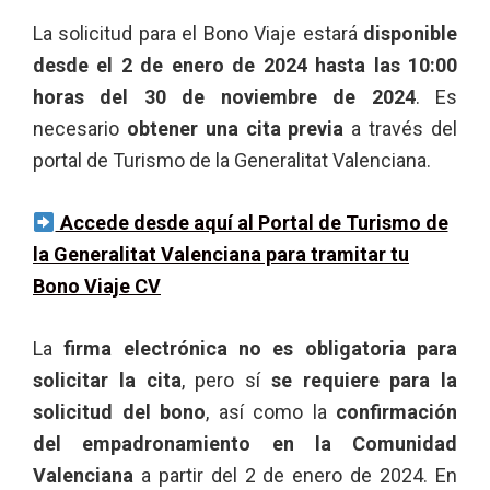
La solicitud para el Bono Viaje estará
disponible
desde el 2 de enero de 2024 hasta las 10:00
horas del 30 de noviembre de 2024
. Es
necesario
obtener una cita previa
a través del
portal de Turismo de la Generalitat Valenciana.
Accede desde aquí al Portal de Turismo de
la Generalitat Valenciana para tramitar tu
Bono Viaje CV
La
firma electrónica no es obligatoria para
solicitar la cita
, pero sí
se requiere para la
solicitud del bono
, así como la
confirmación
del empadronamiento en la Comunidad
Valenciana
a partir del 2 de enero de 2024. En