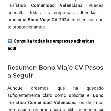
Turístico Comunidad Valenciana
. Puedes
consultar todas las empresas adheridas al
programa
Bono Viaje CV 2024
en el enlace que
te proporcionamos.
Consulta todas las empresas adheridas
aquí
.
Resumen Bono Viaje CV Pasos
a Seguir
Aunque creemos que ha quedado
suficientemente claro cómo solicitar el
Bono
Turístico Comunidad Valenciana
, os dejamos
este cuadro resumen para facilitar y condensar