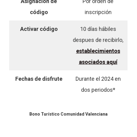
Asignación de
Por orden de
código
inscripción
Activar código
10 días hábiles
despues de recibirlo,
establecimientos
asociados aquí
Fechas de disfrute
Durante el 2024 en
dos periodos*
Bono Turístico Comunidad Valenciana