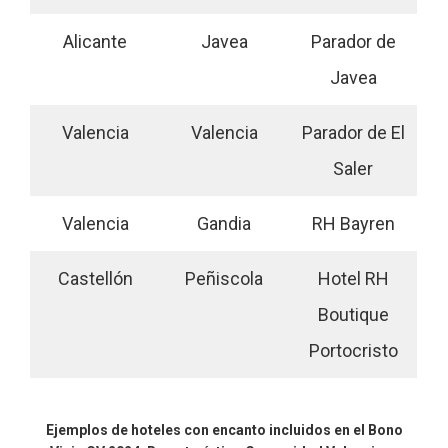
Alicante
Javea
Parador de
Javea
Valencia
Valencia
Parador de El
Saler
Valencia
Gandia
RH Bayren
Castellón
Peñiscola
Hotel RH
Boutique
Portocristo
Ejemplos de hoteles con encanto incluidos en el Bono