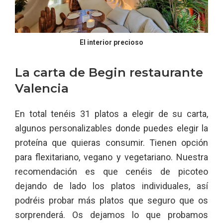
El interior precioso
La carta de Begin restaurante
Valencia
En total tenéis 31 platos a elegir de su carta,
algunos personalizables donde puedes elegir la
proteína que quieras consumir. Tienen opción
para flexitariano, vegano y vegetariano. Nuestra
recomendación es que cenéis de picoteo
dejando de lado los platos individuales, así
podréis probar más platos que seguro que os
sorprenderá. Os dejamos lo que probamos