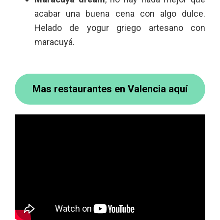
acabar una buena cena con algo dulce.
Helado de yogur griego artesano con
maracuyá.
Mas restaurantes en Valencia aquí