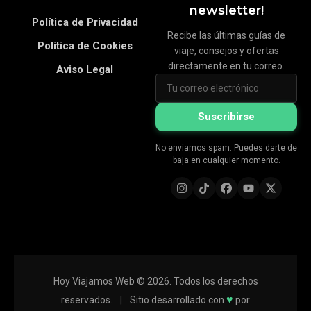
newsletter!
Política de Privacidad
Recibe las últimas guías de
Política de Cookies
viaje, consejos y ofertas
directamente en tu correo.
Aviso Legal
Suscribirse
No enviamos spam. Puedes darte de
baja en cualquier momento.
Hoy Viajamos Web © 2026. Todos los derechos
♥
reservados.
|
Sitio desarrollado con
por