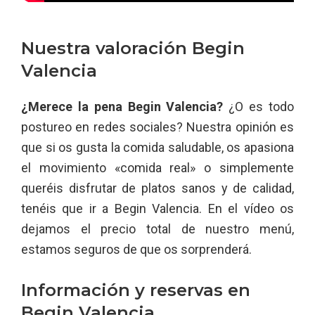
Nuestra valoración Begin
Valencia
¿Merece la pena Begin Valencia?
¿O es todo
postureo en redes sociales? Nuestra opinión es
que si os gusta la comida saludable, os apasiona
el movimiento «comida real» o simplemente
queréis disfrutar de platos sanos y de calidad,
tenéis que ir a Begin Valencia. En el vídeo os
dejamos el precio total de nuestro menú,
estamos seguros de que os sorprenderá.
Información y reservas en
Begin Valencia