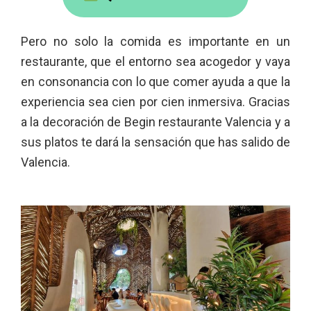
Pero no solo la comida es importante en un
restaurante, que el entorno sea acogedor y vaya
en consonancia con lo que comer ayuda a que la
experiencia sea cien por cien inmersiva. Gracias
a la decoración de Begin restaurante Valencia y a
sus platos te dará la sensación que has salido de
Valencia.