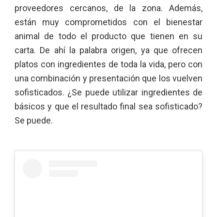
proveedores cercanos, de la zona. Además,
están muy comprometidos con el bienestar
animal de todo el producto que tienen en su
carta. De ahí la palabra origen, ya que ofrecen
platos con ingredientes de toda la vida, pero con
una combinación y presentación que los vuelven
sofisticados. ¿Se puede utilizar ingredientes de
básicos y que el resultado final sea sofisticado?
Se puede.