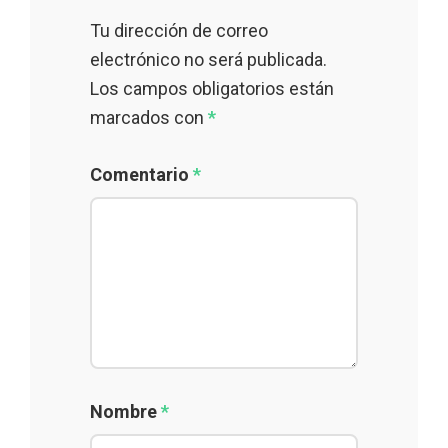
Tu dirección de correo
electrónico no será publicada.
Los campos obligatorios están
marcados con
*
Comentario
*
Nombre
*