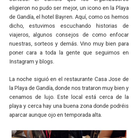
eligieron no pudo ser mejor, un icono en la Playa
de Gandía, el hotel Bayren. Aquí, como os hemos
dicho, estuvimos escuchando historias de
viajeros, algunos consejos de como enfocar
nuestras, sorteos y demás. Vino muy bien para
poner cara a toda la gente que seguimos en
Instagram y blogs.
La noche siguió en el restaurante Casa Jose de
la Playa de Gandía, donde nos trataron muy bien y
cenamos de lujo. Este local está cerca de la
playa y cerca hay una buena zona donde podréis
aparcar aunque ojo en temporada alta.