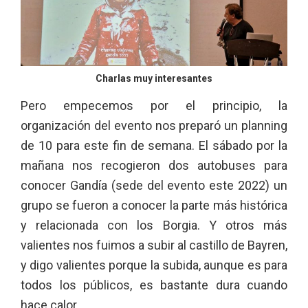
Charlas muy interesantes
Pero empecemos por el principio, la
organización del evento nos preparó un planning
de 10 para este fin de semana. El sábado por la
mañana nos recogieron dos autobuses para
conocer Gandía (sede del evento este 2022) un
grupo se fueron a conocer la parte más histórica
y relacionada con los Borgia. Y otros más
valientes nos fuimos a subir al castillo de Bayren,
y digo valientes porque la subida, aunque es para
todos los públicos, es bastante dura cuando
hace calor.