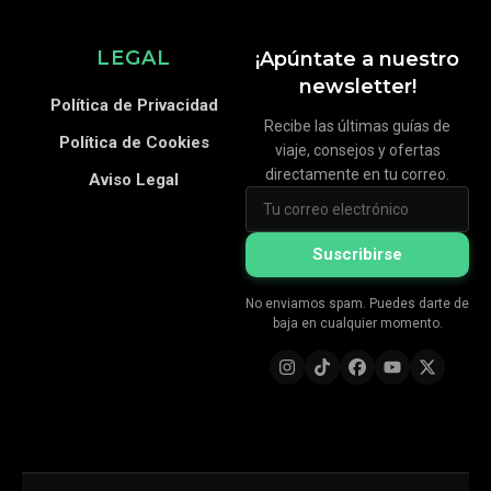
LEGAL
¡Apúntate a nuestro
newsletter!
Política de Privacidad
Recibe las últimas guías de
Política de Cookies
viaje, consejos y ofertas
directamente en tu correo.
Aviso Legal
Suscribirse
No enviamos spam. Puedes darte de
baja en cualquier momento.