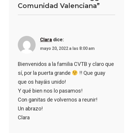
Comunidad Valenciana”
Clara
dice:
mayo 20, 2022 a las 8:00 am
Bienvenidos a la familia CVTB y claro que
sí, por la puerta grande
!! Que guay
que os hayáis unido!
Y qué bien nos lo pasamos!
Con ganitas de volvernos a reunir!
Un abrazo!
Clara