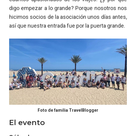
digo empezar a lo grande? Porque nosotros nos
hicimos socios de la asociación unos días antes,
así que nuestra entrada fue por la puerta grande.
Foto de familia TravelBlogger
El evento