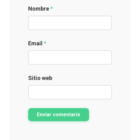
Nombre
*
Email
*
Sitio web
Enviar comentario