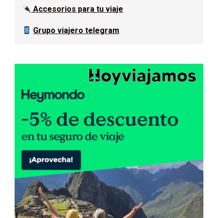
Accesorios para tu viaje
Grupo viajero telegram