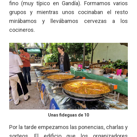
fino (muy típico en Gandía). Formamos varios
grupos y mientras unos cocinaban el resto
mirábamos y llevábamos cervezas a los
cocineros.
Unas fideguas de 10
Por la tarde empezamos las ponencias, charlas y
sorteos. El edificio que los organizadores