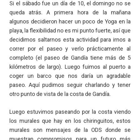
Si el sábado fue un día de 10, el domingo no se
queda atrás. A primera hora de la mañana
algunos decidieron hacer un poco de Yoga en la
playa, la flexibilidad no es mi punto fuerte, así que
decidimos saltarnos esta actividad para irnos a
correr por el paseo y verlo prácticamente al
completo (el paseo de Gandía tiene más de 5
kilómetros de largo). Luego fuimos al puerto a
coger un barco que nos daría un agradable
paseo. Aquí pudimos seguir charlando y tener
otro punto de vista de la costa de Gandía.
Luego estuvimos paseando por la costa viendo
los murales que hay en los chiringuitos, estos
murales son mensajes de la ODS donde se
muestran compromisos para un futuro más