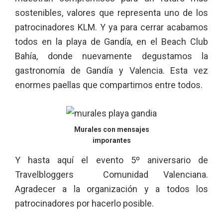
sostenibles, valores que representa uno de los
patrocinadores KLM. Y ya para cerrar acabamos
todos en la playa de Gandía, en el Beach Club
Bahía, donde nuevamente degustamos la
gastronomía de Gandía y Valencia. Esta vez
enormes paellas que compartimos entre todos.
Murales con mensajes
imporantes
Y hasta aquí el evento 5º aniversario de
Travelbloggers Comunidad Valenciana.
Agradecer a la organización y a todos los
patrocinadores por hacerlo posible.