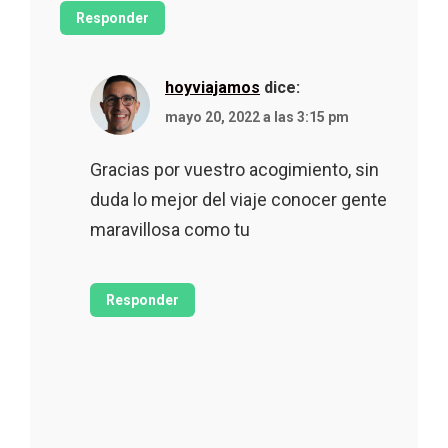
Responder
hoyviajamos
dice:
mayo 20, 2022 a las 3:15 pm
Gracias por vuestro acogimiento, sin
duda lo mejor del viaje conocer gente
maravillosa como tu
Responder