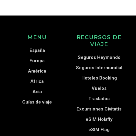
MENU
RECURSOS DE
VIAJE
España
Seguros Heymondo
Europa
Seguros Intermundial
América
Hoteles Booking
África
Vuelos
Asia
Traslados
Guías de viaje
Excursiones Civitatis
eSIM Holafly
eSIM Flag