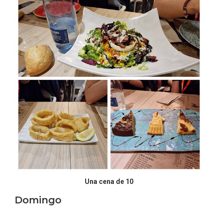
Una cena de 10
Domingo