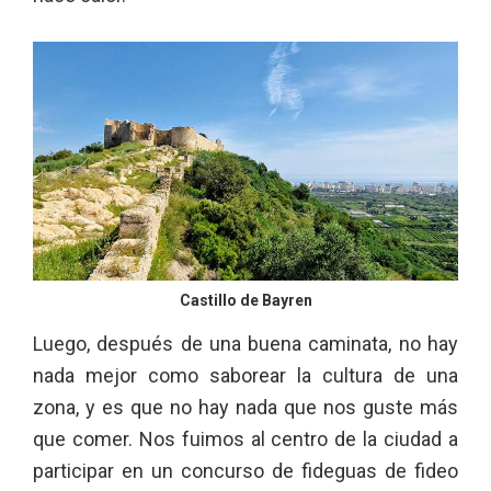
Castillo de Bayren
Luego, después de una buena caminata, no hay
nada mejor como saborear la cultura de una
zona, y es que no hay nada que nos guste más
que comer. Nos fuimos al centro de la ciudad a
participar en un concurso de fideguas de fideo