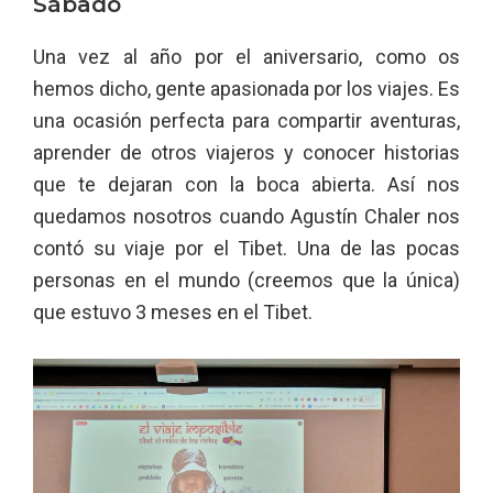
Sábado
Una vez al año por el aniversario, como os
hemos dicho, gente apasionada por los viajes. Es
una ocasión perfecta para compartir aventuras,
aprender de otros viajeros y conocer historias
que te dejaran con la boca abierta. Así nos
quedamos nosotros cuando Agustín Chaler nos
contó su viaje por el Tibet. Una de las pocas
personas en el mundo (creemos que la única)
que estuvo 3 meses en el Tibet.