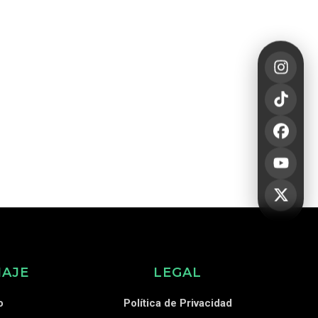
IAJE
LEGAL
o
Política de Privacidad