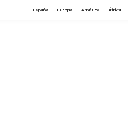
España
Europa
América
África