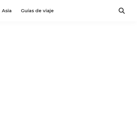
Asia
Guías de viaje