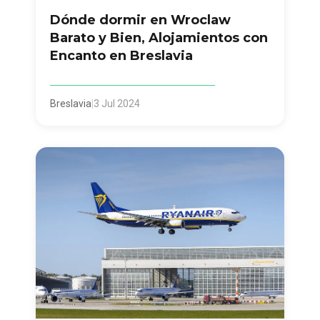
Dónde dormir en Wroclaw
Barato y Bien, Alojamientos con
Encanto en Breslavia
Breslavia
|
3 Jul 2024