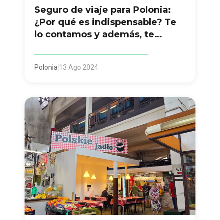
Seguro de viaje para Polonia:
¿Por qué es indispensable? Te
lo contamos y además, te
regalamos 3 descuentos
Polonia
|
13 Ago 2024