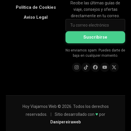
Recibe las últimas guías de
Política de Cookies
viaje, consejos y ofertas
directamente en tu correo.
Aviso Legal
Suscribirse
No enviamos spam. Puedes darte de
baja en cualquier momento.
Hoy Viajamos Web © 2026. Todos los derechos
♥
reservados.
|
Sitio desarrollado con
por
Danipereiraweb