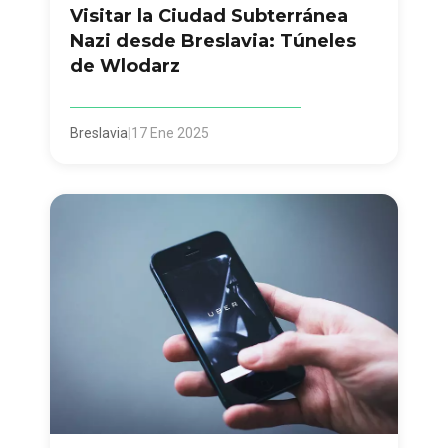
Visitar la Ciudad Subterránea
Nazi desde Breslavia: Túneles
de Wlodarz
Breslavia
|
17 Ene 2025