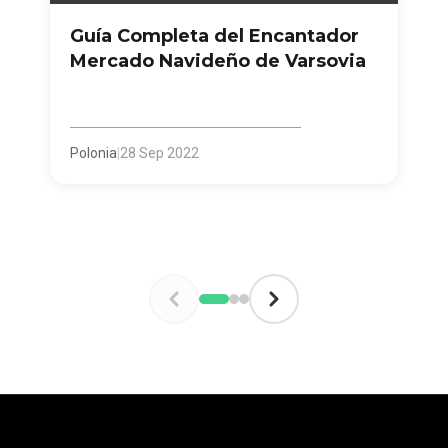
Guía Completa del Encantador
Mercado Navideño de Varsovia
Polonia
|
28 Sep 2022