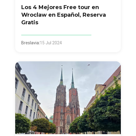
Los 4 Mejores Free tour en
Wroclaw en Español, Reserva
Gratis
Breslavia
|
15 Jul 2024