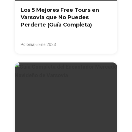
Los 5 Mejores Free Tours en
Varsovia que No Puedes
Perderte (Guía Completa)
Polonia
|
6 Ene 2023