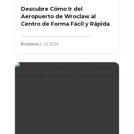
Descubre Cómo Ir del
Aeropuerto de Wroclaw al
Centro de Forma Fácil y Rápida
Breslavia
|
2 Jul 2024