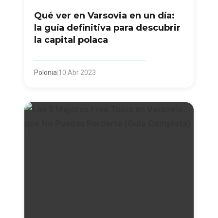
Qué ver en Varsovia en un día:
la guía definitiva para descubrir
la capital polaca
Polonia
|
10 Abr 2023