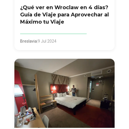
¿Qué ver en Wroclaw en 4 días?
Guía de Viaje para Aprovechar al
Máximo tu Viaje
Breslavia
|
9 Jul 2024