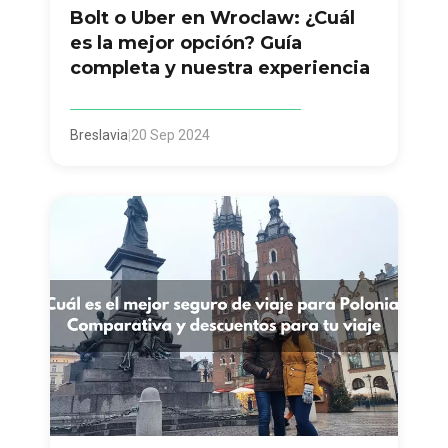
Bolt o Uber en Wroclaw: ¿Cuál
es la mejor opción? Guía
completa y nuestra experiencia
Breslavia
|
20 Sep 2024