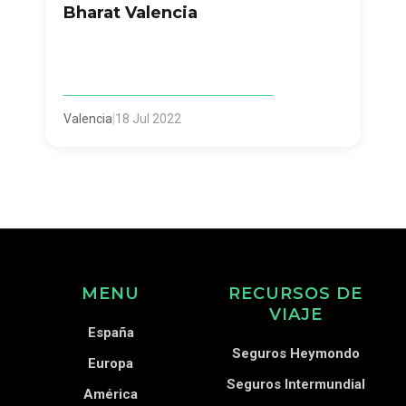
Bharat Valencia
Valencia
|
18 Jul 2022
MENU
RECURSOS DE
VIAJE
España
Seguros Heymondo
Europa
Seguros Intermundial
América