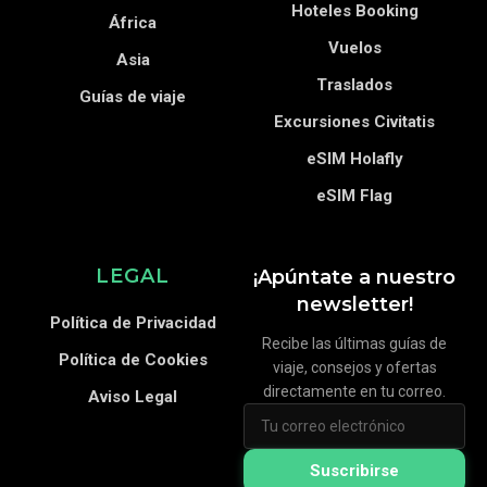
Hoteles Booking
África
Vuelos
Asia
Traslados
Guías de viaje
Excursiones Civitatis
eSIM Holafly
eSIM Flag
LEGAL
¡Apúntate a nuestro
newsletter!
Política de Privacidad
Recibe las últimas guías de
Política de Cookies
viaje, consejos y ofertas
directamente en tu correo.
Aviso Legal
Suscribirse