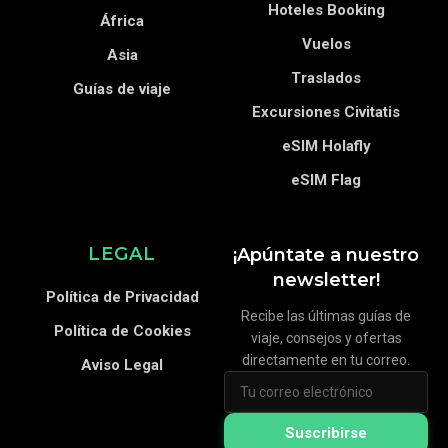
Hoteles Booking
África
Vuelos
Asia
Traslados
Guías de viaje
Excursiones Civitatis
eSIM Holafly
eSIM Flag
LEGAL
¡Apúntate a nuestro
newsletter!
Política de Privacidad
Recibe las últimas guías de
Política de Cookies
viaje, consejos y ofertas
directamente en tu correo.
Aviso Legal
Suscribirse