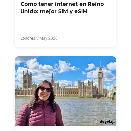
Cómo tener internet en Reino
Unido: mejor SIM y eSIM
Londres
|
5 May 2026