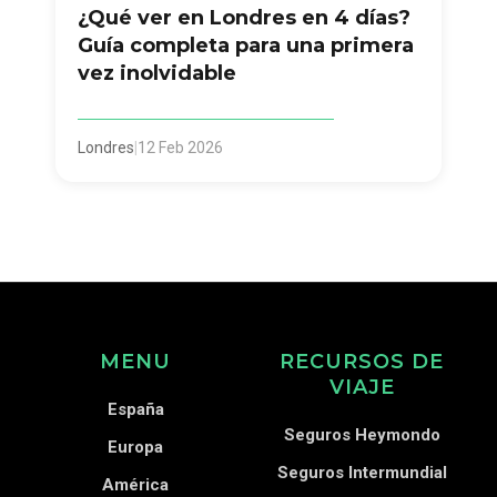
¿Qué ver en Londres en 4 días?
Guía completa para una primera
vez inolvidable
Londres
|
12 Feb 2026
MENU
RECURSOS DE
VIAJE
España
Seguros Heymondo
Europa
Seguros Intermundial
América