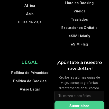
Hoteles Booking
África
Vuelos
Asia
Traslados
Guías de viaje
Excursiones Civitatis
eSIM Holafly
eSIM Flag
LEGAL
¡Apúntate a nuestro
newsletter!
Política de Privacidad
Recibe las últimas guías de
Política de Cookies
viaje, consejos y ofertas
directamente en tu correo.
Aviso Legal
Suscribirse