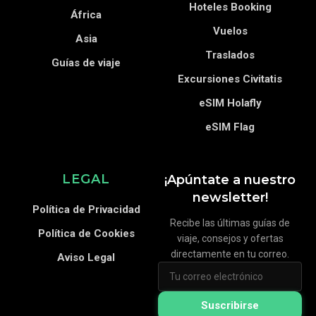
Hoteles Booking
África
Vuelos
Asia
Traslados
Guías de viaje
Excursiones Civitatis
eSIM Holafly
eSIM Flag
LEGAL
¡Apúntate a nuestro
newsletter!
Política de Privacidad
Recibe las últimas guías de
Política de Cookies
viaje, consejos y ofertas
directamente en tu correo.
Aviso Legal
Suscribirse