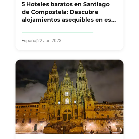
5 Hoteles baratos en Santiago
de Compostela: Descubre
alojamientos asequibles en esta
hermosa ciudad
España
|
22 Jun 2023