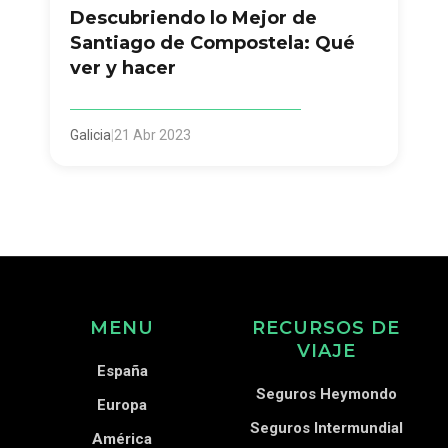
Descubriendo lo Mejor de
Santiago de Compostela: Qué
ver y hacer
Galicia
|
21 Abr 2023
MENU
RECURSOS DE
VIAJE
España
Seguros Heymondo
Europa
Seguros Intermundial
América