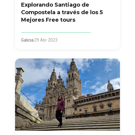
Explorando Santiago de
Compostela a través de los 5
Mejores Free tours
Galicia
|
29 Abr 2023