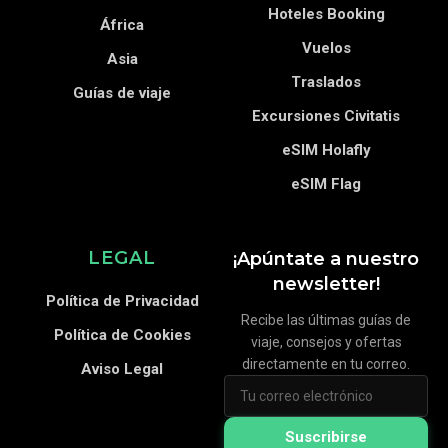
Hoteles Booking
África
Vuelos
Asia
Traslados
Guías de viaje
Excursiones Civitatis
eSIM Holafly
eSIM Flag
LEGAL
¡Apúntate a nuestro
newsletter!
Política de Privacidad
Recibe las últimas guías de
Política de Cookies
viaje, consejos y ofertas
directamente en tu correo.
Aviso Legal
Suscribirse