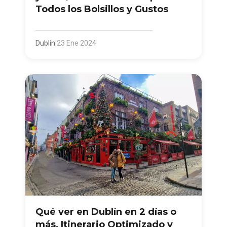
Todos los Bolsillos y Gustos
Dublín
|
23 Ene 2024
Qué ver en Dublín en 2 días o
más, Itinerario Optimizado y