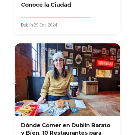
Conoce la Ciudad
Dublín
|
29 Ene 2024
Dónde Comer en Dublín Barato
y Bien, 10 Restaurantes para