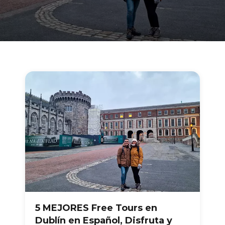
5 MEJORES Free Tours en
Dublín en Español, Disfruta y