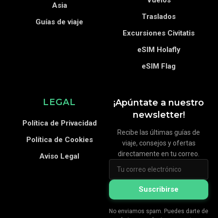
Vuelos
Asia
Traslados
Guías de viaje
Excursiones Civitatis
eSIM Holafly
eSIM Flag
LEGAL
¡Apúntate a nuestro
newsletter!
Política de Privacidad
Recibe las últimas guías de
Política de Cookies
viaje, consejos y ofertas
directamente en tu correo.
Aviso Legal
Suscribirse
No enviamos spam. Puedes darte de