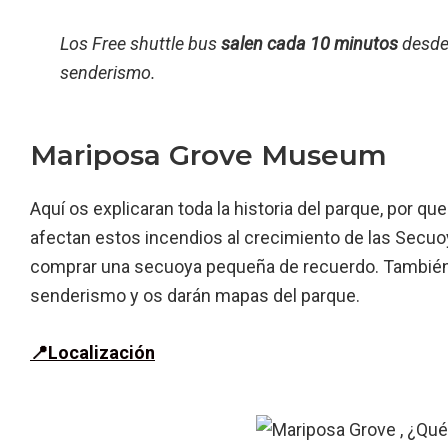
Los Free shuttle bus
salen cada 10 minutos
desde 
senderismo.
Mariposa Grove Museum
Aquí os explicaran toda la historia del parque, por 
afectan estos incendios al crecimiento de las Secuo
comprar una secuoya pequeña de recuerdo. También o
senderismo y os darán mapas del parque.
📍Localización