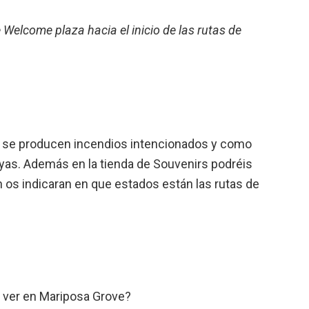
Welcome plaza hacia el inicio de las rutas de
que se producen incendios intencionados y como
yas. Además en la tienda de Souvenirs podréis
s indicaran en que estados están las rutas de