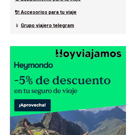
🔌 Accesorios para tu viaje
📱
Grupo viajero telegram