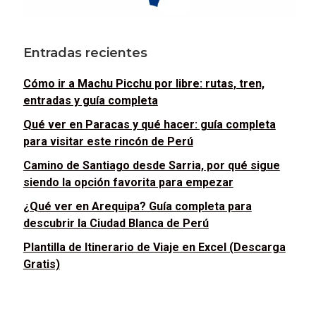
Entradas recientes
Cómo ir a Machu Picchu por libre: rutas, tren,
entradas y guía completa
Qué ver en Paracas y qué hacer: guía completa
para visitar este rincón de Perú
Camino de Santiago desde Sarria, por qué sigue
siendo la opción favorita para empezar
¿Qué ver en Arequipa? Guía completa para
descubrir la Ciudad Blanca de Perú
Plantilla de Itinerario de Viaje en Excel (Descarga
Gratis)