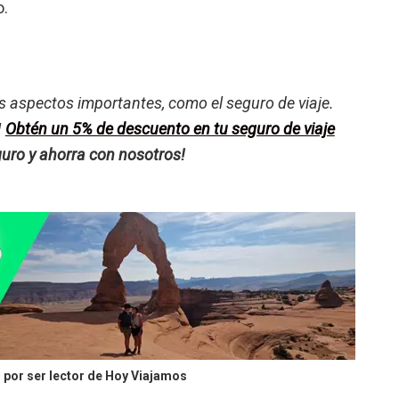
o.
s aspectos importantes, como el seguro de viaje.
!
Obtén un 5% de descuento en tu seguro de viaje
guro y ahorra con nosotros!
por ser lector de Hoy Viajamos