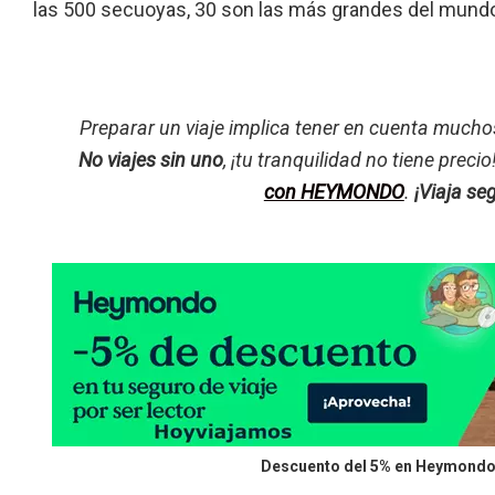
las 500 secuoyas, 30 son las más grandes del mund
Preparar un viaje implica tener en cuenta mucho
No viajes sin uno
, ¡tu tranquilidad no tiene precio
con HEYMONDO
.
¡Viaja se
Descuento del 5% en Heymondo 