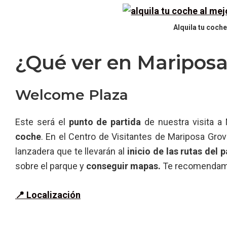
Alquila tu coche
¿Qué ver en Mariposa
Welcome Plaza
Este será el
punto de partida
de nuestra visita a
coche
. En el Centro de Visitantes de Mariposa Gro
lanzadera que te llevarán al
inicio de las rutas del 
sobre el parque y
conseguir mapas.
Te recomendamos
📍 Localización