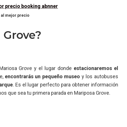
 al mejor precio
 Grove?
 Mariosa Grove y el lugar donde
estacionaremos el
ve,
encontrarás un pequeño museo
y los autobuses
parque
. Es el lugar perfecto para obtener información
 que sea tu primera parada en Mariposa Grove.