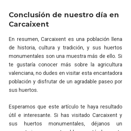
Conclusión de nuestro día en
Carcaixent
En resumen, Carcaixent es una población llena
de historia, cultura y tradición, y sus huertos
monumentales son una muestra más de ello. Si
te gustaría conocer más sobre la agricultura
valenciana, no dudes en visitar esta encantadora
población y disfrutar de un agradable paseo por
sus huertos.
Esperamos que este artículo te haya resultado
útil e interesante. Si has visitado Carcaixent y
sus huertos monumentales, déjanos un