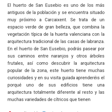
El huerto de San Eusebio es uno de los más
antiguos de la población y se encuentra situado
muy próximo a Carcaixent. Se trata de un
espacio verde de gran belleza, que combina la
vegetación típica de la huerta valenciana con la
arquitectura tradicional de las casas de labranza.
En el huerto de San Eusebio, podrás pasear por
sus caminos entre naranjos y otros árboles
frutales, así como descubrir la arquitectura
popular de la zona, este huerto tiene muchas
curiosidades y en su visita guiada aprenderéis el
porqué uno de sus edificios tiene una
arquitectura totalmente diferente al resto y las
muchas variedades de cítricos que tienen