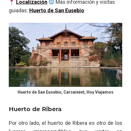
Localización
Más información y visitas
guiadas:
Huerto de San Eusebio
Huerto de San Eusebio, Carcaixent, Hoy Viajamos
Huerto de Ribera
Por otro lado, el huerto de Ribera es otro de los