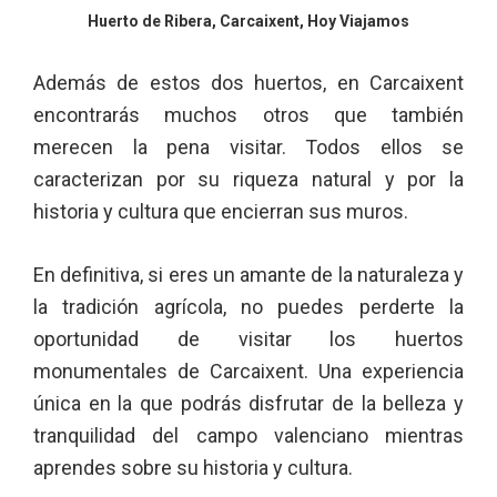
Huerto de Ribera, Carcaixent, Hoy Viajamos
Además de estos dos huertos, en Carcaixent
encontrarás muchos otros que también
merecen la pena visitar. Todos ellos se
caracterizan por su riqueza natural y por la
historia y cultura que encierran sus muros.
En definitiva, si eres un amante de la naturaleza y
la tradición agrícola, no puedes perderte la
oportunidad de visitar los huertos
monumentales de Carcaixent. Una experiencia
única en la que podrás disfrutar de la belleza y
tranquilidad del campo valenciano mientras
aprendes sobre su historia y cultura.