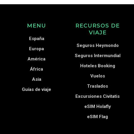
MENU
RECURSOS DE
VIAJE
España
Seguros Heymondo
Europa
Seguros Intermundial
América
Hoteles Booking
África
Vuelos
Asia
Traslados
Guías de viaje
Excursiones Civitatis
eSIM Holafly
eSIM Flag