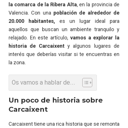
la comarca de la Ribera Alta
, en la provincia de
Valencia. Con una
población de alrededor de
20.000 habitantes,
es un lugar ideal para
aquellos que buscan un ambiente tranquilo y
relajado. En este artículo,
vamos a explorar la
historia de Carcaixent
y algunos lugares de
interés que deberías visitar si te encuentras en
la zona.
Os vamos a hablar de...
Un poco de historia sobre
Carcaixent
Carcaixent tiene una rica historia que se remonta