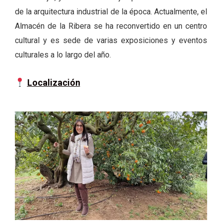
de la arquitectura industrial de la época. Actualmente, el
Almacén de la Ribera se ha reconvertido en un centro
cultural y es sede de varias exposiciones y eventos
culturales a lo largo del año.
Localización