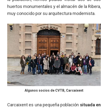
huertos monumentales y el almacén de la Ribera,
muy conocido por su arquitectura modernista.
Algunos socios de CVTB, Carcaixent
Carcaixent es una pequeña población
situada en