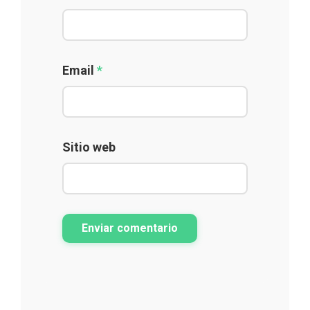
Email
*
Sitio web
Enviar comentario