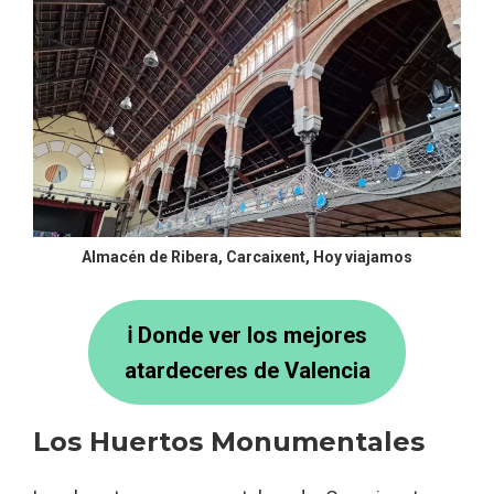
Almacén de Ribera, Carcaixent, Hoy viajamos
ℹ Donde ver los mejores
atardeceres de Valencia
Los Huertos Monumentales