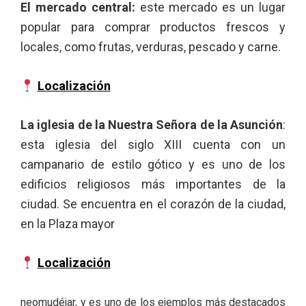
El mercado central:
este mercado es un lugar
popular para comprar productos frescos y
locales, como frutas, verduras, pescado y carne.
Localización
La iglesia de la Nuestra Señora de la Asunción
:
esta iglesia del siglo XIII cuenta con un
campanario de estilo gótico y es uno de los
edificios religiosos más importantes de la
ciudad. Se encuentra en el corazón de la ciudad,
en la Plaza mayor
Localización
neomudéjar, y es uno de los ejemplos más destacados