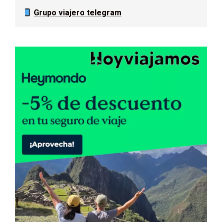
Grupo viajero telegram