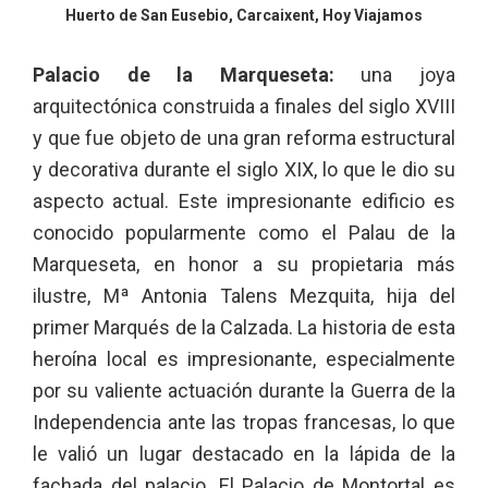
Huerto de San Eusebio, Carcaixent, Hoy Viajamos
Palacio de la Marqueseta:
una joya
arquitectónica construida a finales del siglo XVIII
y que fue objeto de una gran reforma estructural
y decorativa durante el siglo XIX, lo que le dio su
aspecto actual. Este impresionante edificio es
conocido popularmente como el Palau de la
Marqueseta, en honor a su propietaria más
ilustre, Mª Antonia Talens Mezquita, hija del
primer Marqués de la Calzada. La historia de esta
heroína local es impresionante, especialmente
por su valiente actuación durante la Guerra de la
Independencia ante las tropas francesas, lo que
le valió un lugar destacado en la lápida de la
fachada del palacio. El Palacio de Montortal es