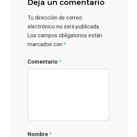
Deja un comentario
Tu dirección de correo
electrónico no será publicada.
Los campos obligatorios están
marcados con
*
Comentario
*
Nombre
*