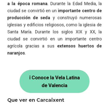
a la época romana
. Durante la Edad Media, la
ciudad se convirtió en un
importante centro de
producción de seda
y construyó numerosas
iglesias y edificios religiosos, como la iglesia de
Santa María. Durante los siglos XIX y XX, la
ciudad se convirtió en un importante centro
agrícola gracias a sus
extensos huertos de
naranjos
.
ℹ Conoce la Vela Latina
de Valencia
Que ver en Carcaixent