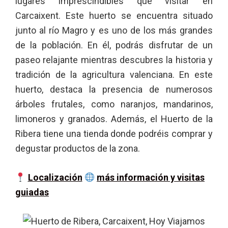
lugares imprescindibles que visitar en
Carcaixent. Este huerto se encuentra situado
junto al río Magro y es uno de los más grandes
de la población. En él, podrás disfrutar de un
paseo relajante mientras descubres la historia y
tradición de la agricultura valenciana. En este
huerto, destaca la presencia de numerosos
árboles frutales, como naranjos, mandarinos,
limoneros y granados. Además, el Huerto de la
Ribera tiene una tienda donde podréis comprar y
degustar productos de la zona.
Localización
más información y visitas
guiadas