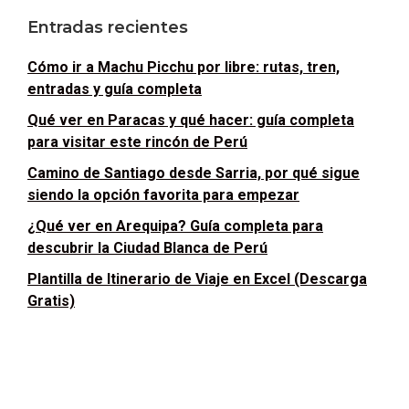
Entradas recientes
Cómo ir a Machu Picchu por libre: rutas, tren,
entradas y guía completa
Qué ver en Paracas y qué hacer: guía completa
para visitar este rincón de Perú
Camino de Santiago desde Sarria, por qué sigue
siendo la opción favorita para empezar
¿Qué ver en Arequipa? Guía completa para
descubrir la Ciudad Blanca de Perú
Plantilla de Itinerario de Viaje en Excel (Descarga
Gratis)