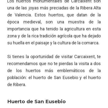
Los huertos monumentales de Carcaixent son
una de las joyas más preciadas de la Ribera Alta
de Valencia. Estos huertos, que datan de la
época medieval, son una muestra de la
importancia que ha tenido la agricultura en esta
zona y de la rica tradición agrícola que ha dejado
su huella en el paisaje y la cultura de la comarca.
Si tienes la oportunidad de visitar Carcaixent, te
recomendamos que no te pierdas la visita a dos
de los huertos más emblemáticos de la
población: el huerto de San Eusebio y el huerto
de Ribera.
Huerto de San Eusebio