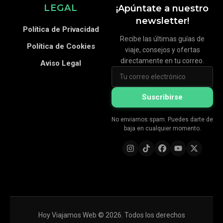
LEGAL
¡Apúntate a nuestro
newsletter!
Política de Privacidad
Recibe las últimas guías de
Política de Cookies
viaje, consejos y ofertas
directamente en tu correo.
Aviso Legal
Suscribirse
No enviamos spam. Puedes darte de
baja en cualquier momento.
Hoy Viajamos Web © 2026. Todos los derechos