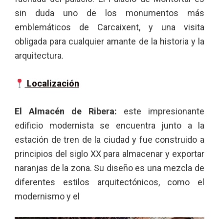
sin duda uno de los monumentos más
emblemáticos de Carcaixent, y una visita
obligada para cualquier amante de la historia y la
arquitectura.
Localización
El Almacén de Ribera:
este impresionante
edificio modernista se encuentra junto a la
estación de tren de la ciudad y fue construido a
principios del siglo XX para almacenar y exportar
naranjas de la zona. Su diseño es una mezcla de
diferentes estilos arquitectónicos, como el
modernismo y el