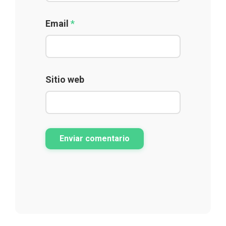
Email
*
Sitio web
Enviar comentario