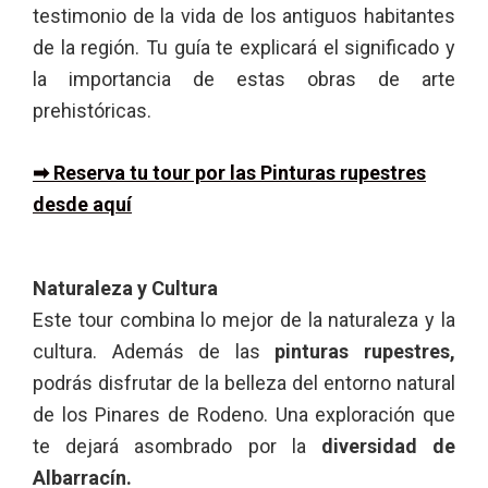
testimonio de la vida de los antiguos habitantes
de la región. Tu guía te explicará el significado y
la importancia de estas obras de arte
prehistóricas.
➡ Reserva tu tour por las Pinturas rupestres
desde aquí
Naturaleza y Cultura
Este tour combina lo mejor de la naturaleza y la
cultura. Además de las
pinturas rupestres,
podrás disfrutar de la belleza del entorno natural
de los Pinares de Rodeno. Una exploración que
te dejará asombrado por la
diversidad de
Albarracín.