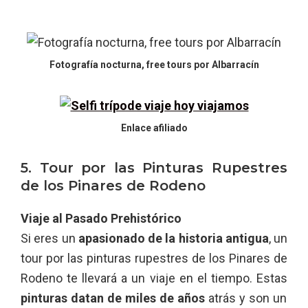
Fotografía nocturna, free tours por Albarracín
Enlace afiliado
5. Tour por las Pinturas Rupestres
de los Pinares de Rodeno
Viaje al Pasado Prehistórico
Si eres un
apasionado de la historia antigua
, un
tour por las pinturas rupestres de los Pinares de
Rodeno te llevará a un viaje en el tiempo. Estas
pinturas datan de miles de años
atrás y son un