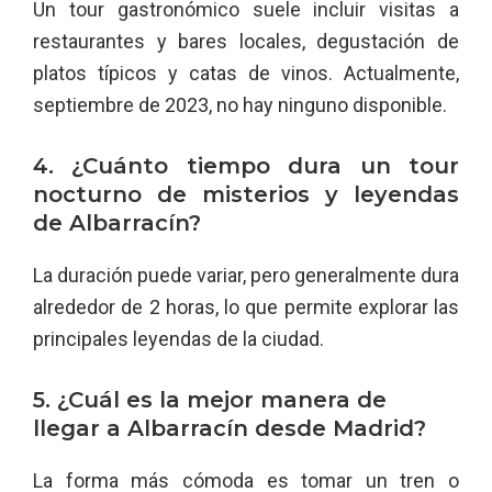
Un tour gastronómico suele incluir visitas a
restaurantes y bares locales, degustación de
platos típicos y catas de vinos. Actualmente,
septiembre de 2023, no hay ninguno disponible.
4. ¿Cuánto tiempo dura un tour
nocturno de misterios y leyendas
de Albarracín?
La duración puede variar, pero generalmente dura
alrededor de 2 horas, lo que permite explorar las
principales leyendas de la ciudad.
5. ¿Cuál es la mejor manera de
llegar a Albarracín desde Madrid?
La forma más cómoda es tomar un tren o