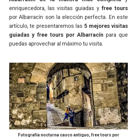
enriquecedora, las visitas guiadas y
free tours
por Albarracín son la elección perfecta. En este
artículo, te presentaremos las
5 mejores visitas
guiadas y free tours por Albarracín
para que
puedas aprovechar al máximo tu visita.
Fotografía nocturna casco antiguo, free tours por