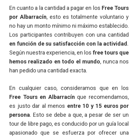
En cuanto a la cantidad a pagar en los
Free Tours
por Albarracín
, esto es totalmente voluntario y
no hay un monto mínimo ni máximo establecido.
Los participantes contribuyen con una cantidad
en función de su satisfacción con la actividad
.
Según nuestra experiencia, en los
free tours que
hemos realizado en todo el mundo
, nunca nos
han pedido una cantidad exacta.
En cualquier caso, consideramos que en los
Free Tours en Albarracín
que recomendamos,
es justo dar al menos
entre 10 y 15 euros por
persona
. Esto se debe a que, a pesar de ser un
tour de libre pago, es conducido por un guía local
apasionado que se esfuerza por ofrecer una