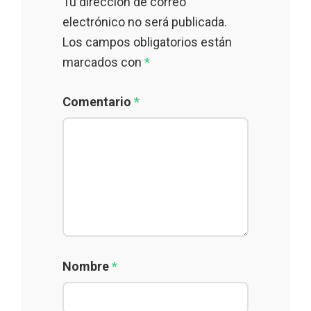
Tu dirección de correo
electrónico no será publicada.
Los campos obligatorios están
marcados con
*
Comentario
*
Nombre
*