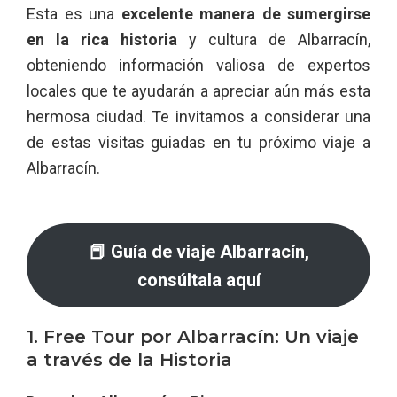
Esta es una
excelente manera de sumergirse
en la rica historia
y cultura de Albarracín,
obteniendo información valiosa de expertos
locales que te ayudarán a apreciar aún más esta
hermosa ciudad. Te invitamos a considerar una
de estas visitas guiadas en tu próximo viaje a
Albarracín.
📕 Guía de viaje Albarracín,
consúltala aquí
1. Free Tour por Albarracín: Un viaje
a través de la Historia