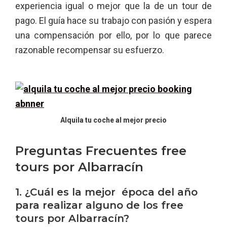
experiencia igual o mejor que la de un tour de
pago. El guía hace su trabajo con pasión y espera
una compensación por ello, por lo que parece
razonable recompensar su esfuerzo.
Alquila tu coche al mejor precio
Preguntas Frecuentes free
tours por Albarracín
1. ¿Cuál es la mejor época del año
para realizar alguno de los free
tours por Albarracín?