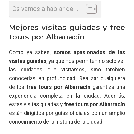
Os vamos a hablar de...
Mejores visitas guiadas y free
tours por Albarracín
Como ya sabes,
somos apasionados de las
visitas guiadas
, ya que nos permiten no solo ver
las ciudades que visitamos, sino también
conocerlas en profundidad. Realizar cualquiera
de los
free tours por Albarracín
garantiza una
experiencia completa en la ciudad. Además,
estas visitas guiadas y
free tours por Albarracín
están dirigidos por guías oficiales con un amplio
conocimiento de la historia de la ciudad.