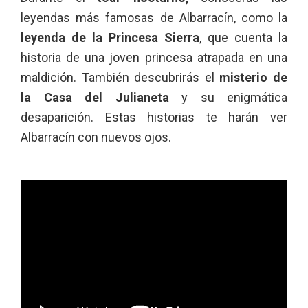
leyendas más famosas de Albarracín, como la
leyenda de la Princesa Sierra
, que cuenta la
historia de una joven princesa atrapada en una
maldición. También descubrirás el
misterio de
la Casa del Julianeta
y su enigmática
desaparición. Estas historias te harán ver
Albarracín con nuevos ojos.