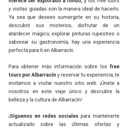
merece ser explorado a fondo,
y los free tours
y visitas guiadas son la manera ideal de hacerlo.
Ya sea que desees sumergirte en su historia,
descubrir sus misterios, disfrutar de un
atardecer mágico, explorar pinturas rupestres o
saborear su gastronomía, hay una experiencia
perfecta para ti en Albarracín.
Para obtener más información sobre los
free
tours por Albarracín
y reservar tu experiencia, te
invitamos a visitar nuestro sitio web. ¡Únete a
nosotros en este viaje único y descubre la
belleza y la cultura de Albarracín!
¡
Síguenos en redes sociales
para mantenerte
actualizado sobre las últimas ofertas y