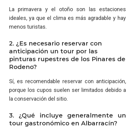
La primavera y el otoño son las estaciones
ideales, ya que el clima es más agradable y hay
menos turistas.
2. ¿Es necesario reservar con
anticipación un tour por las
pinturas rupestres de los Pinares de
Rodeno?
Sí, es recomendable reservar con anticipación,
porque los cupos suelen ser limitados debido a
la conservación del sitio.
3. ¿Qué incluye generalmente un
tour gastronómico en Albarracín?