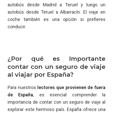
autobús desde Madrid a Teruel y luego un
autobús desde Teruel a Albarracín. El viaje en
coche también es una opción si prefieres
conducir.
¿Por qué es Importante
contar con un seguro de viaje
al viajar por España?
Para nuestros
lectores que provienen de fuera
de España
, es esencial comprender la
importancia de contar con un seguro de viaje al
explorar este hermoso país. España ofrece una