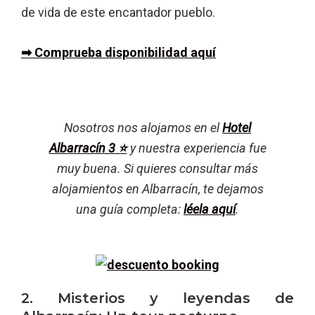
de vida de este encantador pueblo.
➡ Comprueba disponibilidad aquí
Nosotros nos alojamos en el
Hotel
Albarracín 3 ⭐
y nuestra experiencia fue
muy buena. Si quieres consultar más
alojamientos en Albarracín, te dejamos
una guía completa:
léela aquí
.
2. Misterios y leyendas de