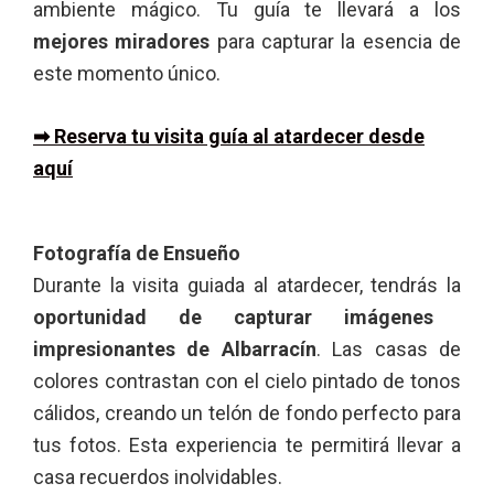
ambiente mágico. Tu guía te llevará a los
mejores miradores
para capturar la esencia de
este momento único.
➡ Reserva tu visita guía al atardecer desde
aquí
Fotografía de Ensueño
Durante la visita guiada al atardecer, tendrás la
oportunidad de capturar imágenes
impresionantes de Albarracín
. Las casas de
colores contrastan con el cielo pintado de tonos
cálidos, creando un telón de fondo perfecto para
tus fotos. Esta experiencia te permitirá llevar a
casa recuerdos inolvidables.