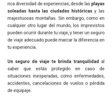
rica diversidad de experiencias, desde las
playas
soleadas hasta las ciudades históricas
y las
majestuosas montañas. Sin embargo, como en
cualquier otro lugar del mundo, los imprevistos
pueden ocurrir durante tu viaje, y tener un seguro
de viaje adecuado puede marcar la diferencia en
tu experiencia.
Un seguro de viaje te brinda tranquilidad
al
saber que estás protegido en caso de
situaciones inesperadas, como enfermedades,
accidentes, cancelaciones de vuelos o pérdida
de equipaje.