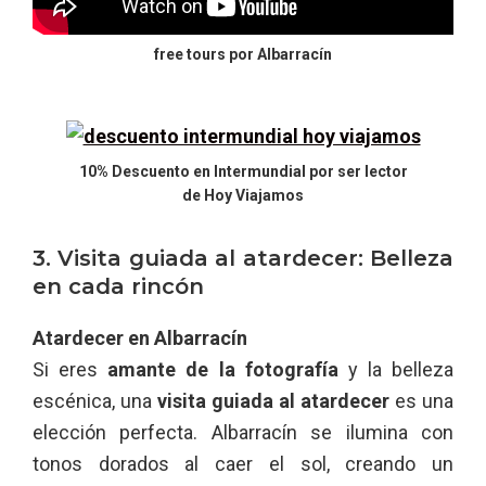
free tours por Albarracín
10% Descuento en Intermundial por ser lector
de Hoy Viajamos
3. Visita guiada al atardecer: Belleza
en cada rincón
Atardecer en Albarracín
Si eres
amante de la fotografía
y la belleza
escénica, una
visita guiada al atardecer
es una
elección perfecta. Albarracín se ilumina con
tonos dorados al caer el sol, creando un