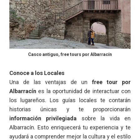
Casco antiguo, free tours por Albarracín
Conoce a los Locales
Una de las ventajas de un
free tour por
Albarracín
es la oportunidad de interactuar con
los lugareños. Los guías locales te contarán
historias únicas y te proporcionarán
información privilegiada
sobre la vida en
Albarracín. Esto enriquecerá tu experiencia y te
ayudará a comprender mejor la cultura y el estilo