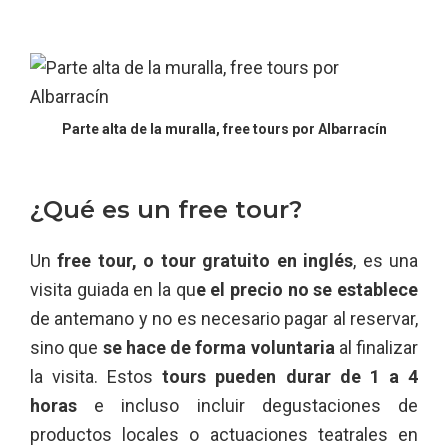
Parte alta de la muralla, free tours por Albarracín
¿Qué es un free tour?
Un
free tour, o tour gratuito en inglés
, es una
visita guiada en la qu
e el precio no se establece
de antemano y no es necesario pagar al reservar,
sino que
se hace de forma voluntaria
al finalizar
la visita. Estos
tours pueden durar de 1 a 4
horas
e incluso incluir degustaciones de
productos locales o actuaciones teatrales en