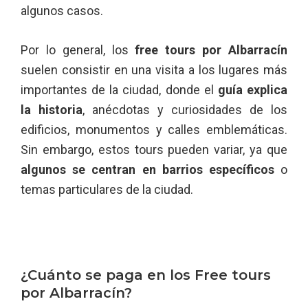
algunos casos.
Por lo general, los
free tours por Albarracín
suelen consistir en una visita a los lugares más
importantes de la ciudad, donde el
guía explica
la historia
, anécdotas y curiosidades de los
edificios, monumentos y calles emblemáticas.
Sin embargo, estos tours pueden variar, ya que
algunos se centran en barrios específicos
o
temas particulares de la ciudad.
¿Cuánto se paga en los Free tours
por Albarracín?