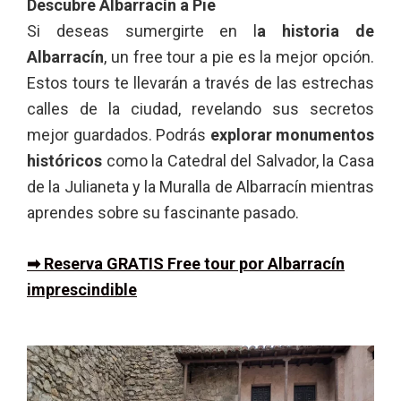
Descubre Albarracín a Pie
Si deseas sumergirte en l
a historia de
Albarracín
, un free tour a pie es la mejor opción.
Estos tours te llevarán a través de las estrechas
calles de la ciudad, revelando sus secretos
mejor guardados. Podrás
explorar monumentos
históricos
como la Catedral del Salvador, la Casa
de la Julianeta y la Muralla de Albarracín mientras
aprendes sobre su fascinante pasado.
➡ Reserva GRATIS Free tour por Albarracín
imprescindible