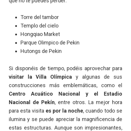
que no te puedes perder:
Torre del tambor
Templo del cielo
Hongqiao Market
Parque Olimpico de Pekin
Hutongs de Pekin
Si disponéis de tiempo, podéis aprovechar para
visitar la Villa Olímpica
y algunas de sus
construcciones más emblemáticas, como el
Centro Acuático Nacional y el Estadio
Nacional de Pekín
, entre otros. La mejor hora
para esta visita
es por la noche
, cuando todo se
ilumina y se puede apreciar la magnificencia de
estas estructuras. Aunque son impresionantes,