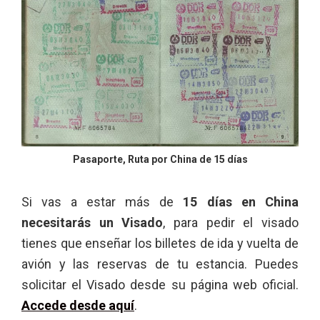
Pasaporte, Ruta por China de 15 días
Si vas a estar más de
15 días en China
necesitarás un Visado
, para pedir el visado
tienes que enseñar los billetes de ida y vuelta de
avión y las reservas de tu estancia. Puedes
solicitar el Visado desde su página web oficial.
Accede desde aquí
.