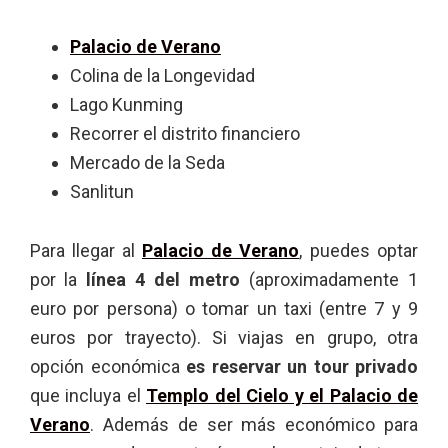
Palacio de Verano
Colina de la Longevidad
Lago Kunming
Recorrer el distrito financiero
Mercado de la Seda
Sanlitun
Para llegar al
Palacio de Verano
, puedes optar
por la
línea 4 del metro
(aproximadamente 1
euro por persona) o tomar un taxi (entre 7 y 9
euros por trayecto). Si viajas en grupo, otra
opción económica
es reservar un tour privado
que incluya el
Templo del Cielo y el Palacio de
Verano
. Además de ser más económico para