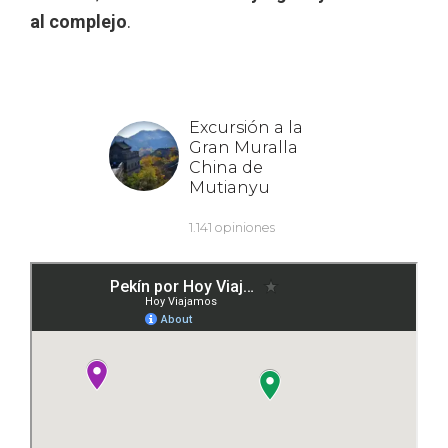
al complejo
.