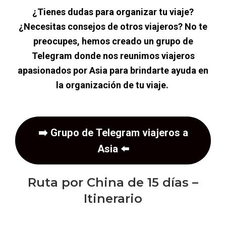
¿Tienes dudas para organizar tu viaje?
¿Necesitas consejos de otros viajeros? No te
preocupes, hemos creado un grupo de
Telegram donde nos reunimos viajeros
apasionados por Asia para brindarte ayuda en
la organización de tu viaje.
➡️
Grupo de Telegram viajeros a
Asia
⬅️
Ruta por China de 15 días –
Itinerario