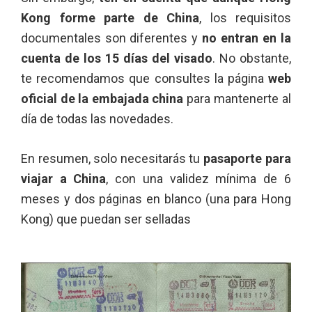
Kong forme parte de China
, los requisitos
documentales son diferentes y
no entran en la
cuenta de los 15 días del visado
. No obstante,
te recomendamos que consultes la página
web
oficial de la embajada china
para mantenerte al
día de todas las novedades.
En resumen, solo necesitarás tu
pasaporte para
viajar a China
, con una validez mínima de 6
meses y dos páginas en blanco (una para Hong
Kong) que puedan ser selladas