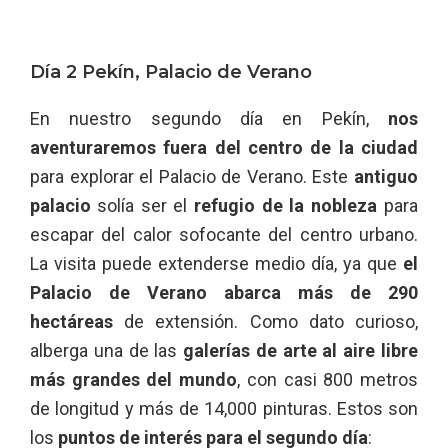
Día 2 Pekín, Palacio de Verano
En nuestro segundo día en Pekín,
nos
aventuraremos fuera del centro de la ciudad
para explorar el Palacio de Verano. Este
antiguo
palacio
solía ser el
refugio de la nobleza
para
escapar del calor sofocante del centro urbano.
La visita puede extenderse medio día, ya que
el
Palacio de Verano abarca más de 290
hectáreas
de extensión. Como dato curioso,
alberga una de las
galerías de arte al aire libre
más grandes del mundo
, con casi 800 metros
de longitud y más de 14,000 pinturas. Estos son
los
puntos de interés para el segundo día
: