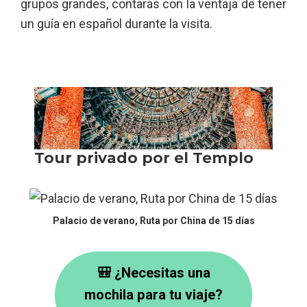
grupos grandes, contarás con la ventaja de tener
un guía en español durante la visita.
Palacio de verano, Ruta por China de 15 días
🎒 ¿Necesitas una
mochila para tu viaje?