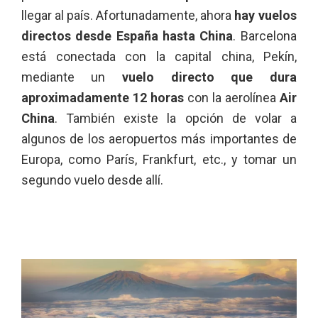
llegar al país. Afortunadamente, ahora
hay vuelos
directos desde España hasta China
. Barcelona
está conectada con la capital china, Pekín,
mediante un
vuelo directo que dura
aproximadamente 12 horas
con la aerolínea
Air
China
. También existe la opción de volar a
algunos de los aeropuertos más importantes de
Europa, como París, Frankfurt, etc., y tomar un
segundo vuelo desde allí.