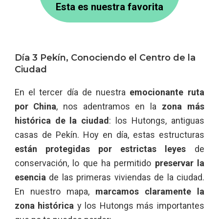
Esta es nuestra favorita
Día 3 Pekín, Conociendo el Centro de la
Ciudad
En el tercer día de nuestra
emocionante ruta
por China
, nos adentramos en la
zona más
histórica de la ciudad
: los Hutongs, antiguas
casas de Pekín. Hoy en día, estas estructuras
están protegidas por estrictas leyes
de
conservación, lo que ha permitido
preservar la
esencia
de las primeras viviendas de la ciudad.
En nuestro mapa,
marcamos claramente la
zona histórica
y los Hutongs más importantes