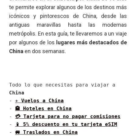
te permite explorar algunos de los destinos más
icónicos y pintorescos de China, desde las
antiguas maravillas hasta las modernas
metrópolis. En esta guía, te llevaremos a un viaje
por algunos de los
lugares más destacados de
China
en dos semanas.
Todo lo que necesitas para viajar a 
China
- 
✈ Vuelos a 
China
- 
🏨 Hoteles en 
China
- 
💳 Tarjeta para no pagar comisiones
- 
📱 5% descuento en tu tarjeta eSIM
- 
🚐 Traslados en 
China