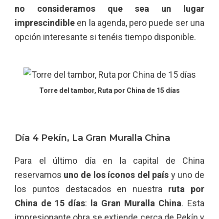
no consideramos que sea un lugar
imprescindible
en la agenda, pero puede ser una
opción interesante si tenéis tiempo disponible.
Torre del tambor, Ruta por China de 15 días
Día 4 Pekín, La Gran Muralla China
Para el último día en la capital de China
reservamos
uno de los íconos del país
y uno de
los puntos destacados en nuestra
ruta por
China de 15 días
:
la Gran Muralla China
. Esta
impresionante obra se extiende cerca de Pekín y