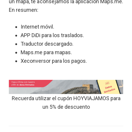
un mapa, te aconsejamos la aplicación Maps.me.
En resumen:
Internet móvil.
APP DiDi para los traslados.
Traductor descargado.
Maps.me para mapas.
Xeconversor para los pagos.
Recuerda utilizar el cupón HOYVIAJAMOS para
un 5% de descuento