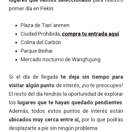
primer día en Pekín:
Plaza de Tian´anmen
Ciudad Prohibida,
compra tu entrada aquí
Colina del Carbón
Parque Beihai
Mercado nocturno de Wangfujung
Si el día de llegada
te deja sin tiempo para
visitar algún punto
de interés, ¡no te preocupes!
El resto del día tendrás la oportunidad de explorar
los
lugares que te hayan quedado pendientes
.
Además, todos estos puntos de interés están
ubicados muy cerca entre sí,
por lo que podrás
desplazarte a pie sin ningún problema.