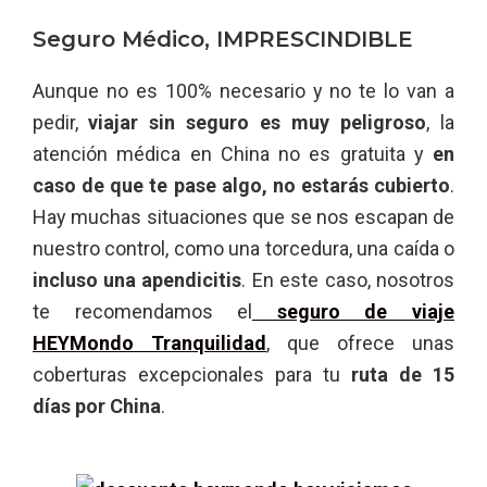
Seguro Médico, IMPRESCINDIBLE
Aunque no es 100% necesario y no te lo van a
pedir,
viajar sin seguro es muy peligroso
, la
atención médica en China no es gratuita y
en
caso de que te pase algo, no estarás cubierto
.
Hay muchas situaciones que se nos escapan de
nuestro control, como una torcedura, una caída o
incluso una apendicitis
. En este caso, nosotros
te recomendamos el
seguro de viaje
HEYMondo Tranquilidad
, que ofrece unas
coberturas excepcionales para tu
ruta de 15
días por China
.