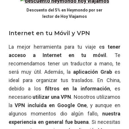
Descuento del 5% en Heymondo por ser
lector de Hoy Viajamos
Internet en tu Móvil y VPN
La mejor herramienta para tu viaje e
s tener
acceso a Internet en tu móvil
. Te
recomendamos tener un traductor a mano, te
será muy útil. Además, la
aplicación Grab
es
ideal para organizar tus traslados. En China,
debido a los
filtros en la información
, es
necesario
utilizar una VPN
. Nosotros utilizamos
la
VPN incluida en Google One
, y aunque en
algunos momentos dio algún fallo,
nuestra
experiencia en general fue buena
. Si necesitas