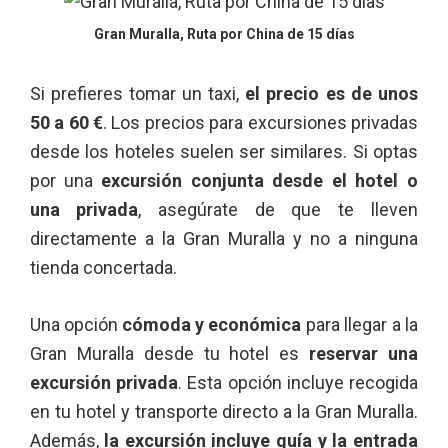
Gran Muralla, Ruta por China de 15 días
Si prefieres tomar un taxi,
el precio es de unos
50 a 60 €
. Los precios para excursiones privadas
desde los hoteles suelen ser similares. Si optas
por una
excursión conjunta desde el hotel o
una privada
, asegúrate de que te lleven
directamente a la Gran Muralla y no a ninguna
tienda concertada.
Una opción
cómoda y económica
para llegar a la
Gran Muralla desde tu hotel es
reservar una
excursión privada
. Esta opción incluye recogida
en tu hotel y transporte directo a la Gran Muralla.
Además,
la excursión incluye guía y la entrada