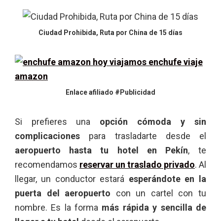
Ciudad Prohibida, Ruta por China de 15 días
Enlace afiliado #Publicidad
Si prefieres una
opción cómoda y sin
complicaciones
para trasladarte desde el
aeropuerto hasta tu hotel en Pekín
, te
recomendamos
reservar un traslado privado
. Al
llegar, un conductor estará
esperándote en la
puerta del aeropuerto
con un cartel con tu
nombre. Es la forma
más rápida y sencilla de