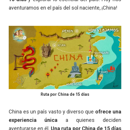
aventuramos en el país del sol naciente, ¡China!
Ruta por China de 15 días
China es un país vasto y diverso que
ofrece una
experiencia única
a quienes deciden
aventurarse en él.
Una ruta por China de 15 días