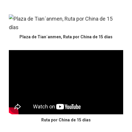
Plaza de Tian´anmen, Ruta por China de 15 días
Ruta por China de 15 días