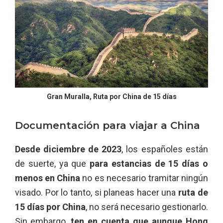
Gran Muralla, Ruta por China de 15 días
Documentación para viajar a China
Desde diciembre de 2023
, los españoles están
de suerte, ya que
para estancias de 15 días o
menos en China
no es necesario tramitar ningún
visado. Por lo tanto, si planeas hacer una
ruta de
15 días por China
, no será necesario gestionarlo.
Sin embargo,
ten en cuenta que aunque Hong